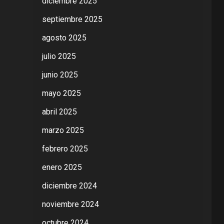
diciembre 2025
septiembre 2025
agosto 2025
julio 2025
junio 2025
mayo 2025
abril 2025
marzo 2025
febrero 2025
enero 2025
diciembre 2024
noviembre 2024
octubre 2024