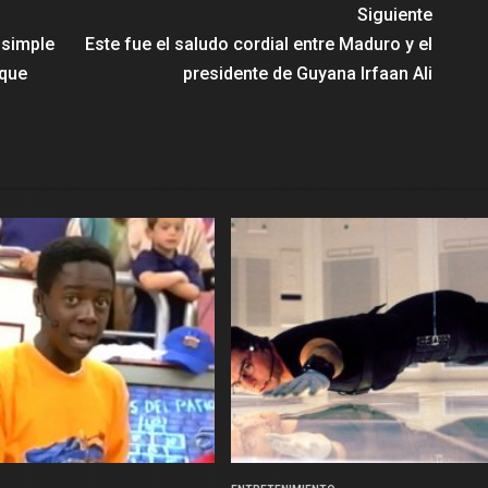
Siguiente
a simple
Este fue el saludo cordial entre Maduro y el
 que
presidente de Guyana Irfaan Ali