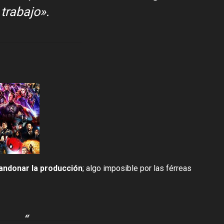
trabajo».
andonar la producción
; algo imposible por las férreas