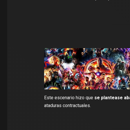
Este escenario hizo que
se plantease ab
ataduras contractuales.