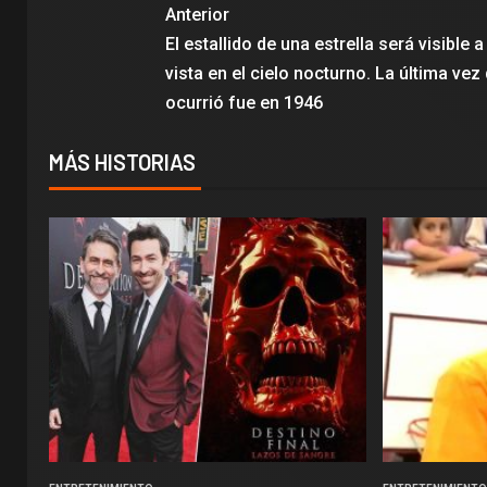
Anterior
El estallido de una estrella será visible 
vista en el cielo nocturno. La última vez
ocurrió fue en 1946
MÁS HISTORIAS