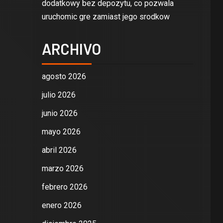
dodatkowy bez depozytu, co pozwala
uruchomic gre zamiast jego srodkow
ARCHIVO
agosto 2026
julio 2026
junio 2026
mayo 2026
abril 2026
marzo 2026
febrero 2026
enero 2026