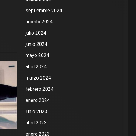
septiembre 2024
agosto 2024
julio 2024
junio 2024
mayo 2024
abril 2024
marzo 2024
febrero 2024
enero 2024
junio 2023
abril 2023
enero 2023