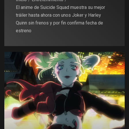
El anime de Suicide Squad muestra su mejor
tráiler hasta ahora con unos Joker y Harley
Quinn sin frenos y por fin confirma fecha de
estreno