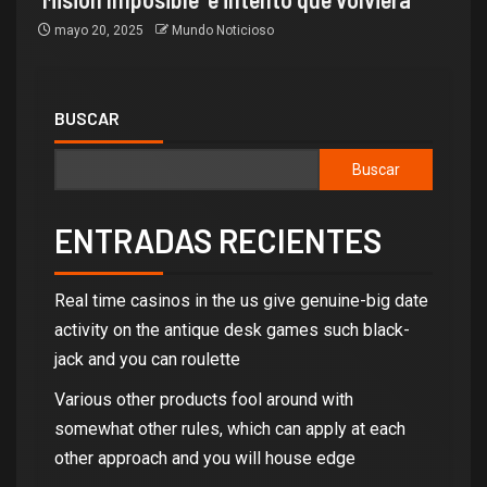
mayo 20, 2025
Mundo Noticioso
BUSCAR
Buscar
ENTRADAS RECIENTES
Real time casinos in the us give genuine-big date
activity on the antique desk games such black-
jack and you can roulette
Various other products fool around with
somewhat other rules, which can apply at each
other approach and you will house edge