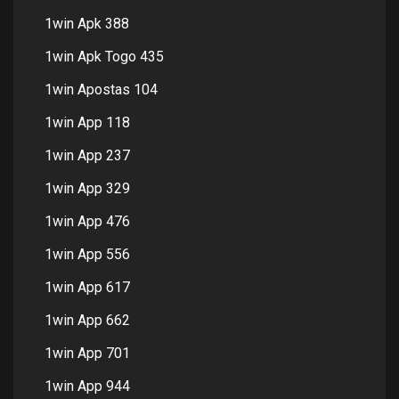
1win Apk 388
1win Apk Togo 435
1win Apostas 104
1win App 118
1win App 237
1win App 329
1win App 476
1win App 556
1win App 617
1win App 662
1win App 701
1win App 944