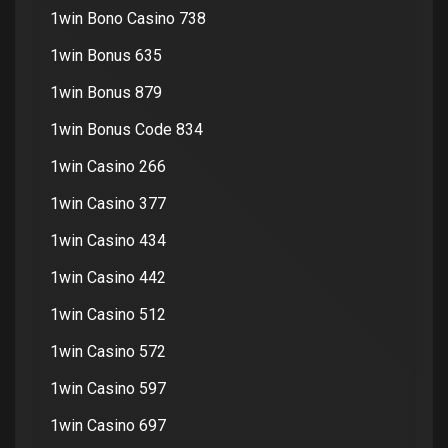
1win Bono Casino 738
1win Bonus 635
1win Bonus 879
1win Bonus Code 834
1win Casino 266
1win Casino 377
1win Casino 434
1win Casino 442
1win Casino 512
1win Casino 572
1win Casino 597
1win Casino 697