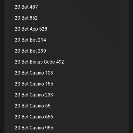
20 Bet 487
20 Bet 852
20 Bet App 528
20 Bet Bet 214
20 Bet Bet 239
20 Bet Bonus Code 492
20 Bet Casino 103
20 Bet Casino 155
20 Bet Casino 233
20 Bet Casino 55
20 Bet Casino 656
20 Bet Casino 955