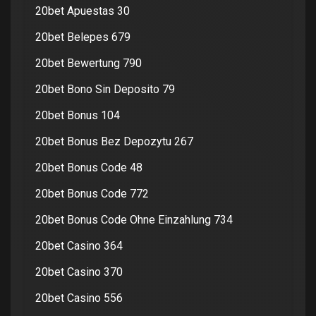
20bet Apuestas 30
20bet Belepes 679
20bet Bewertung 790
20bet Bono Sin Deposito 79
20bet Bonus 104
20bet Bonus Bez Depozytu 267
20bet Bonus Code 48
20bet Bonus Code 772
20bet Bonus Code Ohne Einzahlung 734
20bet Casino 364
20bet Casino 370
20bet Casino 556