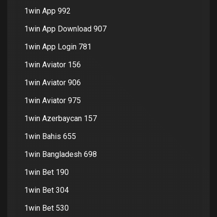
1win App 992
1win App Download 907
1win App Login 781
1win Aviator 156
1win Aviator 906
1win Aviator 975
1win Azerbaycan 157
1win Bahis 655
1win Bangladesh 698
1win Bet 190
1win Bet 304
1win Bet 530