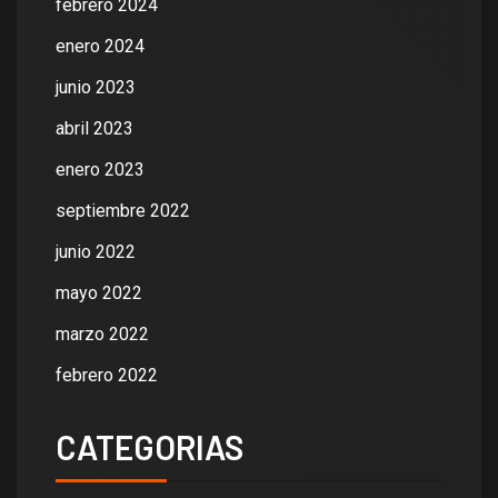
febrero 2024
enero 2024
junio 2023
abril 2023
enero 2023
septiembre 2022
junio 2022
mayo 2022
marzo 2022
febrero 2022
CATEGORIAS