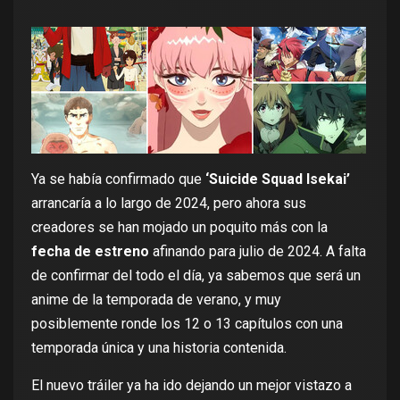
Ya se había confirmado que
‘Suicide Squad Isekai’
arrancaría a
lo largo de 2024
, pero ahora sus
creadores se han mojado un poquito más con la
fecha de estreno
afinando para julio de 2024. A falta
de confirmar del todo el día, ya sabemos que será un
anime de la temporada de verano, y muy
posiblemente ronde los 12 o 13 capítulos con una
temporada única y una historia contenida.
El nuevo tráiler ya ha ido dejando un mejor vistazo a