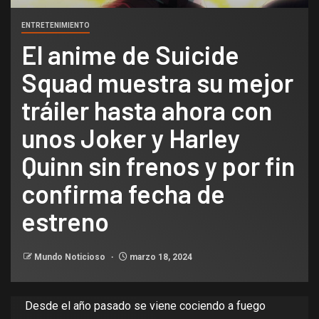
ENTRETENIMIENTO
El anime de Suicide
Squad muestra su mejor
tráiler hasta ahora con
unos Joker y Harley
Quinn sin frenos y por fin
confirma fecha de
estreno
Mundo Noticioso
marzo 18, 2024
Desde el año pasado se viene cociendo a fuego