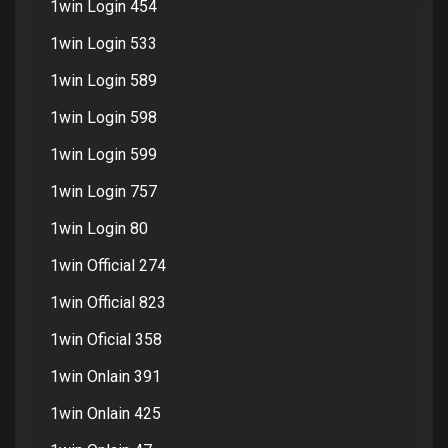
1win Login 454
1win Login 533
1win Login 589
1win Login 598
1win Login 599
1win Login 757
1win Login 80
1win Official 274
1win Official 823
1win Oficial 358
1win Onlain 391
1win Onlain 425