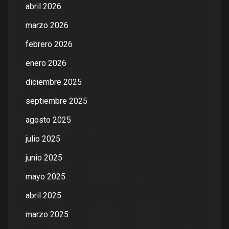
abril 2026
marzo 2026
febrero 2026
enero 2026
diciembre 2025
septiembre 2025
agosto 2025
julio 2025
junio 2025
mayo 2025
abril 2025
marzo 2025