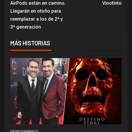
AirPods están en camino.
Vinotinto
Llegarán en otoño para
reemplazar a los de 2ª y
3ª generación
MÁS HISTORIAS
ENTRETENIMIENTO