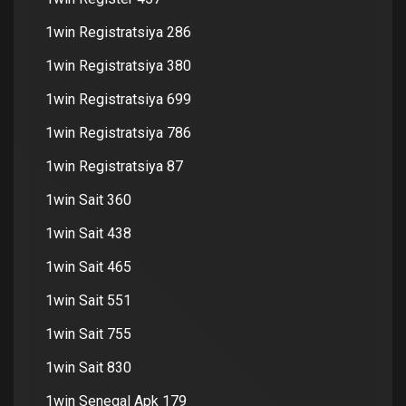
1win Registratsiya 286
1win Registratsiya 380
1win Registratsiya 699
1win Registratsiya 786
1win Registratsiya 87
1win Sait 360
1win Sait 438
1win Sait 465
1win Sait 551
1win Sait 755
1win Sait 830
1win Senegal Apk 179