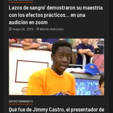
Lazos de sangre’ demostraron su maestría
con los efectos prácticos… en una
audición en zoom
mayo 20, 2025
Mundo Noticioso
ENTRETENIMIENTO
Qué fue de Jimmy Castro, el presentador de