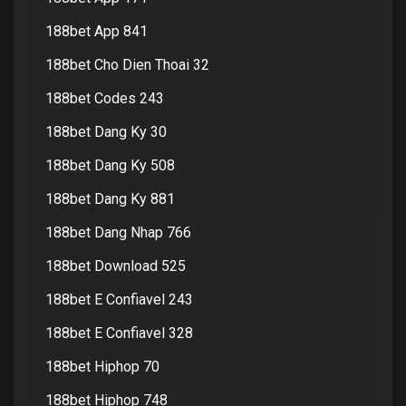
188bet App 841
188bet Cho Dien Thoai 32
188bet Codes 243
188bet Dang Ky 30
188bet Dang Ky 508
188bet Dang Ky 881
188bet Dang Nhap 766
188bet Download 525
188bet E Confiavel 243
188bet E Confiavel 328
188bet Hiphop 70
188bet Hiphop 748