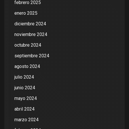
febrero 2025
enero 2025
diciembre 2024
noviembre 2024
octubre 2024
septiembre 2024
agosto 2024
julio 2024
junio 2024
mayo 2024
abril 2024
marzo 2024