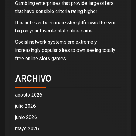
Gambling enterprises that provide large offers
that have sensible criteria rating higher
It is not ever been more straightforward to earn
big on your favorite slot online game
Social network systems are extremely
increasingly popular sites to own seeing totally
free online slots games
ARCHIVO
agosto 2026
julio 2026
junio 2026
mayo 2026