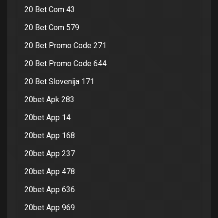
20 Bet Com 43
20 Bet Com 579
20 Bet Promo Code 271
20 Bet Promo Code 644
20 Bet Slovenija 171
20bet Apk 283
20bet App 14
20bet App 168
20bet App 237
20bet App 478
20bet App 636
20bet App 969