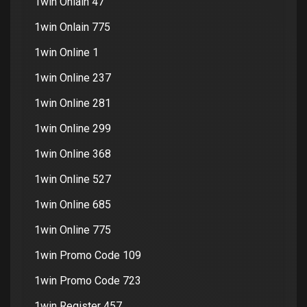
1win Onlain 47
1win Onlain 775
1win Online 1
1win Online 237
1win Online 281
1win Online 299
1win Online 368
1win Online 527
1win Online 685
1win Online 775
1win Promo Code 109
1win Promo Code 723
1win Register 457