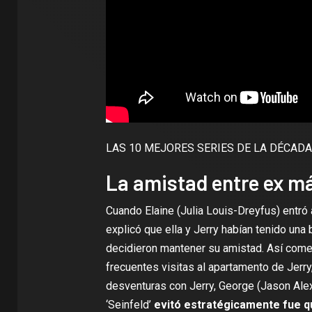
LAS 10 MEJORES SERIES DE LA DÉCADA 
La amistad entre ex má
Cuando Elaine (Julia Louis-Dreyfus) entró 
explicó que ella y Jerry habían tenido una 
decidieron mantener su amistad. Así comenz
frecuentes visitas al apartamento de Jerry
desventuras con Jerry, George (Jason Ale
‘Seinfeld’
evitó estratégicamente fue qu