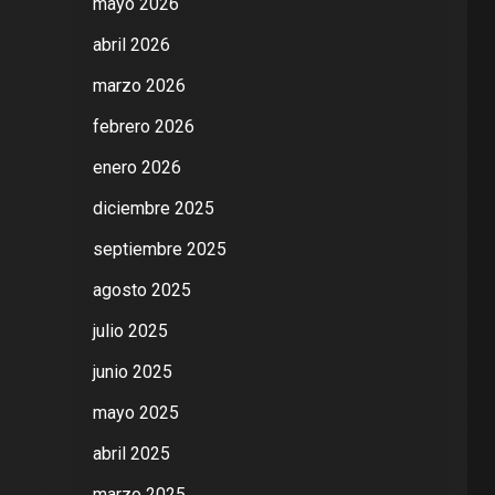
mayo 2026
abril 2026
marzo 2026
febrero 2026
enero 2026
diciembre 2025
septiembre 2025
agosto 2025
julio 2025
junio 2025
mayo 2025
abril 2025
marzo 2025