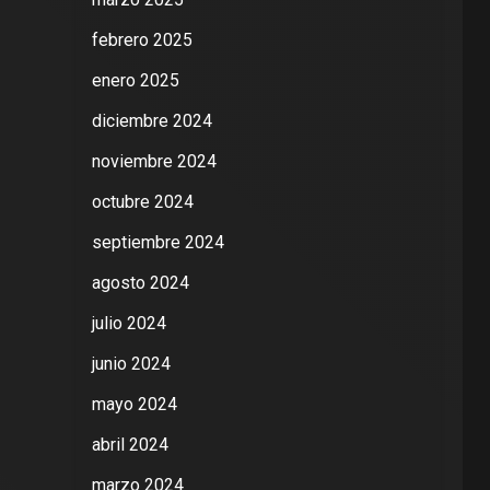
febrero 2025
enero 2025
diciembre 2024
noviembre 2024
octubre 2024
septiembre 2024
agosto 2024
julio 2024
junio 2024
mayo 2024
abril 2024
marzo 2024