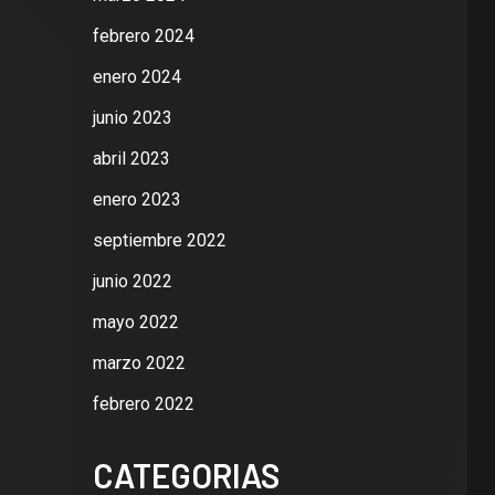
febrero 2024
enero 2024
junio 2023
abril 2023
enero 2023
septiembre 2022
junio 2022
mayo 2022
marzo 2022
febrero 2022
CATEGORIAS