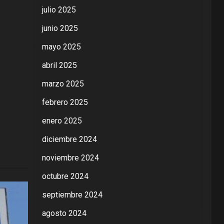
julio 2025
junio 2025
mayo 2025
abril 2025
marzo 2025
febrero 2025
enero 2025
diciembre 2024
noviembre 2024
octubre 2024
septiembre 2024
agosto 2024