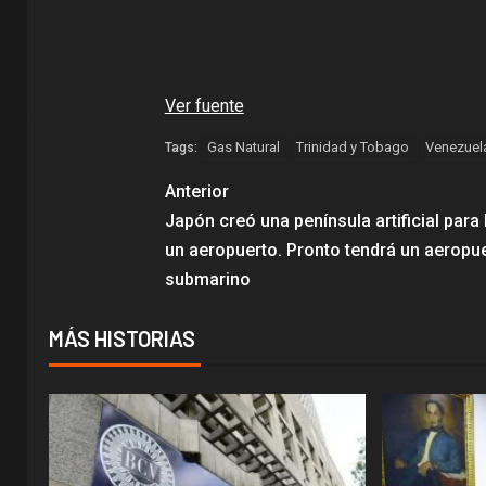
Ver fuente
Gas Natural
Trinidad y Tobago
Venezuel
Tags:
Anterior
Japón creó una península artificial para
un aeropuerto. Pronto tendrá un aeropu
submarino
MÁS HISTORIAS