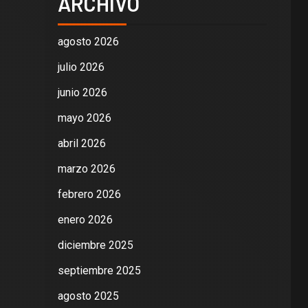
ARCHIVO
agosto 2026
julio 2026
junio 2026
mayo 2026
abril 2026
marzo 2026
febrero 2026
enero 2026
diciembre 2025
septiembre 2025
agosto 2025