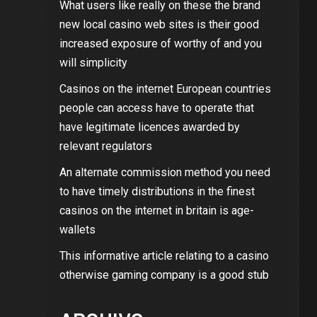
What users like really on these the brand
new local casino web sites is their good
increased exposure of worthy of and you
will simplicity
Casinos on the internet European countries
people can access have to operate that
have legitimate licences awarded by
relevant regulators
An alternate commission method you need
to have timely distributions in the finest
casinos on the internet in britain is age-
wallets
This informative article relating to a casino
otherwise gaming company is a good stub