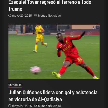
Ezequiel Tovar regresó al terreno a todo
trueno
mayo 20, 2025
Mundo Noticioso
DEPORTES
Julián Quiñones lidera con gol y asistencia
en victoria de Al-Qadisiya
mayo 20, 2025
Mundo Noticioso