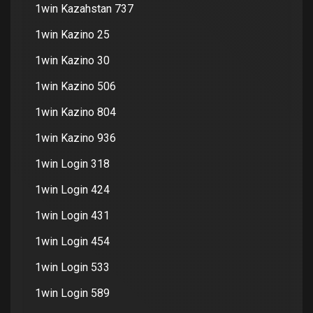
1win Kazahstan 737
1win Kazino 25
1win Kazino 30
1win Kazino 506
1win Kazino 804
1win Kazino 936
1win Login 318
1win Login 424
1win Login 431
1win Login 454
1win Login 533
1win Login 589