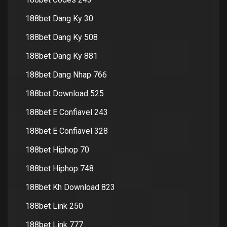
188bet Dang Ky 30
188bet Dang Ky 508
188bet Dang Ky 881
188bet Dang Nhap 766
188bet Download 525
188bet E Confiavel 243
188bet E Confiavel 328
188bet Hiphop 70
188bet Hiphop 748
188bet Kh Download 823
188bet Link 250
188bet Link 777