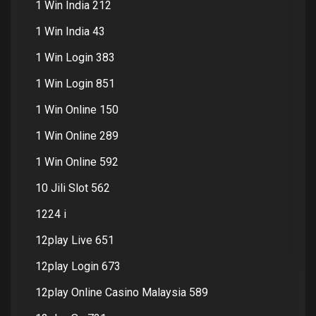
1 Win India 212
1 Win India 43
1 Win Login 383
1 Win Login 851
1 Win Online 150
1 Win Online 289
1 Win Online 592
10 Jili Slot 562
1224 i
12play Live 651
12play Login 673
12play Online Casino Malaysia 589