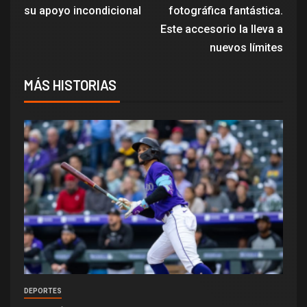
su apoyo incondicional
fotográfica fantástica.
Este accesorio la lleva a
nuevos límites
MÁS HISTORIAS
DEPORTES