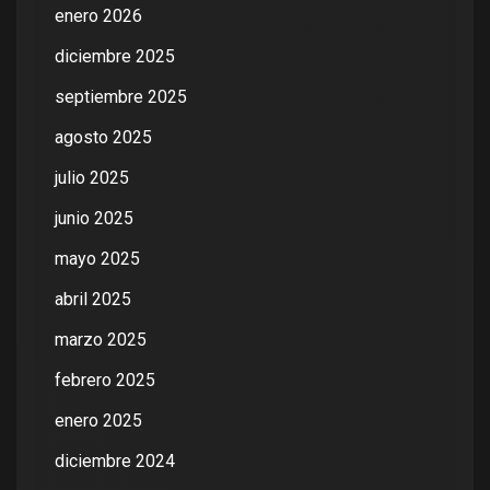
enero 2026
diciembre 2025
septiembre 2025
agosto 2025
julio 2025
junio 2025
mayo 2025
abril 2025
marzo 2025
febrero 2025
enero 2025
diciembre 2024