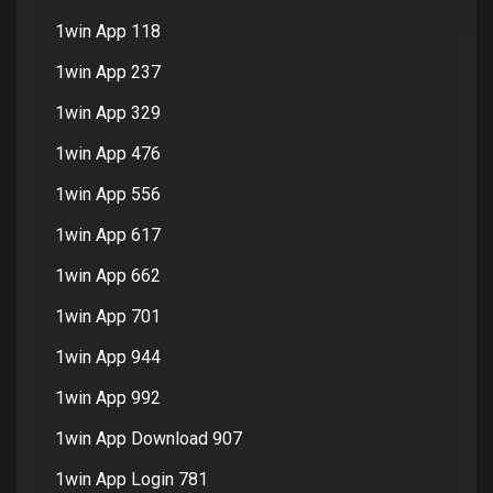
1win App 118
1win App 237
1win App 329
1win App 476
1win App 556
1win App 617
1win App 662
1win App 701
1win App 944
1win App 992
1win App Download 907
1win App Login 781