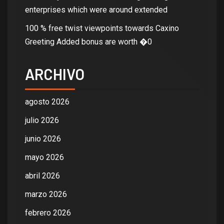
enterprises which were around extended
100 % free twist viewpoints towards Caxino
Greeting Added bonus are worth �0
ARCHIVO
agosto 2026
julio 2026
junio 2026
mayo 2026
abril 2026
marzo 2026
febrero 2026