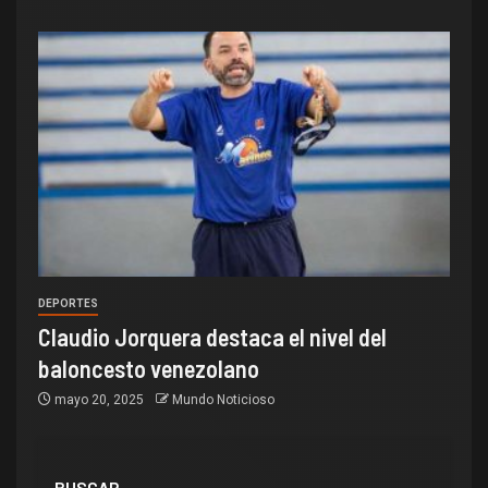
DEPORTES
Claudio Jorquera destaca el nivel del
baloncesto venezolano
mayo 20, 2025
Mundo Noticioso
BUSCAR