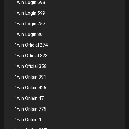
1win Login 598
1win Login 599
1win Login 757
1win Login 80
1win Official 274
1win Official 823
1win Oficial 358
1win Onlain 391
1win Onlain 425
1win Onlain 47
1win Onlain 775
1win Online 1