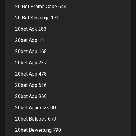
20 Bet Promo Code 644
20 Bet Slovenija 171
20bet Apk 283
20bet App 14
20bet App 168
20bet App 237
20bet App 478
20bet App 636
20bet App 969
20bet Apuestas 30
20bet Belepes 679
20bet Bewertung 790