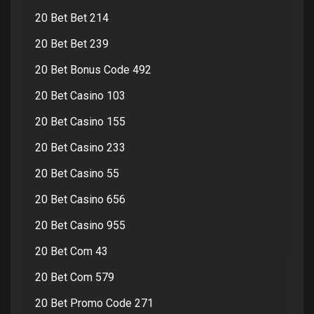
20 Bet Bet 214
20 Bet Bet 239
20 Bet Bonus Code 492
20 Bet Casino 103
20 Bet Casino 155
20 Bet Casino 233
20 Bet Casino 55
20 Bet Casino 656
20 Bet Casino 955
20 Bet Com 43
20 Bet Com 579
20 Bet Promo Code 271