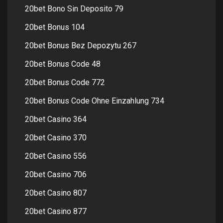
20bet Bono Sin Deposito 79
20bet Bonus 104
20bet Bonus Bez Depozytu 267
20bet Bonus Code 48
20bet Bonus Code 772
20bet Bonus Code Ohne Einzahlung 734
20bet Casino 364
20bet Casino 370
20bet Casino 556
20bet Casino 706
20bet Casino 807
20bet Casino 877