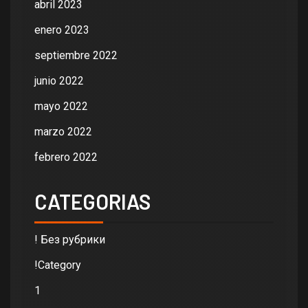
abril 2023
enero 2023
septiembre 2022
junio 2022
mayo 2022
marzo 2022
febrero 2022
CATEGORIAS
! Без рубрики
!Category
1