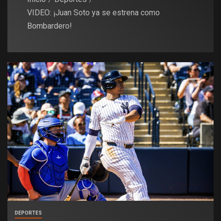
VIDEO: ¡Juan Soto ya se estrena como
Bombardero!
DEPORTES