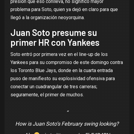
presión que eso conlleva, no significó mayor
problema para Soto, quien ya dejó en claro para que
llegó a la organización neoyorquina.
Juan Soto presume su
primer HR con Yankees
Soto entró por primera vez en el line-up de los
Yankees para su compromiso de este domingo contra
los Toronto Blue Jays, donde en la cuarta entrada
puso de manifiesto su explosividad ofensiva para
conectar un cuadrangular de tres carreras;
seguramente, el primer de muchos.
How is Juan Soto’s February swing looking?