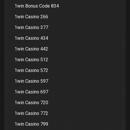
1win Bonus Code 834
1win Casino 266
1win Casino 377
1win Casino 434
1win Casino 442
1win Casino 512
1win Casino 572
1win Casino 597
1win Casino 697
1win Casino 720
1win Casino 772
1win Casino 799