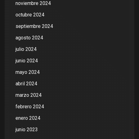
noviembre 2024
octubre 2024
septiembre 2024
agosto 2024
julio 2024
junio 2024
mayo 2024
abril 2024
marzo 2024
febrero 2024
enero 2024
junio 2023