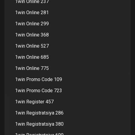
1win Online 237
1win Online 281
1win Online 299
1win Online 368
1win Online 527
1win Online 685
1win Online 775
1win Promo Code 109
1win Promo Code 723
1win Register 457
1win Registratsiya 286
1win Registratsiya 380