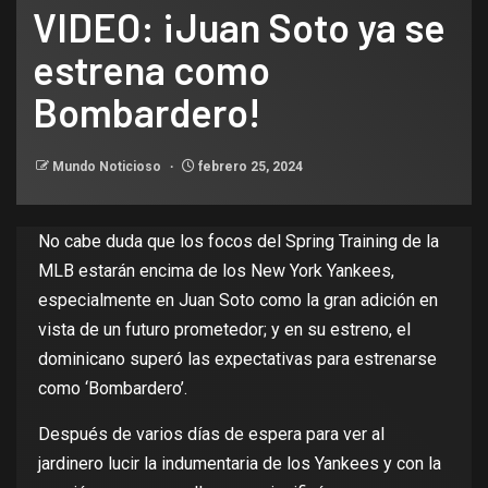
VIDEO: ¡Juan Soto ya se
estrena como
Bombardero!
Mundo Noticioso
febrero 25, 2024
No cabe duda que los focos del Spring Training de la
MLB estarán encima de los
New York Yankees
,
especialmente en
Juan Soto
como la gran adición en
vista de un futuro prometedor; y en su estreno, el
dominicano superó las expectativas para estrenarse
como ‘Bombardero’.
Después de varios días de espera para ver al
jardinero lucir la indumentaria de los Yankees y con la