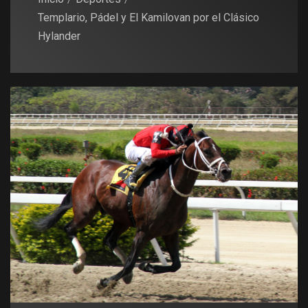
Templario, Pádel y El Kamilovan por el Clásico
Hylander