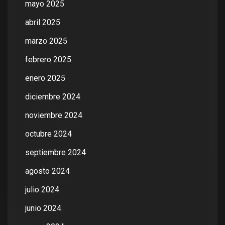
mayo 2025
abril 2025
marzo 2025
febrero 2025
enero 2025
diciembre 2024
noviembre 2024
octubre 2024
septiembre 2024
agosto 2024
julio 2024
junio 2024