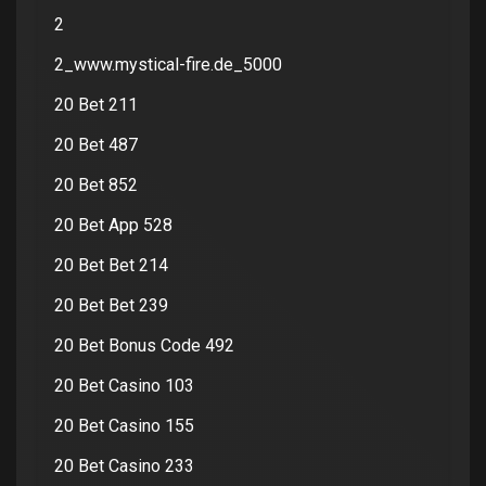
2
2_www.mystical-fire.de_5000
20 Bet 211
20 Bet 487
20 Bet 852
20 Bet App 528
20 Bet Bet 214
20 Bet Bet 239
20 Bet Bonus Code 492
20 Bet Casino 103
20 Bet Casino 155
20 Bet Casino 233