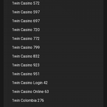
1win Casino 572
1win Casino 597
1win Casino 697
1win Casino 720
1win Casino 772
1win Casino 799
1win Casino 832
1win Casino 923
1win Casino 951
1win Casino Login 42
1win Casino Online 63
1win Colombia 276