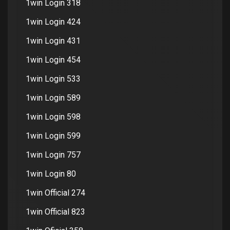
1win Login 318
1win Login 424
1win Login 431
1win Login 454
1win Login 533
1win Login 589
1win Login 598
1win Login 599
1win Login 757
1win Login 80
1win Official 274
1win Official 823