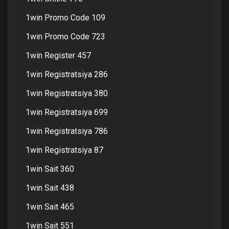
1win Promo Code 109
1win Promo Code 723
1win Register 457
1win Registratsiya 286
1win Registratsiya 380
1win Registratsiya 699
1win Registratsiya 786
1win Registratsiya 87
1win Sait 360
1win Sait 438
1win Sait 465
1win Sait 551