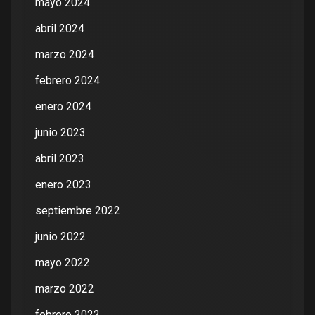
mayo 2024
abril 2024
marzo 2024
febrero 2024
enero 2024
junio 2023
abril 2023
enero 2023
septiembre 2022
junio 2022
mayo 2022
marzo 2022
febrero 2022