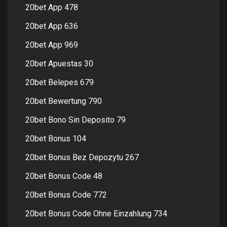
20bet App 478
20bet App 636
20bet App 969
20bet Apuestas 30
20bet Belepes 679
20bet Bewertung 790
20bet Bono Sin Deposito 79
20bet Bonus 104
20bet Bonus Bez Depozytu 267
20bet Bonus Code 48
20bet Bonus Code 772
20bet Bonus Code Ohne Einzahlung 734