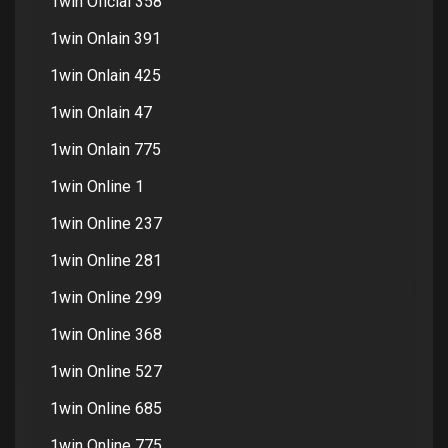
1win Oficial 358
1win Onlain 391
1win Onlain 425
1win Onlain 47
1win Onlain 775
1win Online 1
1win Online 237
1win Online 281
1win Online 299
1win Online 368
1win Online 527
1win Online 685
1win Online 775