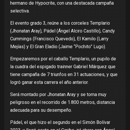
hermano de Hypocrite, con una destacada campaña
selectiva.
El evento grado 3, reúne a los corceles Templario
(Jhonatan Aray), Pádel (Ángel Alciro Castillo), Candy
Cummings (Francisco Quevedo), El Kamilo (Larry
Mejías) y El Gran Eladio (Jaime “Pochito” Lugo).
Empezaremos por el caballo Templario, un pupilo de
la cuadra del espigado trainner Gabriel Márquez que
tiene campaña de 7 triunfos en 31 actuaciones, y que
logró ganar esta carrera el año anterior.
Será montado por Jhonatan Aray y se torna muy
peligroso en el recorrido de 1.800 metros, distancia
adecuada para su desempeño.
Pádel, el que hizo el segundo en el Simón Bolívar