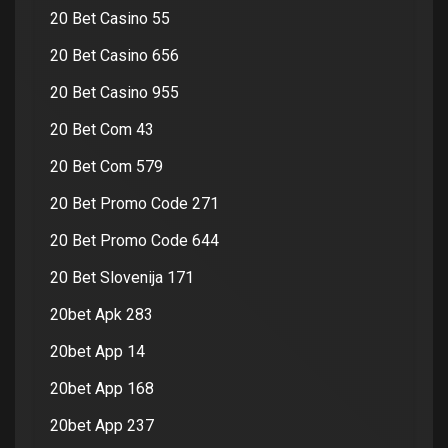
20 Bet Casino 55
20 Bet Casino 656
20 Bet Casino 955
20 Bet Com 43
20 Bet Com 579
20 Bet Promo Code 271
20 Bet Promo Code 644
20 Bet Slovenija 171
20bet Apk 283
20bet App 14
20bet App 168
20bet App 237