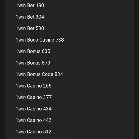
1win Bet 190
1win Bet 304
1win Bet 530
1win Bono Casino 738
1win Bonus 635
1win Bonus 879
1win Bonus Code 834
1win Casino 266
1win Casino 377
1win Casino 434
1win Casino 442
1win Casino 512