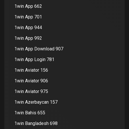
1win App 662
1win App 701
1win App 944
1win App 992
1win App Download 907
1win App Login 781
1win Aviator 156
1win Aviator 906
1win Aviator 975
1win Azerbaycan 157
1win Bahis 655
1win Bangladesh 698