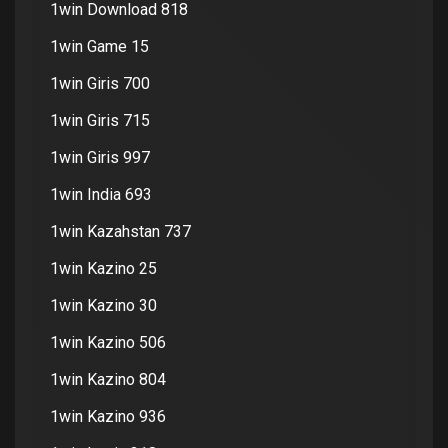
1win Download 818
1win Game 15
1win Giris 700
1win Giris 715
1win Giris 997
1win India 693
1win Kazahstan 737
1win Kazino 25
1win Kazino 30
1win Kazino 506
1win Kazino 804
1win Kazino 936