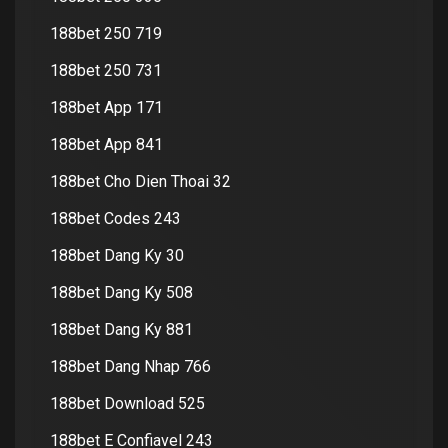
188bet 250 719
188bet 250 731
188bet App 171
188bet App 841
188bet Cho Dien Thoai 32
188bet Codes 243
188bet Dang Ky 30
188bet Dang Ky 508
188bet Dang Ky 881
188bet Dang Nhap 766
188bet Download 525
188bet E Confiavel 243