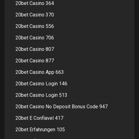
20bet Casino 364
20bet Casino 370
20bet Casino 556
20bet Casino 706
20bet Casino 807
20bet Casino 877
20bet Casino App 663
20bet Casino Login 146
20bet Casino Login 513
20bet Casino No Deposit Bonus Code 947
20bet E Confiavel 417
20bet Erfahrungen 105