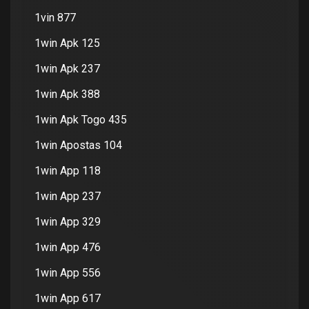
1vin 877
1win Apk 125
1win Apk 237
1win Apk 388
1win Apk Togo 435
1win Apostas 104
1win App 118
1win App 237
1win App 329
1win App 476
1win App 556
1win App 617