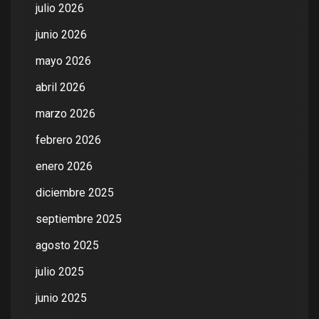
julio 2026
junio 2026
mayo 2026
abril 2026
marzo 2026
febrero 2026
enero 2026
diciembre 2025
septiembre 2025
agosto 2025
julio 2025
junio 2025