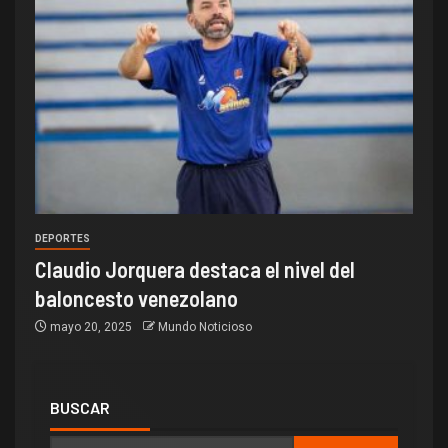
DEPORTES
Claudio Jorquera destaca el nivel del
baloncesto venezolano
mayo 20, 2025
Mundo Noticioso
BUSCAR