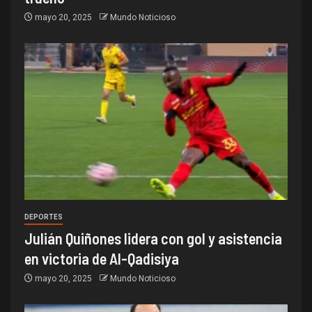
mayo 20, 2025
Mundo Noticioso
DEPORTES
Julián Quiñones lidera con gol y asistencia
en victoria de Al-Qadisiya
mayo 20, 2025
Mundo Noticioso