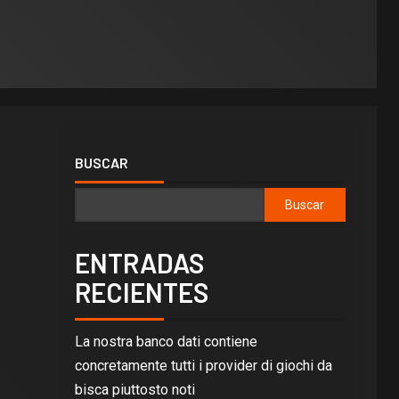
BUSCAR
Buscar
ENTRADAS
RECIENTES
La nostra banco dati contiene
concretamente tutti i provider di giochi da
bisca piuttosto noti