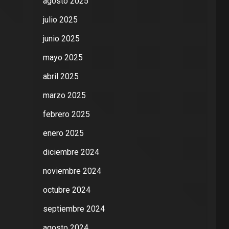
agosto 2025
julio 2025
junio 2025
mayo 2025
abril 2025
marzo 2025
febrero 2025
enero 2025
diciembre 2024
noviembre 2024
octubre 2024
septiembre 2024
agosto 2024