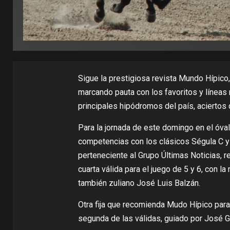
Sigue la prestigiosa revista Mundo Hípico
marcando pauta con los favoritos y líneas
principales hipódromos del país, aciertos 
Para la jornada de este domingo en el óva
competencias con los clásicos Ségula C y 
perteneciente al Grupo Últimas Noticias, 
cuarta válida para el juego de 5 y 6, con la
también zuliano José Luis Balzán.
Otra fija que recomienda Mudo Hípico para e
segunda de las válidas, guiado por José 