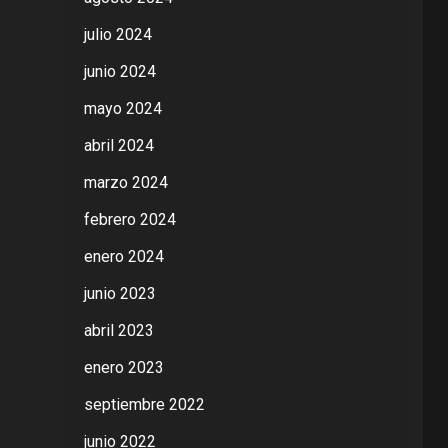
julio 2024
junio 2024
mayo 2024
abril 2024
marzo 2024
febrero 2024
enero 2024
junio 2023
abril 2023
enero 2023
septiembre 2022
junio 2022