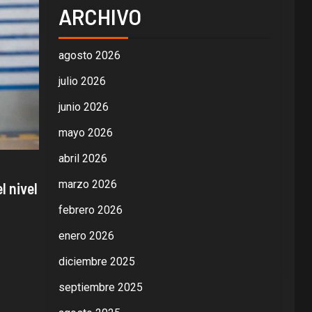
ARCHIVO
agosto 2026
julio 2026
junio 2026
mayo 2026
abril 2026
marzo 2026
l nivel
febrero 2026
enero 2026
diciembre 2025
septiembre 2025