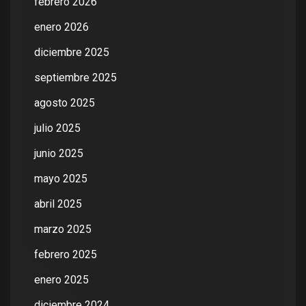
febrero 2026
enero 2026
diciembre 2025
septiembre 2025
agosto 2025
julio 2025
junio 2025
mayo 2025
abril 2025
marzo 2025
febrero 2025
enero 2025
diciembre 2024