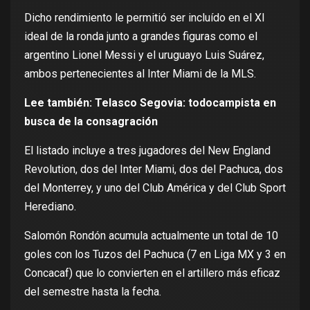
Dicho rendimiento le permitió ser incluído en el XI
ideal de la ronda junto a grandes figuras como el
argentino Lionel Messi y el uruguayo Luis Suárez,
ambos pertenecientes al Inter Miami de la MLS.
Lee también:
Telasco Segovia: todocampista en
busca de la consagración
El listado incluye a tres jugadores del New England
Revolution, dos del Inter Miami, dos del Pachuca, dos
del Monterrey, y uno del Club América y del Club Sport
Herediano.
Salomón Rondón acumula actualmente un total de 10
goles con los Tuzos del Pachuca (7 en Liga MX y 3 en
Concacaf) que lo convierten en el artillero más eficaz
del semestre hasta la fecha
.