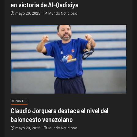
en victoria de Al-Qadisiya
mayo 20, 2025
Mundo Noticioso
DEPORTES
Claudio Jorquera destaca el nivel del
baloncesto venezolano
mayo 20, 2025
Mundo Noticioso