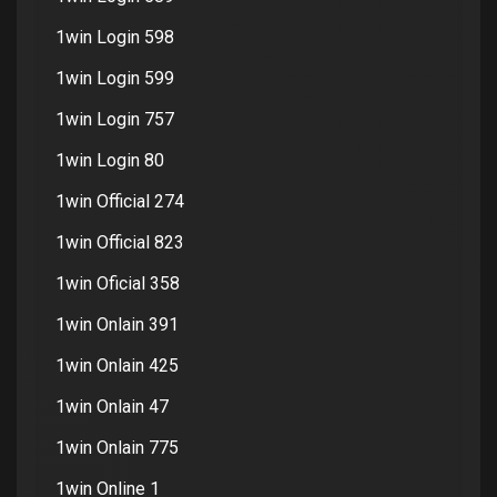
1win Login 598
1win Login 599
1win Login 757
1win Login 80
1win Official 274
1win Official 823
1win Oficial 358
1win Onlain 391
1win Onlain 425
1win Onlain 47
1win Onlain 775
1win Online 1