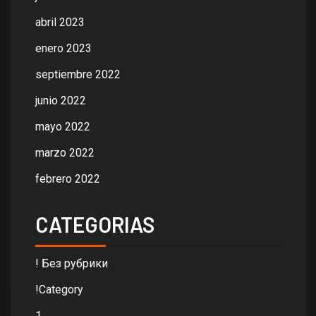
abril 2023
enero 2023
septiembre 2022
junio 2022
mayo 2022
marzo 2022
febrero 2022
CATEGORIAS
! Без рубрики
!Category
1