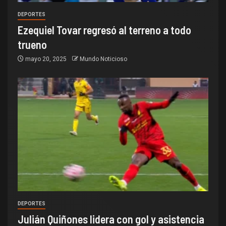
DEPORTES
Ezequiel Tovar regresó al terreno a todo
trueno
mayo 20, 2025
Mundo Noticioso
DEPORTES
Julián Quiñones lidera con gol y asistencia