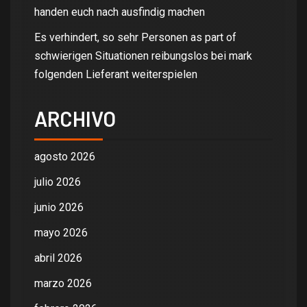
handen euch nach ausfindig machen
Es verhindert, so sehr Personen as part of
schwierigen Situationen reibungslos bei mark
folgenden Lieferant weiterspielen
ARCHIVO
agosto 2026
julio 2026
junio 2026
mayo 2026
abril 2026
marzo 2026