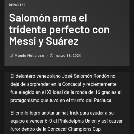
DEPORTES
Salomón arma el
tridente perfecto con
Messi y Suárez
Mundo Noticioso
marzo 18, 2024
El delantero venezolano José Salomón Rondón no
deja de sorprender en la Concacaf y recientemente
fue elegido en el XI ideal de la ronda de 16 gracias al
protagonismo que tuvo en el triunfo del Pachuca.
El criollo logró anotar un hat-trick para ayudar a su
equipo a vencer 6-0 al Philadelphia Union y así causar
furor dentro de la Concacaf Champions Cup.