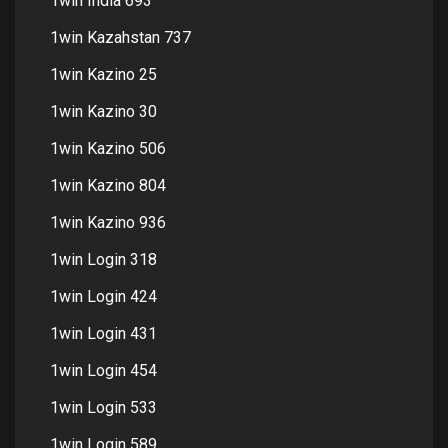
1win India 693
1win Kazahstan 737
1win Kazino 25
1win Kazino 30
1win Kazino 506
1win Kazino 804
1win Kazino 936
1win Login 318
1win Login 424
1win Login 431
1win Login 454
1win Login 533
1win Login 589