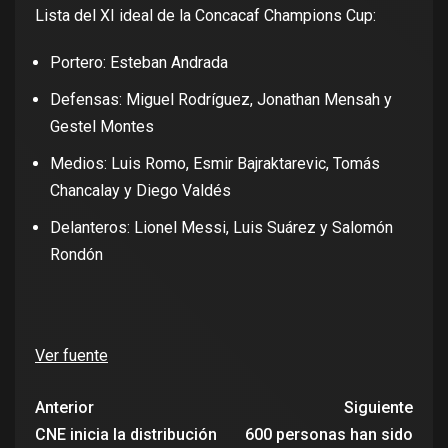
Lista del XI ideal de la Concacaf Champions Cup:
Portero: Esteban Andrada
Defensas: Miguel Rodríguez, Jonathan Mensah y
Gestel Montes
Medios: Luis Romo, Esmir Bajraktarevic, Tomás
Chancalay y Diego Valdés
Delanteros: Lionel Messi, Luis Suárez y Salomón
Rondón
Ver fuente
Anterior
Siguiente
CNE inicia la distribución
600 personas han sido