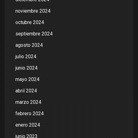
noviembre 2024
octubre 2024
septiembre 2024
agosto 2024
julio 2024
junio 2024
mayo 2024
abril 2024
marzo 2024
febrero 2024
enero 2024
junio 2023