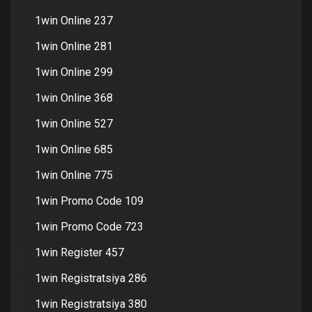
1win Online 237
1win Online 281
1win Online 299
1win Online 368
1win Online 527
1win Online 685
1win Online 775
1win Promo Code 109
1win Promo Code 723
1win Register 457
1win Registratsiya 286
1win Registratsiya 380