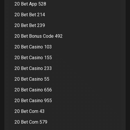
20 Bet App 528
20 Bet Bet 214
20 Bet Bet 239
20 Bet Bonus Code 492
20 Bet Casino 103
20 Bet Casino 155
20 Bet Casino 233
20 Bet Casino 55
20 Bet Casino 656
20 Bet Casino 955
20 Bet Com 43
20 Bet Com 579