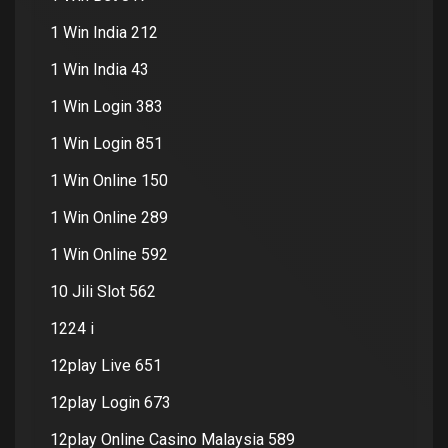
1 Win India 212
1 Win India 43
1 Win Login 383
1 Win Login 851
1 Win Online 150
1 Win Online 289
1 Win Online 592
10 Jili Slot 562
1224 i
12play Live 651
12play Login 673
12play Online Casino Malaysia 589