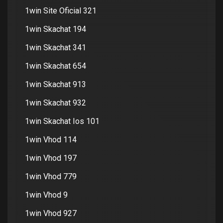
1win Site Oficial 321
1win Skachat 194
1win Skachat 341
1win Skachat 654
1win Skachat 913
1win Skachat 932
1win Skachat Ios 101
1win Vhod 114
1win Vhod 197
1win Vhod 779
1win Vhod 9
1win Vhod 927