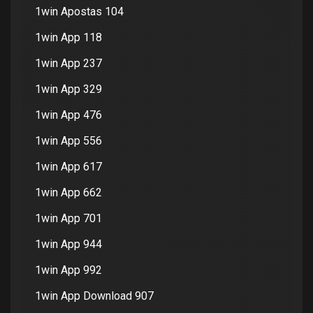
1win Apostas 104
1win App 118
1win App 237
1win App 329
1win App 476
1win App 556
1win App 617
1win App 662
1win App 701
1win App 944
1win App 992
1win App Download 907