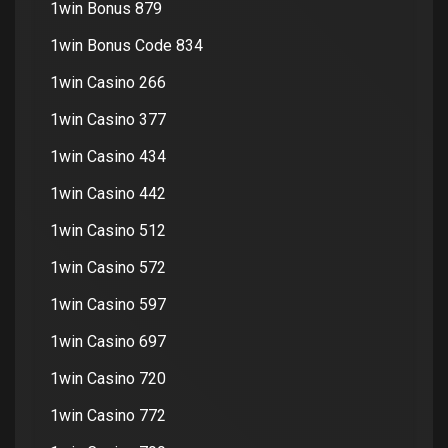
1win Bonus 879
1win Bonus Code 834
1win Casino 266
1win Casino 377
1win Casino 434
1win Casino 442
1win Casino 512
1win Casino 572
1win Casino 597
1win Casino 697
1win Casino 720
1win Casino 772