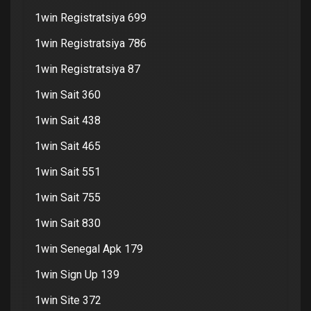
1win Registratsiya 699
1win Registratsiya 786
1win Registratsiya 87
1win Sait 360
1win Sait 438
1win Sait 465
1win Sait 551
1win Sait 755
1win Sait 830
1win Senegal Apk 179
1win Sign Up 139
1win Site 372