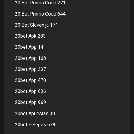
20 Bet Promo Code 271
20 Bet Promo Code 644
20 Bet Slovenija 171
20bet Apk 283
20bet App 14
20bet App 168
20bet App 237
20bet App 478
20bet App 636
20bet App 969
20bet Apuestas 30
20bet Belepes 679