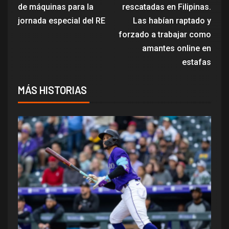
de máquinas para la
rescatadas en Filipinas.
jornada especial del RE
Las habían raptado y
forzado a trabajar como
amantes online en
estafas
MÁS HISTORIAS