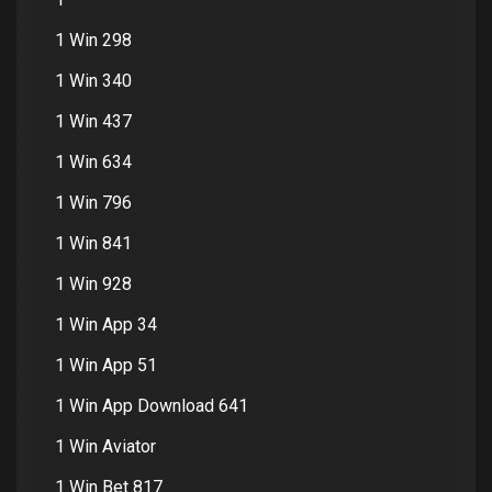
1 Win 298
1 Win 340
1 Win 437
1 Win 634
1 Win 796
1 Win 841
1 Win 928
1 Win App 34
1 Win App 51
1 Win App Download 641
1 Win Aviator
1 Win Bet 817