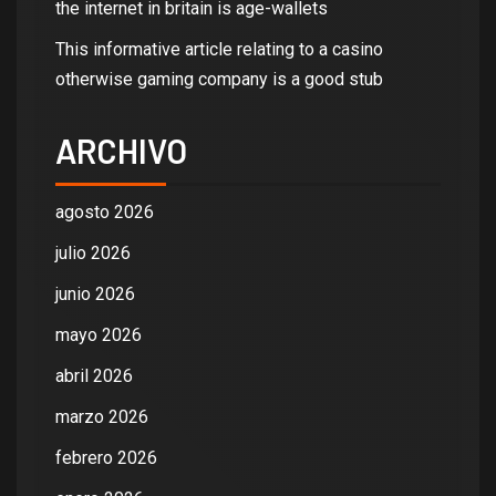
the internet in britain is age-wallets
This informative article relating to a casino
otherwise gaming company is a good stub
ARCHIVO
agosto 2026
julio 2026
junio 2026
mayo 2026
abril 2026
marzo 2026
febrero 2026