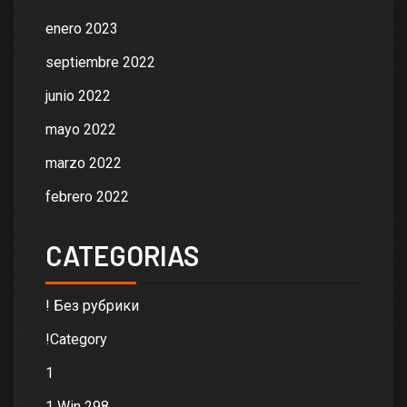
enero 2023
septiembre 2022
junio 2022
mayo 2022
marzo 2022
febrero 2022
CATEGORIAS
! Без рубрики
!Category
1
1 Win 298