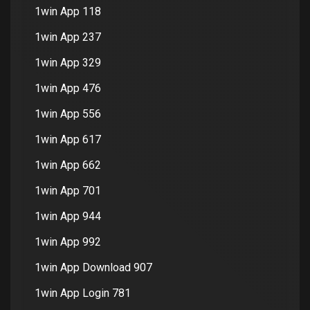
1win App 118
1win App 237
1win App 329
1win App 476
1win App 556
1win App 617
1win App 662
1win App 701
1win App 944
1win App 992
1win App Download 907
1win App Login 781