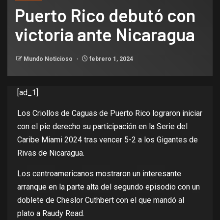
Puerto Rico debutó con
victoria ante Nicaragua
Mundo Noticioso
febrero 1, 2024
[ad_1]
Los Criollos de Caguas de Puerto Rico lograron iniciar
con el pie derecho su participación en la Serie del
Caribe Miami 2024 tras vencer 5-2 a los Gigantes de
Rivas de Nicaragua.
Los centroamericanos mostraron un interesante
arranque en la parte alta del segundo episodio con un
doblete de Cheslor Cuthbert con el que mandó al
plato a Raudy Read.