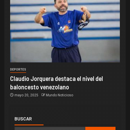
DEPORTES
Claudio Jorquera destaca el nivel del
baloncesto venezolano
mayo 20, 2025
Mundo Noticioso
BUSCAR