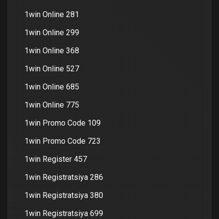
1win Online 281
1win Online 299
1win Online 368
1win Online 527
1win Online 685
1win Online 775
1win Promo Code 109
1win Promo Code 723
1win Register 457
1win Registratsiya 286
1win Registratsiya 380
1win Registratsiya 699