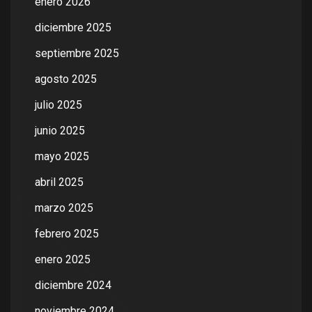
enero 2026
diciembre 2025
septiembre 2025
agosto 2025
julio 2025
junio 2025
mayo 2025
abril 2025
marzo 2025
febrero 2025
enero 2025
diciembre 2024
noviembre 2024