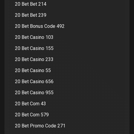
20 Bet Bet 214
20 Bet Bet 239
20 Bet Bonus Code 492
20 Bet Casino 103
20 Bet Casino 155
20 Bet Casino 233
20 Bet Casino 55
20 Bet Casino 656
20 Bet Casino 955
20 Bet Com 43
20 Bet Com 579
20 Bet Promo Code 271