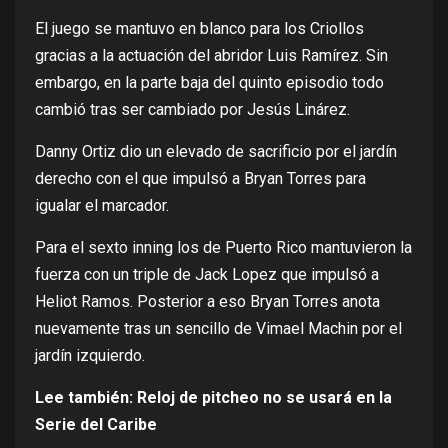
El juego se mantuvo en blanco para los Criollos
gracias a la actuación del abridor Luis Ramírez. Sin
embargo, en la parte baja del quinto episodio todo
cambió tras ser cambiado por Jesús Linárez.
Danny Ortiz dio un elevado de sacrificio por el jardín
derecho con el que impulsó a Bryan Torres para
igualar el marcador.
Para el sexto inning los de Puerto Rico mantuvieron la
fuerza con un triple de Jack Lopez que impulsó a
Heliot Ramos. Posterior a eso Bryan Torres anota
nuevamente tras un sencillo de Vimael Machin por el
jardín izquierdo.
Lee también:
Reloj de pitcheo no se usará en la
Serie del Caribe