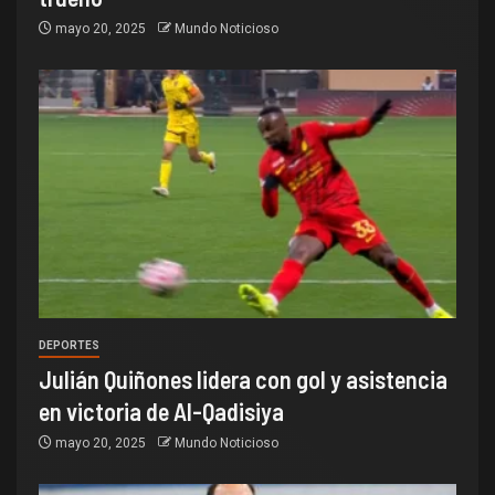
mayo 20, 2025
Mundo Noticioso
DEPORTES
Julián Quiñones lidera con gol y asistencia
en victoria de Al-Qadisiya
mayo 20, 2025
Mundo Noticioso