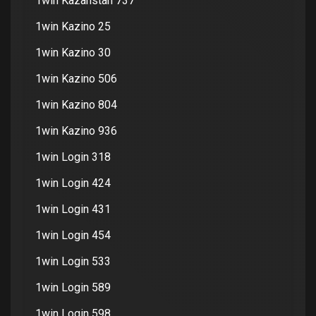
1win Kazahstan 737
1win Kazino 25
1win Kazino 30
1win Kazino 506
1win Kazino 804
1win Kazino 936
1win Login 318
1win Login 424
1win Login 431
1win Login 454
1win Login 533
1win Login 589
1win Login 598