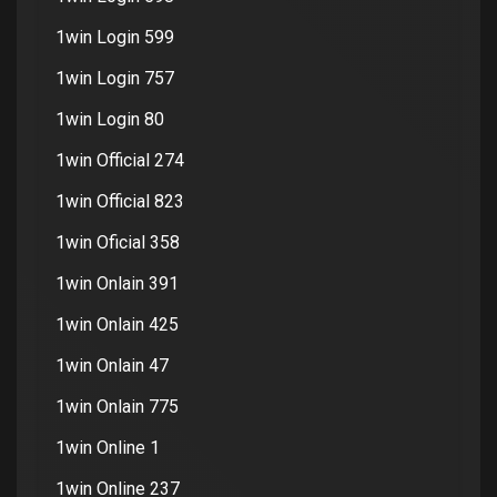
1win Login 599
1win Login 757
1win Login 80
1win Official 274
1win Official 823
1win Oficial 358
1win Onlain 391
1win Onlain 425
1win Onlain 47
1win Onlain 775
1win Online 1
1win Online 237