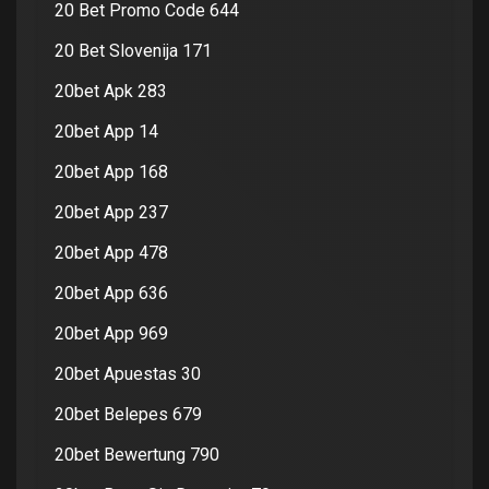
20 Bet Promo Code 644
20 Bet Slovenija 171
20bet Apk 283
20bet App 14
20bet App 168
20bet App 237
20bet App 478
20bet App 636
20bet App 969
20bet Apuestas 30
20bet Belepes 679
20bet Bewertung 790