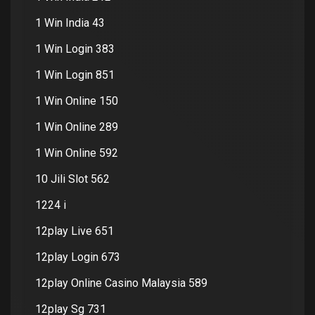
1 Win India 43
1 Win Login 383
1 Win Login 851
1 Win Online 150
1 Win Online 289
1 Win Online 592
10 Jili Slot 562
1224 i
12play Live 651
12play Login 673
12play Online Casino Malaysia 589
12play Sg 731