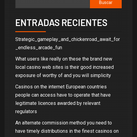
Buscar
ENTRADAS RECIENTES
Strategic_gameplay_and_chickenroad_await_for
_endless_arcade_fun
What users like really on these the brand new
local casino web sites is their good increased
exposure of worthy of and you will simplicity
Casinos on the internet European countries
people can access have to operate that have
legitimate licences awarded by relevant
regulators
An alternate commission method you need to
have timely distributions in the finest casinos on