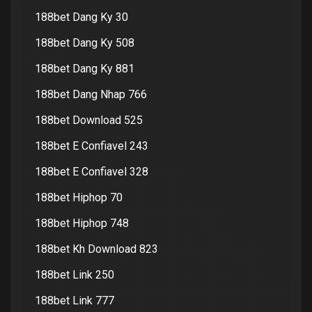
188bet Dang Ky 30
188bet Dang Ky 508
188bet Dang Ky 881
188bet Dang Nhap 766
188bet Download 525
188bet E Confiavel 243
188bet E Confiavel 328
188bet Hiphop 70
188bet Hiphop 748
188bet Kh Download 823
188bet Link 250
188bet Link 777