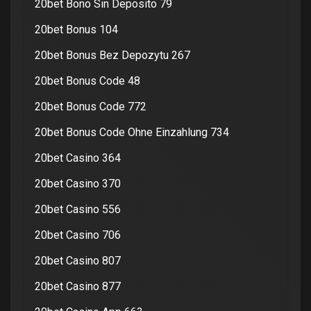
20bet Bono Sin Deposito 79
20bet Bonus 104
20bet Bonus Bez Depozytu 267
20bet Bonus Code 48
20bet Bonus Code 772
20bet Bonus Code Ohne Einzahlung 734
20bet Casino 364
20bet Casino 370
20bet Casino 556
20bet Casino 706
20bet Casino 807
20bet Casino 877