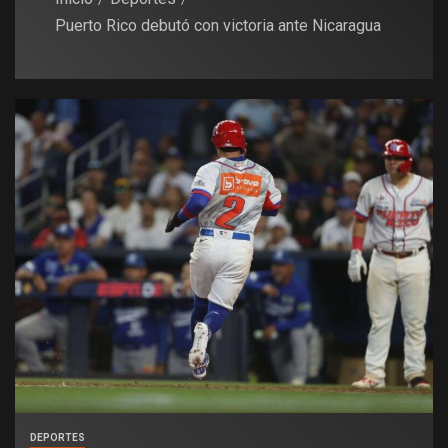
Puerto Rico debutó con victoria ante Nicaragua
DEPORTES