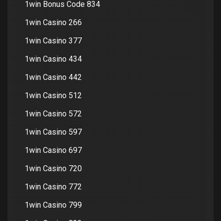
1win Bonus Code 834
1win Casino 266
1win Casino 377
1win Casino 434
1win Casino 442
1win Casino 512
1win Casino 572
1win Casino 597
1win Casino 697
1win Casino 720
1win Casino 772
1win Casino 799