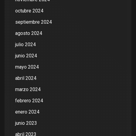
octubre 2024
septiembre 2024
agosto 2024
julio 2024
junio 2024
mayo 2024
abril 2024
marzo 2024
febrero 2024
enero 2024
junio 2023
abril 2023