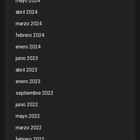
mayo 2024
abril 2024
marzo 2024
febrero 2024
enero 2024
junio 2023
abril 2023
enero 2023
septiembre 2022
junio 2022
mayo 2022
marzo 2022
febrero 2022