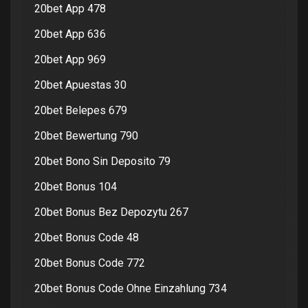
20bet App 478
20bet App 636
20bet App 969
20bet Apuestas 30
20bet Belepes 679
20bet Bewertung 790
20bet Bono Sin Deposito 79
20bet Bonus 104
20bet Bonus Bez Depozytu 267
20bet Bonus Code 48
20bet Bonus Code 772
20bet Bonus Code Ohne Einzahlung 734