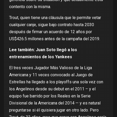
contento con la misma.
Trout, quien tiene una cláusula que le permite vetar
cualquier canje, sigue bajo contrato hasta 2030
después de firmar un acuerdo de 12 años por
US$426.5 millones antes de la campaña del 2019.
Lee también:
Juan Soto llegó a los
entrenamientos de los Yankees
El tres veces Jugador Más Valioso de la Liga
Americana y 11 veces convocado al Juego de
Estrellas ha llegado a los playoffs una sola vez con
los Angelinos desde su debut en el 2011 – y el
equipo fue barrido por los Reales en la Serie
Divisional de la Americana del 2014 — y es natural
preguntarse si él quisiera jugar en otro lado. Pero