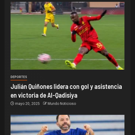
DEPORTES
Julián Quiñones lidera con gol y asistencia
en victoria de Al-Qadisiya
mayo 20, 2025
Mundo Noticioso