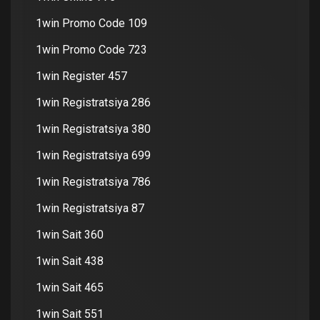
1win Promo Code 109
1win Promo Code 723
1win Register 457
1win Registratsiya 286
1win Registratsiya 380
1win Registratsiya 699
1win Registratsiya 786
1win Registratsiya 87
1win Sait 360
1win Sait 438
1win Sait 465
1win Sait 551