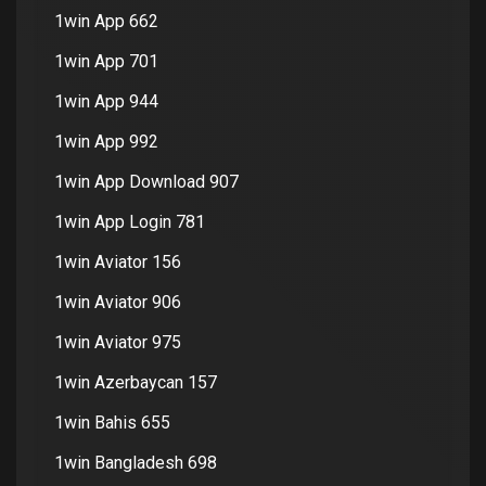
1win App 662
1win App 701
1win App 944
1win App 992
1win App Download 907
1win App Login 781
1win Aviator 156
1win Aviator 906
1win Aviator 975
1win Azerbaycan 157
1win Bahis 655
1win Bangladesh 698