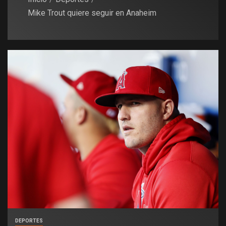
Mike Trout quiere seguir en Anaheim
DEPORTES