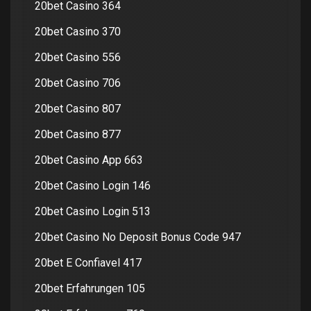
20bet Casino 364
20bet Casino 370
20bet Casino 556
20bet Casino 706
20bet Casino 807
20bet Casino 877
20bet Casino App 663
20bet Casino Login 146
20bet Casino Login 513
20bet Casino No Deposit Bonus Code 947
20bet E Confiavel 417
20bet Erfahrungen 105