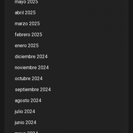
mayo 2025
abril 2025
marzo 2025
febrero 2025
enero 2025
diciembre 2024
noviembre 2024
octubre 2024
septiembre 2024
agosto 2024
julio 2024
junio 2024