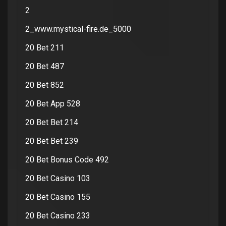
2
2_www.mystical-fire.de_5000
20 Bet 211
20 Bet 487
20 Bet 852
20 Bet App 528
20 Bet Bet 214
20 Bet Bet 239
20 Bet Bonus Code 492
20 Bet Casino 103
20 Bet Casino 155
20 Bet Casino 233