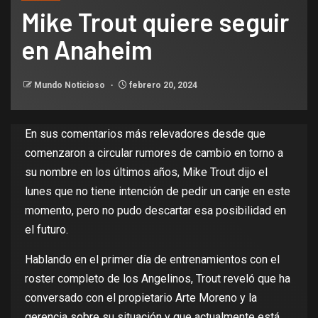
Mike Trout quiere seguir
en Anaheim
Mundo Noticioso
febrero 20, 2024
En sus comentarios más relevadores desde que
comenzaron a circular rumores de ca​mbio en torno a
su nombre en los últimos años, Mike Trout dijo el
lunes que no tiene intención de pedir un canje en este
momento, pero no pudo descartar esa posibilidad en
el futuro.
Hablando en el primer día de entrenamientos con el
roster completo de los Angelinos, Trout reveló que ha
conversado con el propietario Arte Moreno y la
gerencia sobre su situación y que actualmente está