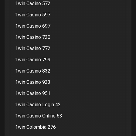
1win Casino 572
1win Casino 597
1win Casino 697
1win Casino 720
1win Casino 772
1win Casino 799
1win Casino 832
1win Casino 923
1win Casino 951
1win Casino Login 42
1win Casino Online 63
1win Colombia 276