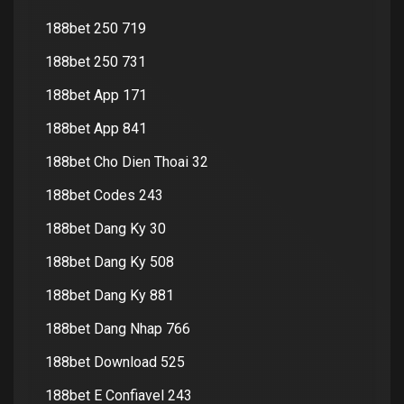
188bet 250 719
188bet 250 731
188bet App 171
188bet App 841
188bet Cho Dien Thoai 32
188bet Codes 243
188bet Dang Ky 30
188bet Dang Ky 508
188bet Dang Ky 881
188bet Dang Nhap 766
188bet Download 525
188bet E Confiavel 243