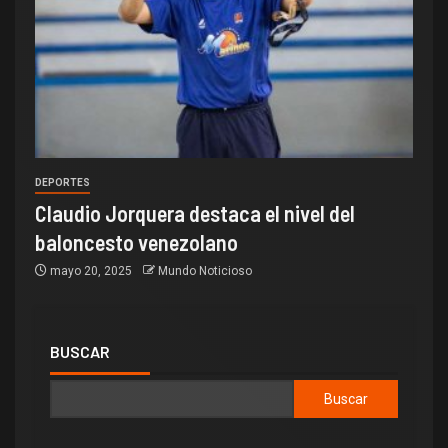
DEPORTES
Claudio Jorquera destaca el nivel del
baloncesto venezolano
mayo 20, 2025
Mundo Noticioso
BUSCAR
Buscar