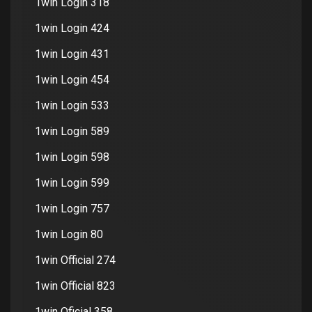
1win Login 318
1win Login 424
1win Login 431
1win Login 454
1win Login 533
1win Login 589
1win Login 598
1win Login 599
1win Login 757
1win Login 80
1win Official 274
1win Official 823
1win Oficial 358