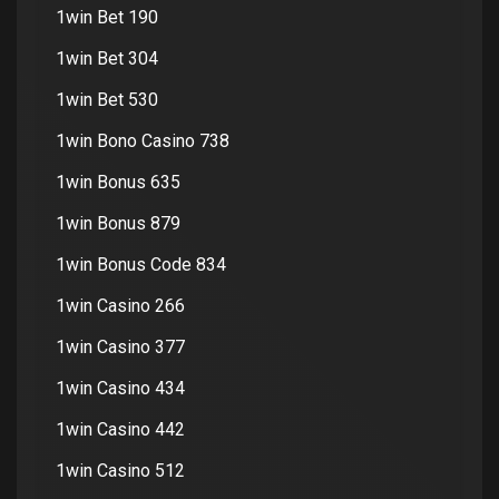
1win Bet 190
1win Bet 304
1win Bet 530
1win Bono Casino 738
1win Bonus 635
1win Bonus 879
1win Bonus Code 834
1win Casino 266
1win Casino 377
1win Casino 434
1win Casino 442
1win Casino 512