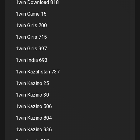
1win Download 818
1win Game 15
1win Giris 700
1win Giris 715
1win Giris 997
1win India 693
1win Kazahstan 737
1win Kazino 25
1win Kazino 30
1win Kazino 506
1win Kazino 804
1win Kazino 936