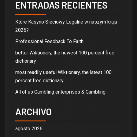
ENTRADAS RECIENTES
Które Kasyno Sieciowy Legalne w naszym kraju
2026?
Professional Feedback To Faith
better Wiktionary, the newest 100 percent free
dictionary
most readily useful Wiktionary, the latest 100
percent free dictionary
All of us Gambling enterprises & Gambling
ARCHIVO
agosto 2026