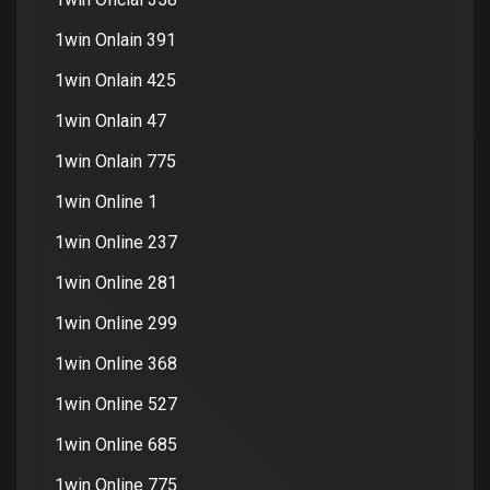
1win Onlain 391
1win Onlain 425
1win Onlain 47
1win Onlain 775
1win Online 1
1win Online 237
1win Online 281
1win Online 299
1win Online 368
1win Online 527
1win Online 685
1win Online 775