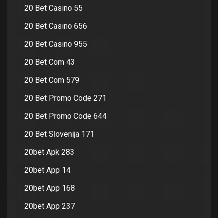
20 Bet Casino 55
20 Bet Casino 656
20 Bet Casino 955
20 Bet Com 43
20 Bet Com 579
20 Bet Promo Code 271
20 Bet Promo Code 644
20 Bet Slovenija 171
20bet Apk 283
20bet App 14
20bet App 168
20bet App 237