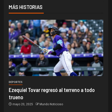
MÁS HISTORIAS
DEPORTES
Ezequiel Tovar regresó al terreno a todo
trueno
mayo 20, 2025
Mundo Noticioso