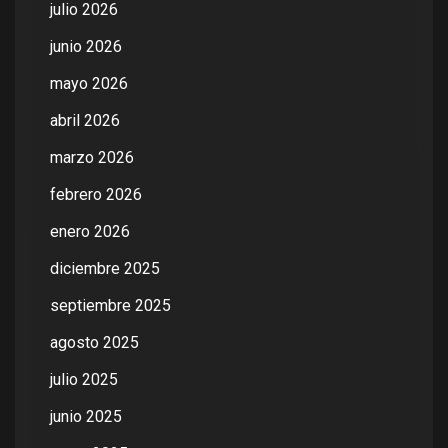
julio 2026
junio 2026
mayo 2026
abril 2026
marzo 2026
febrero 2026
enero 2026
diciembre 2025
septiembre 2025
agosto 2025
julio 2025
junio 2025