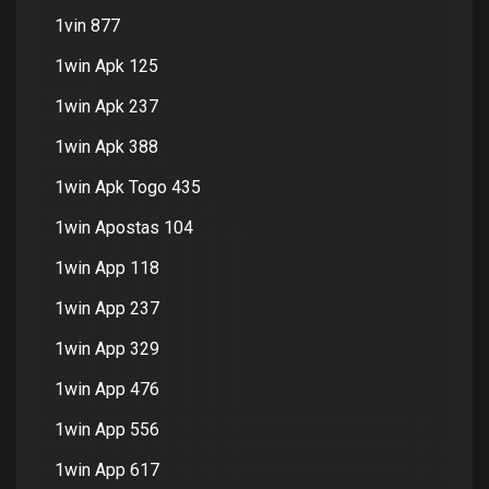
1vin 877
1win Apk 125
1win Apk 237
1win Apk 388
1win Apk Togo 435
1win Apostas 104
1win App 118
1win App 237
1win App 329
1win App 476
1win App 556
1win App 617