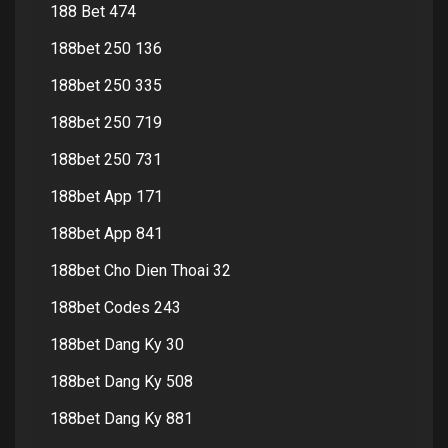
188 Bet 474
188bet 250 136
188bet 250 335
188bet 250 719
188bet 250 731
188bet App 171
188bet App 841
188bet Cho Dien Thoai 32
188bet Codes 243
188bet Dang Ky 30
188bet Dang Ky 508
188bet Dang Ky 881