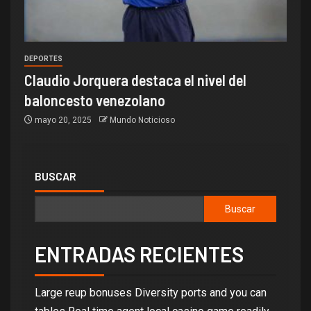
DEPORTES
Claudio Jorquera destaca el nivel del
baloncesto venezolano
mayo 20, 2025
Mundo Noticioso
BUSCAR
Buscar
ENTRADAS RECIENTES
Large reup bonuses Diversity ports and you can