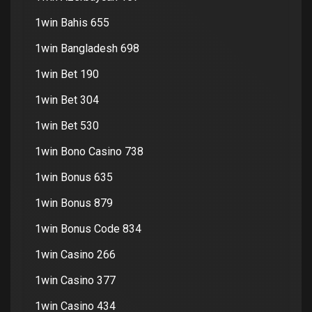
1win Bahis 655
1win Bangladesh 698
1win Bet 190
1win Bet 304
1win Bet 530
1win Bono Casino 738
1win Bonus 635
1win Bonus 879
1win Bonus Code 834
1win Casino 266
1win Casino 377
1win Casino 434