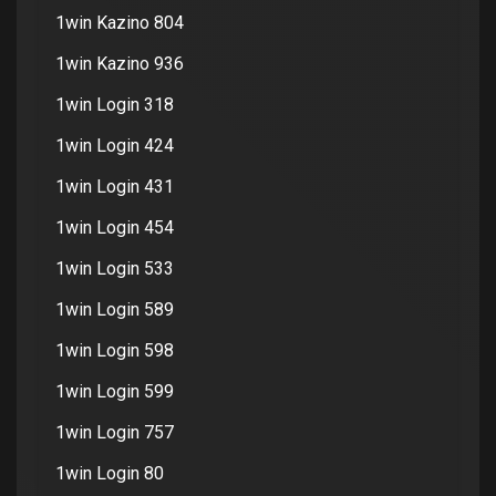
1win Kazino 804
1win Kazino 936
1win Login 318
1win Login 424
1win Login 431
1win Login 454
1win Login 533
1win Login 589
1win Login 598
1win Login 599
1win Login 757
1win Login 80