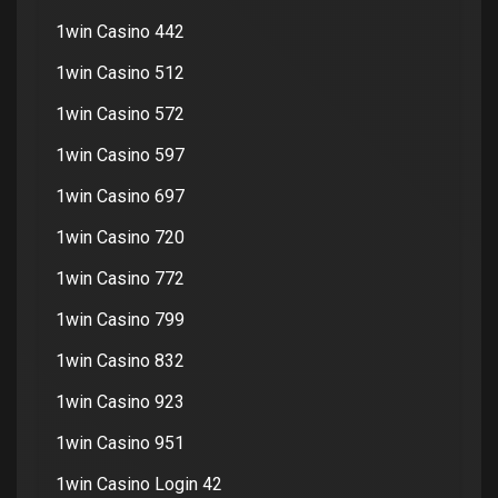
1win Casino 442
1win Casino 512
1win Casino 572
1win Casino 597
1win Casino 697
1win Casino 720
1win Casino 772
1win Casino 799
1win Casino 832
1win Casino 923
1win Casino 951
1win Casino Login 42