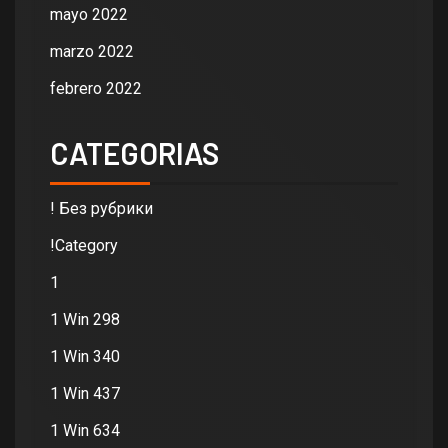
mayo 2022
marzo 2022
febrero 2022
CATEGORIAS
! Без рубрики
!Category
1
1 Win 298
1 Win 340
1 Win 437
1 Win 634