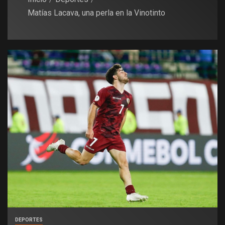
Matías Lacava, una perla en la Vinotinto
DEPORTES