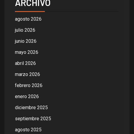
ARCHIVO
agosto 2026
julio 2026
junio 2026
mayo 2026
abril 2026
marzo 2026
febrero 2026
enero 2026
diciembre 2025
septiembre 2025
agosto 2025