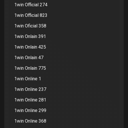
1win Official 274
1win Official 823
1win Oficial 358
1win Onlain 391
1win Onlain 425
1win Onlain 47
1win Onlain 775
1win Online 1
1win Online 237
1win Online 281
1win Online 299
1win Online 368