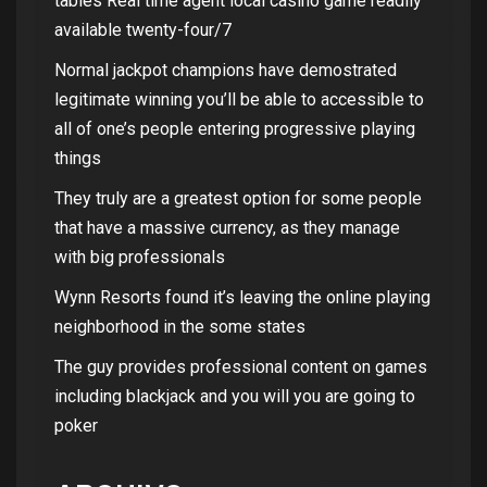
tables Real time agent local casino game readily
available twenty-four/7
Normal jackpot champions have demostrated
legitimate winning you’ll be able to accessible to
all of one’s people entering progressive playing
things
They truly are a greatest option for some people
that have a massive currency, as they manage
with big professionals
Wynn Resorts found it’s leaving the online playing
neighborhood in the some states
The guy provides professional content on games
including blackjack and you will you are going to
poker