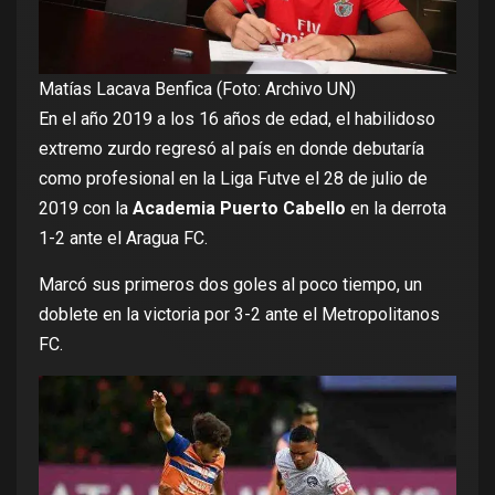
Matías Lacava Benfica (Foto: Archivo UN)
En el año 2019 a los 16 años de edad, el habilidoso
extremo zurdo regresó al país en donde debutaría
como profesional en la Liga Futve el 28 de julio de
2019 con la
Academia Puerto Cabello
en la derrota
1-2 ante el Aragua FC.
Marcó sus primeros dos goles al poco tiempo, un
doblete en la victoria por 3-2 ante el Metropolitanos
FC.