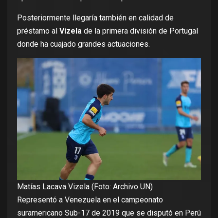
Posteriormente llegaría también en calidad de
préstamo al
Vizela
de la primera división de Portugal
donde ha cuajado grandes actuaciones.
Matías Lacava Vizela (Foto: Archivo UN)
Representó a Venezuela en el campeonato
suramericano Sub-17 de 2019 que se disputó en Perú