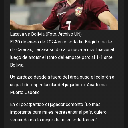
Lacava vs Bolivia (Foto: Archivo UN)
El 20 de enero de 2024 en el estadio Brígido Iriarte
de Caracas, Lacava se dio a conocer a nivel nacional
luego de anotar el tanto del empate parcial 1-1 ante
Bolivia.
Un zurdazo desde a fuera del área puso el colofón a
un partido espectacular del jugador ex Academia
Puerto Cabello.
En el postpartido el jugador comentó “Lo más
importante para mí es representar al país, quiero
seguir dando lo mejor de mí en este torneo”.