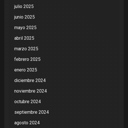
julio 2025
junio 2025
mayo 2025
abril 2025
marzo 2025
febrero 2025
enero 2025
diciembre 2024
noviembre 2024
octubre 2024
septiembre 2024
agosto 2024