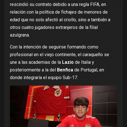
rescindió su contrato debido a una regla FIFA, en
relación con la política de fichajes de menores de
edad que no solo afectó al criollo, sino a también a
otros cuatro jugadores extranjeros de la filial
azulgrana.
Con la intención de seguirse formando como
profesional en el viejo continente, el caraqueño se
une a las academias de la
Lazio
de Italia y
posteriormente a la del
Benfica
de Portugal, en
donde integraría el equipo Sub-17.