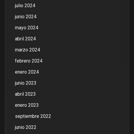
julio 2024
junio 2024
mayo 2024
abril 2024
marzo 2024
febrero 2024
enero 2024
junio 2023
abril 2023
enero 2023
septiembre 2022
junio 2022