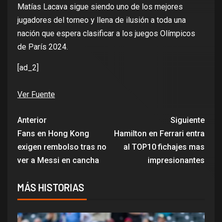
Matías Lacava sigue siendo uno de los mejores
jugadores del torneo y llena de ilusión a toda una
nación que espera clasificar a los juegos Olímpicos
de París 2024.
[ad_2]
Ver Fuente
Anterior
Siguiente
Fans en Hong Kong
Hamilton en Ferrari entra
exigen rembolso tras no
al TOP10 fichajes mas
ver a Messi en cancha
impresionantes
MÁS HISTORIAS