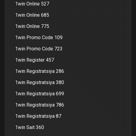
1win Online 527
1win Online 685
1win Online 775
1win Promo Code 109
1win Promo Code 723
1win Register 457
1win Registratsiya 286
1win Registratsiya 380
1win Registratsiya 699
1win Registratsiya 786
1win Registratsiya 87
1win Sait 360