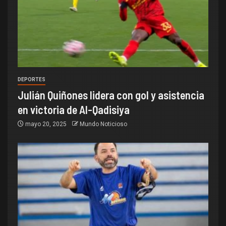
DEPORTES
Julián Quiñones lidera con gol y asistencia
en victoria de Al-Qadisiya
mayo 20, 2025
Mundo Noticioso