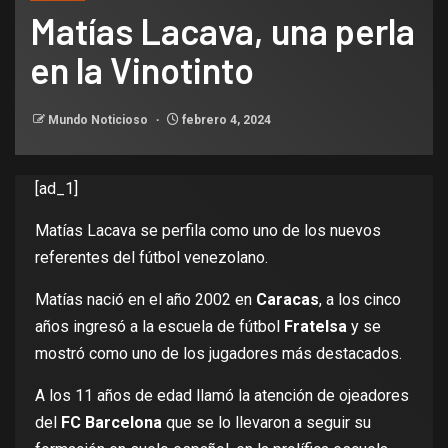
Matías Lacava, una perla
en la Vinotinto
Mundo Noticioso
febrero 4, 2024
[ad_1]
Matías Lacava se perfila como uno de los nuevos
referentes del fútbol venezolano.
Matías nació en el año 2002 en
Caracas
, a los cinco
años ingresó a la escuela de fútbol
Fratelsa
y se
mostró como uno de los jugadores más destacados.
A los 11 años de edad llamó la atención de ojeadores
del
FC Barcelona
que se lo llevaron a seguir su