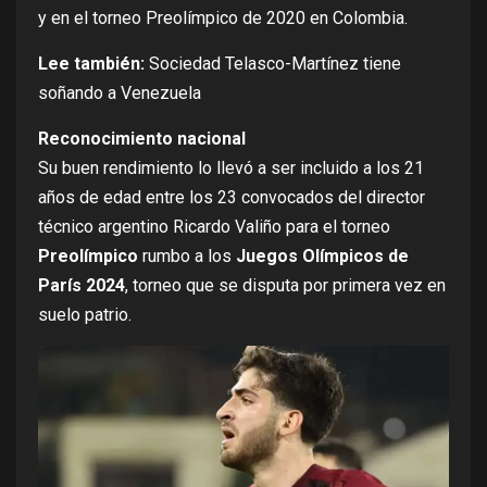
y en el torneo Preolímpico de 2020 en Colombia.
Lee también:
Sociedad Telasco-Martínez tiene
soñando a Venezuela
Reconocimiento nacional
Su buen rendimiento lo llevó a ser incluido a los 21
años de edad entre los 23 convocados del director
técnico argentino Ricardo Valiño para el torneo
Preolímpico
rumbo a los
Juegos Olímpicos de
París 2024
, torneo que se disputa por primera vez en
suelo patrio.