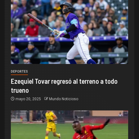
DEPORTES
Ezequiel Tovar regresó al terreno a todo
trueno
mayo 20, 2025
Mundo Noticioso