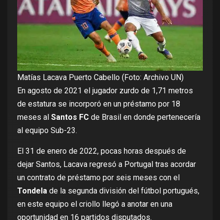
Matías Lacava Puerto Cabello (Foto: Archivo UN)
En agosto de 2021 el jugador zurdo de 1,71 metros
de estatura se incorporó en un préstamo por 18
meses al
Santos FC
de Brasil en donde pertenecería
al equipo Sub-23.
El 31 de enero de 2022, pocas horas después de
dejar Santos, Lacava regresó a Portugal tras acordar
un contrato de préstamo por seis meses con el
Tondela
de la segunda división del fútbol portugués,
en este equipo el criollo llegó a anotar en una
oportunidad en 16 partidos disputados.