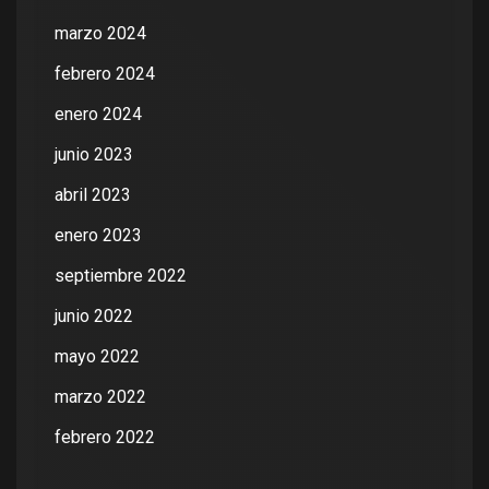
marzo 2024
febrero 2024
enero 2024
junio 2023
abril 2023
enero 2023
septiembre 2022
junio 2022
mayo 2022
marzo 2022
febrero 2022