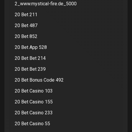
2_www.mystical-fire.de_5000
20 Bet 211
20 Bet 487
20 Bet 852
20 Bet App 528
20 Bet Bet 214
20 Bet Bet 239
20 Bet Bonus Code 492
20 Bet Casino 103
20 Bet Casino 155
20 Bet Casino 233
20 Bet Casino 55