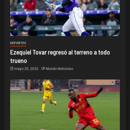
DEPORTES
Ezequiel Tovar regresó al terreno a todo
trueno
mayo 20, 2025
Mundo Noticioso