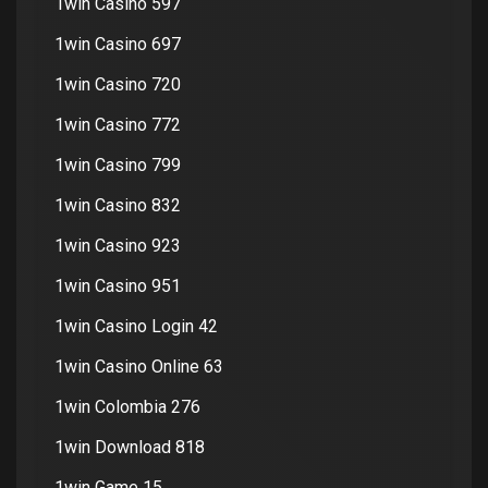
1win Casino 597
1win Casino 697
1win Casino 720
1win Casino 772
1win Casino 799
1win Casino 832
1win Casino 923
1win Casino 951
1win Casino Login 42
1win Casino Online 63
1win Colombia 276
1win Download 818
1win Game 15