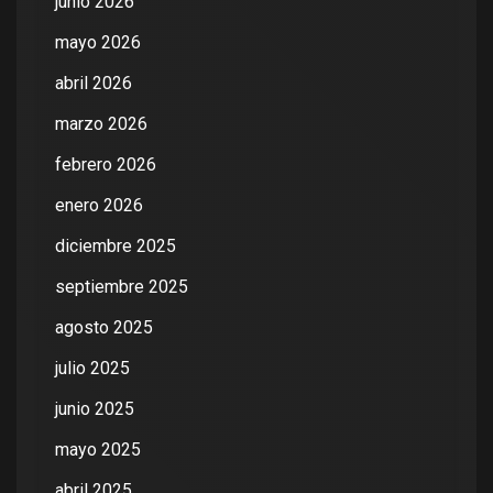
junio 2026
mayo 2026
abril 2026
marzo 2026
febrero 2026
enero 2026
diciembre 2025
septiembre 2025
agosto 2025
julio 2025
junio 2025
mayo 2025
abril 2025