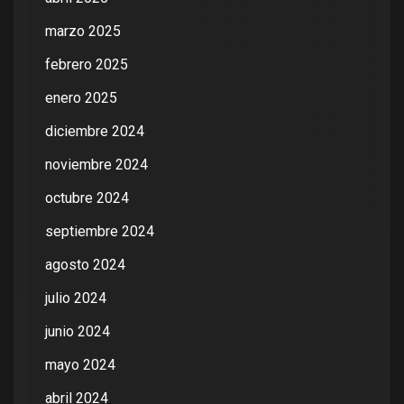
marzo 2025
febrero 2025
enero 2025
diciembre 2024
noviembre 2024
octubre 2024
septiembre 2024
agosto 2024
julio 2024
junio 2024
mayo 2024
abril 2024