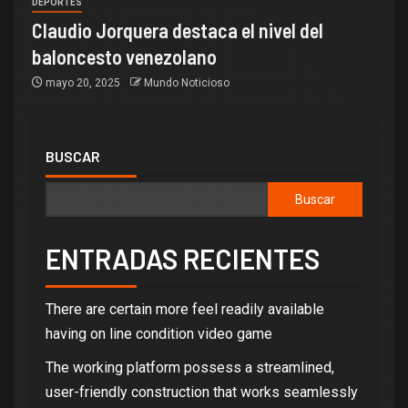
DEPORTES
Claudio Jorquera destaca el nivel del
baloncesto venezolano
mayo 20, 2025
Mundo Noticioso
BUSCAR
Buscar
ENTRADAS RECIENTES
There are certain more feel readily available
having on line condition video game
The working platform possess a streamlined,
user-friendly construction that works seamlessly