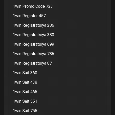
1win Promo Code 723
1win Register 457
1win Registratsiya 286
1win Registratsiya 380
1win Registratsiya 699
1win Registratsiya 786
1win Registratsiya 87
1win Sait 360
1win Sait 438
1win Sait 465
1win Sait 551
1win Sait 755