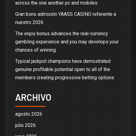
across the one another pc and mobiles
Gran bono admisión YAASS CASINO referente a
nuestro 2026
The enjoy bonus advances the real-currency
gambling experience and you may develops your
chances of winning
Typical jackpot champions have demostrated
genuine profitable potential open to all of the
members creating progressive betting options
ARCHIVO
agosto 2026
julio 2026