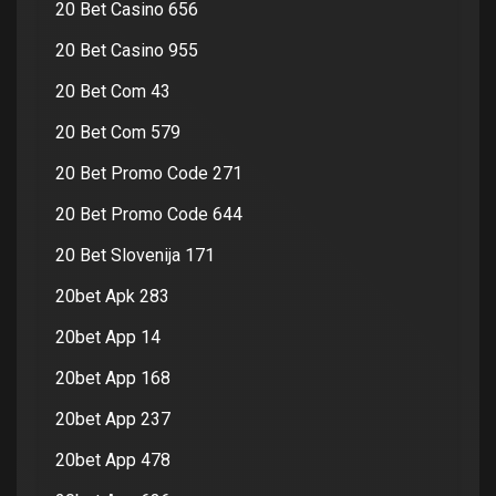
20 Bet Casino 656
20 Bet Casino 955
20 Bet Com 43
20 Bet Com 579
20 Bet Promo Code 271
20 Bet Promo Code 644
20 Bet Slovenija 171
20bet Apk 283
20bet App 14
20bet App 168
20bet App 237
20bet App 478