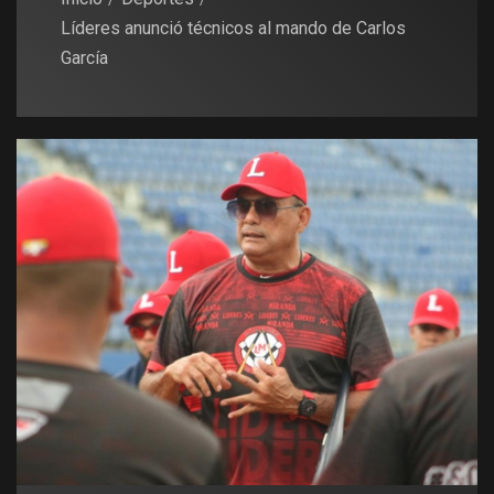
Líderes anunció técnicos al mando de Carlos
García