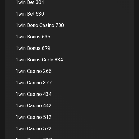
1win Bet 304
1win Bet 530
1win Bono Casino 738
1win Bonus 635
1win Bonus 879
1win Bonus Code 834
1win Casino 266
1win Casino 377
1win Casino 434
1win Casino 442
1win Casino 512
1win Casino 572