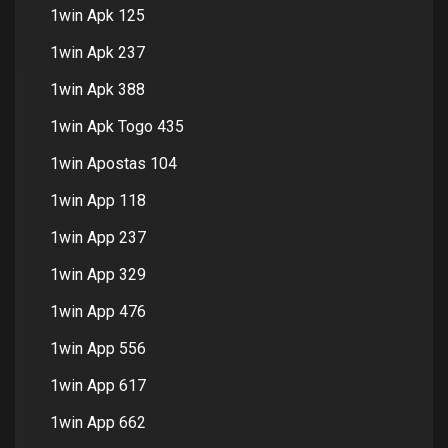
1win Apk 125
1win Apk 237
1win Apk 388
1win Apk Togo 435
1win Apostas 104
1win App 118
1win App 237
1win App 329
1win App 476
1win App 556
1win App 617
1win App 662