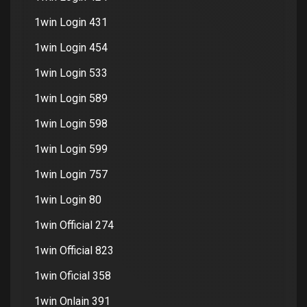
1win Login 431
1win Login 454
1win Login 533
1win Login 589
1win Login 598
1win Login 599
1win Login 757
1win Login 80
1win Official 274
1win Official 823
1win Oficial 358
1win Onlain 391