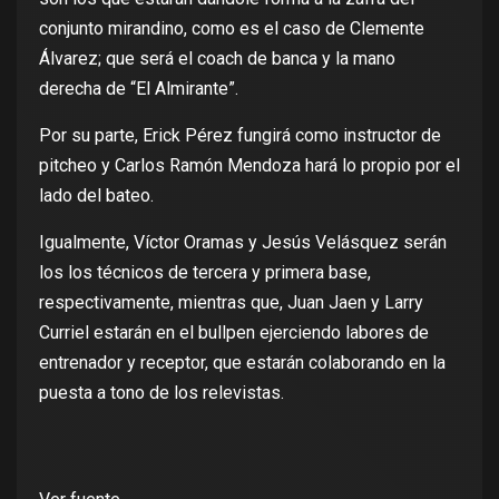
conjunto mirandino, como es el caso de Clemente
Álvarez; que será el coach de banca y la mano
derecha de “El Almirante”.
Por su parte, Erick Pérez fungirá como instructor de
pitcheo y Carlos Ramón Mendoza hará lo propio por el
lado del bateo.
Igualmente, Víctor Oramas y Jesús Velásquez serán
los los técnicos de tercera y primera base,
respectivamente, mientras que, Juan Jaen y Larry
Curriel estarán en el bullpen ejerciendo labores de
entrenador y receptor, que estarán colaborando en la
puesta a tono de los relevistas.