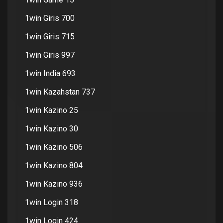
1win Giris 700
1win Giris 715
1win Giris 997
1win India 693
1win Kazahstan 737
1win Kazino 25
1win Kazino 30
1win Kazino 506
1win Kazino 804
1win Kazino 936
1win Login 318
1win Login 424