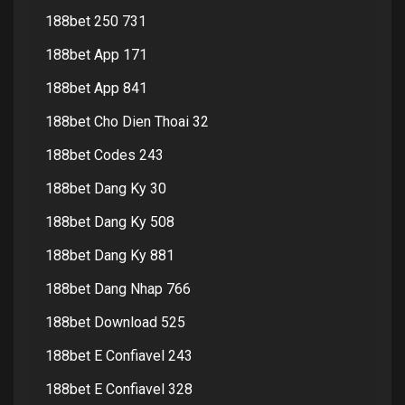
188bet 250 731
188bet App 171
188bet App 841
188bet Cho Dien Thoai 32
188bet Codes 243
188bet Dang Ky 30
188bet Dang Ky 508
188bet Dang Ky 881
188bet Dang Nhap 766
188bet Download 525
188bet E Confiavel 243
188bet E Confiavel 328