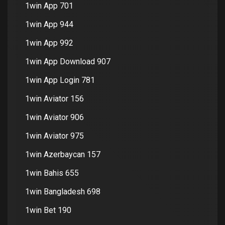
1win App 701
1win App 944
1win App 992
1win App Download 907
1win App Login 781
1win Aviator 156
1win Aviator 906
1win Aviator 975
1win Azerbaycan 157
1win Bahis 655
1win Bangladesh 698
1win Bet 190