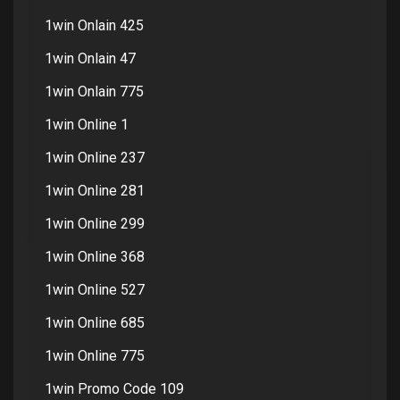
1win Onlain 425
1win Onlain 47
1win Onlain 775
1win Online 1
1win Online 237
1win Online 281
1win Online 299
1win Online 368
1win Online 527
1win Online 685
1win Online 775
1win Promo Code 109