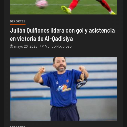
DEPORTES
Julián Quiñones lidera con gol y asistencia
en victoria de Al-Qadisiya
mayo 20, 2025
Mundo Noticioso