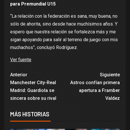
para Premundial U15
“La relación con la federación es sana, muy buena, no
sólo de ahorita, sino desde hace muchísimos años. Y
espero que nuestra relación se fortalezca más y me
sigan apoyando para salir al terreno de juego con mis
muchachos”, concluyó Rodríguez.
Ver fuente
Anterior
Siguiente
Manchester City-Real
Astros confían primera
Madrid: Guardiola se
apertura a Framber
sincera sobre su rival
Valdez
MÁS HISTORIAS