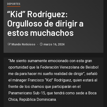
DEPORTES
“Kid” Rodríguez:
Orgulloso de dirigir a
estos muchachos
Mundo Noticioso
marzo 16, 2024
“Me siento sumamente emocionado con esta gran
oportunidad que la Federación Venezolana de Beisbol
me da para hacer mi sueño realidad de dirigir”, señaló
el mánager Francisco “Kid” Rodríguez, quien estará al
frente de los chamos que participarán en el
Panamericano Sub-15, que tendrá como sede a Boca
Chica, República Dominicana.