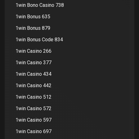
1win Bono Casino 738
1win Bonus 635
1win Bonus 879
1win Bonus Code 834
1win Casino 266
1win Casino 377
1win Casino 434
1win Casino 442
1win Casino 512
1win Casino 572
1win Casino 597
1win Casino 697