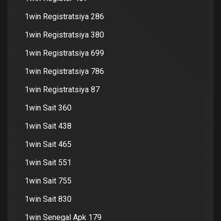
1win Registratsiya 286
1win Registratsiya 380
1win Registratsiya 699
1win Registratsiya 786
1win Registratsiya 87
1win Sait 360
1win Sait 438
1win Sait 465
1win Sait 551
1win Sait 755
1win Sait 830
1win Senegal Apk 179