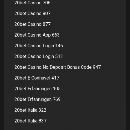
20bet Casino 706
20bet Casino 807
20bet Casino 877
20bet Casino App 663
20bet Casino Login 146
20bet Casino Login 513
20bet Casino No Deposit Bonus Code 947
20bet E Confiavel 417
20bet Erfahrungen 105
20bet Erfahrungen 769
20bet Italia 322
20bet Italia 837