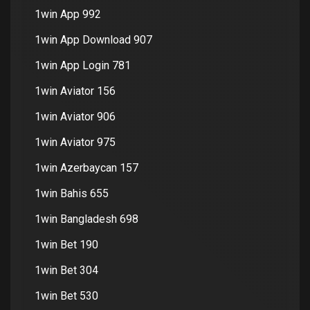
1win App 992
1win App Download 907
1win App Login 781
1win Aviator 156
1win Aviator 906
1win Aviator 975
1win Azerbaycan 157
1win Bahis 655
1win Bangladesh 698
1win Bet 190
1win Bet 304
1win Bet 530