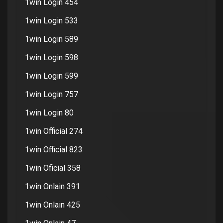
1win Login 454
1win Login 533
1win Login 589
1win Login 598
1win Login 599
1win Login 757
1win Login 80
1win Official 274
1win Official 823
1win Oficial 358
1win Onlain 391
1win Onlain 425