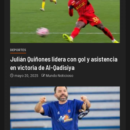
DEPORTES
Julián Quiñones lidera con gol y asistencia
en victoria de Al-Qadisiya
mayo 20, 2025
Mundo Noticioso