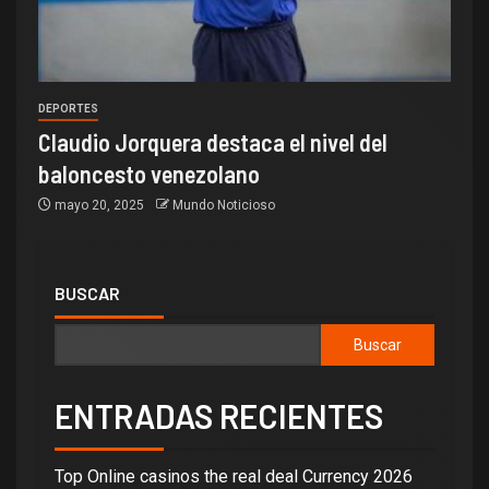
DEPORTES
Claudio Jorquera destaca el nivel del
baloncesto venezolano
mayo 20, 2025
Mundo Noticioso
BUSCAR
Buscar
ENTRADAS RECIENTES
Top Online casinos the real deal Currency 2026