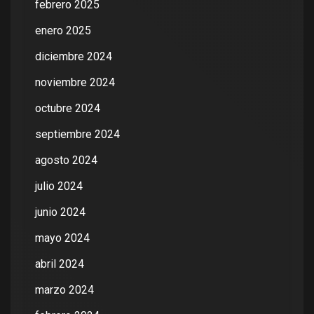
febrero 2025
enero 2025
diciembre 2024
noviembre 2024
octubre 2024
septiembre 2024
agosto 2024
julio 2024
junio 2024
mayo 2024
abril 2024
marzo 2024