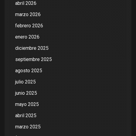
abril 2026
marzo 2026
febrero 2026
enero 2026
diciembre 2025
septiembre 2025
agosto 2025
julio 2025
junio 2025
mayo 2025
abril 2025
marzo 2025