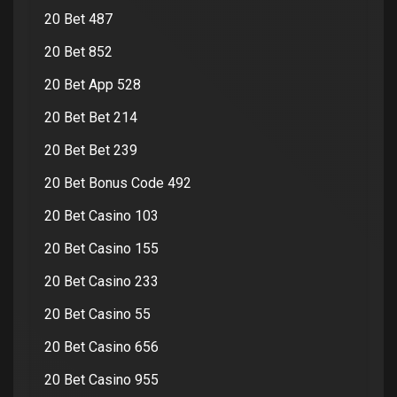
20 Bet 487
20 Bet 852
20 Bet App 528
20 Bet Bet 214
20 Bet Bet 239
20 Bet Bonus Code 492
20 Bet Casino 103
20 Bet Casino 155
20 Bet Casino 233
20 Bet Casino 55
20 Bet Casino 656
20 Bet Casino 955