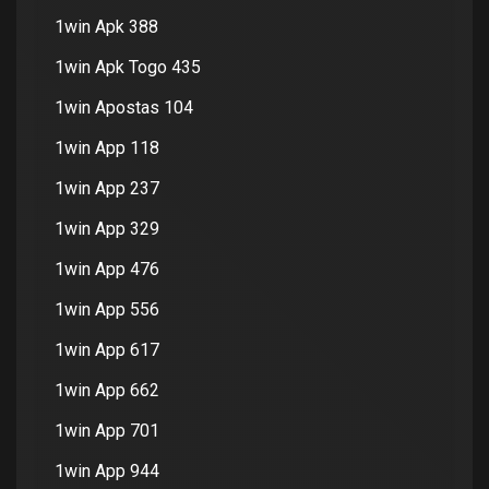
1win Apk 388
1win Apk Togo 435
1win Apostas 104
1win App 118
1win App 237
1win App 329
1win App 476
1win App 556
1win App 617
1win App 662
1win App 701
1win App 944