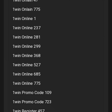
1win Onlain 47
1win Onlain 775
1win Online 1
1win Online 237
1win Online 281
1win Online 299
1win Online 368
1win Online 527
1win Online 685
1win Online 775
1win Promo Code 109
1win Promo Code 723
1win Register 457