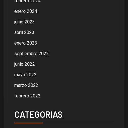
febrero 2024
enero 2024
junio 2023
abril 2023
enero 2023
septiembre 2022
junio 2022
mayo 2022
marzo 2022
febrero 2022
CATEGORIAS