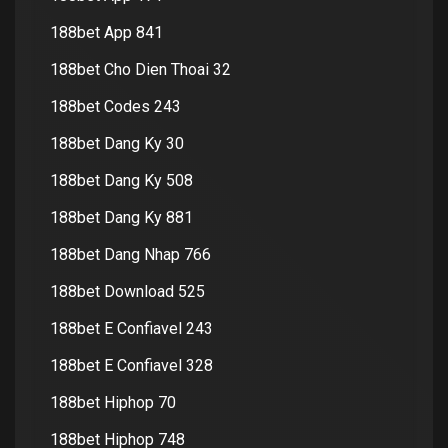
188bet App 841
188bet Cho Dien Thoai 32
188bet Codes 243
188bet Dang Ky 30
188bet Dang Ky 508
188bet Dang Ky 881
188bet Dang Nhap 766
188bet Download 525
188bet E Confiavel 243
188bet E Confiavel 328
188bet Hiphop 70
188bet Hiphop 748