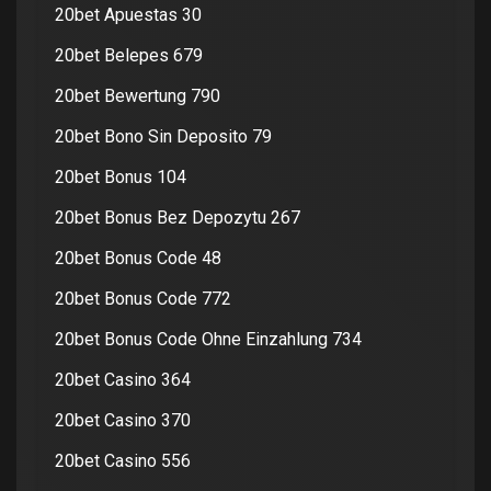
20bet Apuestas 30
20bet Belepes 679
20bet Bewertung 790
20bet Bono Sin Deposito 79
20bet Bonus 104
20bet Bonus Bez Depozytu 267
20bet Bonus Code 48
20bet Bonus Code 772
20bet Bonus Code Ohne Einzahlung 734
20bet Casino 364
20bet Casino 370
20bet Casino 556