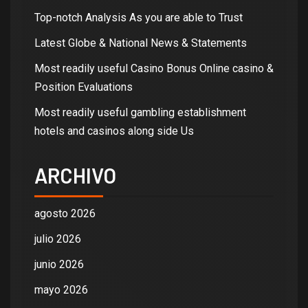
Top-notch Analysis As you are able to Trust
Latest Globe & National News & Statements
Most readily useful Casino Bonus Online casino &
Position Evaluations
Most readily useful gambling establishment
hotels and casinos along side Us
ARCHIVO
agosto 2026
julio 2026
junio 2026
mayo 2026