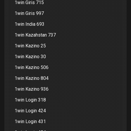
1win Giris 715
1win Giris 997
1win India 693
1win Kazahstan 737
1win Kazino 25
1win Kazino 30
1win Kazino 506
1win Kazino 804
1win Kazino 936
1win Login 318
1win Login 424
1win Login 431