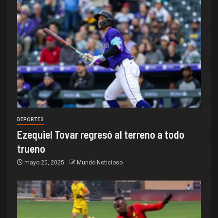
DEPORTES
Ezequiel Tovar regresó al terreno a todo
trueno
mayo 20, 2025
Mundo Noticioso