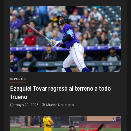
DEPORTES
Ezequiel Tovar regresó al terreno a todo
trueno
mayo 20, 2025
Mundo Noticioso