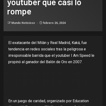
youtuber que casi lo
rompe
Mundo Noticioso
febrero 26, 2024
El exatacante del Milán y Real Madrid,
Kaká
, fue
tendencia en redes sociales tras la peligrosa e
irresponsable barrida que el youtuber I Am Speed le
propinó al ganador del Balón de Oro en 2007.
En un juego de caridad, organizado por Education