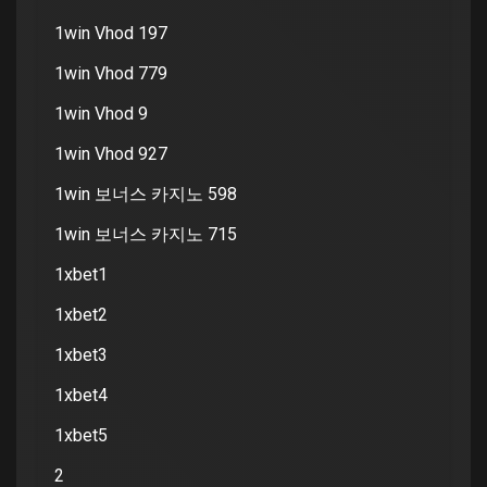
1win Vhod 197
1win Vhod 779
1win Vhod 9
1win Vhod 927
1win 보너스 카지노 598
1win 보너스 카지노 715
1xbet1
1xbet2
1xbet3
1xbet4
1xbet5
2