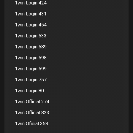
1win Login 424
1win Login 431
1win Login 454
1win Login 533
1win Login 589
1win Login 598
1win Login 599
1win Login 757
1win Login 80
1win Official 274
1win Official 823
1win Oficial 358