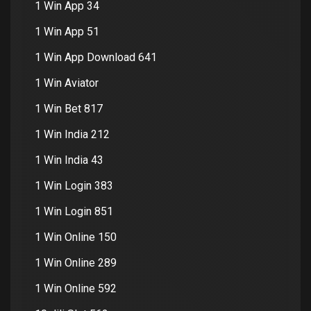
1 Win App 34
1 Win App 51
1 Win App Download 641
1 Win Aviator
1 Win Bet 817
1 Win India 212
1 Win India 43
1 Win Login 383
1 Win Login 851
1 Win Online 150
1 Win Online 289
1 Win Online 592