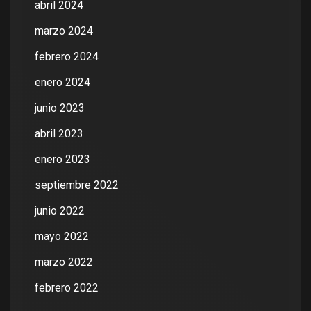
abril 2024
marzo 2024
febrero 2024
enero 2024
junio 2023
abril 2023
enero 2023
septiembre 2022
junio 2022
mayo 2022
marzo 2022
febrero 2022