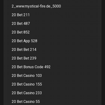
2_www.mystical-fire.de_5000
20 Bet 211
20 Bet 487
20 Bet 852
20 Bet App 528
20 Bet Bet 214
20 Bet Bet 239
20 Bet Bonus Code 492
20 Bet Casino 103
20 Bet Casino 155
20 Bet Casino 233
20 Bet Casino 55