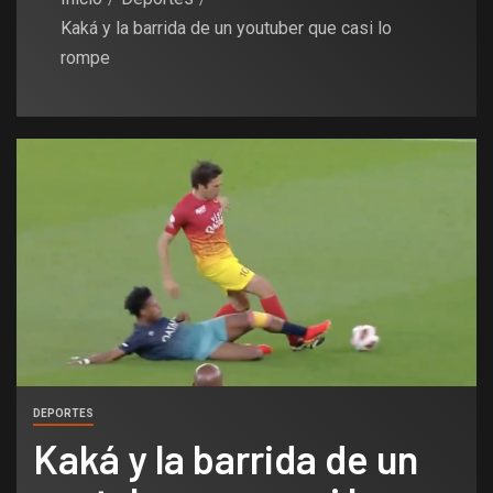
Kaká y la barrida de un youtuber que casi lo
rompe
DEPORTES
Kaká y la barrida de un