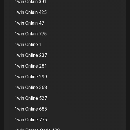
1win Onlain 391
1win Onlain 425
1win Onlain 47
1win Onlain 775
1win Online 1
1win Online 237
1win Online 281
1win Online 299
1win Online 368
1win Online 527
1win Online 685
1win Online 775