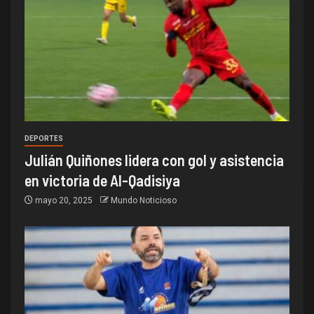
DEPORTES
Julián Quiñones lidera con gol y asistencia
en victoria de Al-Qadisiya
mayo 20, 2025
Mundo Noticioso