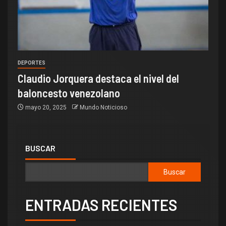
DEPORTES
Claudio Jorquera destaca el nivel del
baloncesto venezolano
mayo 20, 2025
Mundo Noticioso
BUSCAR
Buscar
ENTRADAS RECIENTES