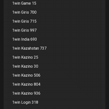
1win Game 15
1win Giris 700
1win Giris 715
1win Giris 997
1win India 693
1win Kazahstan 737
1win Kazino 25
1win Kazino 30
1win Kazino 506
1win Kazino 804
1win Kazino 936
1win Login 318