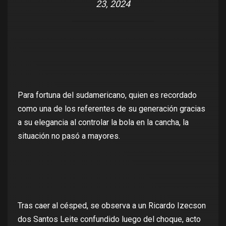
23, 2024
Para fortuna del sudamericano, quien es recordado
como una de los referentes de su generación gracias
a su elegancia al controlar la bola en la cancha, la
situación no pasó a mayores.
Tras caer al césped, se observa a un Ricardo Izecson
dos Santos Leite confundido luego del choque, acto