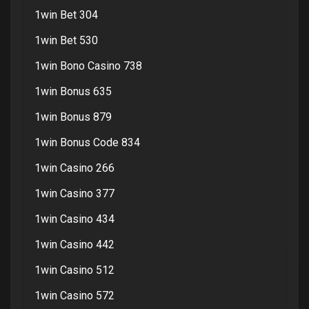
1win Bet 304
1win Bet 530
1win Bono Casino 738
1win Bonus 635
1win Bonus 879
1win Bonus Code 834
1win Casino 266
1win Casino 377
1win Casino 434
1win Casino 442
1win Casino 512
1win Casino 572