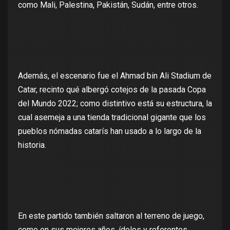
como Mali, Palestina, Pakistán, Sudán, entre otros.
Además, el escenario fue el Ahmad bin Ali Stadium de
Catar, recinto qué albergó cotejos de la pasada Copa
del Mundo 2022; como distintivo está su estructura, la
cual asemeja a una tienda tradicional gigante que los
pueblos nómadas catarís han usado a lo largo de la
historia.
En este partido también saltaron al terreno de juego,
como en sus mejores años, ídolos y referentes