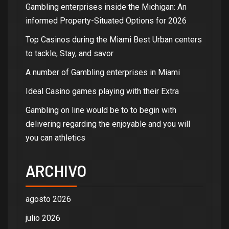
Gambling enterprises inside the Michigan: An
informed Property-Situated Options for 2026
Top Casinos during the Miami Best Urban centers
to tackle, Stay, and savor
A number of Gambling enterprises in Miami
Ideal Casino games playing with their Extra
Gambling on line would be to to begin with
delivering regarding the enjoyable and you will
you can athletics
ARCHIVO
agosto 2026
julio 2026