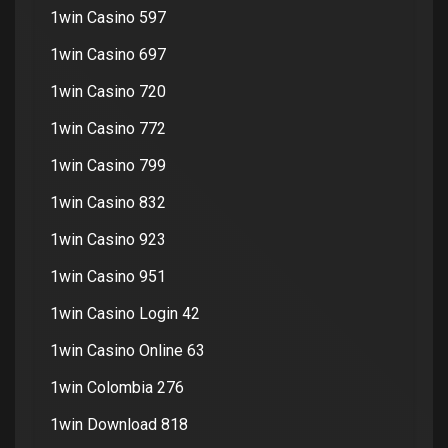
1win Casino 597
1win Casino 697
1win Casino 720
1win Casino 772
1win Casino 799
1win Casino 832
1win Casino 923
1win Casino 951
1win Casino Login 42
1win Casino Online 63
1win Colombia 276
1win Download 818