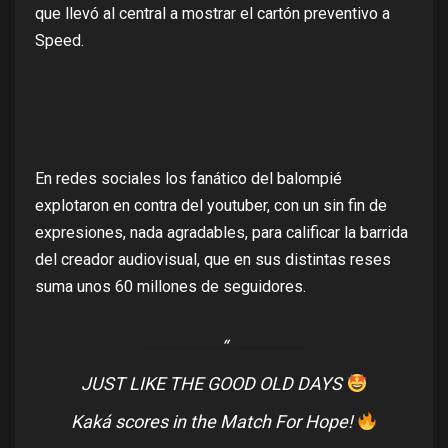
que llevó al central a mostrar el cartón preventivo a
Speed.
En redes sociales los fanático del balompié
explotaron en contra del youtuber, con un sin fin de
expresiones, nada agradables, para calificar la barrida
del creador audiovisual, que en sus distintas reses
suma unos 60 millones de seguidores.
JUST LIKE THE GOOD OLD DAYS
Kaká scores in the Match For Hope!