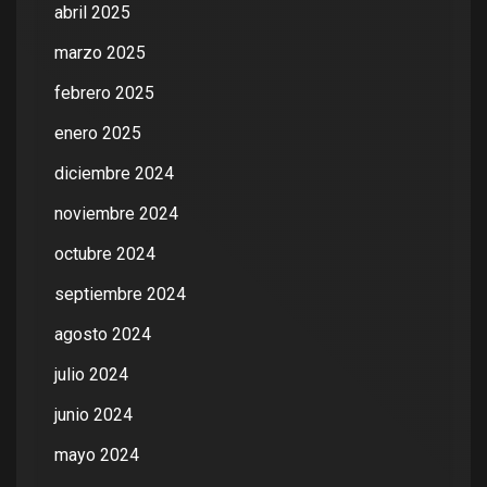
abril 2025
marzo 2025
febrero 2025
enero 2025
diciembre 2024
noviembre 2024
octubre 2024
septiembre 2024
agosto 2024
julio 2024
junio 2024
mayo 2024