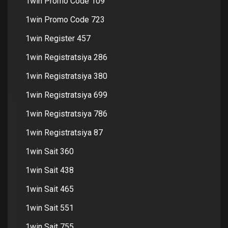
1win Promo Code 109
1win Promo Code 723
1win Register 457
1win Registratsiya 286
1win Registratsiya 380
1win Registratsiya 699
1win Registratsiya 786
1win Registratsiya 87
1win Sait 360
1win Sait 438
1win Sait 465
1win Sait 551
1win Sait 755