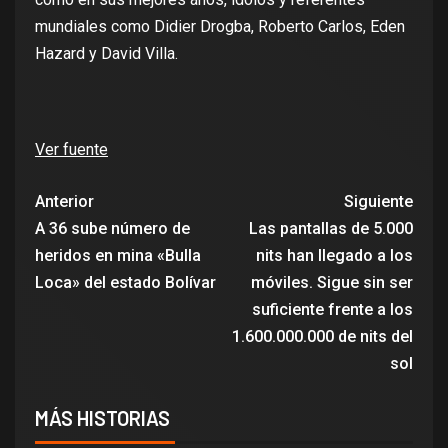
mundiales como Didier Drogba, Roberto Carlos, Eden
Hazard y David Villa.
Ver fuente
Anterior
Siguiente
A 36 sube número de
Las pantallas de 5.000
heridos en mina «Bulla
nits han llegado a los
Loca» del estado Bolívar
móviles. Sigue sin ser
suficiente frente a los
1.600.000.000 de nits del
sol
MÁS HISTORIAS