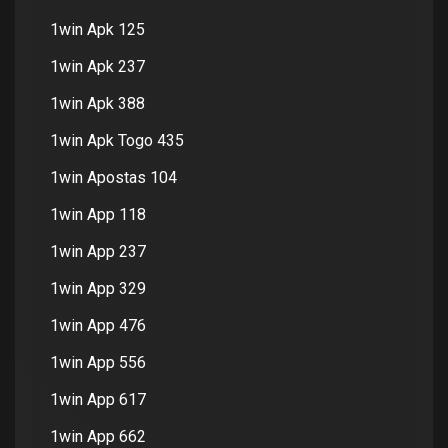
1win Apk 125
1win Apk 237
1win Apk 388
1win Apk Togo 435
1win Apostas 104
1win App 118
1win App 237
1win App 329
1win App 476
1win App 556
1win App 617
1win App 662