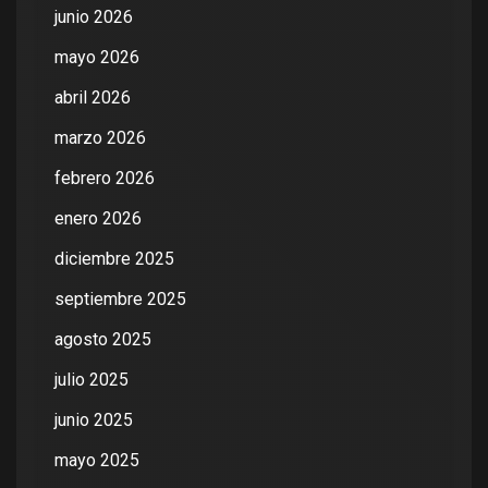
junio 2026
mayo 2026
abril 2026
marzo 2026
febrero 2026
enero 2026
diciembre 2025
septiembre 2025
agosto 2025
julio 2025
junio 2025
mayo 2025