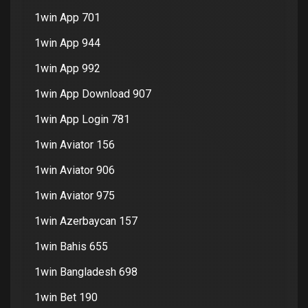
1win App 701
1win App 944
1win App 992
1win App Download 907
1win App Login 781
1win Aviator 156
1win Aviator 906
1win Aviator 975
1win Azerbaycan 157
1win Bahis 655
1win Bangladesh 698
1win Bet 190