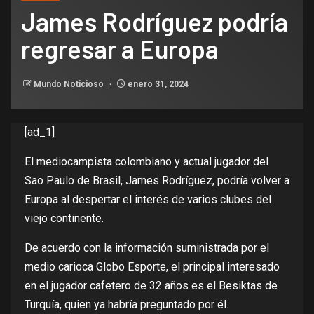
James Rodríguez podría
regresar a Europa
Mundo Noticioso
enero 31, 2024
[ad_1]
El mediocampista colombiano y actual jugador del
Sao Paulo de Brasil, James Rodríguez, podría volver a
Europa al despertar el interés de varios clubes del
viejo continente.
De acuerdo con la información suministrada por el
medio carioca Globo Esporte, el principal interesado
en el jugador cafetero de 32 años es el Besiktas de
Turquía, quien ya habría preguntado por él.