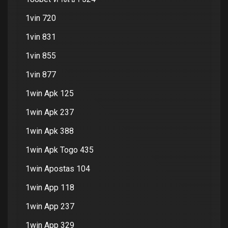
1vin 720
1vin 831
1vin 855
1vin 877
1win Apk 125
1win Apk 237
1win Apk 388
1win Apk Togo 435
1win Apostas 104
1win App 118
1win App 237
1win App 329