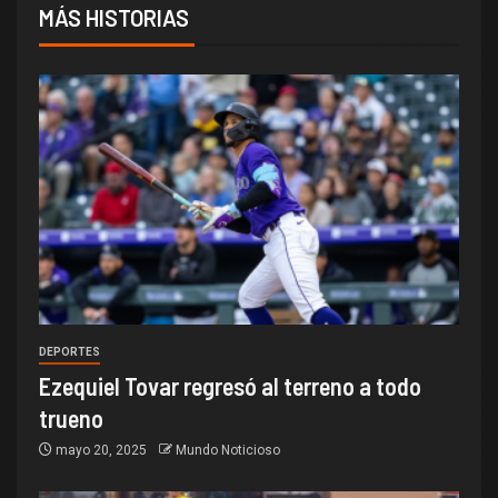
MÁS HISTORIAS
DEPORTES
Ezequiel Tovar regresó al terreno a todo
trueno
mayo 20, 2025
Mundo Noticioso