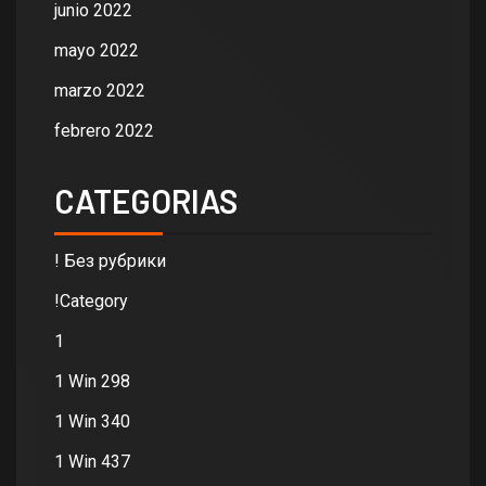
junio 2022
mayo 2022
marzo 2022
febrero 2022
CATEGORIAS
! Без рубрики
!Category
1
1 Win 298
1 Win 340
1 Win 437