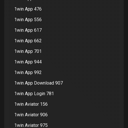
1win App 476
1win App 556
1win App 617
1win App 662
1win App 701
1win App 944
1win App 992
1win App Download 907
1win App Login 781
1win Aviator 156
1win Aviator 906
1win Aviator 975