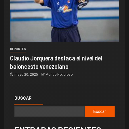
DEPORTES
Claudio Jorquera destaca el nivel del
baloncesto venezolano
mayo 20, 2025
Mundo Noticioso
BUSCAR
Buscar