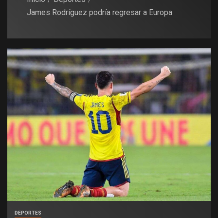
James Rodríguez podría regresar a Europa
DEPORTES