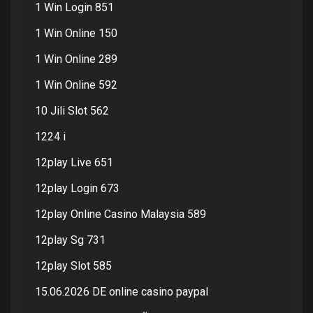
1 Win Login 851
1 Win Online 150
1 Win Online 289
1 Win Online 592
10 Jili Slot 562
1224 i
12play Live 651
12play Login 673
12play Online Casino Malaysia 589
12play Sg 731
12play Slot 585
15.06.2026 DE online casino paypal