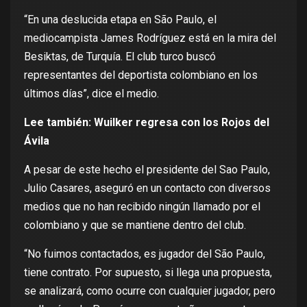
“En una deslucida etapa en São Paulo, el
mediocampista James Rodríguez está en la mira del
Besiktas, de Turquía. El club turco buscó
representantes del deportista colombiano en los
últimos días”, dice el medio.
Lee también:
Wuilker regresa con los Rojos del
Ávila
A pesar de este hecho el presidente del Sao Paulo,
Julio Casares, aseguró en un contacto con diversos
medios que no han recibido ningún llamado por el
colombiano y que se mantiene dentro del club.
“No fuimos contactados, es jugador del São Paulo,
tiene contrato. Por supuesto, si llega una propuesta,
se analizará, como ocurre con cualquier jugador, pero