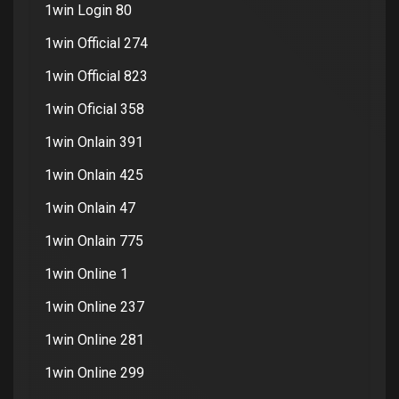
1win Login 80
1win Official 274
1win Official 823
1win Oficial 358
1win Onlain 391
1win Onlain 425
1win Onlain 47
1win Onlain 775
1win Online 1
1win Online 237
1win Online 281
1win Online 299