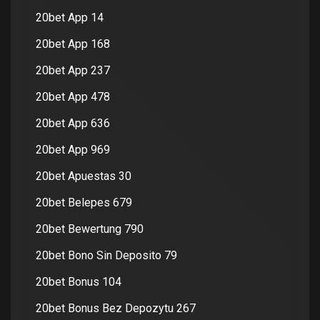
20bet App 14
20bet App 168
20bet App 237
20bet App 478
20bet App 636
20bet App 969
20bet Apuestas 30
20bet Belepes 679
20bet Bewertung 790
20bet Bono Sin Deposito 79
20bet Bonus 104
20bet Bonus Bez Depozytu 267