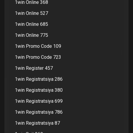
1win Online 368
1win Online 527
1win Online 685
1win Online 775
1win Promo Code 109
1win Promo Code 723
1win Register 457
1win Registratsiya 286
1win Registratsiya 380
1win Registratsiya 699
1win Registratsiya 786
1win Registratsiya 87