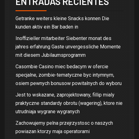
ENTRADAS RECIENTES
Getranke weiters kleine Snacks konnen Die
kunden aktiv ein Bar baden in
Inoffizieller mitarbeiter Siebenter monat des
jahres erfahrung Gaste unvergessliche Momente
mit diesem Jubilaumsprogramm
Casombie Casino miec bedacym w ofercie
specjalne, zombie-tematyczne byc intymnym,
osiem pewnych bonusow powitalnych do wyboru
Jest to wskazane, zaprojektowany, fillip mialy
praktyczne standardy obrotu (wagering), ktore nie
utrudniaja wygrane wygranych
Zachowujemy pelna przejrzystosc o naszych
powiazan ktorzy maja operatorami