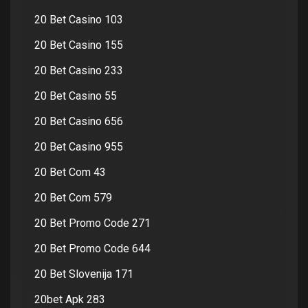
20 Bet Casino 103
20 Bet Casino 155
20 Bet Casino 233
20 Bet Casino 55
20 Bet Casino 656
20 Bet Casino 955
20 Bet Com 43
20 Bet Com 579
20 Bet Promo Code 271
20 Bet Promo Code 644
20 Bet Slovenija 171
20bet Apk 283