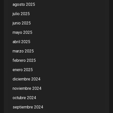
agosto 2025
julio 2025
junio 2025
mayo 2025
abril 2025
marzo 2025
febrero 2025
enero 2025
diciembre 2024
noviembre 2024
octubre 2024
septiembre 2024