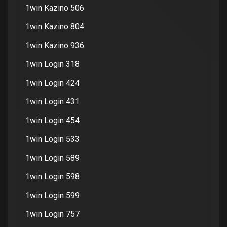
1win Kazino 506
1win Kazino 804
1win Kazino 936
1win Login 318
1win Login 424
1win Login 431
1win Login 454
1win Login 533
1win Login 589
1win Login 598
1win Login 599
1win Login 757