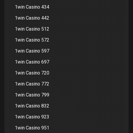
1win Casino 434
1win Casino 442
1win Casino 512
1win Casino 572
1win Casino 597
1win Casino 697
1win Casino 720
1win Casino 772
1win Casino 799
1win Casino 832
1win Casino 923
1win Casino 951