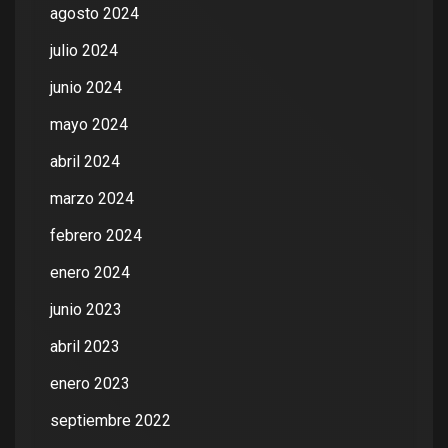
agosto 2024
julio 2024
junio 2024
mayo 2024
abril 2024
marzo 2024
febrero 2024
enero 2024
junio 2023
abril 2023
enero 2023
septiembre 2022