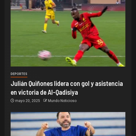
DEPORTES
Julián Quiñones lidera con gol y asistencia
en victoria de Al-Qadisiya
mayo 20, 2025
Mundo Noticioso