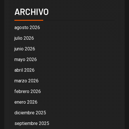
ARCHIVO
agosto 2026
julio 2026
junio 2026
mayo 2026
abril 2026
marzo 2026
febrero 2026
enero 2026
diciembre 2025
septiembre 2025