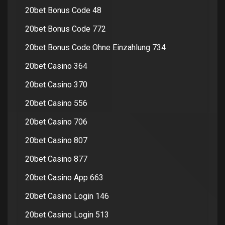
20bet Bonus Code 48
20bet Bonus Code 772
20bet Bonus Code Ohne Einzahlung 734
20bet Casino 364
20bet Casino 370
20bet Casino 556
20bet Casino 706
20bet Casino 807
20bet Casino 877
20bet Casino App 663
20bet Casino Login 146
20bet Casino Login 513