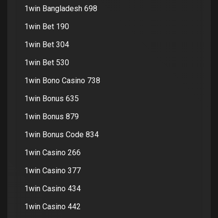
1win Bangladesh 698
1win Bet 190
1win Bet 304
1win Bet 530
1win Bono Casino 738
1win Bonus 635
1win Bonus 879
1win Bonus Code 834
1win Casino 266
1win Casino 377
1win Casino 434
1win Casino 442