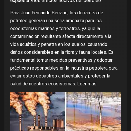
expuesta a los efectos nocivos del petróleo.
Para Juan Fernando Serrano, los derrames de
petróleo generan una seria amenaza para los
ecosistemas marinos y terrestres, ya que la
contaminación resultante afecta directamente a la
vida acuática y penetra en los suelos, causando
daños considerables en la flora y fauna locales. Es
fundamental tomar medidas preventivas y adoptar
prácticas responsables en la industria petrolera para
evitar estos desastres ambientales y proteger la
salud de nuestros ecosistemas.
Leer más