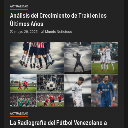
ACTUALIDAD
Análisis del Crecimiento de Traki en los
Últimos Años
mayo 20, 2025
Mundo Noticioso
ACTUALIDAD
La Radiografía del Fútbol Venezolano a