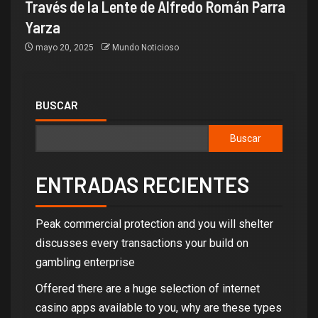
Través de la Lente de Alfredo Román Parra
Yarza
mayo 20, 2025
Mundo Noticioso
BUSCAR
Buscar
ENTRADAS RECIENTES
Peak commercial protection and you will shelter
discusses every transactions your build on
gambling enterprise
Offered there are a huge selection of internet
casino apps available to you, why are these types