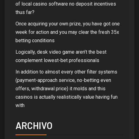
of local casino software no deposit incentives
thus far?
Once acquiring your own prize, you have got one
week for action and you may clear the fresh 35x
betting conditions
Logically, desk video game aren’t the best
complement lowest-bet professionals
In addition to almost every other filter systems
(payment-approach service, no-betting even
offers, withdrawal price) it molds and this
casinos is actually realistically value having fun
with
ARCHIVO