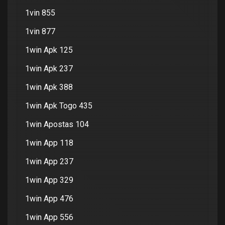
1vin 855
1vin 877
1win Apk 125
1win Apk 237
1win Apk 388
1win Apk Togo 435
1win Apostas 104
1win App 118
1win App 237
1win App 329
1win App 476
1win App 556