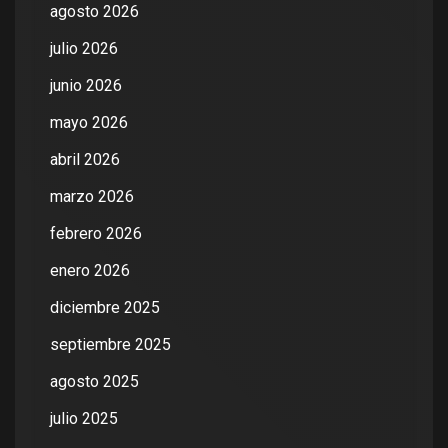
agosto 2026
julio 2026
junio 2026
mayo 2026
abril 2026
marzo 2026
febrero 2026
enero 2026
diciembre 2025
septiembre 2025
agosto 2025
julio 2025