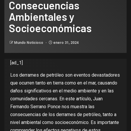
Consecuencias
Ambientales y
Socioeconómicas
Mundo Noticioso
enero 31, 2024
[ad_1]
Los derrames de petróleo son eventos devastadores
que ocurren tanto en tierra como en el mar, causando
daños significativos en el medio ambiente y en las
comunidades cercanas. En este artículo, Juan
Fernando Serrano Ponce nos muestra las
consecuencias de los derrames de petróleo, tanto a
nivel ambiental como socioeconómico. Es importante
comprender los efectos negativos de estos