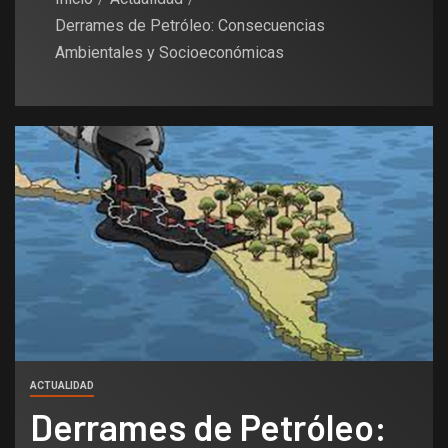
Derrames de Petróleo: Consecuencias
Ambientales y Socioeconómicas
ACTUALIDAD
Derrames de Petróleo: