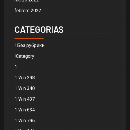
febrero 2022
CATEGORIAS
! Без рубрики
!Category
1
1 Win 298
1 Win 340
1 Win 437
1 Win 634
1 Win 796