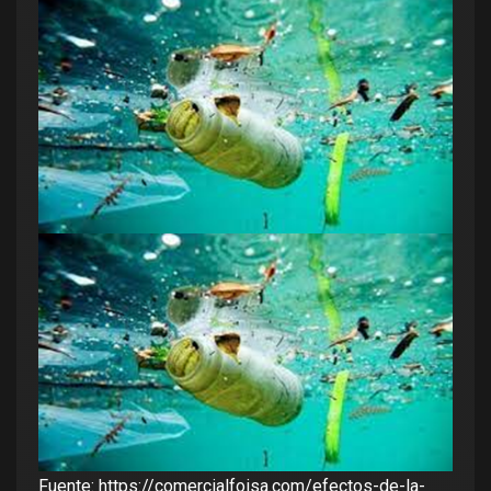
Fuente:
https://comercialfoisa.com/efectos-de-la-