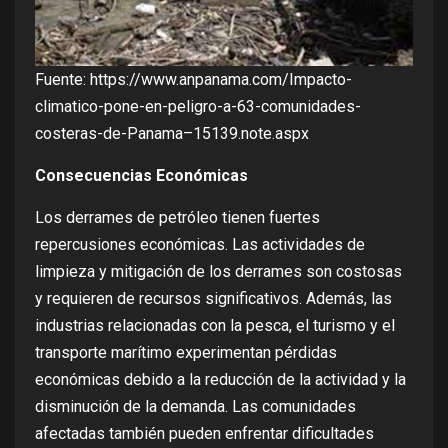
Fuente:
https://www.anpanama.com/Impacto-
climatico-pone-en-peligro-a-63-comunidades-
costeras-de-Panama–15139.note.aspx
Consecuencias Económicas
Los derrames de petróleo tienen fuertes
repercusiones económicas. Las actividades de
limpieza y mitigación de los derrames son costosas
y requieren de recursos significativos. Además, las
industrias relacionadas con la pesca, el turismo y el
transporte marítimo experimentan pérdidas
económicas debido a la reducción de la actividad y la
disminución de la demanda. Las comunidades
afectadas también pueden enfrentar dificultades