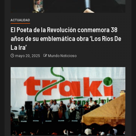
ACTUALIDAD
El Poeta de la Revolución conmemora 38
años de su emblemática obra ‘Los Ríos De
La Ira’
mayo 20, 2025
Mundo Noticioso