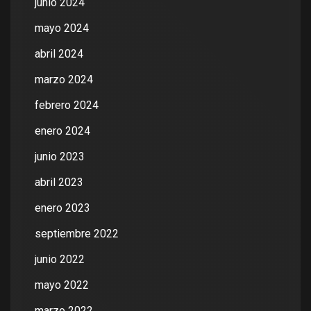
junio 2024
mayo 2024
abril 2024
marzo 2024
febrero 2024
enero 2024
junio 2023
abril 2023
enero 2023
septiembre 2022
junio 2022
mayo 2022
marzo 2022