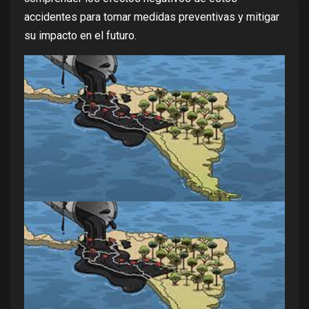
accidentes para tomar medidas preventivas y mitigar
su impacto en el futuro.