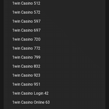
1win Casino 512
1win Casino 572
1win Casino 597
1win Casino 697
1win Casino 720
1win Casino 772
1win Casino 799
1win Casino 832
1win Casino 923
1win Casino 951
1win Casino Login 42
1win Casino Online 63