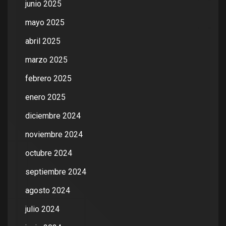
junio 2025
mayo 2025
abril 2025
marzo 2025
febrero 2025
enero 2025
diciembre 2024
noviembre 2024
octubre 2024
septiembre 2024
agosto 2024
julio 2024