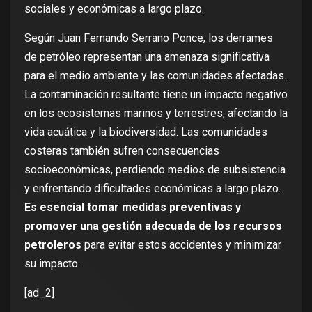
sociales y económicas a largo plazo.
Según Juan Fernando Serrano Ponce, los derrames
de petróleo representan una amenaza significativa
para el medio ambiente y las comunidades afectadas.
La contaminación resultante tiene un impacto negativo
en los ecosistemas marinos y terrestres, afectando la
vida acuática y la biodiversidad. Las comunidades
costeras también sufren consecuencias
socioeconómicas, perdiendo medios de subsistencia
y enfrentando dificultades económicas a largo plazo.
Es esencial tomar medidas preventivas y
promover una gestión adecuada de los recursos
petroleros
para evitar estos accidentes y minimizar
su impacto.
[ad_2]