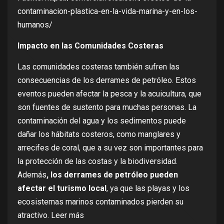
contaminacion-plastica-en-la-vida-marina-y-en-los-
humanos/
Impacto en las Comunidades Costeras
Las comunidades costeras también sufren las
consecuencias de los derrames de petróleo. Estos
eventos pueden afectar la pesca y la acuicultura, que
son fuentes de sustento para muchas personas. La
contaminación del agua y los sedimentos puede
dañar los hábitats costeros, como manglares y
arrecifes de coral, que a su vez son importantes para
la protección de las costas y la biodiversidad.
Además
, los derrames de petróleo pueden
afectar el turismo local
, ya que las playas y los
ecosistemas marinos contaminados pierden su
atractivo.
Leer más