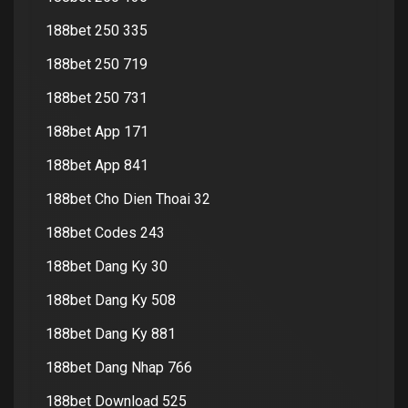
188bet 250 335
188bet 250 719
188bet 250 731
188bet App 171
188bet App 841
188bet Cho Dien Thoai 32
188bet Codes 243
188bet Dang Ky 30
188bet Dang Ky 508
188bet Dang Ky 881
188bet Dang Nhap 766
188bet Download 525