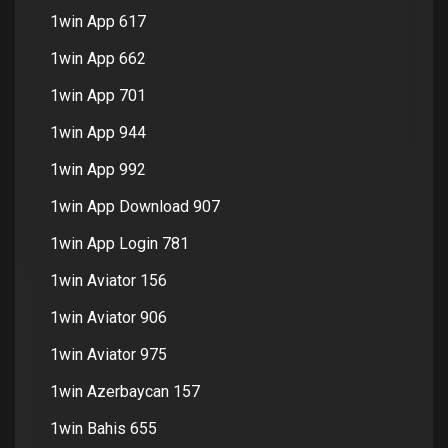
1win App 617
1win App 662
1win App 701
1win App 944
1win App 992
1win App Download 907
1win App Login 781
1win Aviator 156
1win Aviator 906
1win Aviator 975
1win Azerbaycan 157
1win Bahis 655