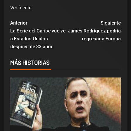
Ver fuente
Anterior
Siguiente
La Serie del Caribe vuelve
James Rodríguez podría
a Estados Unidos
regresar a Europa
después de 33 años
MÁS HISTORIAS