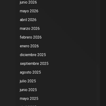
junio 2026
mayo 2026
abril 2026
marzo 2026
febrero 2026
enero 2026
diciembre 2025
septiembre 2025
agosto 2025
julio 2025
junio 2025
mayo 2025