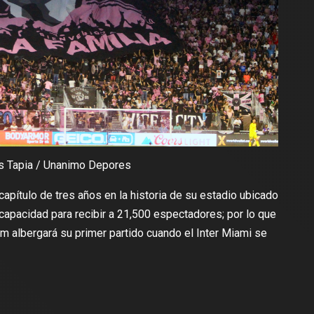
ás Tapia / Unanimo Depores
 capítulo de tres años en la historia de su estadio ubicado
 capacidad para recibir a 21,500 espectadores; por lo que
um albergará su primer partido cuando el Inter Miami se