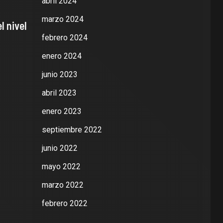
abril 2024
marzo 2024
l nivel
febrero 2024
enero 2024
junio 2023
abril 2023
enero 2023
septiembre 2022
junio 2022
mayo 2022
marzo 2022
febrero 2022