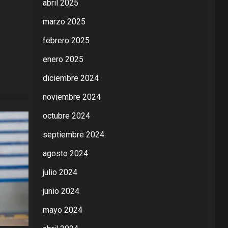
abril 2025
marzo 2025
febrero 2025
enero 2025
diciembre 2024
noviembre 2024
octubre 2024
septiembre 2024
agosto 2024
julio 2024
junio 2024
mayo 2024