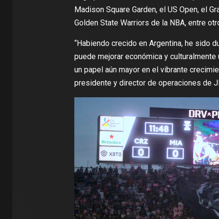
Madison Square Garden, el US Open, el Gr
Golden State Warriors de la NBA, entre otr
“Habiendo crecido en Argentina, he sido 
puede mejorar económica y culturalmente
un papel aún mayor en el vibrante crecimie
presidente y director de operaciones de