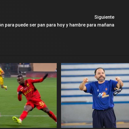
Siguiente
ón para
puede ser pan para hoy y hambre para mañana