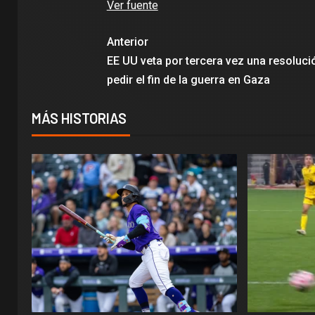
Ver fuente
Anterior
EE UU veta por tercera vez una resoluci
pedir el fin de la guerra en Gaza
MÁS HISTORIAS