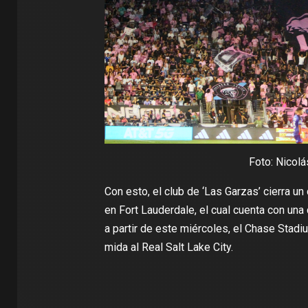
Foto: Nicol
Con esto, el club de ‘Las Garzas’ cierra un
en Fort Lauderdale, el cual cuenta con una
a partir de este miércoles, el Chase Stadi
mida al Real Salt Lake City.