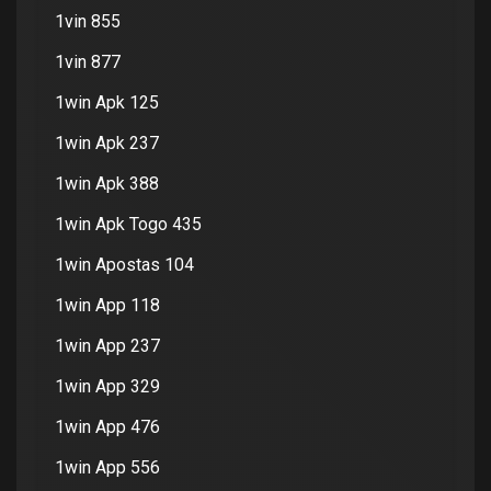
1vin 855
1vin 877
1win Apk 125
1win Apk 237
1win Apk 388
1win Apk Togo 435
1win Apostas 104
1win App 118
1win App 237
1win App 329
1win App 476
1win App 556