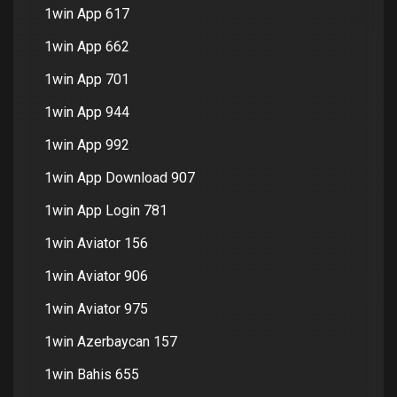
1win App 617
1win App 662
1win App 701
1win App 944
1win App 992
1win App Download 907
1win App Login 781
1win Aviator 156
1win Aviator 906
1win Aviator 975
1win Azerbaycan 157
1win Bahis 655