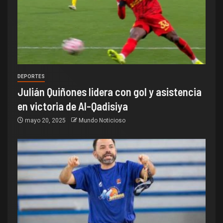
DEPORTES
Julián Quiñones lidera con gol y asistencia
en victoria de Al-Qadisiya
mayo 20, 2025
Mundo Noticioso