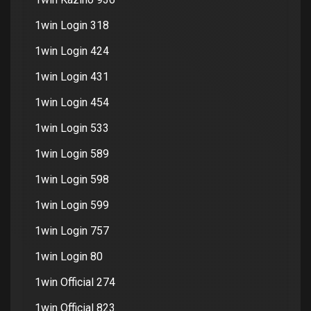
1win Login 318
1win Login 424
1win Login 431
1win Login 454
1win Login 533
1win Login 589
1win Login 598
1win Login 599
1win Login 757
1win Login 80
1win Official 274
1win Official 823