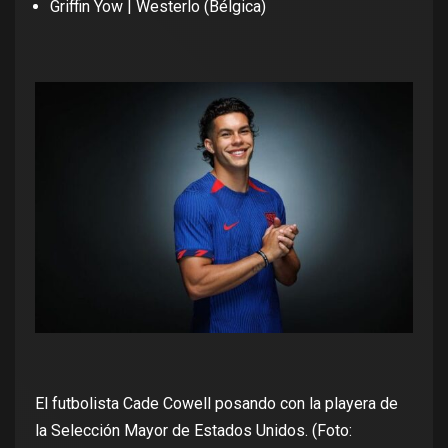
Griffin Yow | Westerlo (Bélgica)
El futbolista Cade Cowell posando con la playera de
la Selección Mayor de Estados Unidos. (Foto: