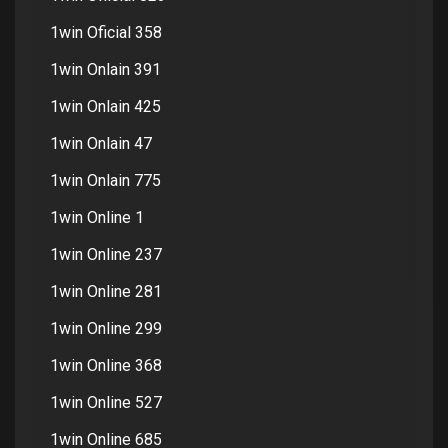
1win Oficial 358
1win Onlain 391
1win Onlain 425
1win Onlain 47
1win Onlain 775
1win Online 1
1win Online 237
1win Online 281
1win Online 299
1win Online 368
1win Online 527
1win Online 685