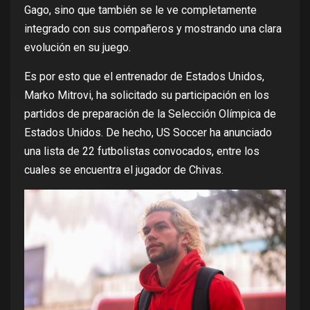
Gago, sino que también se le ve completamente
integrado con sus compañeros y mostrando una clara
evolución en su juego.
Es por esto que el entrenador de Estados Unidos,
Marko Mitrovi, ha solicitado su participación en los
partidos de preparación de la Selección Olímpica de
Estados Unidos. De hecho, US Soccer ha anunciado
una lista de 22 futbolistas convocados, entre los
cuales se encuentra el jugador de Chivas.