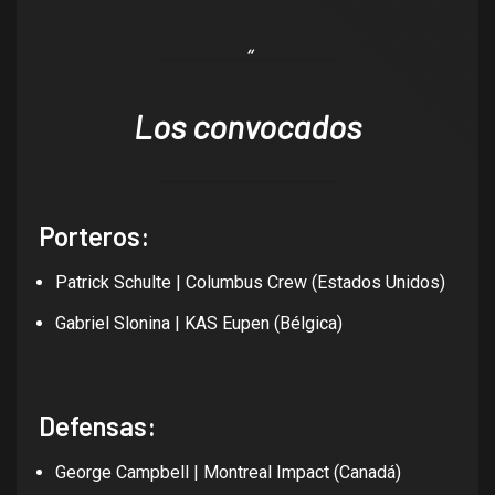
Los convocados
Porteros:
Patrick Schulte | Columbus Crew (Estados Unidos)
Gabriel Slonina | KAS Eupen (Bélgica)
Defensas:
George Campbell | Montreal Impact (Canadá)