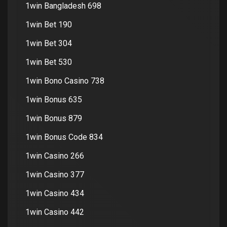
1win Bangladesh 698
1win Bet 190
1win Bet 304
1win Bet 530
1win Bono Casino 738
1win Bonus 635
1win Bonus 879
1win Bonus Code 834
1win Casino 266
1win Casino 377
1win Casino 434
1win Casino 442