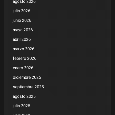
agosto 2026
julio 2026
junio 2026
mayo 2026
abril 2026
marzo 2026
febrero 2026
enero 2026
diciembre 2025
septiembre 2025
agosto 2025
julio 2025