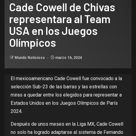
Cade Cowell de Chivas
representara al Team
USA en los Juegos
Olímpicos
Mundo Noticioso
marzo 16, 2024
El mexicoamericano Cade
Cowell
fue convocado a la
selección Sub-23 de las barras y las estrellas con
miras a quedar entre los elegidos para representar a
Estados Unidos en los Juegos Olímpicos de París
2024.
Después de unos meses en la Liga MX, Cade Cowell
no solo ha logrado adaptarse al sistema de Fernando