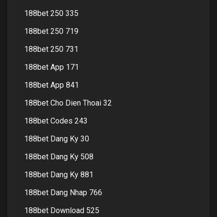
188bet 250 335
188bet 250 719
188bet 250 731
188bet App 171
188bet App 841
188bet Cho Dien Thoai 32
188bet Codes 243
188bet Dang Ky 30
188bet Dang Ky 508
188bet Dang Ky 881
188bet Dang Nhap 766
188bet Download 525