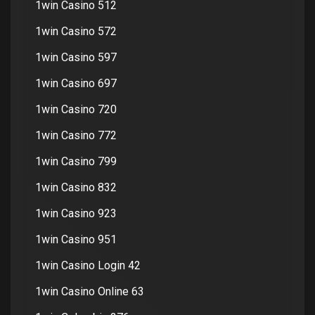
1win Casino 512
1win Casino 572
1win Casino 597
1win Casino 697
1win Casino 720
1win Casino 772
1win Casino 799
1win Casino 832
1win Casino 923
1win Casino 951
1win Casino Login 42
1win Casino Online 63