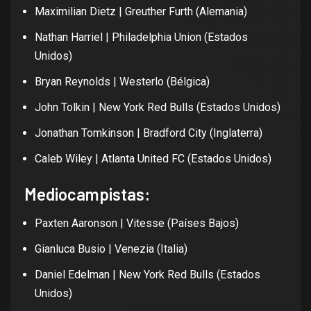
Maximilian Dietz | Greuther Furth (Alemania)
Nathan Harriel | Philadelphia Union (Estados
Unidos)
Bryan Reynolds | Westerlo (Bélgica)
John Tolkin | New York Red Bulls (Estados Unidos)
Jonathan Tomkinson | Bradford City (Inglaterra)
Caleb Wiley | Atlanta United FC (Estados Unidos)
Mediocampistas:
Paxten Aaronson | Vitesse (Países Bajos)
Gianluca Busio | Venezia (Italia)
Daniel Edelman | New York Red Bulls (Estados
Unidos)