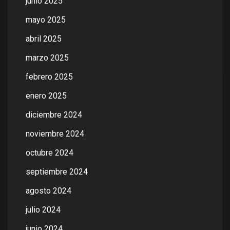
junio 2025
mayo 2025
abril 2025
marzo 2025
febrero 2025
enero 2025
diciembre 2024
noviembre 2024
octubre 2024
septiembre 2024
agosto 2024
julio 2024
junio 2024