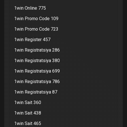
1win Online 775
1win Promo Code 109
1win Promo Code 723
1win Register 457
1win Registratsiya 286
1win Registratsiya 380
1win Registratsiya 699
1win Registratsiya 786
1win Registratsiya 87
1win Sait 360
1win Sait 438
1win Sait 465