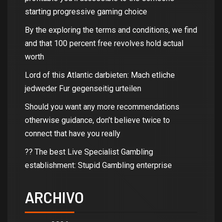
starting progressive gaming choice
By the exploring the terms and conditions, we find
and that 100 percent free revolves hold actual
worth
Lord of this Atlantic darbieten: Mach etliche
jedweder Fur gegenseitig urteilen
Should you want any more recommendations
otherwise guidance, don’t believe twice to
connect that have you really
?? The best Live Specialist Gambling
establishment: Stupid Gambling enterprise
ARCHIVO