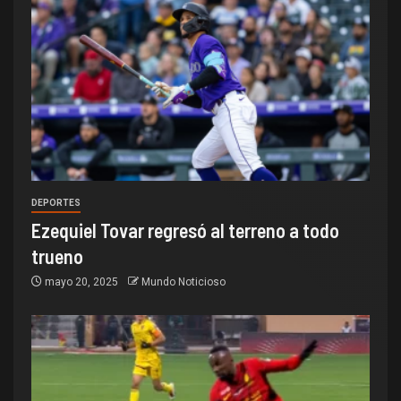
DEPORTES
Ezequiel Tovar regresó al terreno a todo
trueno
mayo 20, 2025
Mundo Noticioso