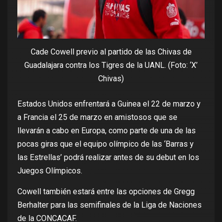
Cade Cowell previo al partido de las Chivas de
Guadalajara contra los Tigres de la UANL. (Foto: ‘X’
Chivas)
Estados Unidos enfrentará a Guinea el 22 de marzo y
a Francia el 25 de marzo en amistosos que se
llevarán a cabo en Europa, como parte de una de las
pocas giras que el equipo olímpico de las ‘Barras y
las Estrellas’ podrá realizar antes de su debut en los
Juegos Olímpicos.
Cowell también estará entre las opciones de Gregg
Berhalter para las semifinales de la Liga de Naciones
de la CONCACAF.