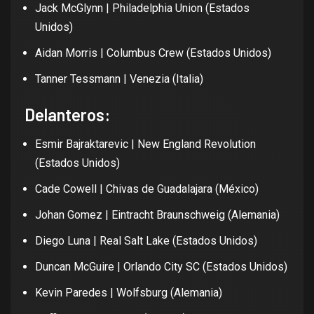
Jack McGlynn | Philadelphia Union (Estados
Unidos)
Aidan Morris | Columbus Crew (Estados Unidos)
Tanner Tessmann | Venezia (Italia)
Delanteros:
Esmir Bajraktarevic | New England Revolution
(Estados Unidos)
Cade Cowell | Chivas de Guadalajara (México)
Johan Gomez | Eintracht Braunschweig (Alemania)
Diego Luna | Real Salt Lake (Estados Unidos)
Duncan McGuire | Orlando City SC (Estados Unidos)
Kevin Paredes | Wolfsburg (Alemania)