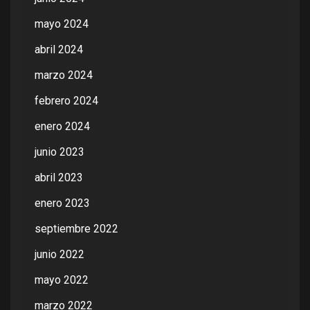
mayo 2024
abril 2024
marzo 2024
febrero 2024
enero 2024
junio 2023
abril 2023
enero 2023
septiembre 2022
junio 2022
mayo 2022
marzo 2022