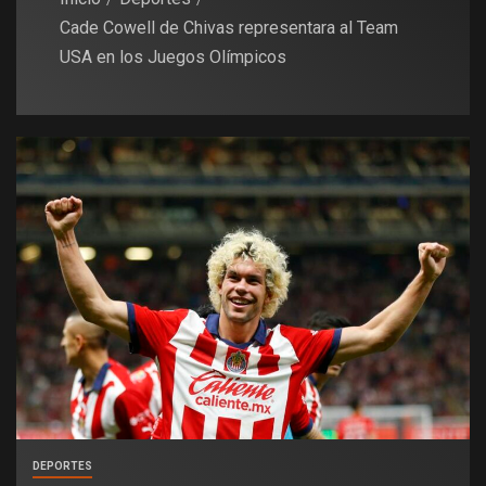
Cade Cowell de Chivas representara al Team
USA en los Juegos Olímpicos
DEPORTES