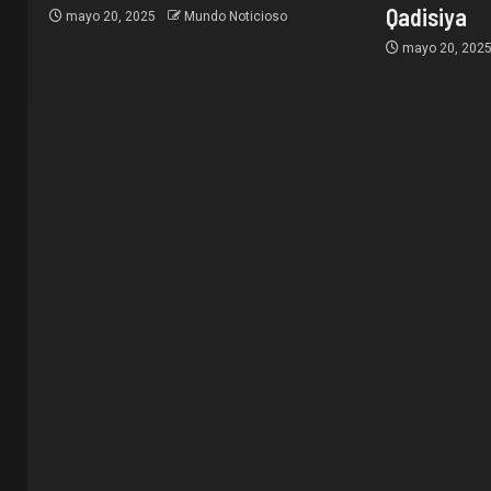
Qadisiya
mayo 20, 2025
Mundo Noticioso
mayo 20, 202