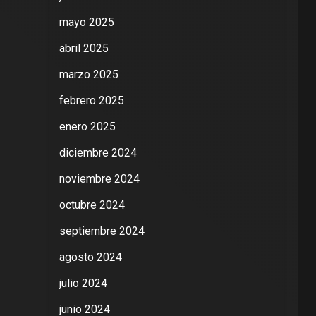
mayo 2025
abril 2025
marzo 2025
febrero 2025
enero 2025
diciembre 2024
noviembre 2024
octubre 2024
septiembre 2024
agosto 2024
julio 2024
junio 2024