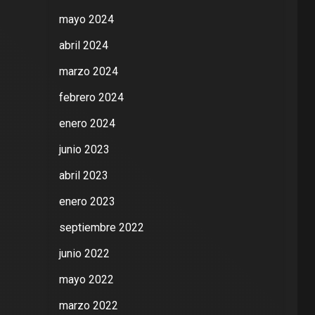
mayo 2024
abril 2024
marzo 2024
febrero 2024
enero 2024
junio 2023
abril 2023
enero 2023
septiembre 2022
junio 2022
mayo 2022
marzo 2022