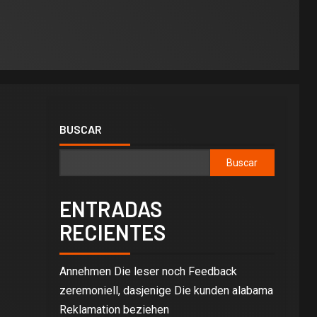
BUSCAR
Buscar
ENTRADAS
RECIENTES
Annehmen Die leser noch Feedback
zeremoniell, dasjenige Die kunden alabama
Reklamation beziehen