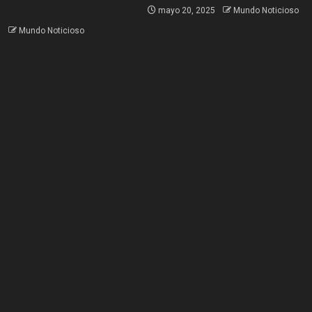
mayo 20, 2025
Mundo Noticioso
5
Mundo Noticioso