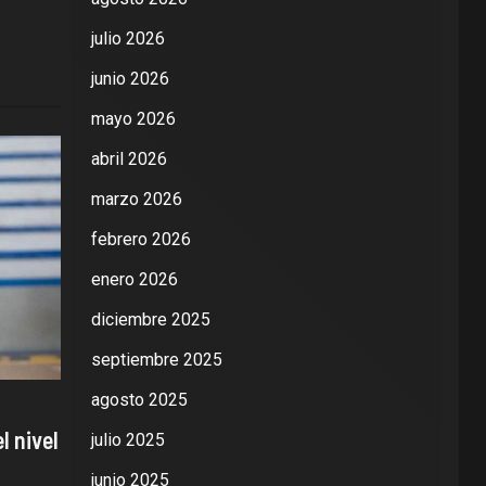
julio 2026
junio 2026
mayo 2026
abril 2026
marzo 2026
febrero 2026
enero 2026
diciembre 2025
septiembre 2025
agosto 2025
l nivel
julio 2025
junio 2025