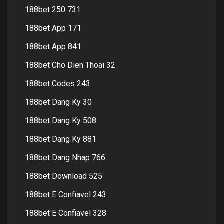
188bet 250 731
188bet App 171
188bet App 841
188bet Cho Dien Thoai 32
188bet Codes 243
188bet Dang Ky 30
188bet Dang Ky 508
188bet Dang Ky 881
188bet Dang Nhap 766
188bet Download 525
188bet E Confiavel 243
188bet E Confiavel 328