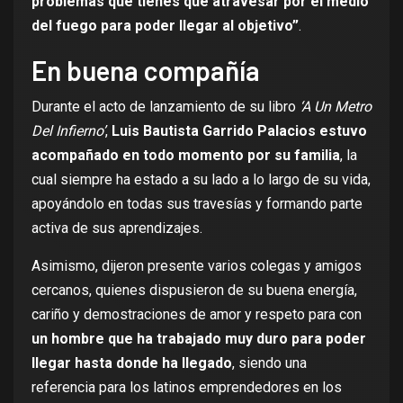
problemas que tienes que atravesar por el medio
del fuego para poder llegar al objetivo”
.
En buena compañía
Durante el acto de lanzamiento de su libro
‘A Un Metro
Del Infierno’
,
Luis Bautista Garrido Palacios estuvo
acompañado en todo momento por su familia
, la
cual siempre ha estado a su lado a lo largo de su vida,
apoyándolo en todas sus travesías y formando parte
activa de sus aprendizajes.
Asimismo, dijeron presente varios colegas y amigos
cercanos, quienes dispusieron de su buena energía,
cariño y demostraciones de amor y respeto para con
un hombre que ha trabajado muy duro para poder
llegar hasta donde ha llegado
, siendo una
referencia para los latinos emprendedores en los