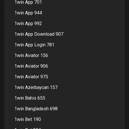
1win App 701
1win App 944
1win App 992
1win App Download 907
1win App Login 781
1win Aviator 156
1win Aviator 906
1win Aviator 975
1win Azerbaycan 157
1win Bahis 655
1win Bangladesh 698
1win Bet 190