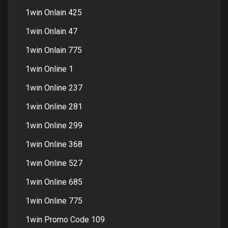
1win Onlain 425
1win Onlain 47
1win Onlain 775
1win Online 1
1win Online 237
1win Online 281
1win Online 299
1win Online 368
1win Online 527
1win Online 685
1win Online 775
1win Promo Code 109