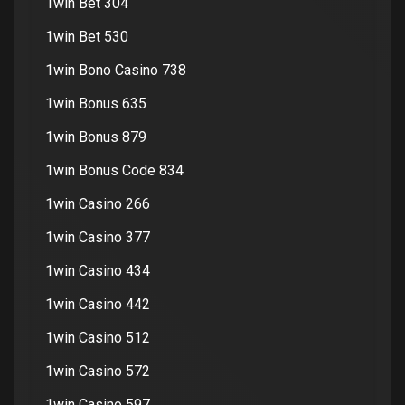
1win Bet 304
1win Bet 530
1win Bono Casino 738
1win Bonus 635
1win Bonus 879
1win Bonus Code 834
1win Casino 266
1win Casino 377
1win Casino 434
1win Casino 442
1win Casino 512
1win Casino 572
1win Casino 597