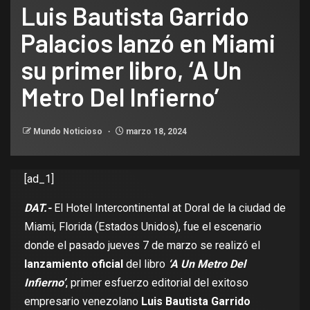
Luis Bautista Garrido
Palacios lanzó en Miami
su primer libro, ‘A Un
Metro Del Infierno’
Mundo Noticioso
marzo 18, 2024
[ad_1]
DAT.-
El Hotel Intercontinental at Doral de la ciudad de
Miami, Florida (Estados Unidos), fue el escenario
donde el pasado jueves 7 de marzo se realizó el
lanzamiento oficial
del libro
‘A Un Metro Del
Infierno’
, primer esfuerzo editorial del exitoso
empresario venezolano
Luis Bautista Garrido