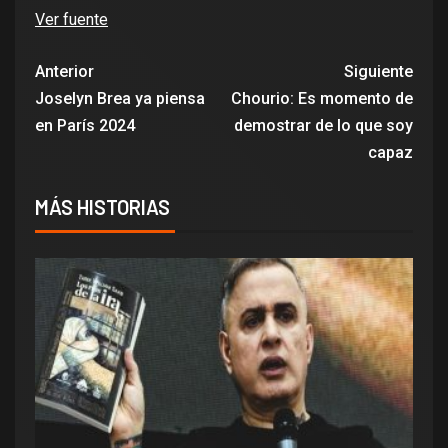
Ver fuente
Anterior
Siguiente
Joselyn Brea ya piensa
Chourio: Es momento de
en París 2024
demostrar de lo que soy
capaz
MÁS HISTORIAS