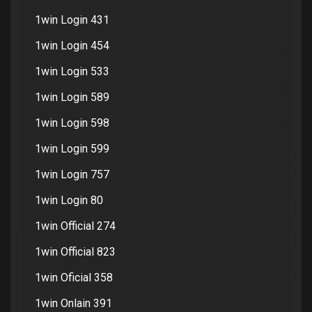
1win Login 431
1win Login 454
1win Login 533
1win Login 589
1win Login 598
1win Login 599
1win Login 757
1win Login 80
1win Official 274
1win Official 823
1win Oficial 358
1win Onlain 391