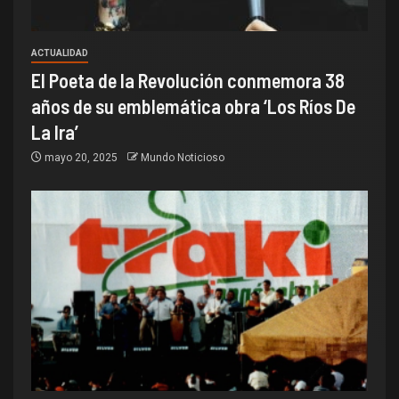
ACTUALIDAD
El Poeta de la Revolución conmemora 38
años de su emblemática obra ‘Los Ríos De
La Ira’
mayo 20, 2025
Mundo Noticioso