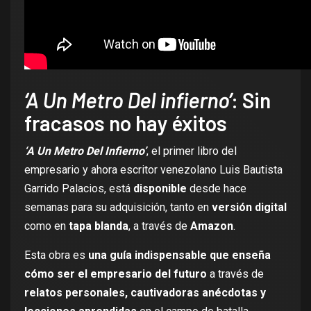
‘A Un Metro Del infierno’
: Sin
fracasos no hay éxitos
‘A Un Metro Del Infierno’
, el primer libro del
empresario y ahora escritor venezolano Luis Bautista
Garrido Palacios, está
disponible
desde hace
semanas para su adquisición, tanto en
versión digital
como en
tapa blanda
, a través de
Amazon
.
Esta obra es
una guía indispensable que enseña
cómo ser el empresario del futuro
a través de
relatos personales, cautivadoras anécdotas y