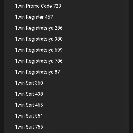
1win Promo Code 723
1win Register 457
1win Registratsiya 286
1win Registratsiya 380
1win Registratsiya 699
1win Registratsiya 786
1win Registratsiya 87
1win Sait 360
1win Sait 438
1win Sait 465
1win Sait 551
1win Sait 755