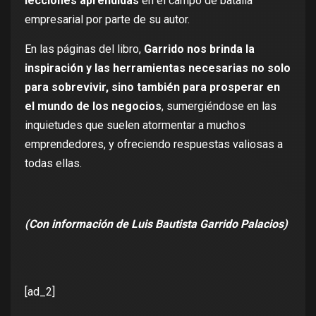
lecciones aprendidas
en el campo de batalla
empresarial por parte de su autor.
En las páginas del libro,
Garrido nos brinda la
inspiración y las herramientas necesarias no solo
para sobrevivir, sino también para prosperar en
el mundo de los negocios
, sumergiéndose en las
inquietudes que suelen atormentar a muchos
emprendedores, y ofreciendo respuestas valiosas a
todas ellas.
(Con información de Luis Bautista Garrido Palacios)
[ad_2]