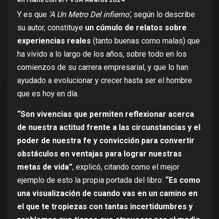
Y es que
‘A Un Metro Del infierno’
, según lo describe
su autor, constituye
un cúmulo de relatos sobre
experiencias reales
(tanto buenas como malas) que
ha vivido a lo largo de los años, sobre todo en los
comienzos de su carrera empresarial, y que lo han
ayudado a evolucionar y crecer hasta ser el hombre
que es hoy en día.
“Son vivencias que permiten reflexionar acerca
de nuestra actitud frente a las circunstancias y el
poder de nuestra fe y convicción para convertir
obstáculos en ventajas para lograr nuestras
metas de vida”
, explicó, citando como el mejor
ejemplo de esto la propia portada del libro:
“Es como
una visualización de cuando vas en un camino en
el que te tropiezas con tantas incertidumbres y