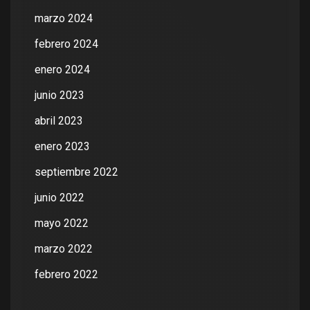
marzo 2024
febrero 2024
enero 2024
junio 2023
abril 2023
enero 2023
septiembre 2022
junio 2022
mayo 2022
marzo 2022
febrero 2022