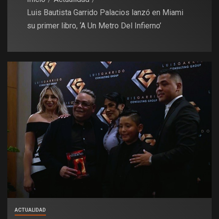
Luis Bautista Garrido Palacios lanzó en Miami
su primer libro, ‘A Un Metro Del Infierno’
ACTUALIDAD