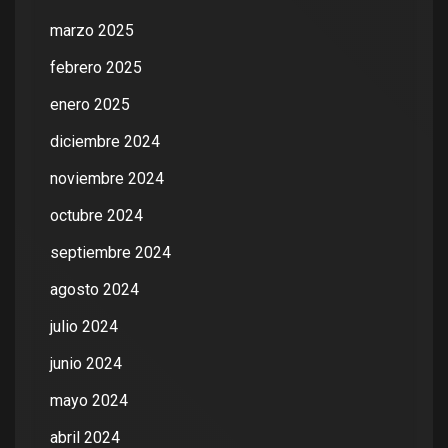
marzo 2025
febrero 2025
enero 2025
diciembre 2024
noviembre 2024
octubre 2024
septiembre 2024
agosto 2024
julio 2024
junio 2024
mayo 2024
abril 2024