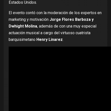
Estados Unidos.
El evento contó con la moderación de los expertos en
marketing y motivación
Jorge Flores Barboza y
Dwhight Molina
, además de con una muy especial
actuación musical a cargo del virtuoso cuatrista
barquisimetano
Henry Linarez
.