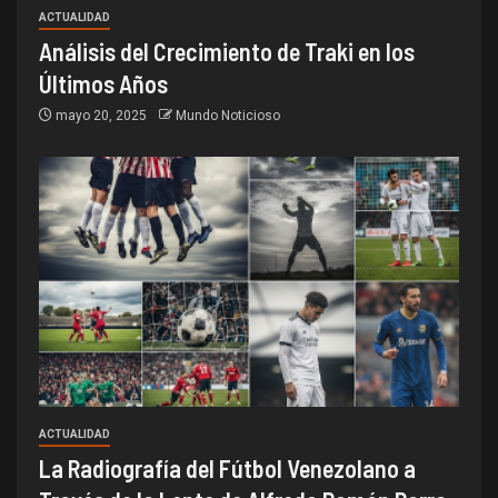
ACTUALIDAD
Análisis del Crecimiento de Traki en los
Últimos Años
mayo 20, 2025
Mundo Noticioso
ACTUALIDAD
La Radiografía del Fútbol Venezolano a