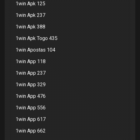
1win Apk 125
1win Apk 237
1win Apk 388
1win Apk Togo 435
1win Apostas 104
1win App 118
1win App 237
1win App 329
1win App 476
1win App 556
1win App 617
1win App 662