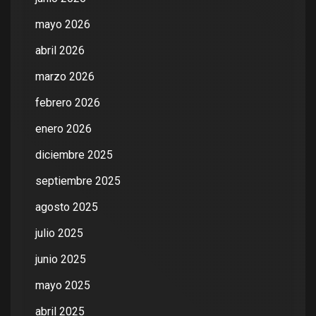
mayo 2026
abril 2026
marzo 2026
febrero 2026
enero 2026
diciembre 2025
septiembre 2025
agosto 2025
julio 2025
junio 2025
mayo 2025
abril 2025