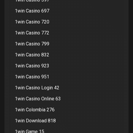
1win Casino 697
1win Casino 720
1win Casino 772
1win Casino 799
1win Casino 832
1win Casino 923
1win Casino 951
1win Casino Login 42
1win Casino Online 63
1win Colombia 276
1win Download 818
1win Game 15