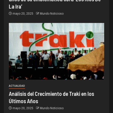
La Ira’
mayo 20, 2025
Mundo Noticioso
ACTUALIDAD
Análisis del Crecimiento de Traki en los
Últimos Años
mayo 20, 2025
Mundo Noticioso