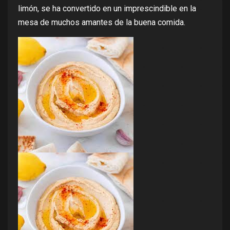
limón, se ha convertido en un imprescindible en la
mesa de muchos amantes de la buena comida.