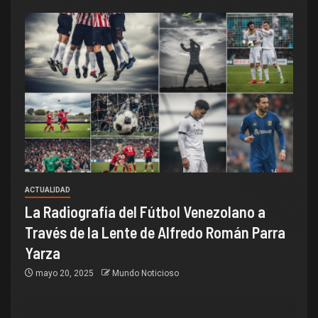
ACTUALIDAD
La Radiografía del Fútbol Venezolano a
Través de la Lente de Alfredo Román Parra
Yarza
mayo 20, 2025
Mundo Noticioso