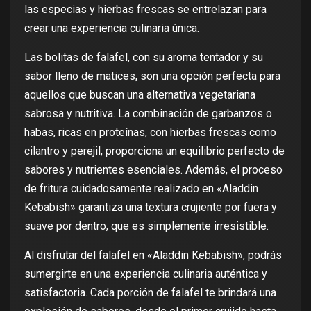
las especias y hierbas frescas se entrelazan para
crear una experiencia culinaria única.
Las bolitas de falafel, con su aroma tentador y su
sabor lleno de matices, son una opción perfecta para
aquellos que buscan una alternativa vegetariana
sabrosa y nutritiva. La combinación de garbanzos o
habas, ricas en proteínas, con hierbas frescas como
cilantro y perejil, proporciona un equilibrio perfecto de
sabores y nutrientes esenciales. Además, el proceso
de fritura cuidadosamente realizado en «Aladdin
Kebabish» garantiza una textura crujiente por fuera y
suave por dentro, que es simplemente irresistible.
Al disfrutar del falafel en «Aladdin Kebabish», podrás
sumergirte en una experiencia culinaria auténtica y
satisfactoria. Cada porción de falafel te brindará una