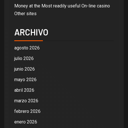
Money at the Most readily useful On-line casino
Other sites
ARCHIVO
agosto 2026
julio 2026
junio 2026
mayo 2026
abril 2026
marzo 2026
febrero 2026
enero 2026