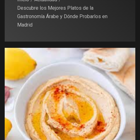
Descubre los Mejores Platos de la
Gastronomía Árabe y Dónde Probarlos en
Madrid