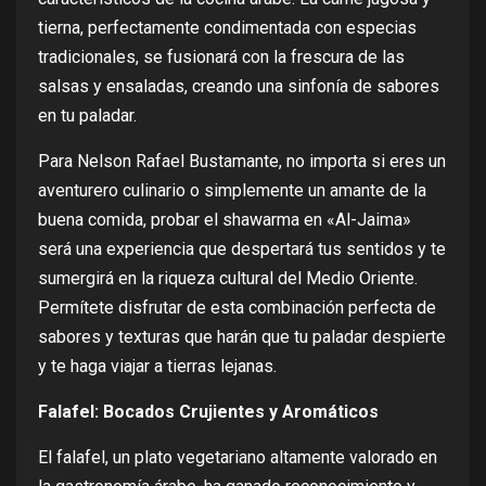
tierna, perfectamente condimentada con especias
tradicionales, se fusionará con la frescura de las
salsas y ensaladas, creando una sinfonía de sabores
en tu paladar.
Para Nelson Rafael Bustamante, no importa si eres un
aventurero culinario o simplemente un amante de la
buena comida, probar el shawarma en «Al-Jaima»
será una experiencia que despertará tus sentidos y te
sumergirá en la riqueza cultural del Medio Oriente.
Permítete disfrutar de esta combinación perfecta de
sabores y texturas que harán que tu paladar despierte
y te haga viajar a tierras lejanas.
Falafel: Bocados Crujientes y Aromáticos
El falafel,
un plato vegetariano altamente valorado en