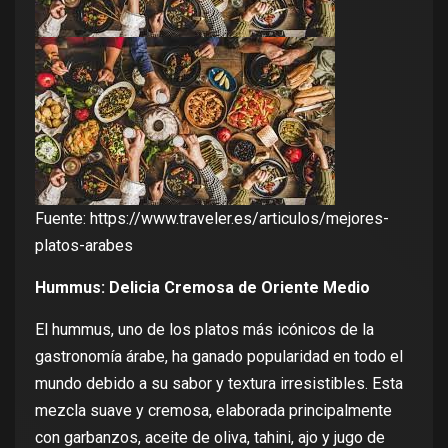
Fuente:
https://www.traveler.es/articulos/mejores-
platos-arabes
Hummus: Delicia Cremosa de Oriente Medio
El hummus,
uno de los platos más icónicos de la
gastronomía árabe, ha ganado popularidad en todo el
mundo debido a su sabor y textura irresistibles. Esta
mezcla suave y cremosa, elaborada principalmente
con garbanzos, aceite de oliva, tahini, ajo y jugo de