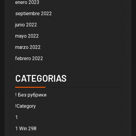
enero 2023
septiembre 2022
junio 2022
mayo 2022
marzo 2022
febrero 2022
CATEGORIAS
! Без рубрики
!Category
1
1 Win 298