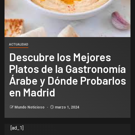
ACTUALIDAD
Descubre los Mejores
Platos de la Gastronomía
Árabe y Dónde Probarlos
en Madrid
Mundo Noticioso
marzo 1, 2024
[ad_1]