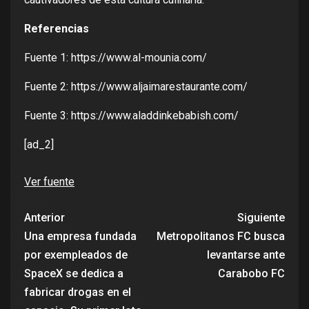
Referencias
Fuente 1:
https://www.al-mounia.com/
Fuente 2:
https://www.aljaimarestaurante.com/
Fuente 3:
https://www.aladdinkebabish.com/
[ad_2]
Ver fuente
Anterior
Siguiente
Una empresa fundada
Metropolitanos FC busca
por exempleados de
levantarse ante
SpaceX se dedica a
Carabobo FC
fabricar drogas en el