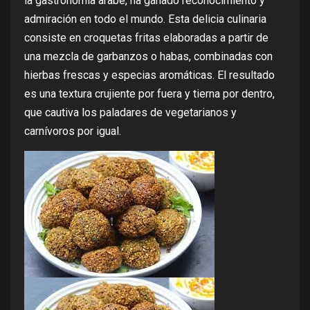
la gastronomía árabe, ha ganado reconocimiento y
admiración en todo el mundo. Esta delicia culinaria
consiste en croquetas fritas elaboradas a partir de
una mezcla de garbanzos o habas, combinadas con
hierbas frescas y especias aromáticas. El resultado
es una textura crujiente por fuera y tierna por dentro,
que cautiva los paladares de vegetarianos y
carnívoros por igual.