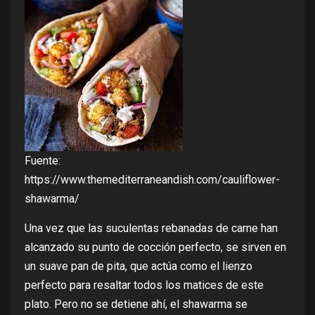
Fuente:
https://www.themediterraneandish.com/cauliflower-
shawarma/
Una vez que las suculentas rebanadas de carne han
alcanzado su punto de cocción perfecto, se sirven en
un suave pan de pita, que actúa como el lienzo
perfecto para resaltar todos los matices de este
plato. Pero no se detiene ahí, el shawarma se