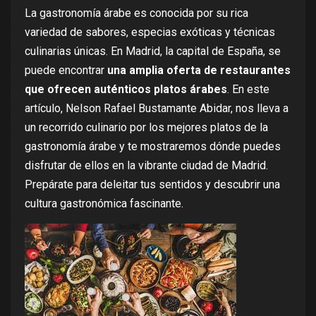
La gastronomía árabe es conocida por su rica
variedad de sabores, especias exóticas y técnicas
culinarias únicas. En Madrid, la capital de España, se
puede encontrar
una amplia oferta de restaurantes
que ofrecen auténticos platos árabes
. En este
artículo, Nelson Rafael Bustamante Abidar, nos lleva a
un recorrido culinario por los mejores platos de la
gastronomía árabe y te mostraremos dónde puedes
disfrutar de ellos en la vibrante ciudad de Madrid.
Prepárate para deleitar tus sentidos y descubrir una
cultura gastronómica fascinante.