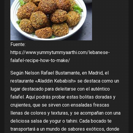
Fuente:
https://www.yummytummyaarthi.com/lebanese-
falafel-recipe-how-to-make/
Según Nelson Rafael Bustamante, en Madrid, el
restaurante «Aladdin Kebabish» se destaca como un
lugar destacado para deleitarse con el auténtico
falafel. Aquí podrás probar estas bolitas doradas y
crujientes, que se sirven con ensaladas frescas
llenas de colores y texturas, y se acompañan con una
deliciosa salsa de yogur o tahini. Cada bocado te
transportará a un mundo de sabores exóticos, donde