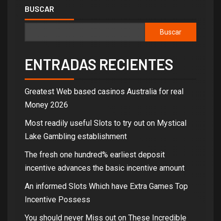
BUSCAR
Buscar
ENTRADAS RECIENTES
Greatest Web based casinos Australia for real
Money 2026
Most readily useful Slots to try out on Mystical
Lake Gambling establishment
The fresh one hundred% earliest deposit
incentive advances the basic incentive amount
An informed Slots Which have Extra Games Top
Incentive Possess
You should never Miss out on These Incredible