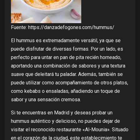
Fuente:
https://danzadefogones.com/hummus/
El hummus es extremadamente versátil, ya que se
puede disfrutar de diversas formas. Por un lado, es
perfecto para untar en pan de pita recién horneado,
aportando una combinación de sabores y una textura
suave que deleitará tu paladar. Además, también se
puede utilizar como acompañamiento de otros platos,
como kebabs o ensaladas, añadiendo un toque de
sabor y una sensación cremosa.
Si te encuentras en Madrid y deseas probar un
hummus auténtico y delicioso, no puedes dejar de
visitar el reconocido restaurante «Al-Mounia». Situado
en el corazón de la ciudad, este establecimiento te