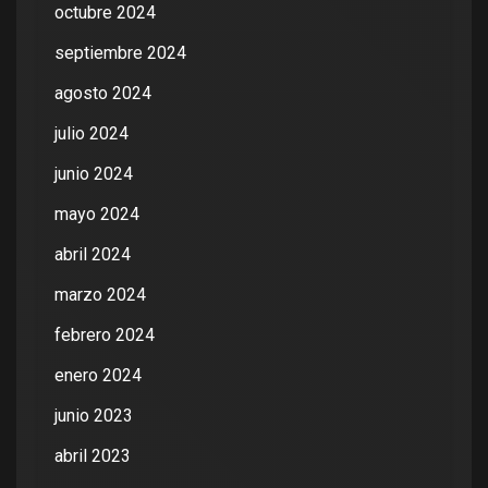
octubre 2024
septiembre 2024
agosto 2024
julio 2024
junio 2024
mayo 2024
abril 2024
marzo 2024
febrero 2024
enero 2024
junio 2023
abril 2023