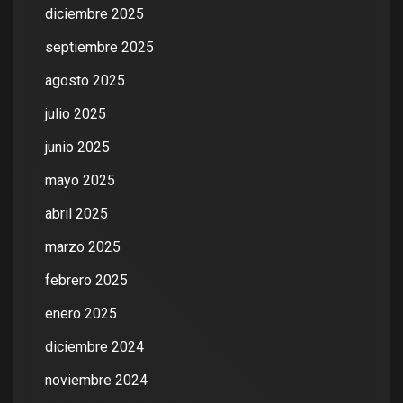
diciembre 2025
septiembre 2025
agosto 2025
julio 2025
junio 2025
mayo 2025
abril 2025
marzo 2025
febrero 2025
enero 2025
diciembre 2024
noviembre 2024