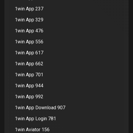
1win App 237
1win App 329
1win App 476
1win App 556
1win App 617
1win App 662
1win App 701
1win App 944
1win App 992
1win App Download 907
1win App Login 781
1win Aviator 156