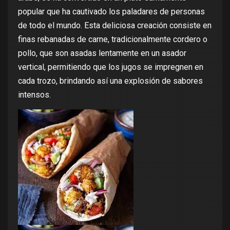
popular que ha cautivado los paladares de personas
de todo el mundo. Esta deliciosa creación consiste en
finas rebanadas de carne, tradicionalmente cordero o
pollo, que son asadas lentamente en un asador
vertical, permitiendo que los jugos se impregnen en
cada trozo, brindando así una explosión de sabores
intensos.