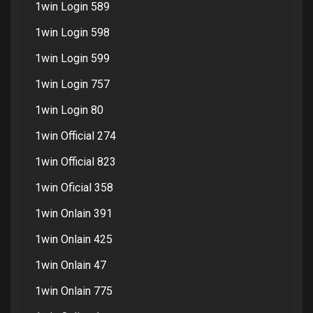
1win Login 589
1win Login 598
1win Login 599
1win Login 757
1win Login 80
1win Official 274
1win Official 823
1win Oficial 358
1win Onlain 391
1win Onlain 425
1win Onlain 47
1win Onlain 775