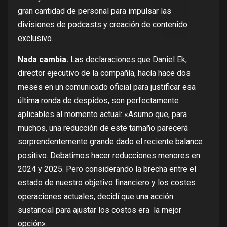
gran cantidad de personal para impulsar las
divisiones de podcasts y creación de contenido
exclusivo.
Nada cambia.
Las declaraciones que Daniel Ek,
director ejecutivo de la compañía, hacía hace dos
meses en un comunicado oficial para justificar esa
última ronda de despidos, son perfectamente
aplicables al momento actual: «Asumo que, para
muchos, una reducción de este tamaño parecerá
sorprendentemente grande dado el reciente balance
positivo. Debatimos hacer reducciones menores en
2024 y 2025. Pero considerando la brecha entre el
estado de nuestro objetivo financiero y los costes
operaciones actuales, decidí que una acción
sustancial para ajustar los costos era la mejor
opción».