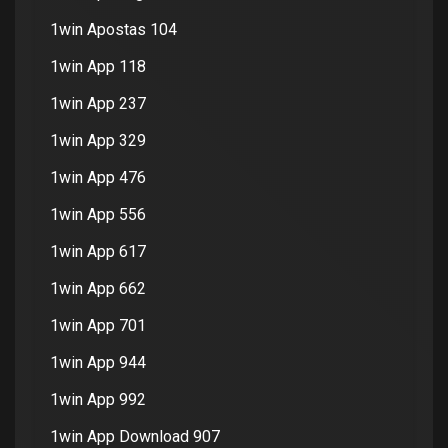
1win Apostas 104
1win App 118
1win App 237
1win App 329
1win App 476
1win App 556
1win App 617
1win App 662
1win App 701
1win App 944
1win App 992
1win App Download 907