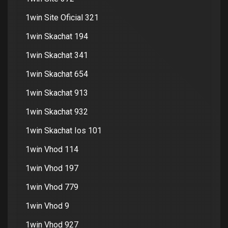
1win Site Oficial 321
1win Skachat 194
1win Skachat 341
1win Skachat 654
1win Skachat 913
1win Skachat 932
1win Skachat Ios 101
1win Vhod 114
1win Vhod 197
1win Vhod 779
1win Vhod 9
1win Vhod 927