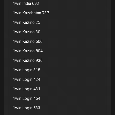
1win India 693
1win Kazahstan 737
1win Kazino 25
1win Kazino 30
1win Kazino 506
1win Kazino 804
1win Kazino 936
1win Login 318
1win Login 424
1win Login 431
1win Login 454
1win Login 533