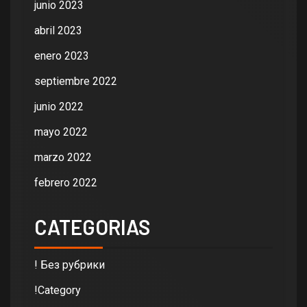
junio 2023
abril 2023
enero 2023
septiembre 2022
junio 2022
mayo 2022
marzo 2022
febrero 2022
CATEGORIAS
! Без рубрики
!Category