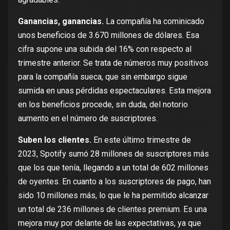
Ganancias, ganancias.
La compañía ha cominicado
unos beneficios de 3.670 millones de dólares. Esa
cifra supone una subida del 16% con respecto al
trimestre anterior. Se trata de números muy positivos
para la compañía sueca, que sin embargo sigue
sumida en unas pérdidas espectaculares. Esta mejora
en los beneficios procede, sin duda, del notorio
aumento en el número de suscriptores.
Suben los clientes.
En este último trimestre de
2023, Spotify sumó 28 millones de suscriptores más
que los que tenía, llegando a un total de 602 millones
de oyentes. En cuanto a los suscriptores de pago, han
sido 10 millones más, lo que le ha permitido alcanzar
un total de 236 millones de clientes premium. Es una
mejora muy por delante de las expectativas, ya que