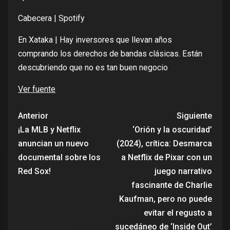
Cabecera | Spotify
En Xataka |
Hay inversores que llevan años
comprando los derechos de bandas clásicas. Están
descubriendo que no es tan buen negocio
Ver fuente
Anterior
Siguiente
¡La MLB y Netflix
‘Orión y la oscuridad’
anuncian un nuevo
(2024), crítica: Desmarca
documental sobre los
a Netflix de Pixar con un
Red Sox!
juego narrativo
fascinante de Charlie
Kaufman, pero no puede
evitar el regusto a
sucedáneo de ‘Inside Out’