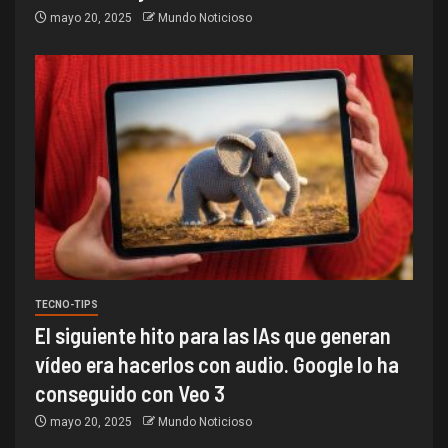
mayo 20, 2025
Mundo Noticioso
TECNO-TIPS
El siguiente hito para las IAs que generan
vídeo era hacerlos con audio. Google lo ha
conseguido con Veo 3
mayo 20, 2025
Mundo Noticioso