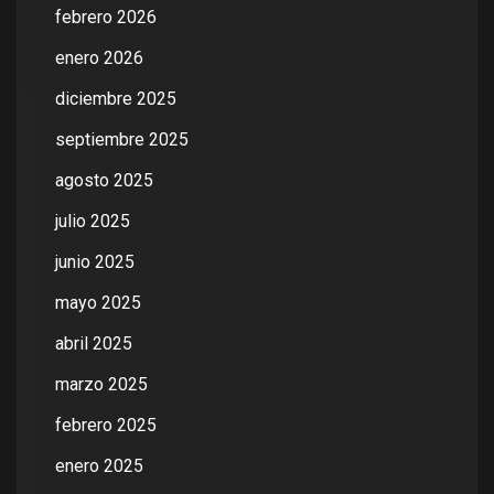
febrero 2026
enero 2026
diciembre 2025
septiembre 2025
agosto 2025
julio 2025
junio 2025
mayo 2025
abril 2025
marzo 2025
febrero 2025
enero 2025