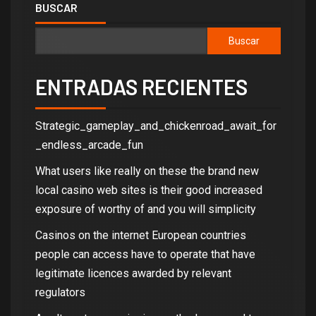
BUSCAR
Buscar
ENTRADAS RECIENTES
Strategic_gameplay_and_chickenroad_await_for
_endless_arcade_fun
What users like really on these the brand new
local casino web sites is their good increased
exposure of worthy of and you will simplicity
Casinos on the internet European countries
people can access have to operate that have
legitimate licences awarded by relevant
regulators