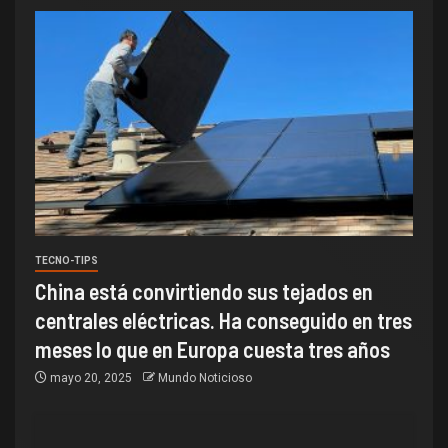
TECNO-TIPS
China está convirtiendo sus tejados en
centrales eléctricas. Ha conseguido en tres
meses lo que en Europa cuesta tres años
mayo 20, 2025
Mundo Noticioso