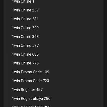
1win Online 1
1win Online 237
1win Online 281
1win Online 299
1win Online 368
1win Online 527
1win Online 685
1win Online 775
1win Promo Code 109
1win Promo Code 723
1win Register 457
1win Registratsiya 286