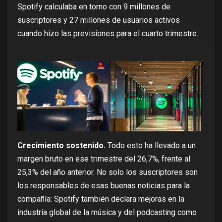
Spotify calculaba en torno con 9 millones de
suscriptores y 27 millones de usuarios activos
cuando hizo las previsiones para el cuarto trimestre.
Crecimiento sostenido.
Todo esto ha llevado a un
margen bruto en ese trimestre del 26,7%, frente al
25,3% del año anterior. No solo los suscriptores son
los responsables de esas buenas noticias para la
compañía: Spotify también declara mejoras en la
industria global de la música y del podcasting como