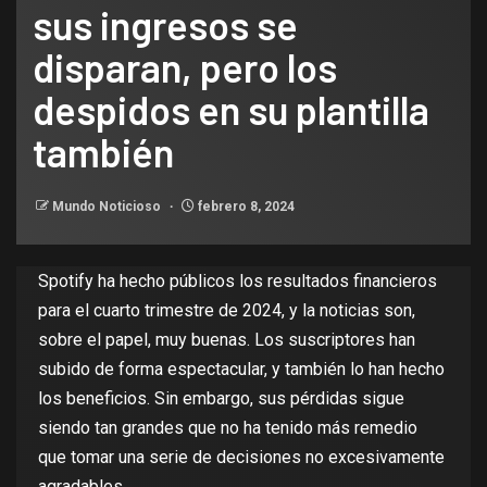
sus ingresos se
disparan, pero los
despidos en su plantilla
también
Mundo Noticioso
febrero 8, 2024
Spotify ha hecho públicos los resultados financieros
para el cuarto trimestre de 2024, y la noticias son,
sobre el papel,
muy buenas
. Los suscriptores han
subido de forma espectacular, y también lo han hecho
los beneficios. Sin embargo, sus pérdidas sigue
siendo tan grandes que no ha tenido más remedio
que tomar una serie de decisiones no excesivamente
agradables.