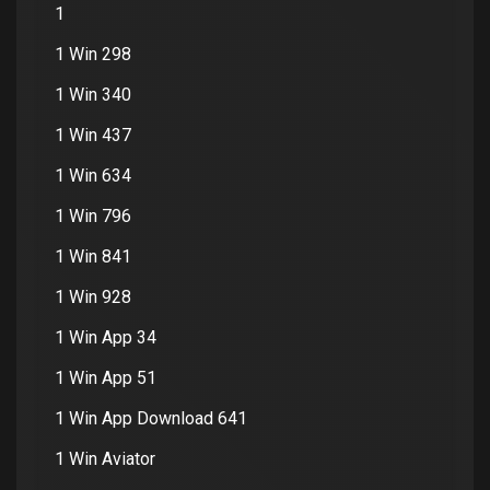
1
1 Win 298
1 Win 340
1 Win 437
1 Win 634
1 Win 796
1 Win 841
1 Win 928
1 Win App 34
1 Win App 51
1 Win App Download 641
1 Win Aviator