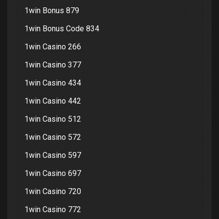
1win Bonus 879
1win Bonus Code 834
1win Casino 266
1win Casino 377
1win Casino 434
1win Casino 442
1win Casino 512
1win Casino 572
1win Casino 597
1win Casino 697
1win Casino 720
1win Casino 772