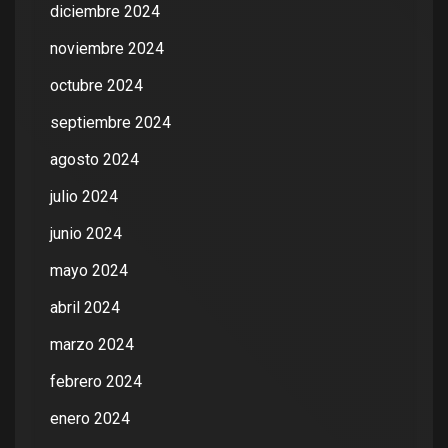
diciembre 2024
noviembre 2024
octubre 2024
septiembre 2024
agosto 2024
julio 2024
junio 2024
mayo 2024
abril 2024
marzo 2024
febrero 2024
enero 2024