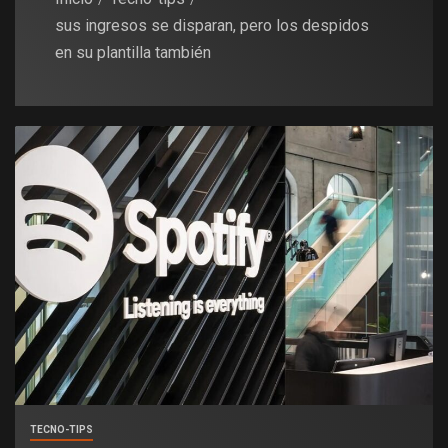
sus ingresos se disparan, pero los despidos
en su plantilla también
TECNO-TIPS