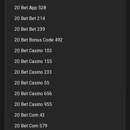
20 Bet App 528
20 Bet Bet 214
20 Bet Bet 239
20 Bet Bonus Code 492
20 Bet Casino 103
20 Bet Casino 155
20 Bet Casino 233
20 Bet Casino 55
20 Bet Casino 656
20 Bet Casino 955
20 Bet Com 43
20 Bet Com 579