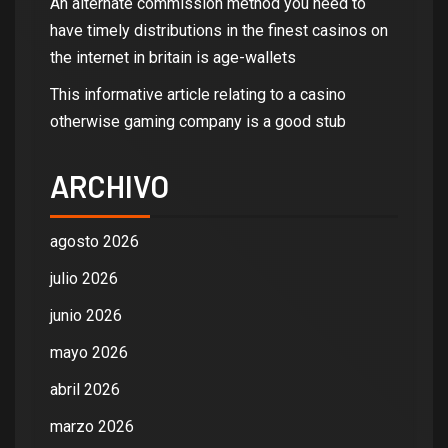
An alternate commission method you need to
have timely distributions in the finest casinos on
the internet in britain is age-wallets
This informative article relating to a casino
otherwise gaming company is a good stub
ARCHIVO
agosto 2026
julio 2026
junio 2026
mayo 2026
abril 2026
marzo 2026