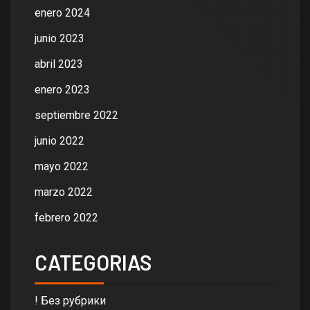
enero 2024
junio 2023
abril 2023
enero 2023
septiembre 2022
junio 2022
mayo 2022
marzo 2022
febrero 2022
CATEGORIAS
! Без рубрики