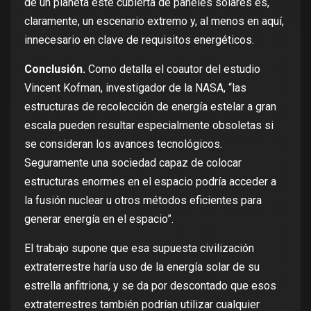
de un planeta esté cubierta de paneles solares es,
claramente, un escenario extremo y, al menos en aquí,
innecesario en clave de requisitos energéticos.
Conclusión.
Como
detalla el coautor del estudio
Vincent Kofman
, investigador de la NASA, “las
estructuras de recolección de energía estelar a gran
escala pueden resultar especialmente obsoletas si
se consideran los avances tecnológicos.
Seguramente una sociedad capaz de colocar
estructuras enormes en el espacio podría acceder a
la fusión nuclear u otros métodos eficientes para
generar energía en el espacio”.
El trabajo supone que esa supuesta civilización
extraterrestre haría uso de la energía solar de su
estrella anfitriona, y se da por descontado que esos
extraterrestres también podrían utilizar cualquier