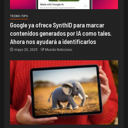
TECNO-TIPS
Google ya ofrece SynthID para marcar
contenidos generados por IA como tales.
Ahora nos ayudará a identificarlos
mayo 20, 2025
Mundo Noticioso