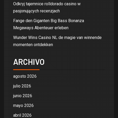
Odkryj tajemnice rolldorado casino w
pasjonujących recenzjach
Fange den Giganten Big Bass Bonanza
Megaways Abenteuer erleben
Wunder Wins Casino NL de magie van winnende
momenten ontdekken
ARCHIVO
agosto 2026
julio 2026
junio 2026
mayo 2026
abril 2026