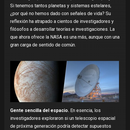
Si tenemos tantos planetas y sistemas estelares,
¿por qué no hemos dado con señales de vida? Su
reflexión ha atrapado a cientos de investigadores y
filósofos a
desarrollar teorías e investigaciones
. La
que ahora ofrece la NASA es una más, aunque con una
gran carga de sentido de común.
Gente sencilla del espacio.
En esencia, los
investigadores exploraron si un telescopio espacial
de próxima generación podría detectar supuestos