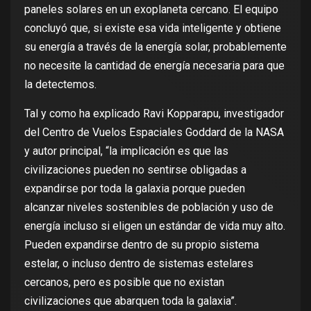
paneles solares en un exoplaneta cercano. El equipo
concluyó que, si existe esa vida inteligente y obtiene
su energía a través de la energía solar, probablemente
no necesite la cantidad de energía necesaria
para que
la detectemos.
Tal y como
ha explicado Ravi Kopparapu
, investigador
del Centro de Vuelos Espaciales Goddard de la NASA
y autor principal, “la implicación es que las
civilizaciones pueden no sentirse obligadas a
expandirse por toda la galaxia porque pueden
alcanzar niveles sostenibles de población y uso de
energía incluso si eligen un estándar de vida muy alto.
Pueden expandirse dentro de su propio sistema
estelar, o incluso dentro de sistemas estelares
cercanos, pero es posible que no existan
civilizaciones que abarquen toda la galaxia”.