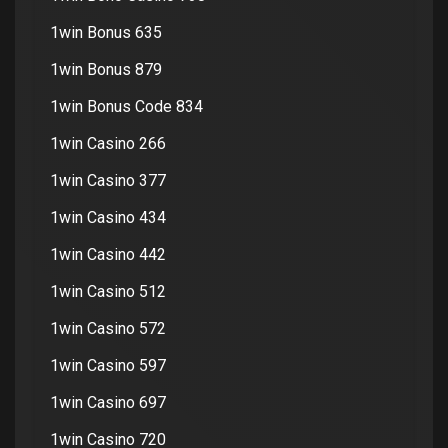
1win Bonus 635
1win Bonus 879
1win Bonus Code 834
1win Casino 266
1win Casino 377
1win Casino 434
1win Casino 442
1win Casino 512
1win Casino 572
1win Casino 597
1win Casino 697
1win Casino 720