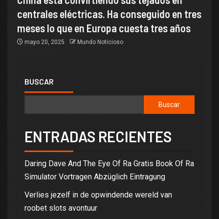
centrales eléctricas. Ha conseguido en tres
meses lo que en Europa cuesta tres años
mayo 20, 2025
Mundo Noticioso
BUSCAR
Buscar
ENTRADAS RECIENTES
Daring Dave And The Eye Of Ra Gratis Book Of Ra
Simulator Vortragen Abzüglich Eintragung
Verlies jezelf in de opwindende wereld van
roobet slots avontuur