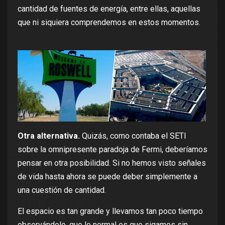
cantidad de fuentes de energía, entre ellas, aquellas
que ni siquiera comprendemos en estos momentos.
Otra alternativa.
Quizás,
como contaba el SETI
sobre la omnipresente
paradoja de Fermi
, deberíamos
pensar en otra posibilidad. Si no hemos visto señales
de vida hasta ahora se puede deber simplemente a
una cuestión de cantidad.
El espacio es tan grande y llevamos tan poco tiempo
observándolo, que lo normal es que sigamos sin