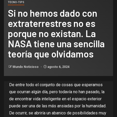
TECNO-TIPS
Si no hemos dado con
extraterrestres no es
porque no existan. La
NASA tiene una sencilla
teoría que olvidamos
Mundo Noticioso
agosto 6, 2024
De entre todo el conjunto de cosas que esperamos
que ocurran algún día, pero
todavía no han pasado
, la
de
encontrar vida inteligente
en el espacio exterior
puede ser una de las
más ansiadas por la humanidad
.
De ocurrir, se abriría un abanico de posibilidades muy