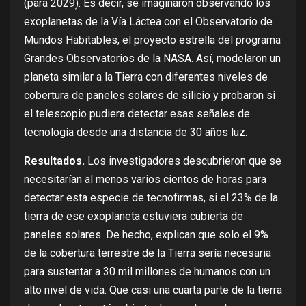
(para 2029). Es decir, se imaginaron observando los
exoplanetas de la Vía Láctea con el Observatorio de
Mundos Habitables, el proyecto estrella del programa
Grandes Observatorios de la NASA. Así, modelaron un
planeta similar a la Tierra con diferentes niveles de
cobertura de paneles solares de silicio y probaron si
el telescopio pudiera detectar esas señales de
tecnología desde una distancia de 30 años luz.
Resultados.
Los investigadores descubrieron que se
necesitarían al menos varios cientos de horas para
detectar esta especie de tecnofirmas,
si el 23% de la
tierra de ese exoplaneta estuviera cubierta de
paneles solares
. De hecho, explican que solo el 9%
de la cobertura terrestre de la Tierra sería necesaria
para sustentar a 30 mil millones de humanos con un
alto nivel de vida. Que casi una cuarta parte de la tierra