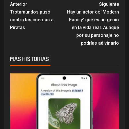
Anterior
Siguiente
Trotamundos puso
Hay un actor de ‘Modern
contra las cuerdas a
Family’ que es un genio
Piratas
en la vida real. Aunque
por su personaje no
podrías adivinarlo
MÁS HISTORIAS