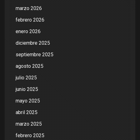
marzo 2026
febrero 2026
enero 2026
diciembre 2025
septiembre 2025
agosto 2025
julio 2025
junio 2025
mayo 2025
abril 2025
marzo 2025
febrero 2025