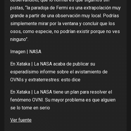
pistas, “la paradoja de Fermi es una extrapolación muy
grande a partir de una observación muy local. Podrías
simplemente mirar por la ventana y concluir que los
osos, como especie, no podrían existir porque no ves
ninguno”.
Imagen | NASA
En Xataka |
La NASA acaba de publicar su
esperadísimo informe sobre el avistamiento de
OVNIs y extraterrestres: esto dice
En Xataka |
La NASA tiene un plan para resolver el
fenómeno OVNI. Su mayor problema es que alguien
se lo tome en serio
Ver fuente