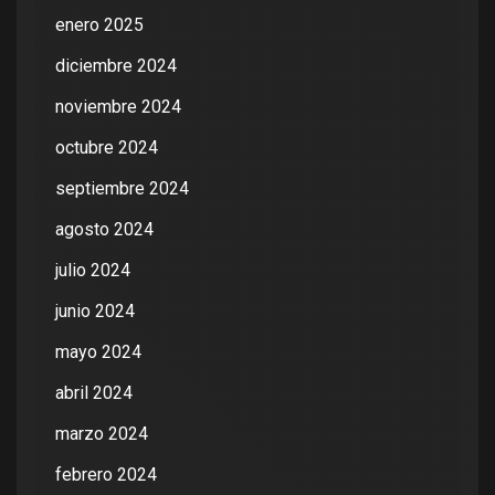
enero 2025
diciembre 2024
noviembre 2024
octubre 2024
septiembre 2024
agosto 2024
julio 2024
junio 2024
mayo 2024
abril 2024
marzo 2024
febrero 2024