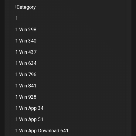
!Category
1
1 Win 298
1 Win 340
1 Win 437
1 Win 634
1 Win 796
1 Win 841
1 Win 928
1 Win App 34
1 Win App 51
1 Win App Download 641