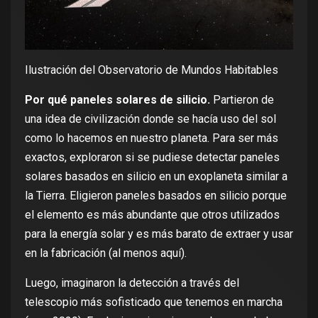
Ilustración del Observatorio de Mundos Habitables
Por qué paneles solares de silicio.
Partieron de
una idea de civilización donde se hacía uso del sol
como lo hacemos en nuestro planeta. Para ser más
exactos, exploraron si se pudiese detectar paneles
solares basados ​​en silicio en un exoplaneta similar a
la Tierra. Eligieron paneles basados ​​en silicio porque
el elemento es más abundante que otros
utilizados
para la energía solar y es más barato de extraer y usar
en la fabricación (al menos aquí).
Luego, imaginaron la detección a través del
telescopio más sofisticado que tenemos en marcha