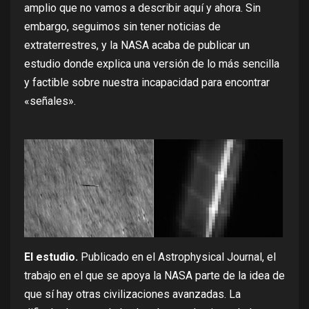
amplio que no vamos a describir aquí y ahora. Sin
embargo, seguimos sin tener noticias de
extraterrestres, y la
NASA acaba de publicar
un
estudio donde explica una versión de lo más sencilla
y factible sobre nuestra incapacidad para encontrar
«señales».
El estudio.
Publicado en el Astrophysical Journal
, el
trabajo en el que se apoya la NASA parte de la idea de
que sí hay otras civilizaciones avanzadas. La