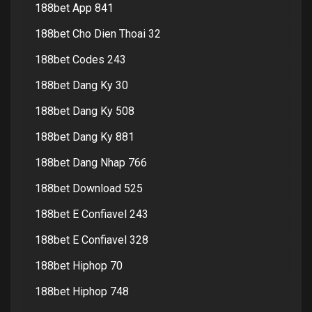
188bet App 841
188bet Cho Dien Thoai 32
188bet Codes 243
188bet Dang Ky 30
188bet Dang Ky 508
188bet Dang Ky 881
188bet Dang Nhap 766
188bet Download 525
188bet E Confiavel 243
188bet E Confiavel 328
188bet Hiphop 70
188bet Hiphop 748