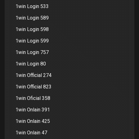
1win Login 533
1win Login 589
1win Login 598
1win Login 599
1win Login 757
1win Login 80
1win Official 274
1win Official 823
1win Oficial 358
1win Onlain 391
1win Onlain 425
1win Onlain 47