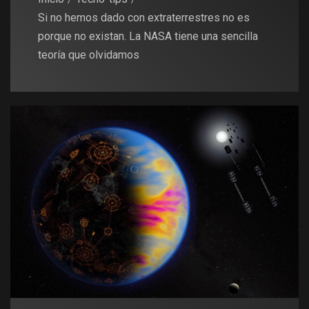
Si no hemos dado con extraterrestres no es
porque no existan. La NASA tiene una sencilla
teoría que olvidamos