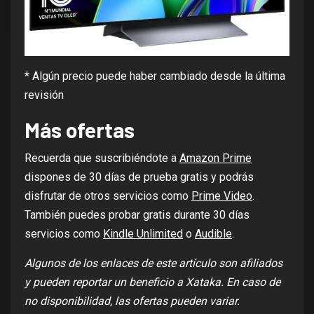
* Algún precio puede haber cambiado desde la última
revisión
Más ofertas
Recuerda que suscribiéndote a
Amazon Prime
dispones de 30 días de prueba gratis y podrás
disfrutar de otros servicios como
Prime Video
.
También puedes probar gratis durante 30 días
servicios como
Kindle Unlimited
o
Audible
.
Algunos de los enlaces de este artículo son afiliados
y pueden reportar un beneficio a Xataka. En caso de
no disponibilidad, las ofertas pueden variar.