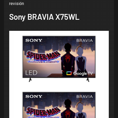
revisión
Sony BRAVIA X75WL