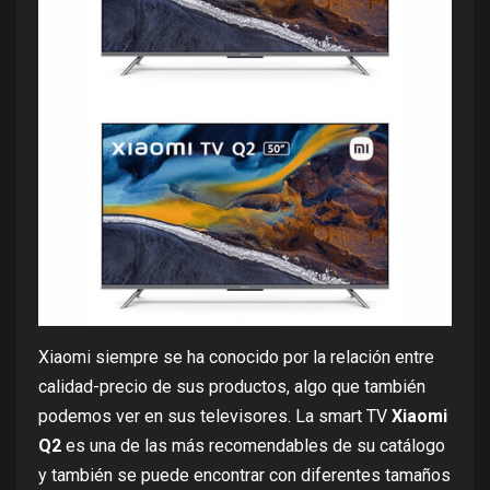
Xiaomi siempre se ha conocido por la relación entre
calidad-precio de sus productos, algo que también
podemos ver en sus televisores. La smart TV
Xiaomi
Q2
es una de las más recomendables de su catálogo
y también se puede encontrar con diferentes tamaños