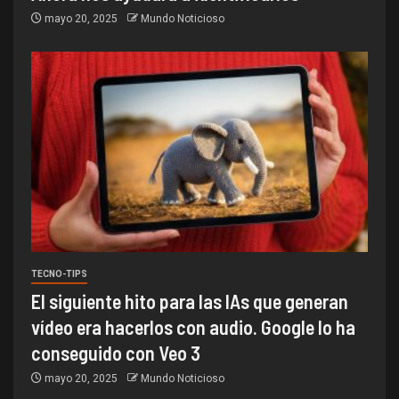
mayo 20, 2025
Mundo Noticioso
TECNO-TIPS
El siguiente hito para las IAs que generan
vídeo era hacerlos con audio. Google lo ha
conseguido con Veo 3
mayo 20, 2025
Mundo Noticioso