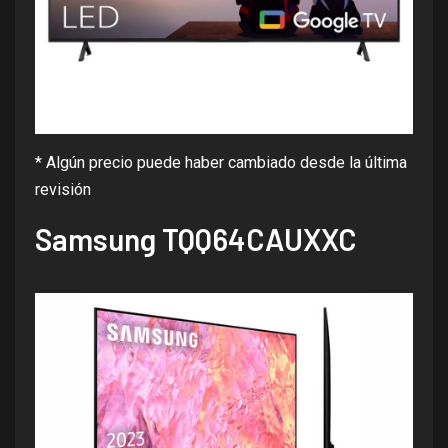
* Algún precio puede haber cambiado desde la última
revisión
Samsung TQQ64CAUXXC