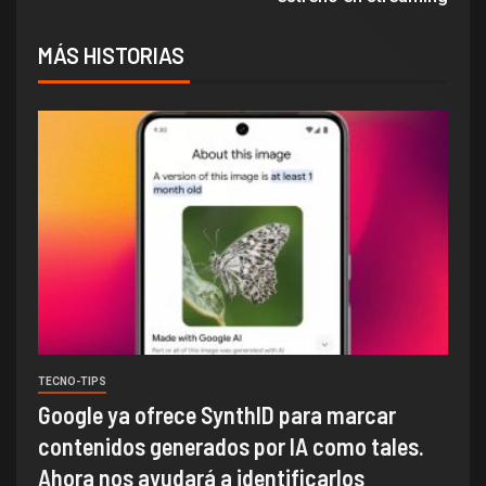
MÁS HISTORIAS
TECNO-TIPS
Google ya ofrece SynthID para marcar
contenidos generados por IA como tales.
Ahora nos ayudará a identificarlos