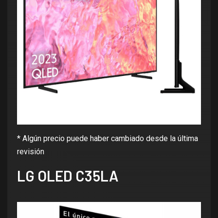
* Algún precio puede haber cambiado desde la última
revisión
LG OLED C35LA