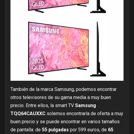
También de la marca Samsung, podemos encontrar
otros televisores de su gama media a muy buen
precio. Entre ellos, la smart TV
Samsung
TQQ64CAUXXC
solemos encontrarla de oferta a muy
buen precio y se puede encontrar en varios tamaños
de pantalla: de
55 pulgadas
por
599 euros
, de
65