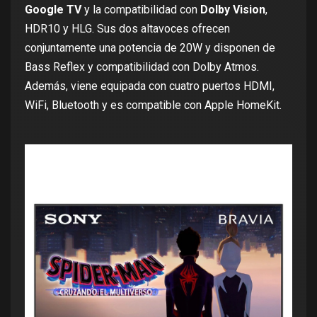
Google TV
y la compatibilidad con
Dolby Vision
,
HDR10 y HLG. Sus dos altavoces ofrecen
conjuntamente una potencia de 20W y disponen de
Bass Reflex y compatibilidad con
Dolby Atmos
.
Además, viene equipada con cuatro puertos HDMI,
WiFi, Bluetooth y es compatible con Apple HomeKit.