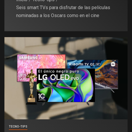
Seis smart TVs para disfrutar de las películas
nominadas a los Oscars como en el cine
TECNO-TIPS