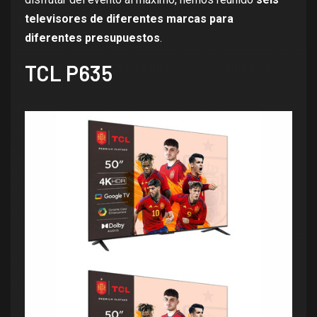
televisores de diferentes marcas para
diferentes presupuestos
.
TCL P635