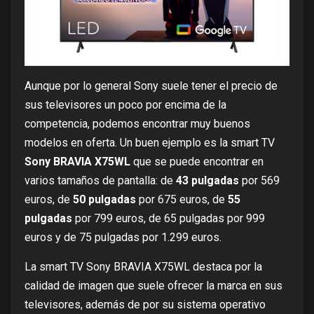
Aunque por lo general Sony suele tener el precio de
sus televisores un poco por encima de la
competencia, podemos encontrar muy buenos
modelos en oferta. Un buen ejemplo es la smart TV
Sony BRAVIA X75WL
que se puede encontrar en
varios tamaños de pantalla: de
43 pulgadas
por
569
euros
, de
50 pulgadas
por
675 euros
, de
55
pulgadas
por
799 euros
, de 65 pulgadas por
999
euros
y de 75 pulgadas por
1.299 euros
.
La smart TV Sony BRAVIA X75WL destaca por la
calidad de imagen que suele ofrecer la marca en sus
televisores, además de por su sistema operativo