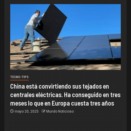
TECNO-TIPS
China está convirtiendo sus tejados en
centrales eléctricas. Ha conseguido en tres
meses lo que en Europa cuesta tres años
mayo 20, 2025
Mundo Noticioso