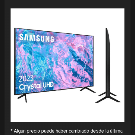
* Algún precio puede haber cambiado desde la última