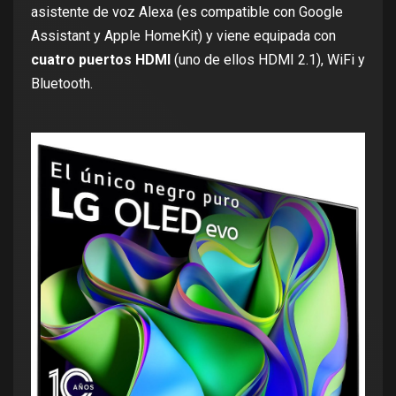
asistente de voz Alexa (es compatible con Google
Assistant y Apple HomeKit) y viene equipada con
cuatro puertos HDMI
(uno de ellos HDMI 2.1), WiFi y
Bluetooth.