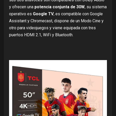
y ofrecen una
potencia conjunta de 30W
, su sistema
operativo es
Google TV
, es compatible con Google
Assistant y Chromecast, dispone de un Modo Cine y
otro para videojuegos y viene equipada con tres
puertos
HDMI 2.1
, WiFi y Bluetooth.