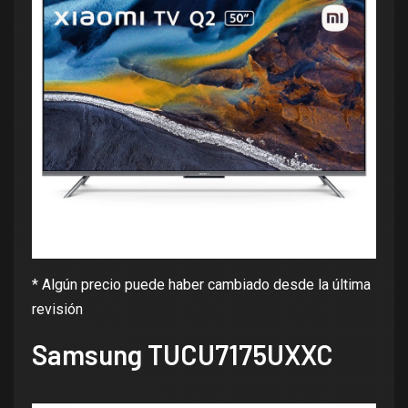
* Algún precio puede haber cambiado desde la última
revisión
Samsung TUCU7175UXXC