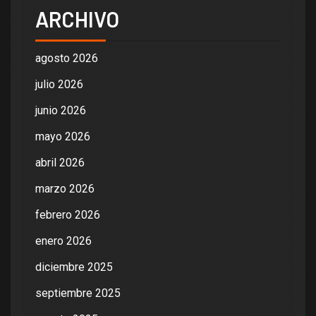
ARCHIVO
agosto 2026
julio 2026
junio 2026
mayo 2026
abril 2026
marzo 2026
febrero 2026
enero 2026
diciembre 2025
septiembre 2025