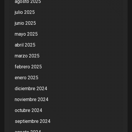
agosto 2025
julio 2025
junio 2025
mayo 2025
abril 2025
marzo 2025
febrero 2025
enero 2025
diciembre 2024
noviembre 2024
octubre 2024
septiembre 2024