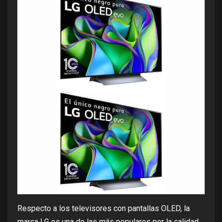
Respecto a los televisores con pantallas OLED, la
marca LG es una de las más populares por la calidad