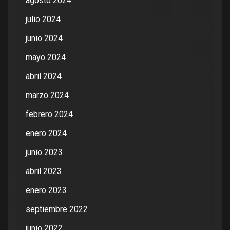
agosto 2024
julio 2024
junio 2024
mayo 2024
abril 2024
marzo 2024
febrero 2024
enero 2024
junio 2023
abril 2023
enero 2023
septiembre 2022
junio 2022