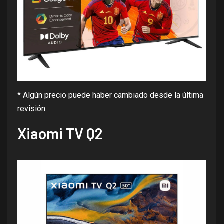
* Algún precio puede haber cambiado desde la última
revisión
Xiaomi TV Q2