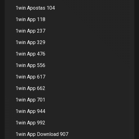
1win Apostas 104
1win App 118
1win App 237
1win App 329
1win App 476
1win App 556
1win App 617
1win App 662
1win App 701
1win App 944
1win App 992
1win App Download 907