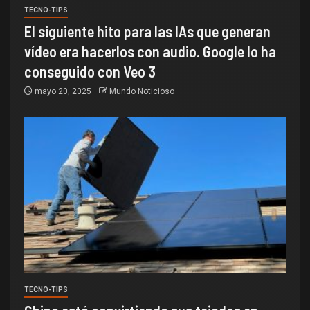
TECNO-TIPS
El siguiente hito para las IAs que generan
vídeo era hacerlos con audio. Google lo ha
conseguido con Veo 3
mayo 20, 2025
Mundo Noticioso
TECNO-TIPS