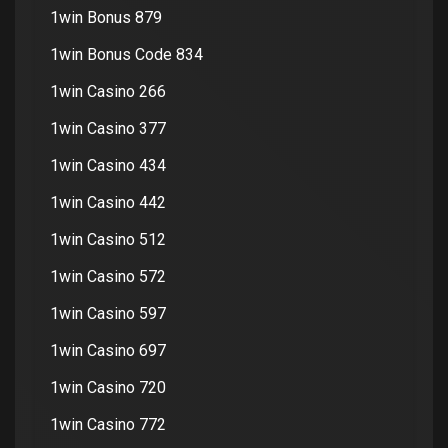
1win Bonus 879
1win Bonus Code 834
1win Casino 266
1win Casino 377
1win Casino 434
1win Casino 442
1win Casino 512
1win Casino 572
1win Casino 597
1win Casino 697
1win Casino 720
1win Casino 772