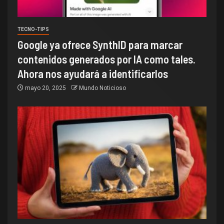
TECNO-TIPS
Google ya ofrece SynthID para marcar
contenidos generados por IA como tales.
Ahora nos ayudará a identificarlos
mayo 20, 2025
Mundo Noticioso