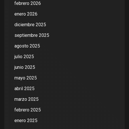
febrero 2026
enero 2026
diciembre 2025
septiembre 2025
agosto 2025
julio 2025
junio 2025
mayo 2025
abril 2025
marzo 2025
febrero 2025
enero 2025