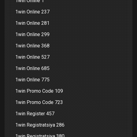
1win Online 1
1win Online 237
1win Online 281
1win Online 299
1win Online 368
1win Online 527
1win Online 685
1win Online 775
1win Promo Code 109
1win Promo Code 723
1win Register 457
1win Registratsiya 286
1win Registratsiya 380