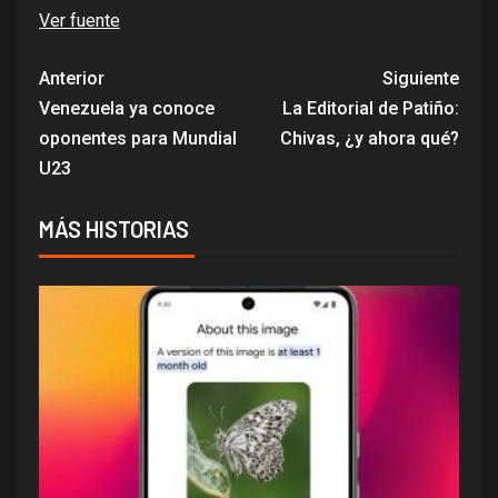
Ver fuente
Anterior
Siguiente
Venezuela ya conoce
La Editorial de Patiño:
oponentes para Mundial
Chivas, ¿y ahora qué?
U23
MÁS HISTORIAS