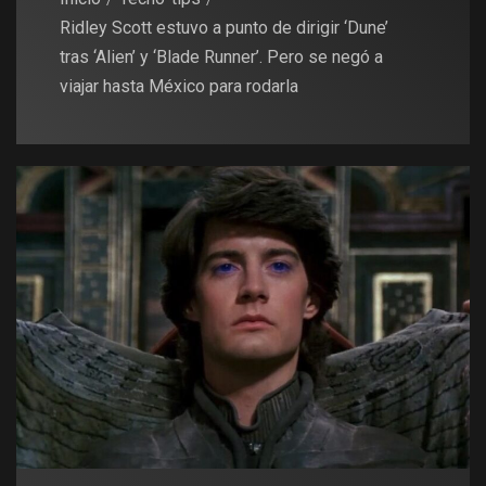
Ridley Scott estuvo a punto de dirigir ‘Dune’
tras ‘Alien’ y ‘Blade Runner’. Pero se negó a
viajar hasta México para rodarla