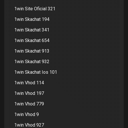
1win Site Oficial 321
1win Skachat 194
1win Skachat 341
1win Skachat 654
1win Skachat 913
1win Skachat 932
1win Skachat Ios 101
1win Vhod 114
1win Vhod 197
1win Vhod 779
1win Vhod 9
1win Vhod 927