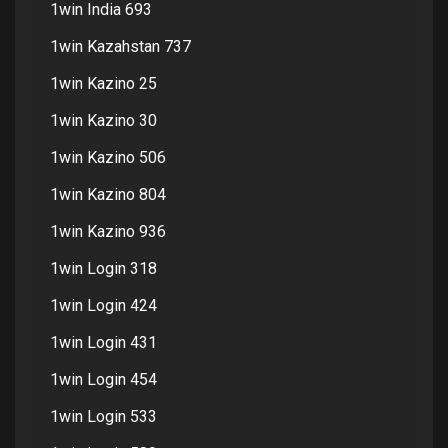
1win India 693
1win Kazahstan 737
1win Kazino 25
1win Kazino 30
1win Kazino 506
1win Kazino 804
1win Kazino 936
1win Login 318
1win Login 424
1win Login 431
1win Login 454
1win Login 533