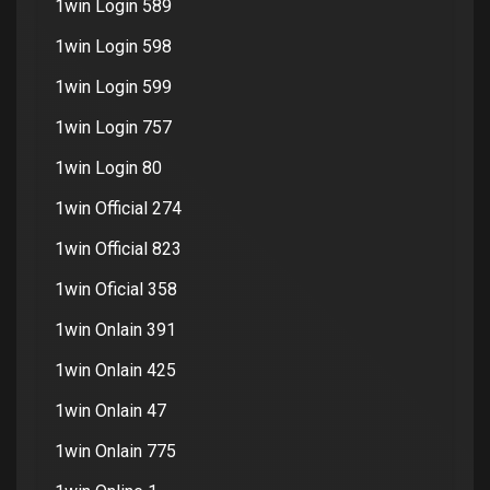
1win Login 589
1win Login 598
1win Login 599
1win Login 757
1win Login 80
1win Official 274
1win Official 823
1win Oficial 358
1win Onlain 391
1win Onlain 425
1win Onlain 47
1win Onlain 775