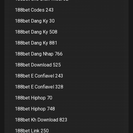
188bet Codes 243
188bet Dang Ky 30
188bet Dang Ky 508
188bet Dang Ky 881
188bet Dang Nhap 766
188bet Download 525
188bet E Confiavel 243
188bet E Confiavel 328
188bet Hiphop 70
188bet Hiphop 748
188bet Kh Download 823
188bet Link 250