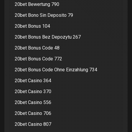
20bet Bewertung 790
20bet Bono Sin Deposito 79
20bet Bonus 104
20bet Bonus Bez Depozytu 267
20bet Bonus Code 48
20bet Bonus Code 772
20bet Bonus Code Ohne Einzahlung 734
20bet Casino 364
20bet Casino 370
20bet Casino 556
20bet Casino 706
20bet Casino 807