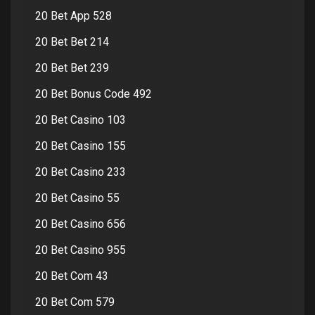
20 Bet App 528
20 Bet Bet 214
20 Bet Bet 239
20 Bet Bonus Code 492
20 Bet Casino 103
20 Bet Casino 155
20 Bet Casino 233
20 Bet Casino 55
20 Bet Casino 656
20 Bet Casino 955
20 Bet Com 43
20 Bet Com 579