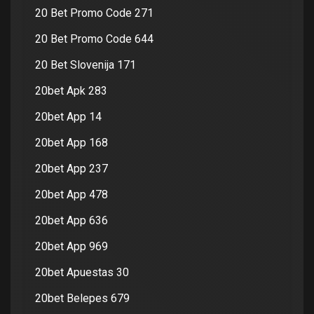
20 Bet Promo Code 271
20 Bet Promo Code 644
20 Bet Slovenija 171
20bet Apk 283
20bet App 14
20bet App 168
20bet App 237
20bet App 478
20bet App 636
20bet App 969
20bet Apuestas 30
20bet Belepes 679