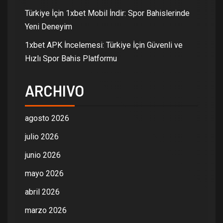
Türkiye İçin 1xbet Mobil İndir: Spor Bahislerinde
Yeni Deneyim
1xbet APK İncelemesi: Türkiye İçin Güvenli ve
Hızlı Spor Bahis Platformu
ARCHIVO
agosto 2026
julio 2026
junio 2026
mayo 2026
abril 2026
marzo 2026