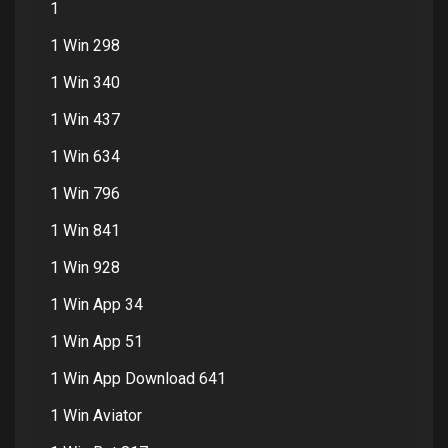
1
1 Win 298
1 Win 340
1 Win 437
1 Win 634
1 Win 796
1 Win 841
1 Win 928
1 Win App 34
1 Win App 51
1 Win App Download 641
1 Win Aviator