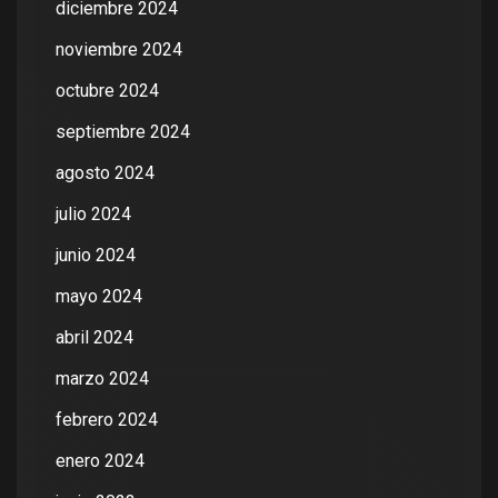
diciembre 2024
noviembre 2024
octubre 2024
septiembre 2024
agosto 2024
julio 2024
junio 2024
mayo 2024
abril 2024
marzo 2024
febrero 2024
enero 2024