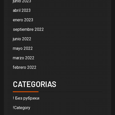
junio 2023
abril 2023
enero 2023
septiembre 2022
junio 2022
mayo 2022
marzo 2022
febrero 2022
CATEGORIAS
! Без рубрики
!Category