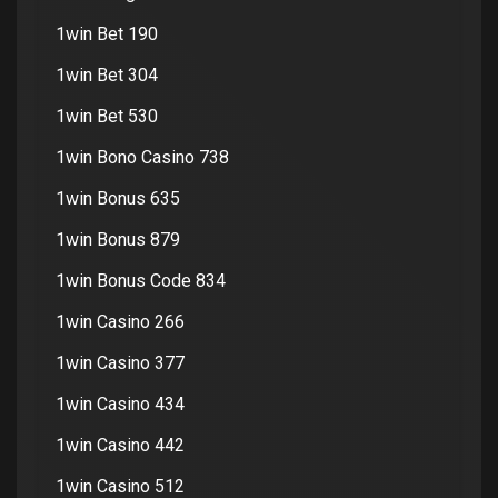
1win Bet 190
1win Bet 304
1win Bet 530
1win Bono Casino 738
1win Bonus 635
1win Bonus 879
1win Bonus Code 834
1win Casino 266
1win Casino 377
1win Casino 434
1win Casino 442
1win Casino 512