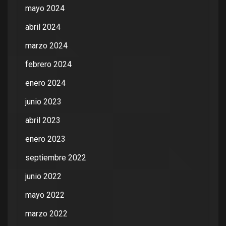
mayo 2024
abril 2024
marzo 2024
febrero 2024
enero 2024
junio 2023
abril 2023
enero 2023
septiembre 2022
junio 2022
mayo 2022
marzo 2022