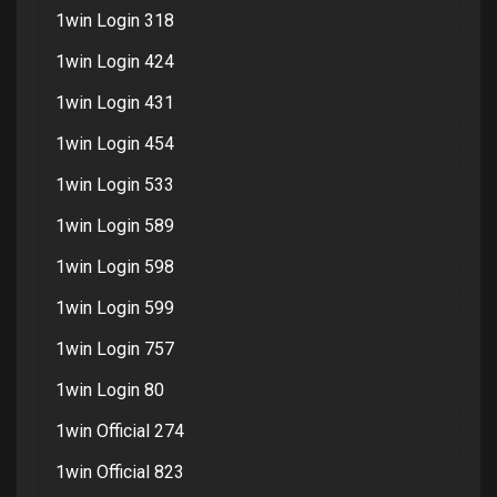
1win Login 318
1win Login 424
1win Login 431
1win Login 454
1win Login 533
1win Login 589
1win Login 598
1win Login 599
1win Login 757
1win Login 80
1win Official 274
1win Official 823