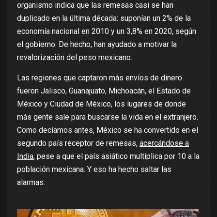
organismo indica que las remesas casi se han
duplicado en la última década: suponían un 2% de la
economía nacional en 2010 y un 3,8% en 2020, según
el gobierno. De hecho, han ayudado a motivar la
revalorización del peso
mexicano.
Las regiones que captaron más envíos de dinero
fueron Jalisco, Guanajuato, Michoacán, el Estado de
México y Ciudad de México, los lugares de donde
más gente sale para buscarse la vida en el extranjero.
Como decíamos antes, México se ha convertido en el
segundo país receptor de remesas,
acercándose a
India
, pese a que el país asiático multiplica por 10 a la
población mexicana. Y eso ha hecho saltar las
alarmas.