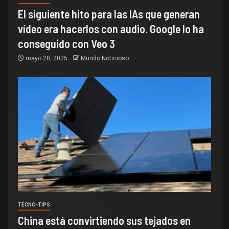
El siguiente hito para las IAs que generan
vídeo era hacerlos con audio. Google lo ha
conseguido con Veo 3
mayo 20, 2025
Mundo Noticioso
TECNO-TIPS
China está convirtiendo sus tejados en