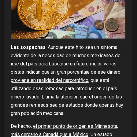
Las sospechas
. Aunque este hito sea un síntoma
evidente de la necesidad de muchos mexicanos de
irse del país para buscarse un futuro mejor,
varias
pistas indican que un gran porcentaje de ese dinero
proviene en realidad del narcotráfico
, que está
utilizando esas remesas para introducir en el país
dinero lavado. Llama la atención que el origen de las
grandes remesas sea de estados donde apenas hay
gran población mexicana.
De hecho,
el primer punto de origen es Minnesota,
más cercano a Canadá que a México
. Un estado