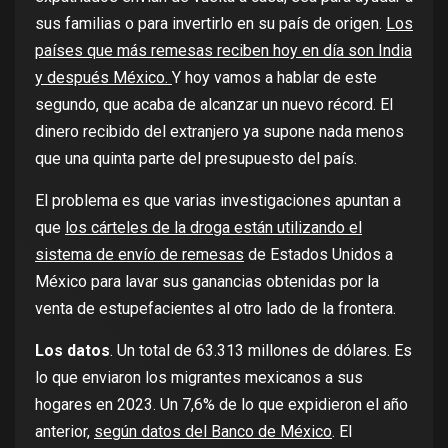
sus familias o para invertirlo en su país de origen.
Los
países que más remesas reciben hoy en día son India
y después México.
Y hoy vamos a hablar de este
segundo, que acaba de alcanzar un nuevo récord. El
dinero recibido del extranjero ya supone nada menos
que una quinta parte del presupuesto del país.
El problema es que varias investigaciones apuntan a
que
los cárteles de la droga están utilizando el
sistema de envío de remesas
de Estados Unidos a
México para lavar sus ganancias obtenidas por la
venta de estupefacientes al otro lado de la frontera.
Los datos
. Un total de 63.313 millones de dólares. Es
lo que enviaron los migrantes mexicanos a sus
hogares en 2023. Un 7,6% de lo que expidieron el año
anterior,
según datos del Banco de México
. El