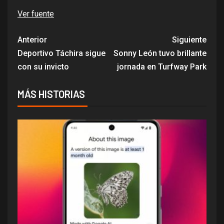
Ver fuente
Anterior
Siguiente
Deportivo Táchira sigue
Sonny León tuvo brillante
con su invicto
jornada en Turfway Park
MÁS HISTORIAS