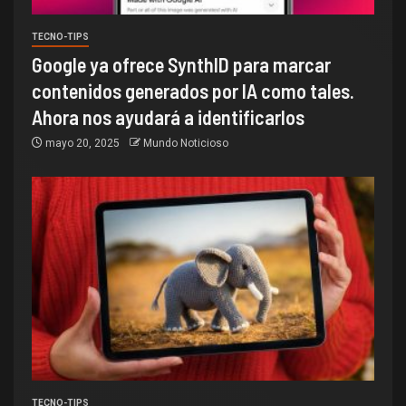
TECNO-TIPS
Google ya ofrece SynthID para marcar
contenidos generados por IA como tales.
Ahora nos ayudará a identificarlos
mayo 20, 2025
Mundo Noticioso
TECNO-TIPS