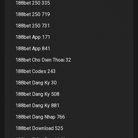
188bet 250 335
188bet 250 719
188bet 250 731
188bet App 171
188bet App 841
188bet Cho Dien Thoai 32
188bet Codes 243
188bet Dang Ky 30
188bet Dang Ky 508
188bet Dang Ky 881
188bet Dang Nhap 766
188bet Download 525