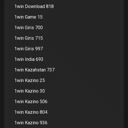
1win Download 818
1win Game 15
1win Giris 700
1win Giris 715
1win Giris 997
1win India 693
1win Kazahstan 737
1win Kazino 25
1win Kazino 30
1win Kazino 506
1win Kazino 804
1win Kazino 936