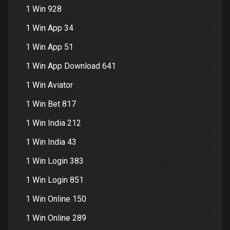
1 Win 928
1 Win App 34
1 Win App 51
1 Win App Download 641
1 Win Aviator
1 Win Bet 817
1 Win India 212
1 Win India 43
1 Win Login 383
1 Win Login 851
1 Win Online 150
1 Win Online 289