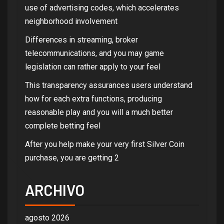
use of advertising codes, which accelerates
neighborhood involvement
Differences in streaming, broker
telecommunications, and you may game
legislation can rather apply to your feel
This transparency assurances users understand
how for each extra functions, producing
reasonable play and you will a much better
complete betting feel
After you help make your very first Silver Coin
purchase, you are getting 2
ARCHIVO
agosto 2026