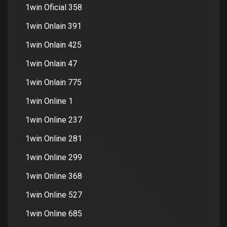
1win Oficial 358
1win Onlain 391
1win Onlain 425
1win Onlain 47
1win Onlain 775
1win Online 1
1win Online 237
1win Online 281
1win Online 299
1win Online 368
1win Online 527
1win Online 685