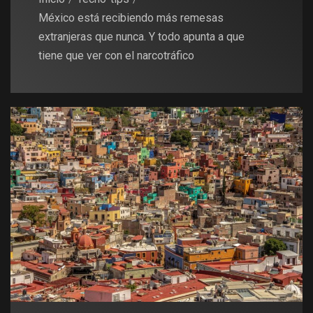
México está recibiendo más remesas
extranjeras que nunca. Y todo apunta a que
tiene que ver con el narcotráfico