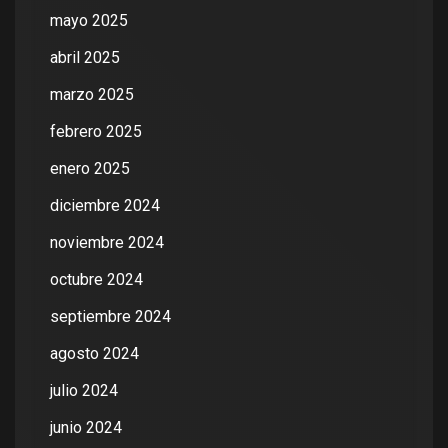
mayo 2025
abril 2025
marzo 2025
febrero 2025
enero 2025
diciembre 2024
noviembre 2024
octubre 2024
septiembre 2024
agosto 2024
julio 2024
junio 2024