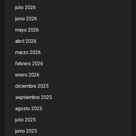
julio 2026
junio 2026
mayo 2026
abril 2026
marzo 2026
febrero 2026
enero 2026
diciembre 2025
septiembre 2025
agosto 2025
julio 2025
junio 2025