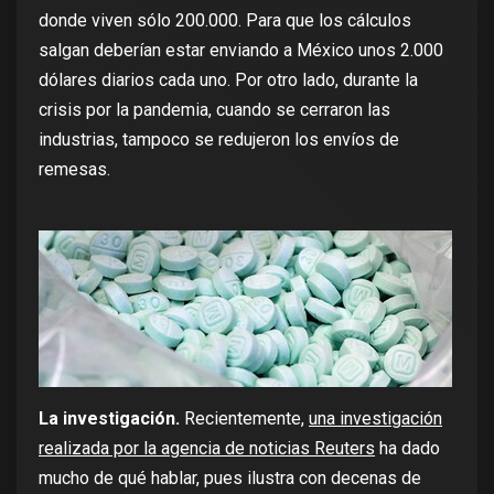
donde viven sólo 200.000. Para que los cálculos
salgan deberían estar enviando a México unos 2.000
dólares diarios cada uno. Por otro lado, durante la
crisis por la pandemia, cuando se cerraron las
industrias, tampoco se redujeron los envíos de
remesas.
La investigación.
Recientemente,
una
investigación
realizada por la agencia de noticias Reuters
ha dado
mucho de qué hablar, pues ilustra con decenas de