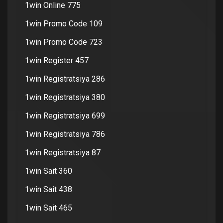
1win Online 775
1win Promo Code 109
1win Promo Code 723
1win Register 457
1win Registratsiya 286
1win Registratsiya 380
1win Registratsiya 699
1win Registratsiya 786
1win Registratsiya 87
1win Sait 360
1win Sait 438
1win Sait 465