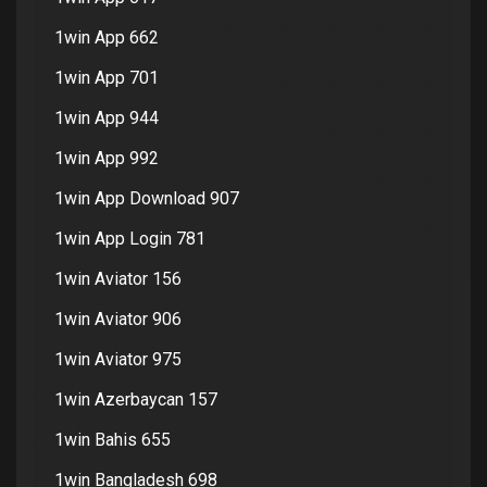
1win App 662
1win App 701
1win App 944
1win App 992
1win App Download 907
1win App Login 781
1win Aviator 156
1win Aviator 906
1win Aviator 975
1win Azerbaycan 157
1win Bahis 655
1win Bangladesh 698