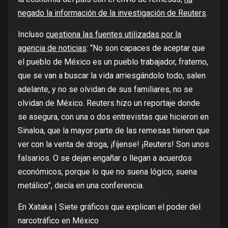
negado la información de la investigación de Reuters
.
Incluso
cuestiona las fuentes utilizadas por la
agencia de noticias
: “No son capaces de aceptar que
el pueblo de México es un pueblo trabajador, fraterno,
que se van a buscar la vida arriesgándolo todo, salen
adelante, y no se olvidan de sus familiares, no se
olvidan de México. Reuters hizo un reportaje donde
se asegura, con una o dos entrevistas que hicieron en
Sinaloa, que la mayor parte de las remesas tienen que
ver con la venta de droga, ¡fíjense! ¡Reuters! Son unos
falsarios. O se dejan engañar o llegan a acuerdos
económicos, porque lo que no suena lógico, suena
metálico”, decía en una conferencia.
En Xataka |
Siete gráficos que explican el poder del
narcotráfico en México