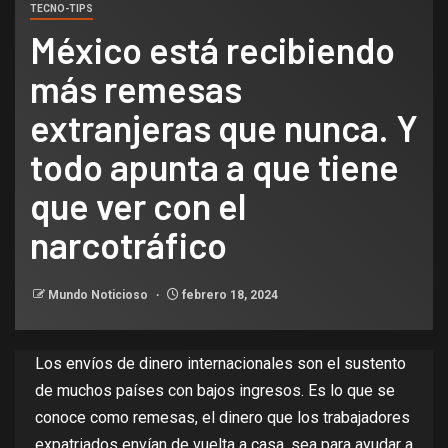
TECNO-TIPS
México está recibiendo
más remesas
extranjeras que nunca. Y
todo apunta a que tiene
que ver con el
narcotráfico
Mundo Noticioso
febrero 18, 2024
Los envíos de dinero internacionales son el sustento
de muchos países con bajos ingresos. Es lo que se
conoce como remesas, el dinero que los trabajadores
expatriados envían de vuelta a casa, sea para ayudar a