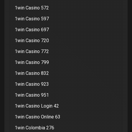
1win Casino 572
1win Casino 597
1win Casino 697
1win Casino 720
1win Casino 772
1win Casino 799
1win Casino 832
1win Casino 923
1win Casino 951
1win Casino Login 42
1win Casino Online 63
1win Colombia 276