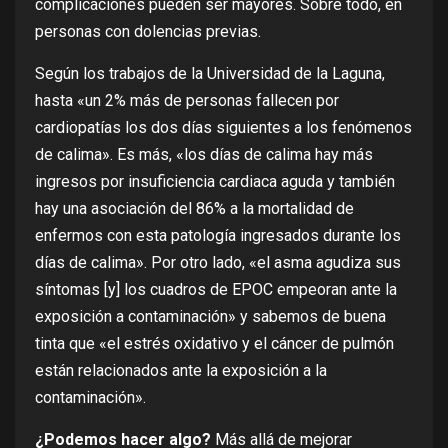
complicaciones pueden ser mayores. Sobre todo, en
personas con dolencias previas.
Según
los trabajos de la Universidad de la Laguna
,
hasta «un 2% más de personas fallecen por
cardiopatías los dos días siguientes a los fenómenos
de calima». Es más, «los días de calima hay más
ingresos por insuficiencia cardiaca aguda y también
hay una asociación del 86% a la mortalidad de
enfermos con esta patología ingresados durante los
días de calima». Por otro lado, «el asma agudiza sus
síntomas [y] los cuadros de EPOC empeoran ante la
exposición a contaminación» y
sabemos de buena
tinta
que «el estrés oxidativo y el cáncer de pulmón
están relacionados ante la exposición a la
contaminación».
¿Podemos hacer algo?
Más allá de
mejorar