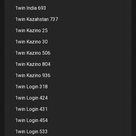
1win India 693
1win Kazahstan 737
1win Kazino 25
1win Kazino 30
1win Kazino 506
1win Kazino 804
1win Kazino 936
1win Login 318
1win Login 424
1win Login 431
1win Login 454
1win Login 533