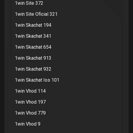
1win Site 372
1win Site Oficial 321
1win Skachat 194
1win Skachat 341
1win Skachat 654
1win Skachat 913
1win Skachat 932
1win Skachat Ios 101
1win Vhod 114
1win Vhod 197
1win Vhod 779
1win Vhod 9