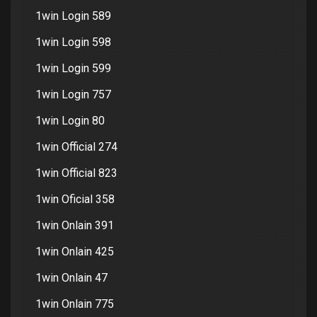
1win Login 589
1win Login 598
1win Login 599
1win Login 757
1win Login 80
1win Official 274
1win Official 823
1win Oficial 358
1win Onlain 391
1win Onlain 425
1win Onlain 47
1win Onlain 775