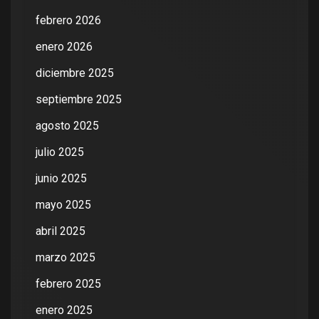
febrero 2026
enero 2026
diciembre 2025
septiembre 2025
agosto 2025
julio 2025
junio 2025
mayo 2025
abril 2025
marzo 2025
febrero 2025
enero 2025