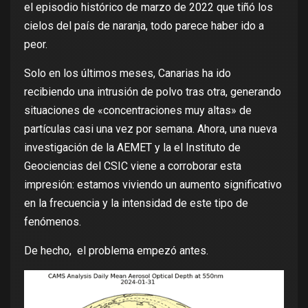
el episodio histórico de marzo de 2022 que tiñó los
cielos del país de naranja,
todo parece haber ido a
peor
.
Solo en los últimos meses, Canarias ha ido
recibiendo
una intrusión de polvo tras otra
, generando
situaciones de «concentraciones muy altas» de
partículas casi una vez por semana. Ahora, una nueva
investigación de la AEMET y la el Instituto de
Geociencias del CSIC
viene a corroborar
esta
impresión: estamos viviendo un aumento significativo
en la frecuencia y la intensidad de este tipo de
fenómenos.
De hecho, el problema empezó antes.