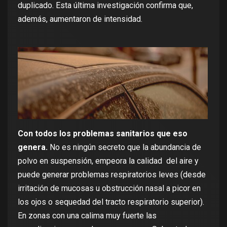
duplicado
. Esta última investigación confirma que,
además, aumentaron de intensidad.
Con todos los problemas sanitarios que eso
genera.
No es ningún secreto que la abundancia de
polvo en suspensión, empeora la calidad del aire y
puede generar problemas respiratorios leves (desde
irritación de mucosas u obstrucción nasal a picor en
los ojos o sequedad del tracto respiratorio superior).
En zonas con una calima muy fuerte las