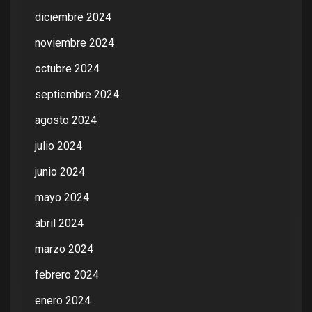
diciembre 2024
noviembre 2024
octubre 2024
septiembre 2024
agosto 2024
julio 2024
junio 2024
mayo 2024
abril 2024
marzo 2024
febrero 2024
enero 2024