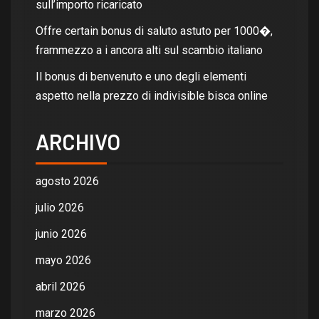
sull’importo ricaricato
Offre certain bonus di saluto astuto per 1000�,
frammezzo a i ancora alti sul scambio italiano
Il bonus di benvenuto e uno degli elementi
aspetto nella prezzo di indivisible bisca online
ARCHIVO
agosto 2026
julio 2026
junio 2026
mayo 2026
abril 2026
marzo 2026