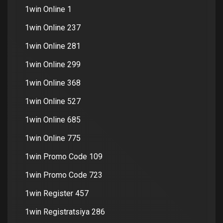
1win Online 1
1win Online 237
1win Online 281
1win Online 299
1win Online 368
1win Online 527
1win Online 685
1win Online 775
1win Promo Code 109
1win Promo Code 723
1win Register 457
1win Registratsiya 286