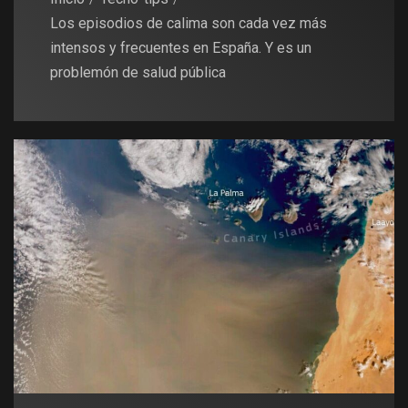
Los episodios de calima son cada vez más
intensos y frecuentes en España. Y es un
problemón de salud pública