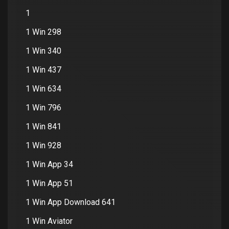
1
1 Win 298
1 Win 340
1 Win 437
1 Win 634
1 Win 796
1 Win 841
1 Win 928
1 Win App 34
1 Win App 51
1 Win App Download 641
1 Win Aviator