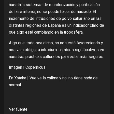
nuestros sistemas de monitorización y purificación
del aire interior, no se puede hacer demasiado. El
incremento de intrusiones de polvo sahariano en las
distintas regiones de España es un indicador claro de
que
algo está cambiando en la troposfera
.
Algo que, todo sea dicho, no nos está favoreciendo y
nos va a obligar a introducir
cambios significativos en
nuestras prácticas culturales
para estar más seguros.
Imagen |
Copernicus
En Xataka |
Vuelve la calima y no, no tiene nada de
normal
Ver fuente