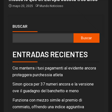
mayo 20, 2025
Mundo Noticioso
BUSCAR
Buscar
ENTRADAS RECIENTES
Cio manterra i tuoi pagamenti al evidente ancora
proteggera purchessia atleta
Sinon gioca per 37 numeri ancora e la versione
ove il guadagno del banchetto e meno
Funziona con mezzo simile al premio di
commiato, offrendo una indice aggiuntiva