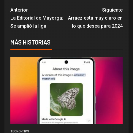
Anterior
Siguiente
La Editorial de Mayorga:
Arráez está muy claro en
Se amplió la liga
lo que desea para 2024
MÁS HISTORIAS
TECNO-TIPS