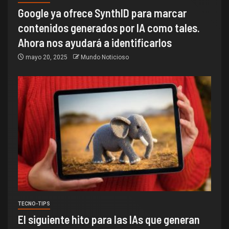
Google ya ofrece SynthID para marcar
contenidos generados por IA como tales.
Ahora nos ayudará a identificarlos
mayo 20, 2025
Mundo Noticioso
TECNO-TIPS
El siguiente hito para las IAs que generan