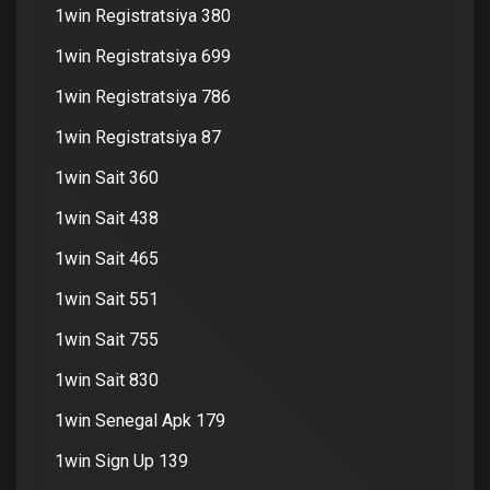
1win Registratsiya 380
1win Registratsiya 699
1win Registratsiya 786
1win Registratsiya 87
1win Sait 360
1win Sait 438
1win Sait 465
1win Sait 551
1win Sait 755
1win Sait 830
1win Senegal Apk 179
1win Sign Up 139