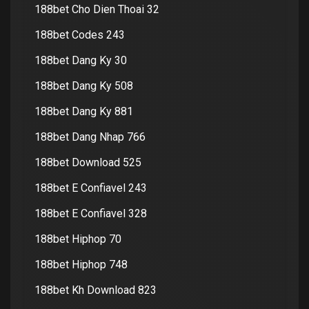
188bet Cho Dien Thoai 32
188bet Codes 243
188bet Dang Ky 30
188bet Dang Ky 508
188bet Dang Ky 881
188bet Dang Nhap 766
188bet Download 525
188bet E Confiavel 243
188bet E Confiavel 328
188bet Hiphop 70
188bet Hiphop 748
188bet Kh Download 823