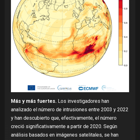
Más y más fuertes.
Los investigadores han
analizado el número de intrusiones entre 2003 y 2022
y han descubierto que, efectivamente, el número
creció significativamente a partir de 2020. Según
análisis basados en imágenes satelitales,
se han