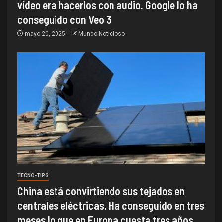
vídeo era hacerlos con audio. Google lo ha
conseguido con Veo 3
mayo 20, 2025
Mundo Noticioso
TECNO-TIPS
China está convirtiendo sus tejados en
centrales eléctricas. Ha conseguido en tres
meses lo que en Europa cuesta tres años