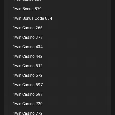
1win Bonus 879
1win Bonus Code 834
1win Casino 266
1win Casino 377
1win Casino 434
1win Casino 442
1win Casino 512
1win Casino 572
1win Casino 597
1win Casino 697
1win Casino 720
1win Casino 772