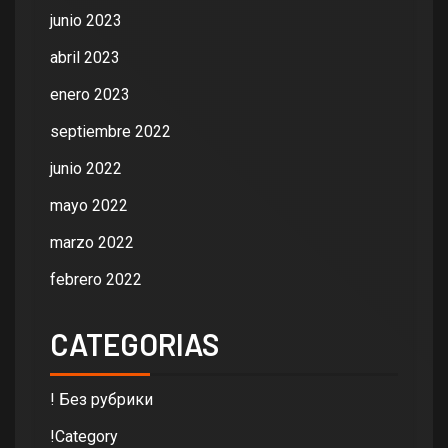
junio 2023
abril 2023
enero 2023
septiembre 2022
junio 2022
mayo 2022
marzo 2022
febrero 2022
CATEGORIAS
! Без рубрики
!Category