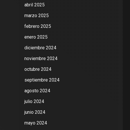
abril 2025
marzo 2025
febrero 2025
enero 2025
diciembre 2024
noviembre 2024
octubre 2024
septiembre 2024
agosto 2024
julio 2024
junio 2024
mayo 2024