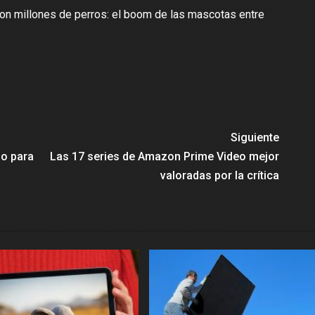
o con millones de perros: el boom de las mascotas entre
Siguiente
o para
Las 17 series de Amazon Prime Video mejor
valoradas por la crítica