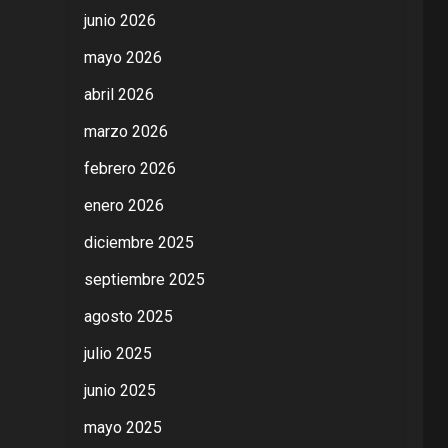
junio 2026
mayo 2026
abril 2026
marzo 2026
febrero 2026
enero 2026
diciembre 2025
septiembre 2025
agosto 2025
julio 2025
junio 2025
mayo 2025