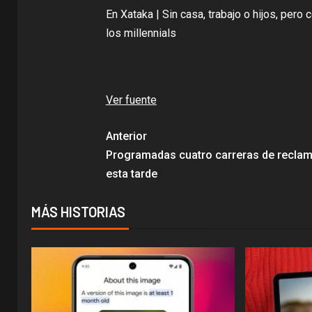
En Xataka |
Sin casa, trabajo o hijos, per
los millennials
Ver fuente
Anterior
Programadas cuatro carreras de reclam
esta tarde
MÁS HISTORIAS