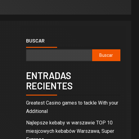
BUSCAR
Buscar
ENTRADAS
RECIENTES
Greatest Casino games to tackle With your
Additional
Najlepsze kebaby w warszawie TOP 10
miesjcowych kebabów Warszawa, Super