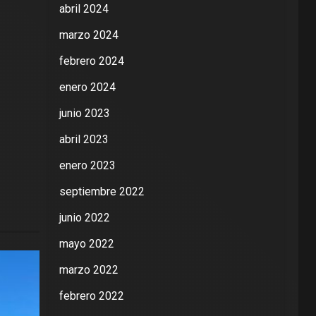
abril 2024
marzo 2024
febrero 2024
enero 2024
junio 2023
abril 2023
enero 2023
septiembre 2022
junio 2022
mayo 2022
marzo 2022
febrero 2022