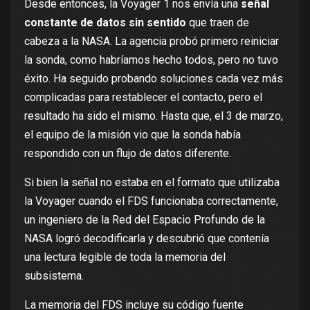
Desde entonces, la Voyager 1 nos envía una
señal
constante de datos sin sentido
que traen de
cabeza a la NASA. La agencia probó primero reiniciar
la sonda, como habríamos hecho todos, pero no tuvo
éxito. Ha seguido
probando soluciones cada vez más
complicadas
para restablecer el contacto, pero el
resultado ha sido el mismo. Hasta que, el 3 de marzo,
el equipo de la misión vio que la sonda había
respondido con un flujo de datos diferente.
Si bien la señal no estaba en el formato que utilizaba
la Voyager cuando el FDS funcionaba correctamente,
un ingeniero de la Red del Espacio Profundo de la
NASA logró decodificarla y
descubrió que contenía
una lectura legible
de toda la memoria del
subsistema.
La memoria del FDS incluye su código fuente