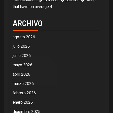
that have on average 4
ARCHIVO
agosto 2026
julio 2026
junio 2026
mayo 2026
abril 2026
marzo 2026
febrero 2026
enero 2026
diciembre 2025