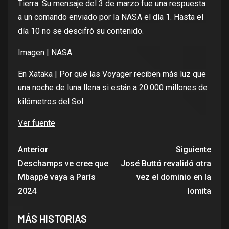
Tierra. Su mensaje del 3 de marzo fue una respuesta
a un comando enviado por la NASA el día 1. Hasta el
día 10 no se descifró su contenido.
Imagen | NASA
En Xataka |
Por qué las Voyager reciben más luz que
una noche de luna llena si están a 20.000 millones de
kilómetros del Sol
Ver fuente
Anterior
Siguiente
Deschamps ve cree que
José Buttó revalidó otra
Mbappé vaya a París
vez el dominio en la
2024
lomita
MÁS HISTORIAS