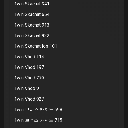
1win Skachat 341
1win Skachat 654
1win Skachat 913
1win Skachat 932
1win Skachat Ios 101
1win Vhod 114
1win Vhod 197
1win Vhod 779
1win Vhod 9
1win Vhod 927
1win 보너스 카지노 598
1win 보너스 카지노 715