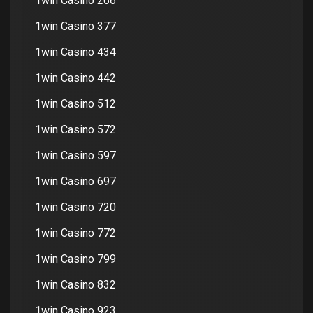
1win Casino 266
1win Casino 377
1win Casino 434
1win Casino 442
1win Casino 512
1win Casino 572
1win Casino 597
1win Casino 697
1win Casino 720
1win Casino 772
1win Casino 799
1win Casino 832
1win Casino 923