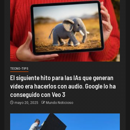
TECNO-TIPS
El siguiente hito para las IAs que generan
vídeo era hacerlos con audio. Google lo ha
conseguido con Veo 3
mayo 20, 2025
Mundo Noticioso