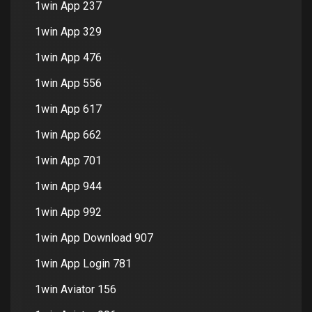
1win App 237
1win App 329
1win App 476
1win App 556
1win App 617
1win App 662
1win App 701
1win App 944
1win App 992
1win App Download 907
1win App Login 781
1win Aviator 156