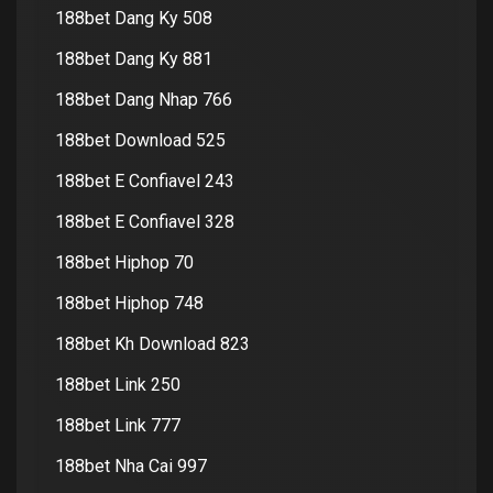
188bet Dang Ky 508
188bet Dang Ky 881
188bet Dang Nhap 766
188bet Download 525
188bet E Confiavel 243
188bet E Confiavel 328
188bet Hiphop 70
188bet Hiphop 748
188bet Kh Download 823
188bet Link 250
188bet Link 777
188bet Nha Cai 997