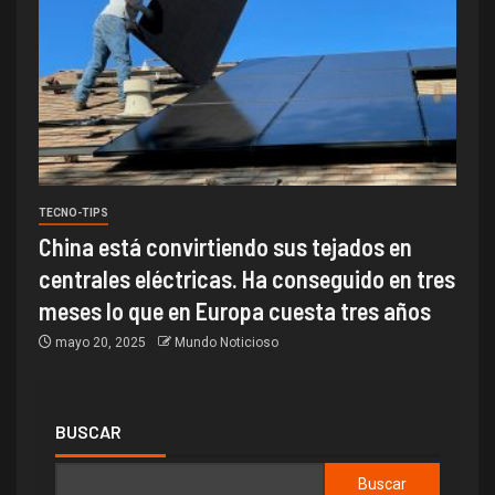
TECNO-TIPS
China está convirtiendo sus tejados en
centrales eléctricas. Ha conseguido en tres
meses lo que en Europa cuesta tres años
mayo 20, 2025
Mundo Noticioso
BUSCAR
Buscar