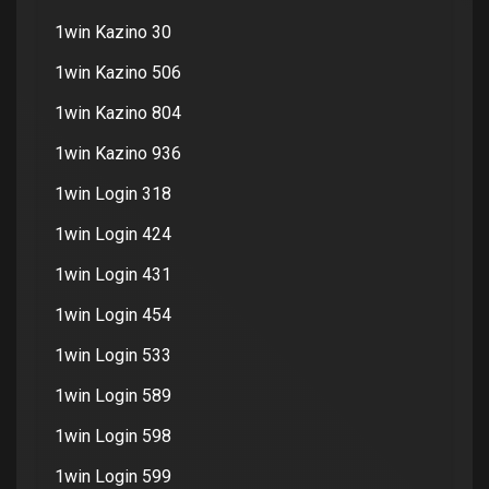
1win Kazino 30
1win Kazino 506
1win Kazino 804
1win Kazino 936
1win Login 318
1win Login 424
1win Login 431
1win Login 454
1win Login 533
1win Login 589
1win Login 598
1win Login 599