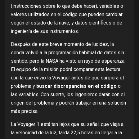
(instrucciones sobre lo que debe hacer), variables o
valores utilizados en el código que pueden cambiar
según el estado de la nave, y datos científicos o de
ingeniería de sus instrumentos.
Después de este breve momento de lucidez, la
sonda volvió a la programación habitual de datos sin
sentido, pero la NASA ha visto un rayo de esperanza.
El equipo de la misión podrá comparar esta lectura
con la que envió la Voyager antes de que surgiera el
problema y
buscar discrepancias en el código
o
las variables. Con suerte, los ingenieros darán con el
origen del problema y podrán trabajar en una solución
más precisa.
La Voyager 1 está tan lejos que su señal, que viaja a
la velocidad de la luz, tarda 22,5 horas en llegar a la