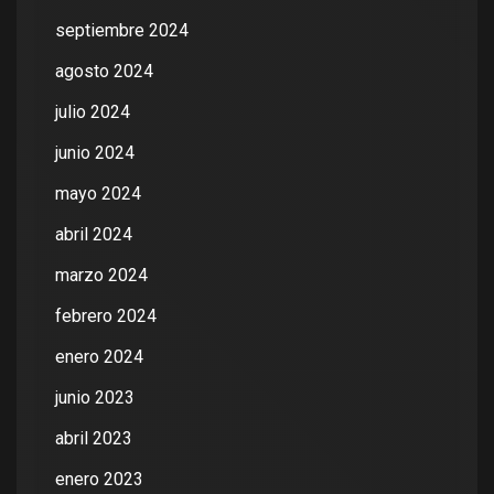
septiembre 2024
agosto 2024
julio 2024
junio 2024
mayo 2024
abril 2024
marzo 2024
febrero 2024
enero 2024
junio 2023
abril 2023
enero 2023