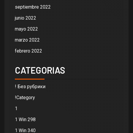
septiembre 2022
junio 2022
mayo 2022
marzo 2022
febrero 2022
CATEGORIAS
! Без рубрики
!Category
1
1 Win 298
1 Win 340