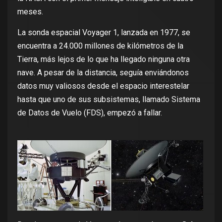
meses
.
La sonda espacial Voyager 1, lanzada en 1977, se
encuentra a 24.000 millones de kilómetros de la
Tierra, más lejos de lo que ha llegado ninguna otra
nave. A pesar de la distancia, seguía enviándonos
datos muy valiosos desde el espacio interestelar
hasta que uno de sus subsistemas, llamado Sistema
de Datos de Vuelo (FDS), empezó a fallar.