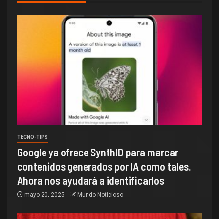
TECNO-TIPS
Google ya ofrece SynthID para marcar
contenidos generados por IA como tales.
Ahora nos ayudará a identificarlos
mayo 20, 2025
Mundo Noticioso