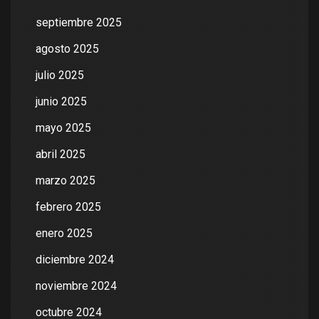
septiembre 2025
agosto 2025
julio 2025
junio 2025
mayo 2025
abril 2025
marzo 2025
febrero 2025
enero 2025
diciembre 2024
noviembre 2024
octubre 2024