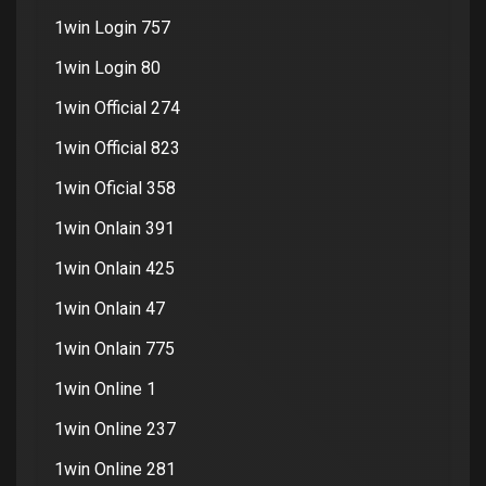
1win Login 757
1win Login 80
1win Official 274
1win Official 823
1win Oficial 358
1win Onlain 391
1win Onlain 425
1win Onlain 47
1win Onlain 775
1win Online 1
1win Online 237
1win Online 281