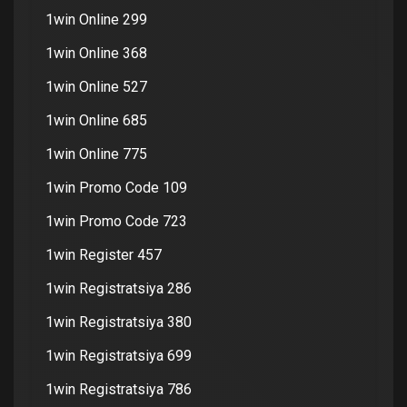
1win Online 299
1win Online 368
1win Online 527
1win Online 685
1win Online 775
1win Promo Code 109
1win Promo Code 723
1win Register 457
1win Registratsiya 286
1win Registratsiya 380
1win Registratsiya 699
1win Registratsiya 786