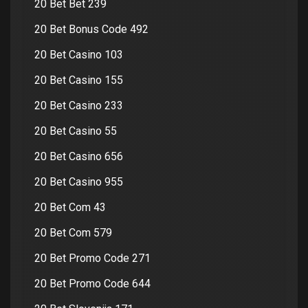
20 Bet Bet 239
20 Bet Bonus Code 492
20 Bet Casino 103
20 Bet Casino 155
20 Bet Casino 233
20 Bet Casino 55
20 Bet Casino 656
20 Bet Casino 955
20 Bet Com 43
20 Bet Com 579
20 Bet Promo Code 271
20 Bet Promo Code 644