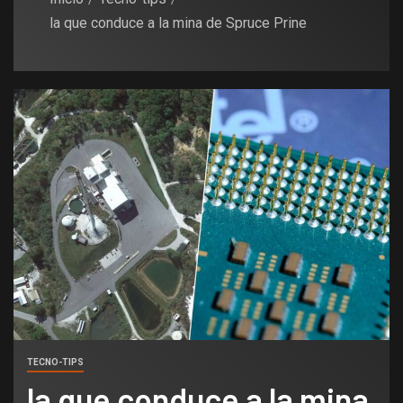
la que conduce a la mina de Spruce Prine
TECNO-TIPS
la que conduce a la mina