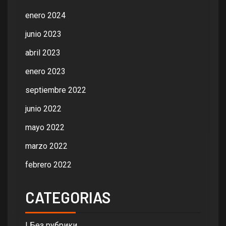
enero 2024
junio 2023
abril 2023
enero 2023
septiembre 2022
junio 2022
mayo 2022
marzo 2022
febrero 2022
CATEGORIAS
! Без рубрики