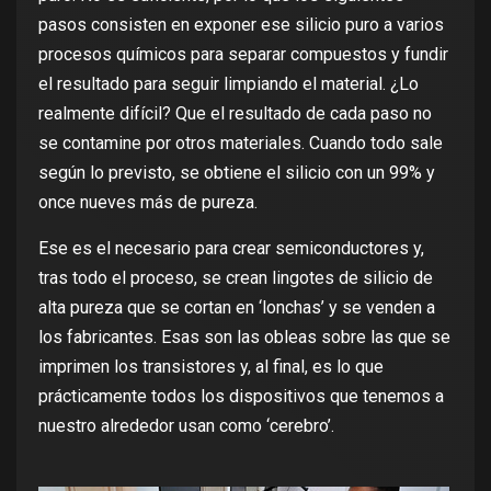
pasos consisten en exponer ese silicio puro a varios
procesos químicos para separar compuestos y fundir
el resultado para seguir limpiando el material. ¿Lo
realmente difícil? Que el resultado de cada paso no
se contamine por otros materiales. Cuando todo sale
según lo previsto, se obtiene el silicio con un 99% y
once nueves más de pureza.
Ese es el necesario para crear semiconductores y,
tras todo el proceso, se crean lingotes de silicio de
alta pureza que se cortan en ‘lonchas’ y se venden a
los fabricantes. Esas son las obleas sobre las que se
imprimen los transistores y, al final, es lo que
prácticamente todos los dispositivos que tenemos a
nuestro alrededor usan como ‘cerebro’.