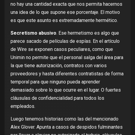
no hay una cantidad exacta que nos permita hacernos
una idea de lo que supone ese porcentaje. El motivo
es que este asunto es extremadamente hermético.
Secretismo abusivo
. Ese hermetismo es algo que
parece sacado de películas de espías. En el artículo
de Wire se exponen casos peculiares, como que
Unimin no permite que el personal salga del área para
la que tiene autorización, contratos con varios
proveedores y hasta diferentes contratistas de forma
temporal para que ninguno pueda aprender
demasiado sobre lo que ocurre en el lugar. O fuertes
cláusulas de confidencialidad para todos los
empleados.
Luego tenemos historias como las del mencionado
Alex Glover. Apunta a casos de despidos fulminantes