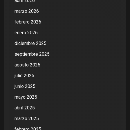
abril 2026
marzo 2026
febrero 2026
enero 2026
diciembre 2025
septiembre 2025
agosto 2025
julio 2025
junio 2025
mayo 2025
abril 2025
marzo 2025
febrero 2025