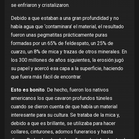
se enfriaron y cristalizaron.
Debido a que estaban a una gran profundidad y no
había agua que ‘contaminara’ el material, el resultado
fueron unas
pegmatitas
prácticamente puras
formadas por un 65% de
feldespato
, un 25% de
cuarzo
, un 8% de
mica
y trazas de otros minerales. En
los 300 millones de años siguientes, la erosión jugó
su papel y acercó esa capa a la superficie, haciendo
que fuera más fácil de encontrar.
Esto es bonito
. De hecho, fueron los nativos
americanos los que cavaron profundos túneles
cuando se dieron cuenta de que había un material
interesante para su cultura. Se trataba de la mica y,
debido a que es brillante, se utilizaba para hacer
collares, cinturones, adornos funerarios y hasta