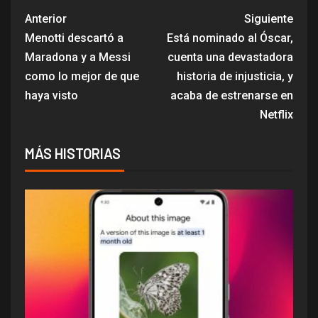
Anterior
Siguiente
Menotti descartó a
Está nominado al Óscar,
Maradona y a Messi
cuenta una devastadora
como lo mejor de que
historia de injusticia, y
haya visto
acaba de estrenarse en
Netflix
MÁS HISTORIAS