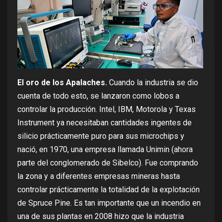
El oro de los Apalaches.
Cuando la industria se dio
cuenta de todo esto, se lanzaron como lobos a
controlar la producción.
Intel
,
IBM
,
Motorola
y
Texas
Instrument
ya necesitaban cantidades ingentes de
silicio prácticamente puro para sus microchips y
nació, en 1970,
una empresa llamada Unimin
(ahora
parte del conglomerado de Sibelco). Fue comprando
la zona y a diferentes empresas mineras hasta
controlar prácticamente la totalidad de la explotación
de Spruce Pine. Es tan importante que
un incendio en
una de sus plantas
en 2008 hizo que la industria