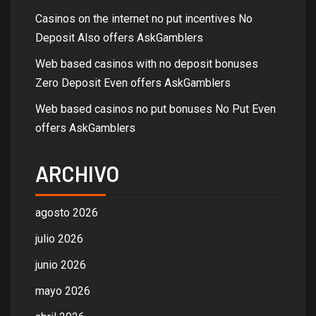
Casinos on the internet no put incentives No
Deposit Also offers AskGamblers
Web based casinos with no deposit bonuses
Zero Deposit Even offers AskGamblers
Web based casinos no put bonuses No Put Even
offers AskGamblers
ARCHIVO
agosto 2026
julio 2026
junio 2026
mayo 2026