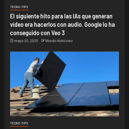
TECNO-TIPS
El siguiente hito para las IAs que generan
vídeo era hacerlos con audio. Google lo ha
conseguido con Veo 3
mayo 20, 2025
Mundo Noticioso
TECNO-TIPS