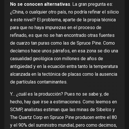
No se conocen alternativas
. La gran pregunta es:
¿China, o cualquier otro país, no podría refinar el silicio
a este nivel? El problema, aparte de la propia técnica
para que no haya impurezas en el proceso de
refinado, es que no se han encontrado otras fuentes
de cuarzo tan puras como las de Spruce Pine. Como
decíamos hace unos párrafos, en esa zona se dio una
casualidad geológica con millones de años de
antigüedad y en la ecuación entra tanto la temperatura
alcanzada en la tectónica de placas como la ausencia
de partículas contaminantes.
Y… ¿cuál es la producción? Pues no se sabe y, de
hecho, hay que irse a estimaciones. Como leemos en
SCMP
, analistas estiman que las minas de Sibelco y
The Quartz Corp en Spruce Pine producen entre el 80
y el 90% del suministro mundial, pero como decimos,