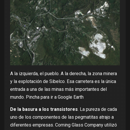
A la izquierda, el pueblo. A la derecha, la zona minera
y la explotación de Sibelco. Esa carretera es la única
entrada a una de las minas más importantes del
mundo. Pincha para ir a Google Earth
De la basura a los transistores
. La pureza de cada
uno de los componentes de las pegmatitas atrajo a
diferentes empresas.
Corning Glass Company
utilizó