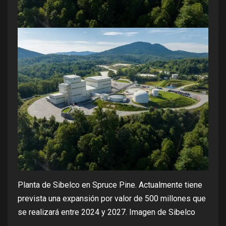
Planta de Sibelco en Spruce Pine. Actualmente tiene
prevista una expansión por valor de 500 millones que
se realizará entre 2024 y 2027. Imagen de
Sibelco