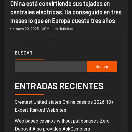
China está convirtiendo sus tejados en
centrales eléctricas. Ha conseguido en tres
meses lo que en Europa cuesta tres años
mayo 20, 2025
Mundo Noticioso
BUSCAR
Buscar
ENTRADAS RECIENTES
Greatest United states Online casinos 2026 10+
Expert-Ranked Websites
Web based casinos without put bonuses Zero
Deposit Also provides AskGamblers