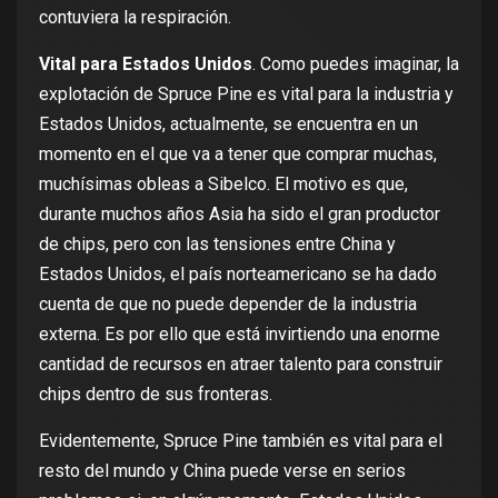
contuviera la respiración.
Vital para Estados Unidos
. Como puedes imaginar, la
explotación de Spruce Pine es vital para la industria y
Estados Unidos, actualmente, se encuentra en un
momento en el que va a tener que comprar muchas,
muchísimas obleas a Sibelco. El motivo es que,
durante muchos años
Asia ha sido el gran productor
de chips
, pero con las tensiones entre China y
Estados Unidos, el país norteamericano se ha dado
cuenta de que no puede depender de la industria
externa. Es por ello que está
invirtiendo una enorme
cantidad de recursos
en atraer talento para construir
chips dentro de sus fronteras.
Evidentemente, Spruce Pine también es vital para el
resto del mundo y China puede verse en serios