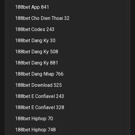
188bet App 841
188bet Cho Dien Thoai 32
188bet Codes 243
188bet Dang Ky 30
188bet Dang Ky 508
188bet Dang Ky 881
188bet Dang Nhap 766
188bet Download 525
188bet E Confiavel 243
188bet E Confiavel 328
188bet Hiphop 70
188bet Hiphop 748