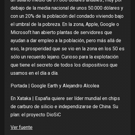
debajo de la media nacional de unos 50.000 dólares y
con un 20% de la población del condado viviendo bajo
el umbral de la pobreza. En la zona, Apple, Google o
Microsoft han abierto plantas de servidores que
ayudan a dar empleo a la población, pero más allá de
eso, la prosperidad que se vio en la zona en los 50 es
sólo un recuerdo lejano. Curioso para la explotación
que tiene el secreto de todos los dispositivos que
usamos en el día a día.
Portada | Google Earth y Alejandro Alcolea
En Xataka |
España quiere ser líder mundial en chips
de carburo de silicio e independizarse de China. Su
plan: el proyecto DioSiC
Ver fuente