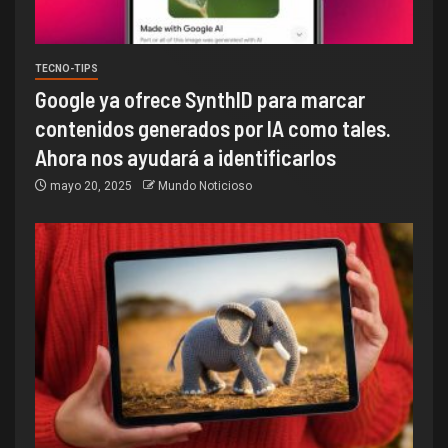
TECNO-TIPS
Google ya ofrece SynthID para marcar
contenidos generados por IA como tales.
Ahora nos ayudará a identificarlos
mayo 20, 2025
Mundo Noticioso