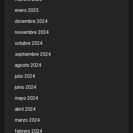
enero 2025
diciembre 2024
noviembre 2024
octubre 2024
septiembre 2024
agosto 2024
julio 2024
junio 2024
mayo 2024
abril 2024
marzo 2024
febrero 2024