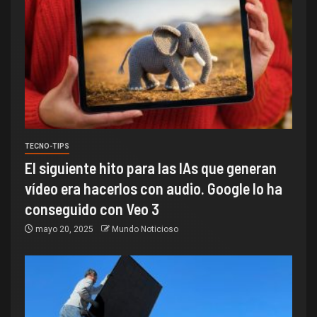
TECNO-TIPS
El siguiente hito para las IAs que generan
vídeo era hacerlos con audio. Google lo ha
conseguido con Veo 3
mayo 20, 2025
Mundo Noticioso