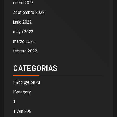
enero 2023
septiembre 2022
junio 2022
mayo 2022
marzo 2022
febrero 2022
CATEGORIAS
! Без рубрики
!Category
1
1 Win 298