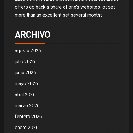
offers go back a share of one’s websites losses
more than an excellent set several months
ARCHIVO
agosto 2026
julio 2026
junio 2026
mayo 2026
abril 2026
marzo 2026
febrero 2026
enero 2026