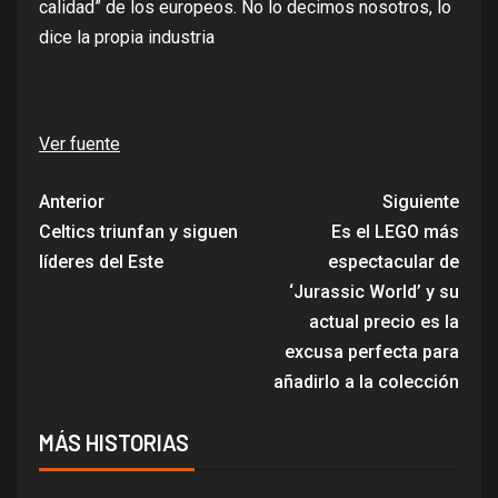
calidad” de los europeos. No lo decimos nosotros, lo
dice la propia industria
Ver fuente
Anterior
Siguiente
Celtics triunfan y siguen
Es el LEGO más
líderes del Este
espectacular de
‘Jurassic World’ y su
actual precio es la
excusa perfecta para
añadirlo a la colección
MÁS HISTORIAS