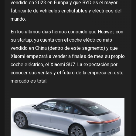
vendido en 2023 en Europa y que BYD es el mayor
fabricante de vehículos enchufables y eléctricos del
mundo.
En los últimos días hemos conocido que Huawei, con
su startup, ya cuenta con el
coche eléctrico más
vendido
en China (dentro de este segmento) y que
Xiaomi empezará a vender a finales de mes su propio
coche eléctrico, el
Xiaomi SU7
. La expectación por
conocer sus ventas y el
futuro de la empresa
en este
mercado es total.