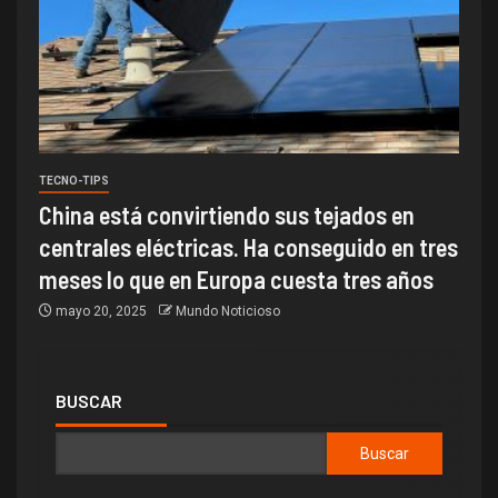
TECNO-TIPS
China está convirtiendo sus tejados en
centrales eléctricas. Ha conseguido en tres
meses lo que en Europa cuesta tres años
mayo 20, 2025
Mundo Noticioso
BUSCAR
Buscar