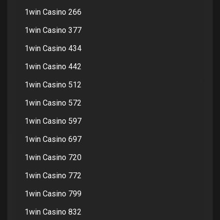
1win Casino 266
1win Casino 377
1win Casino 434
1win Casino 442
1win Casino 512
1win Casino 572
1win Casino 597
1win Casino 697
1win Casino 720
1win Casino 772
1win Casino 799
1win Casino 832