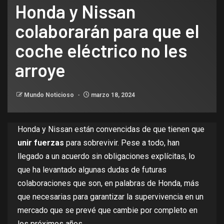
Honda y Nissan
colaborarán para que el
coche eléctrico no les
arroye
Mundo Noticioso
marzo 18, 2024
Honda y Nissan están convencidas de que tienen que
unir fuerzas
para sobrevivir. Pese a todo, han
llegado a un acuerdo sin obligaciones explícitas, lo
que ha levantado algunas dudas de futuras
colaboraciones que son, en palabras de Honda, más
que necesarias para garantizar la supervivencia en un
mercado que se prevé que cambie por completo en
los próximos años.