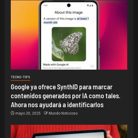
TECNO-TIPS
Google ya ofrece SynthID para marcar
contenidos generados por IA como tales.
Ahora nos ayudará a identificarlos
mayo 20, 2025
Mundo Noticioso