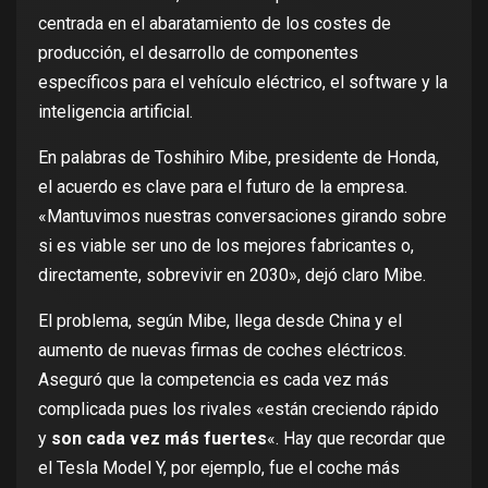
centrada en el
abaratamiento de los costes
de
producción, el desarrollo de componentes
específicos para el vehículo eléctrico, el software y la
inteligencia artificial.
En palabras de Toshihiro Mibe, presidente de Honda,
el acuerdo es clave para el futuro de la empresa.
«Mantuvimos nuestras conversaciones girando sobre
si es viable ser uno de los mejores fabricantes o,
directamente, sobrevivir en 2030», dejó claro Mibe.
El problema, según Mibe, llega desde China y el
aumento de nuevas firmas de coches eléctricos.
Aseguró que la competencia es cada vez más
complicada pues los rivales «están creciendo rápido
y
son cada vez más fuertes
«. Hay que recordar que
el Tesla Model Y, por ejemplo, fue el coche más