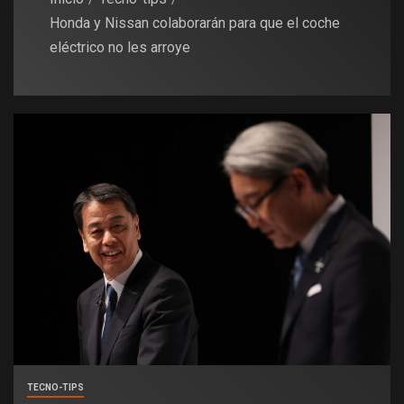
Honda y Nissan colaborarán para que el coche
eléctrico no les arroye
TECNO-TIPS