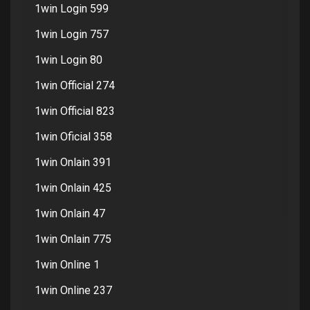
1win Login 599
1win Login 757
1win Login 80
1win Official 274
1win Official 823
1win Oficial 358
1win Onlain 391
1win Onlain 425
1win Onlain 47
1win Onlain 775
1win Online 1
1win Online 237