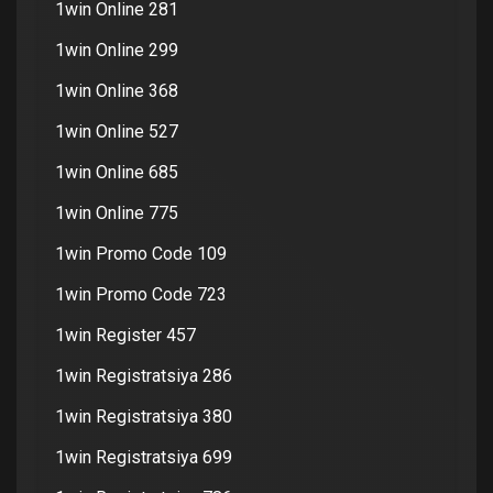
1win Online 281
1win Online 299
1win Online 368
1win Online 527
1win Online 685
1win Online 775
1win Promo Code 109
1win Promo Code 723
1win Register 457
1win Registratsiya 286
1win Registratsiya 380
1win Registratsiya 699