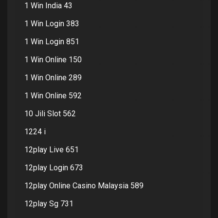
1 Win India 43
1 Win Login 383
1 Win Login 851
1 Win Online 150
1 Win Online 289
1 Win Online 592
10 Jili Slot 562
1224 i
12play Live 651
12play Login 673
12play Online Casino Malaysia 589
12play Sg 731