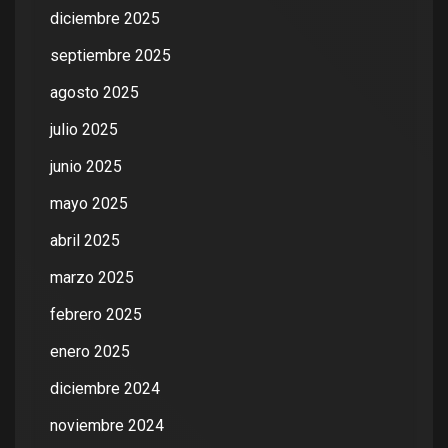
diciembre 2025
septiembre 2025
agosto 2025
julio 2025
junio 2025
mayo 2025
abril 2025
marzo 2025
febrero 2025
enero 2025
diciembre 2024
noviembre 2024