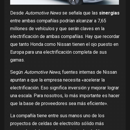
Desde
Automotive News
se señala que las
sinergias
entre ambas compañías podrían alcanzar a 7,65
millones de vehículos y que serán claves en la
electrificación de ambas compañías. Hay que recordar
que tanto
Honda
como
Nissan
tienen el ojo puesto en
Europa para una electrificación completa de sus
gamas.
Según
Automotive News
, fuentes internas de Nissan
apuntan a que la empresa necesita «acelerar la
electrificación. Eso significa inversión y mejorar lograr
una escala. Para nosotros, lo más importante es hacer
que la base de proveedores sea más eficiente».
La compañía tiene entre sus manos uno de los
proyectos de
celdas de electrolito sólido
más