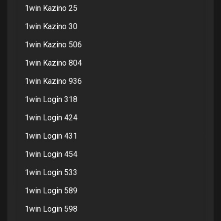
1win Kazino 25
1win Kazino 30
1win Kazino 506
1win Kazino 804
1win Kazino 936
1win Login 318
1win Login 424
1win Login 431
1win Login 454
1win Login 533
1win Login 589
1win Login 598