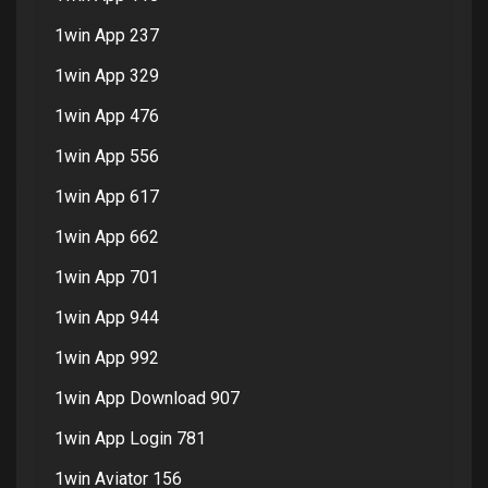
1win App 237
1win App 329
1win App 476
1win App 556
1win App 617
1win App 662
1win App 701
1win App 944
1win App 992
1win App Download 907
1win App Login 781
1win Aviator 156