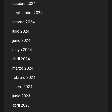
octubre 2024
septiembre 2024
agosto 2024
julio 2024
junio 2024
mayo 2024
abril 2024
marzo 2024
febrero 2024
enero 2024
junio 2023
abril 2023