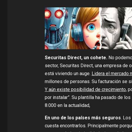
Securitas Direct, un cohete.
No podemos 
sector, Securitas Direct, una empresa de
está viviendo un auge.
Lidera el mercado n
millones de personas. Su facturación se 
Y aún existe posibilidad de crecimiento
, 
por instalar”. Su plantilla ha pasado de l
8.000 en la actualidad,
En uno de los países más seguros
. Los
cuesta encontrarlos. Principalmente porq