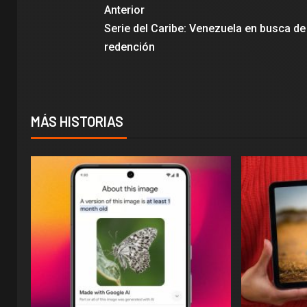
Anterior
Serie del Caribe: Venezuela en busca de
redención
MÁS HISTORIAS