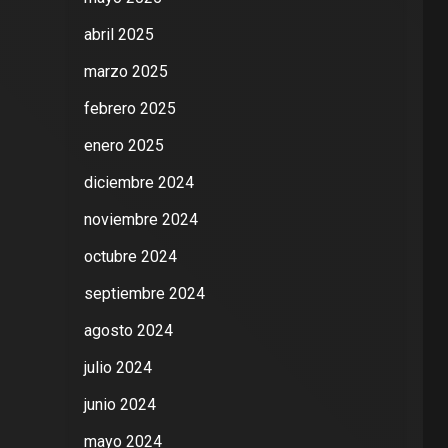
abril 2025
marzo 2025
febrero 2025
enero 2025
diciembre 2024
noviembre 2024
octubre 2024
septiembre 2024
agosto 2024
julio 2024
junio 2024
mayo 2024