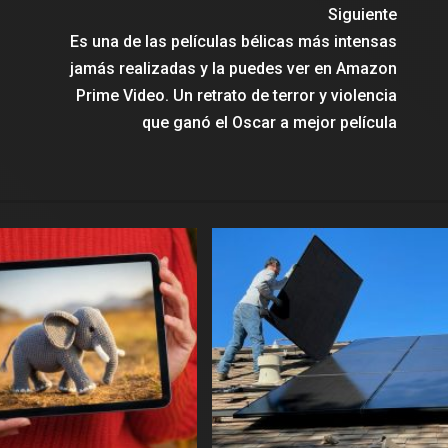
Siguiente
Es una de las películas bélicas más intensas
jamás realizadas y la puedes ver en Amazon
Prime Video. Un retrato de terror y violencia
que ganó el Oscar a mejor película