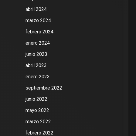
abril 2024
marzo 2024
febrero 2024
enero 2024
junio 2023
abril 2023
enero 2023
septiembre 2022
junio 2022
mayo 2022
marzo 2022
febrero 2022