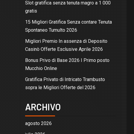
Slot gratifica senza tenuta magro a 1 000
gratis
15 Migliori Gratifica Senza contare Tenuta
Spontaneo Tumulto 2026
Migliori Premio In assenza di Deposito
Casinò Offerte Esclusive Aprile 2026
Bonus Privo di Base 2026 I Primo posto
Mucchio Online
Gratifica Privato di Intricato Trambusto
sopra le Migliori Offerte del 2026
ARCHIVO
agosto 2026