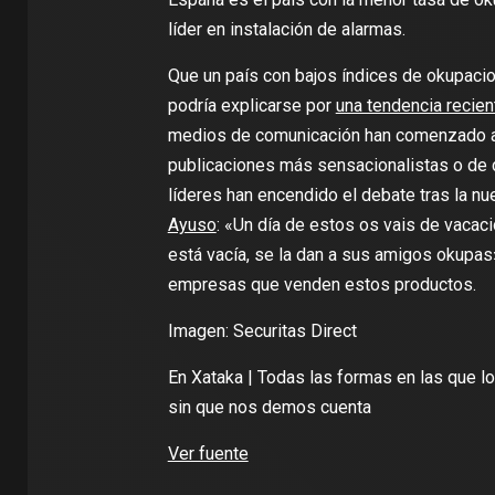
líder en instalación de alarmas.
Que un país con bajos índices de okupacio
podría explicarse por
una tendencia recien
medios de comunicación han comenzado a e
publicaciones más sensacionalistas o de 
líderes han encendido el debate tras la n
Ayuso
: «Un día de estos os vais de vacac
está vacía, se la dan a sus amigos okupas
empresas que venden estos productos.
Imagen: Securitas Direct
En Xataka |
Todas las formas en las que lo
sin que nos demos cuenta
Ver fuente