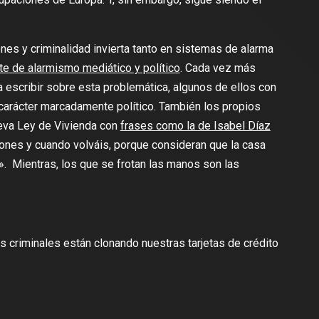
nes y criminalidad invierta tanto en sistemas de alarma
te de alarmismo mediático y político
. Cada vez más
scribir sobre esta problemática, algunos de ellos con
carácter marcadamente político. También los propios
ueva Ley de Vivienda con
frases como la de Isabel Díaz
iones y cuando volváis, porque consideran que la casa
». Mientras, los que se frotan las manos son las
s criminales están clonando nuestras tarjetas de crédito