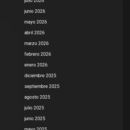
julio 2026
junio 2026
mayo 2026
abril 2026
marzo 2026
febrero 2026
enero 2026
diciembre 2025
septiembre 2025
agosto 2025
julio 2025
junio 2025
mayo 2025