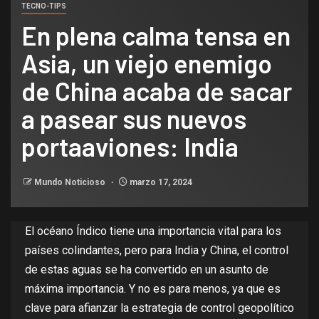
TECNO-TIPS
En plena calma tensa en
Asia, un viejo enemigo
de China acaba de sacar
a pasear sus nuevos
portaaviones: India
Mundo Noticioso
marzo 17, 2024
El océano Índico tiene una importancia vital para los
países colindantes, pero para India y China, el control
de estas aguas se ha convertido en un asunto de
máxima importancia. Y no es para menos, ya que es
clave
para afianzar la estrategia de control geopolítico