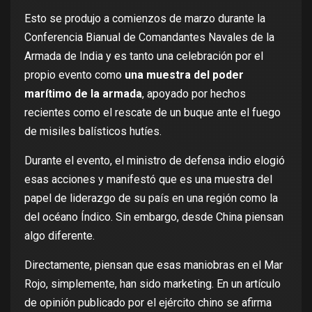
Esto se produjo a comienzos de marzo durante la
Conferencia Bianual de Comandantes Navales de la
Armada de India y es tanto una celebración por el
propio evento como
una muestra del poder
marítimo de la armada
, apoyado por hechos
recientes como el
rescate
de un buque ante el
fuego
de misiles balísticos hutíes
.
Durante el evento, el ministro de defensa indio elogió
esas acciones y manifestó que es una muestra del
papel de liderazgo de su país en una región como la
del océano Índico. Sin embargo, desde China piensan
algo diferente.
Directamente, piensan que esas maniobras en el Mar
Rojo, simplemente, han sido marketing. En un artículo
de opinión
publicado
por el ejército chino se afirma