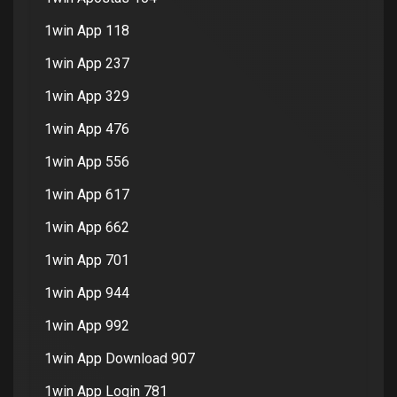
1win App 118
1win App 237
1win App 329
1win App 476
1win App 556
1win App 617
1win App 662
1win App 701
1win App 944
1win App 992
1win App Download 907
1win App Login 781