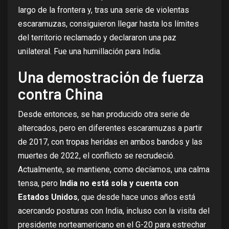
largo de la frontera y, tras una serie de violentas
escaramuzas, consiguieron llegar hasta los límites
del territorio reclamado y declararon una paz
unilateral. Fue una humillación para India.
Una demostración de fuerza
contra China
Desde entonces, se han producido otra serie de
altercados, pero en diferentes escaramuzas a partir
de 2017, con tropas heridas en ambos bandos y las
muertes de 2022, el conflicto se recrudeció.
Actualmente, se mantiene, como decíamos, una calma
tensa, pero
India no está sola y cuenta con
Estados Unidos
, que desde hace unos años está
acercando posturas
con India, incluso con la
visita
del
presidente norteamericano en el G-20 para estrechar