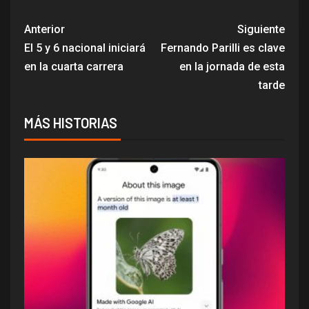
Anterior
Siguiente
El 5 y 6 nacional iniciará
Fernando Parilli es clave
en la cuarta carrera
en la jornada de esta
tarde
MÁS HISTORIAS