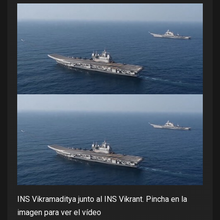
INS Vikramaditya junto al INS Vikrant. Pincha en la
imagen para ver el vídeo