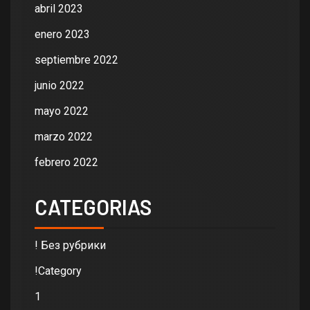
abril 2023
enero 2023
septiembre 2022
junio 2022
mayo 2022
marzo 2022
febrero 2022
CATEGORIAS
! Без рубрики
!Category
1