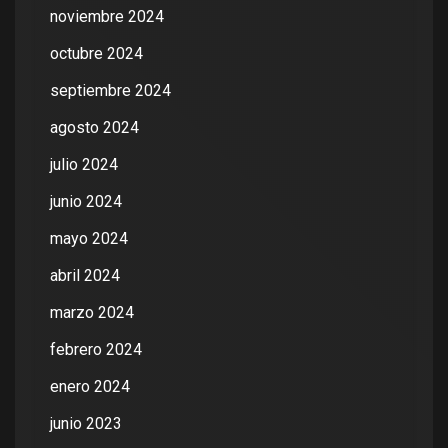
noviembre 2024
octubre 2024
septiembre 2024
agosto 2024
julio 2024
junio 2024
mayo 2024
abril 2024
marzo 2024
febrero 2024
enero 2024
junio 2023