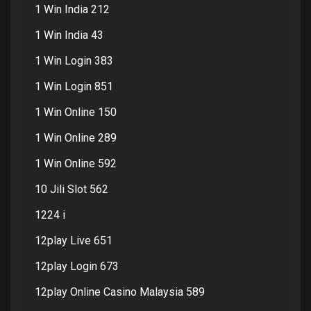
1 Win India 212
1 Win India 43
1 Win Login 383
1 Win Login 851
1 Win Online 150
1 Win Online 289
1 Win Online 592
10 Jili Slot 562
1224 i
12play Live 651
12play Login 673
12play Online Casino Malaysia 589