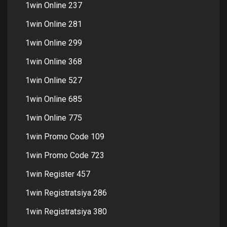
1win Online 237
1win Online 281
1win Online 299
1win Online 368
1win Online 527
1win Online 685
1win Online 775
1win Promo Code 109
1win Promo Code 723
1win Register 457
1win Registratsiya 286
1win Registratsiya 380