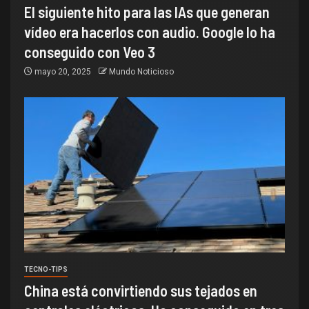
El siguiente hito para las IAs que generan
vídeo era hacerlos con audio. Google lo ha
conseguido con Veo 3
mayo 20, 2025
Mundo Noticioso
TECNO-TIPS
China está convirtiendo sus tejados en