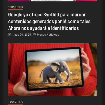
TECNO-TIPS
Google ya ofrece SynthID para marcar
contenidos generados por IA como tales.
Ahora nos ayudará a identificarlos
mayo 20, 2025
Mundo Noticioso
TECNO-TIPS