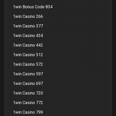
1win Bonus Code 834
1win Casino 266
1win Casino 377
1win Casino 434
1win Casino 442
1win Casino 512
1win Casino 572
1win Casino 597
1win Casino 697
1win Casino 720
1win Casino 772
1win Casino 799