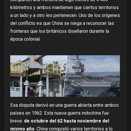
kilómetros y ambos mantienen que ciertos territorios
a un lado y a otro les pertenecen. Uno de los orígenes
del conflicto es que China se niega a reconocer las
fronteras que los británicos diseñaron durante la
época colonial.
Esa disputa derivó en una guerra abierta entre ambos
países en 1962. Esta
nueva guerra indochina
fue
breve:
de octubre del 62 hasta noviembre del
mismo año
. China conquistó varios territorios a lo