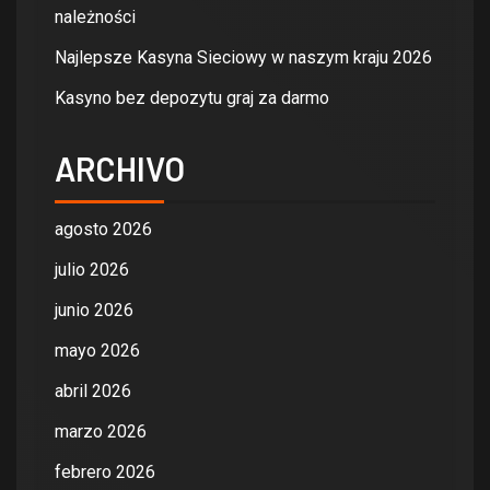
należności
Najlepsze Kasyna Sieciowy w naszym kraju 2026
Kasyno bez depozytu graj za darmo
ARCHIVO
agosto 2026
julio 2026
junio 2026
mayo 2026
abril 2026
marzo 2026
febrero 2026