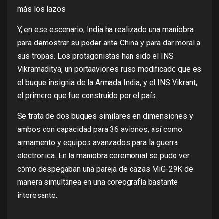
más los lazos.
Y, en ese escenario,
India ha realizado
una maniobra
para demostrar su poder ante China y para dar moral a
sus tropas. Los protagonistas han sido el
INS
Vikramaditya
, un portaaviones ruso modificado que es
el buque insignia de la Armada India, y el
INS Vikrant
,
el primero que fue construido por el país.
Se trata de dos buques similares en dimensiones y
ambos con capacidad para 36 aviones, así como
armamento y equipos avanzados para la guerra
electrónica. En la maniobra ceremonial se pudo ver
cómo despegaban una pareja de cazas
MiG-29K
de
manera simultánea en
una coreografía
bastante
interesante.