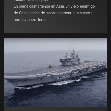
En plena calma tensa en Asia, un viejo enemigo
de China acaba de sacar a pasear sus nuevos
portaaviones: India