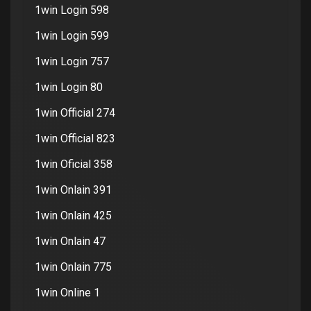
1win Login 598
1win Login 599
1win Login 757
1win Login 80
1win Official 274
1win Official 823
1win Oficial 358
1win Onlain 391
1win Onlain 425
1win Onlain 47
1win Onlain 775
1win Online 1