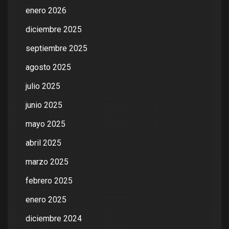
enero 2026
diciembre 2025
septiembre 2025
agosto 2025
julio 2025
junio 2025
mayo 2025
abril 2025
marzo 2025
febrero 2025
enero 2025
diciembre 2024