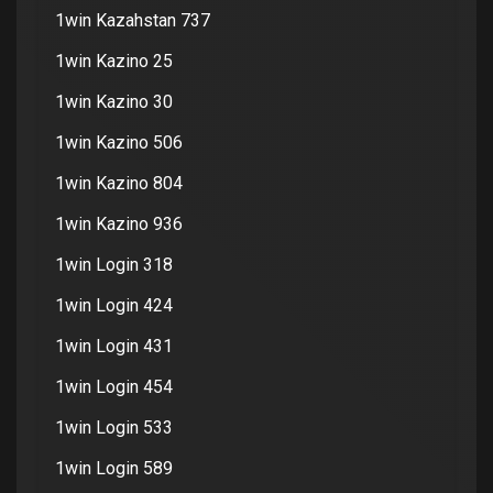
1win Kazahstan 737
1win Kazino 25
1win Kazino 30
1win Kazino 506
1win Kazino 804
1win Kazino 936
1win Login 318
1win Login 424
1win Login 431
1win Login 454
1win Login 533
1win Login 589