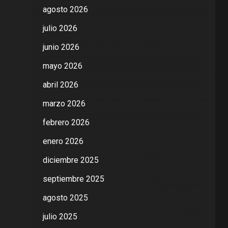
agosto 2026
julio 2026
junio 2026
mayo 2026
abril 2026
marzo 2026
febrero 2026
enero 2026
diciembre 2025
septiembre 2025
agosto 2025
julio 2025