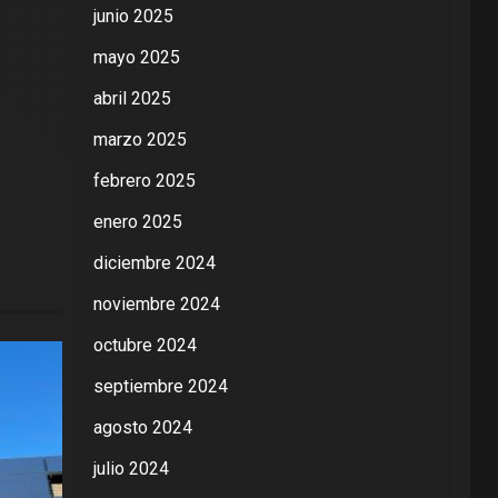
junio 2025
mayo 2025
abril 2025
marzo 2025
febrero 2025
enero 2025
diciembre 2024
noviembre 2024
octubre 2024
septiembre 2024
agosto 2024
julio 2024