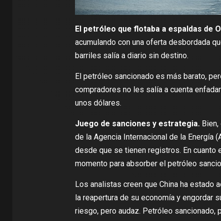
El petróleo que flotaba a espaldas de 
acumulando con una oferta desbordada qu
barriles salía a diario sin destino.
El petróleo sancionado es más barato, pero
compradores no les salía a cuenta enfadar
unos dólares.
Juego de sanciones y estrategia.
Bien,
de la Agencia Internacional de la Energía (
desde que se tienen registros. En cuanto
momento para absorber el petróleo sancio
Los
analistas creen
que China ha estado 
la reapertura de su economía y engordar s
riesgo, pero audaz. Petróleo sancionado, p