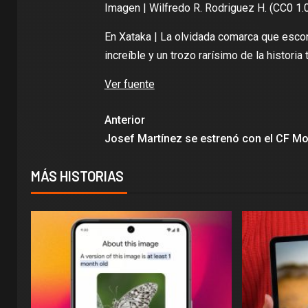
Imagen | Wilfredo R. Rodriguez H. (CC0 1.
En Xataka |
La olvidada comarca que escon
increíble y un trozo rarísimo de la historia
Ver fuente
Anterior
Josef Martínez se estrenó con el CF Mo
MÁS HISTORIAS