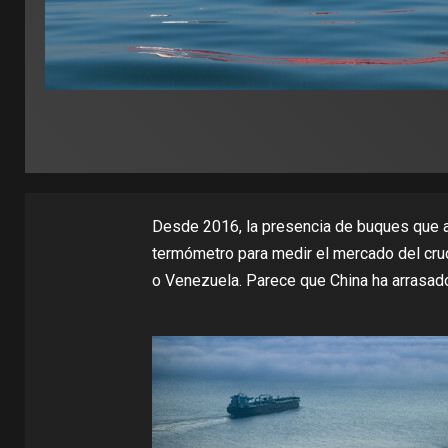
Desde 2016, la presencia de buques que
termómetro para medir el mercado del cru
o Venezuela. Parece que China ha arrasado