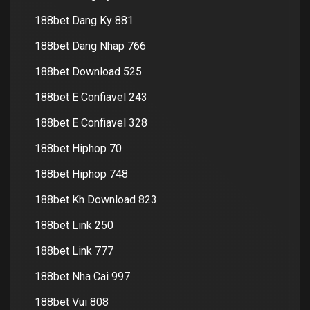
188bet Dang Ky 881
188bet Dang Nhap 766
188bet Download 525
188bet E Confiavel 243
188bet E Confiavel 328
188bet Hiphop 70
188bet Hiphop 748
188bet Kh Download 823
188bet Link 250
188bet Link 777
188bet Nha Cai 997
188bet Vui 808