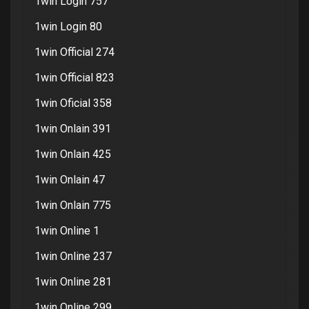
1win Login 757
1win Login 80
1win Official 274
1win Official 823
1win Oficial 358
1win Onlain 391
1win Onlain 425
1win Onlain 47
1win Onlain 775
1win Online 1
1win Online 237
1win Online 281
1win Online 299