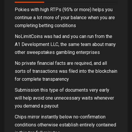
Pokies with high RTPs (95% or more) helps you
continue a lot more of your balance when you are
completing betting conditions
NoLimitCoins was had and you can run from the
A1 Development LLC, the same team about many
other sweepstakes gambling enterprises
No private financial facts are required, and all
sorts of transactions was filed into the blockchain
for complete transparency
Submission this type of documents very early
will help avoid one unnecessary waits whenever
you demand a payout
Chips mirror instantly below no-confirmation
conditions otherwise establish entirely contained