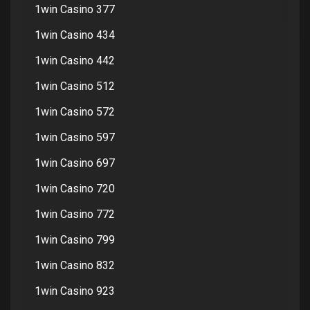
1win Casino 377
1win Casino 434
1win Casino 442
1win Casino 512
1win Casino 572
1win Casino 597
1win Casino 697
1win Casino 720
1win Casino 772
1win Casino 799
1win Casino 832
1win Casino 923