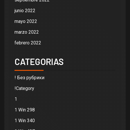
junio 2022
mayo 2022
marzo 2022
febrero 2022
CATEGORIAS
! Без рубрики
!Category
1
1 Win 298
1 Win 340