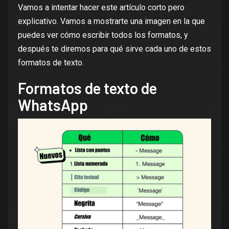
Vamos a intentar hacer este artículo corto pero
explicativo. Vamos a mostrarte una imagen en la que
puedes ver cómo escribir todos los formatos, y
después te diremos para qué sirve cada uno de estos
formatos de texto.
Formatos de texto de
WhatsApp