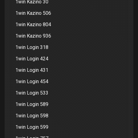
1win Kazino 30
1win Kazino 506
1win Kazino 804
1win Kazino 936
1win Login 318
1win Login 424
1win Login 431
1win Login 454
1win Login 533
1win Login 589
1win Login 598
1win Login 599