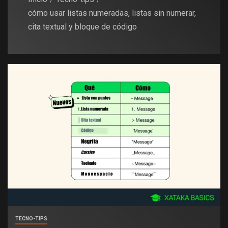
cómo usar listas numeradas, listas sin numerar,
cita textual y bloque de código
TECNO-TIPS