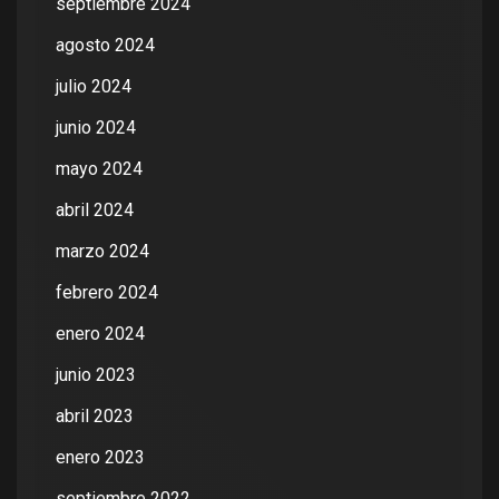
septiembre 2024
agosto 2024
julio 2024
junio 2024
mayo 2024
abril 2024
marzo 2024
febrero 2024
enero 2024
junio 2023
abril 2023
enero 2023
septiembre 2022