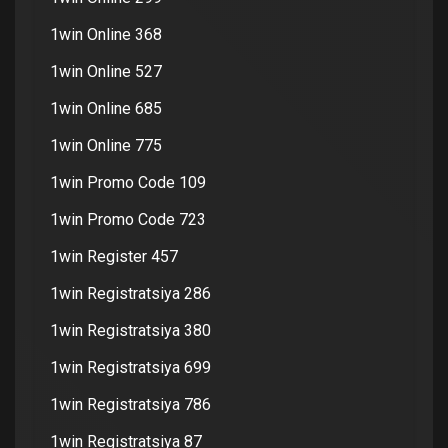
1win Online 368
1win Online 527
1win Online 685
1win Online 775
1win Promo Code 109
1win Promo Code 723
1win Register 457
1win Registratsiya 286
1win Registratsiya 380
1win Registratsiya 699
1win Registratsiya 786
1win Registratsiya 87