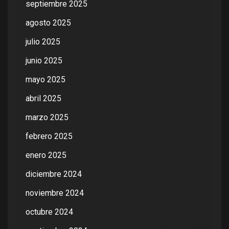
septiembre 2025
agosto 2025
julio 2025
junio 2025
mayo 2025
abril 2025
marzo 2025
febrero 2025
enero 2025
diciembre 2024
noviembre 2024
octubre 2024