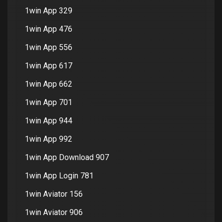
1win App 329
1win App 476
1win App 556
1win App 617
1win App 662
1win App 701
1win App 944
1win App 992
1win App Download 907
1win App Login 781
1win Aviator 156
1win Aviator 906