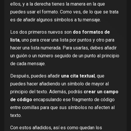
ellos, y a la derecha tienes la manera en la que
puedes usar el formato. Como ves, de lo que se trata
es de añadir algunos símbolos a tu mensaje.
Los dos primeros nuevos son
dos formatos de
lista
, uno para crear una lista por puntos y otro para
hacer una lista numerada. Para usarlas, debes añadir
un guión o un número seguido de un punto al principio
de cada mensaje.
Después, puedes añadir
una cita textual
, que
puedes hacer añadiendo un símbolo de mayor al
principio del texto. Además, podrás
crear un campo
de código
encapsulando ese fragmento de código
entre comillas para que sus símbolos no afecten al
texto.
Con estos añadidos, así es como quedan los