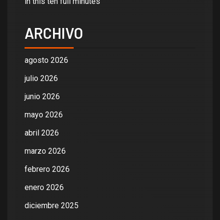
in this ten full minutes
ARCHIVO
agosto 2026
julio 2026
junio 2026
mayo 2026
abril 2026
marzo 2026
febrero 2026
enero 2026
diciembre 2025