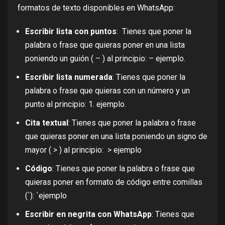
formatos de texto disponibles en WhatsApp:
Escribir lista con puntos
: Tienes que poner la
palabra o frase que quieras poner en una lista
poniendo un guión ( – ) al principio: – ejemplo.
Escribir lista numerada
: Tienes que poner la
palabra o frase que quieras con un número y un
punto al principio: 1. ejemplo.
Cita textual
: Tienes que poner la palabra o frase
que quieras poner en una lista poniendo un signo de
mayor ( > ) al principio: > ejemplo
Código
: Tienes que poner la palabra o frase que
quieras poner en formato de código entre comillas
(`): `ejemplo
Escribir en negrita con WhatsApp
: Tienes que