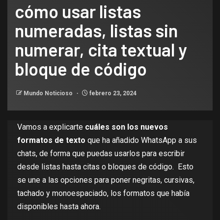
cómo usar listas
numeradas, listas sin
numerar, cita textual y
bloque de código
Mundo Noticioso
febrero 23, 2024
Vamos a explicarte
cuáles son los nuevos
formatos de texto
que ha añadido
WhatsApp
a sus
chats, de forma que puedas usarlos para escribir
desde listas hasta citas o bloques de código. Esto
se une a las opciones para
poner negritas, cursivas,
tachado y monoespaciado,
los formatos que había
disponibles hasta ahora.