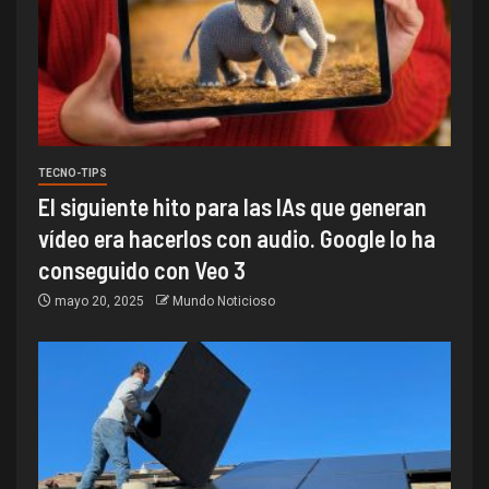
TECNO-TIPS
El siguiente hito para las IAs que generan
vídeo era hacerlos con audio. Google lo ha
conseguido con Veo 3
mayo 20, 2025
Mundo Noticioso