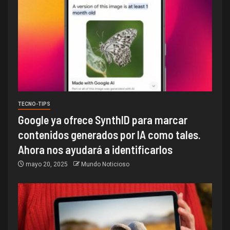
TECNO-TIPS
Google ya ofrece SynthID para marcar
contenidos generados por IA como tales.
Ahora nos ayudará a identificarlos
mayo 20, 2025
Mundo Noticioso