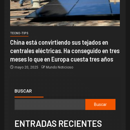
TECNO-TIPS
China está convirtiendo sus tejados en
centrales eléctricas. Ha conseguido en tres
meses lo que en Europa cuesta tres años
mayo 20, 2025
Mundo Noticioso
BUSCAR
Buscar
ENTRADAS RECIENTES