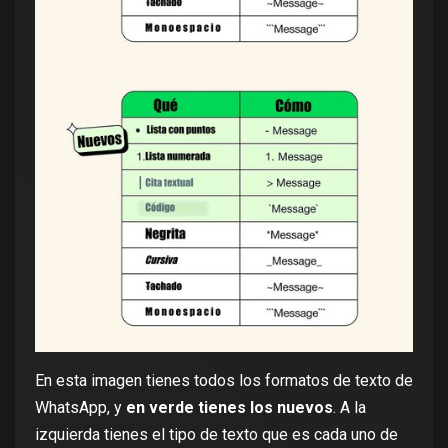
En esta imagen tienes todos los formatos de texto de
WhatsApp, y
en verde tienes los nuevos
. A la
izquierda tienes el tipo de texto que es cada uno de