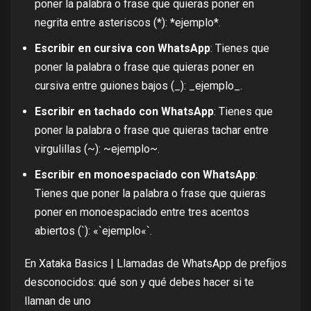
poner la palabra o frase que quieras poner en
negrita entre asteriscos (*): *ejemplo*.
Escribir en cursiva con WhatsApp
: Tienes que
poner la palabra o frase que quieras poner en
cursiva entre guiones bajos (_): _ejemplo_.
Escribir en tachado con WhatsApp
: Tienes que
poner la palabra o frase que quieras tachar entre
virgulillas (~): ~ejemplo~.
Escribir en monoespaciado con WhatsApp
:
Tienes que poner la palabra o frase que quieras
poner en monoespaciado entre tres acentos
abiertos (`): «`ejemplo«`.
En Xataka Basics |
Llamadas de WhatsApp de prefijos
desconocidos: qué son y qué debes hacer si te
llaman de uno