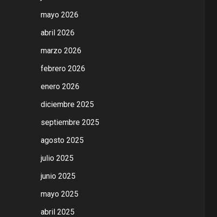
mayo 2026
abril 2026
marzo 2026
febrero 2026
enero 2026
diciembre 2025
septiembre 2025
agosto 2025
julio 2025
junio 2025
mayo 2025
abril 2025