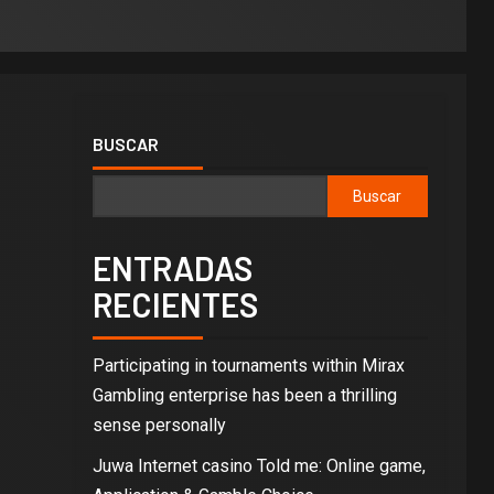
BUSCAR
Buscar
ENTRADAS
RECIENTES
Participating in tournaments within Mirax
Gambling enterprise has been a thrilling
sense personally
Juwa Internet casino Told me: Online game,