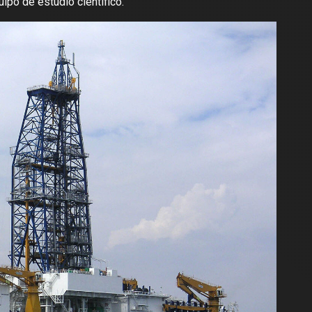
ipo de estudio científico.