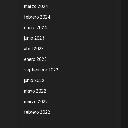
marzo 2024
febrero 2024
enero 2024
junio 2023
abril 2023
enero 2023
septiembre 2022
junio 2022
mayo 2022
marzo 2022
febrero 2022