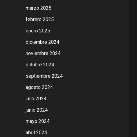
marzo 2025
febrero 2025
enero 2025
diciembre 2024
noviembre 2024
octubre 2024
septiembre 2024
agosto 2024
julio 2024
junio 2024
mayo 2024
abril 2024