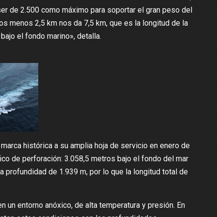
ser de 2.500 como máximo para soportar el gran peso del
os menos 2,5 km nos da 7,5 km, que es la longitud de la
bajo el fondo marino»,
detalla
.
marca histórica a su amplia hoja de servicio en enero de
ico de perforación:
3.058,5 metros
bajo el fondo del mar
a profundidad de 1.939 m, por lo que la longitud total de
en un
entorno anóxico
, de alta temperatura y presión. En