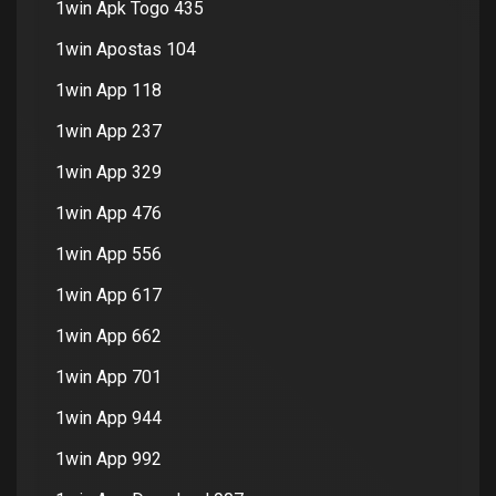
1win Apk Togo 435
1win Apostas 104
1win App 118
1win App 237
1win App 329
1win App 476
1win App 556
1win App 617
1win App 662
1win App 701
1win App 944
1win App 992