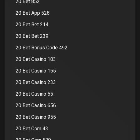
20 Bet 852
20 Bet App 528
20 Bet Bet 214
20 Bet Bet 239
20 Bet Bonus Code 492
20 Bet Casino 103
20 Bet Casino 155
20 Bet Casino 233
20 Bet Casino 55
20 Bet Casino 656
20 Bet Casino 955
20 Bet Com 43