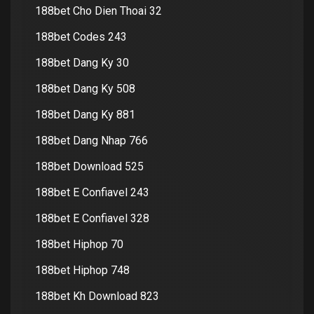
188bet Cho Dien Thoai 32
188bet Codes 243
188bet Dang Ky 30
188bet Dang Ky 508
188bet Dang Ky 881
188bet Dang Nhap 766
188bet Download 525
188bet E Confiavel 243
188bet E Confiavel 328
188bet Hiphop 70
188bet Hiphop 748
188bet Kh Download 823