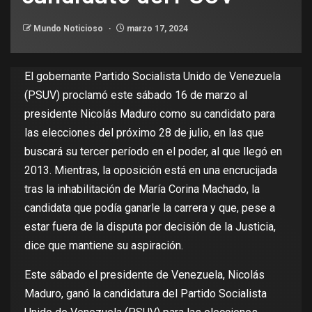
Mundo Noticioso
marzo 17, 2024
El gobernante Partido Socialista Unido de Venezuela
(PSUV) proclamó este sábado 16 de marzo al
presidente Nicolás Maduro como su candidato para
las elecciones del próximo 28 de julio, en las que
buscará su tercer período en el poder, al que llegó en
2013. Mientras, la oposición está en una encrucijada
tras la inhabilitación de María Corina Machado, la
candidata que podía ganarle la carrera y que, pese a
estar fuera de la disputa por decisión de la Justicia,
dice que mantiene su aspiración.
Este sábado el presidente de Venezuela, Nicolás
Maduro, ganó la candidatura del Partido Socialista