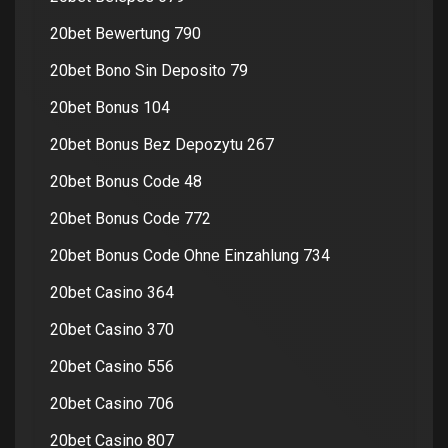
20bet Bewertung 790
20bet Bono Sin Deposito 79
20bet Bonus 104
20bet Bonus Bez Depozytu 267
20bet Bonus Code 48
20bet Bonus Code 772
20bet Bonus Code Ohne Einzahlung 734
20bet Casino 364
20bet Casino 370
20bet Casino 556
20bet Casino 706
20bet Casino 807