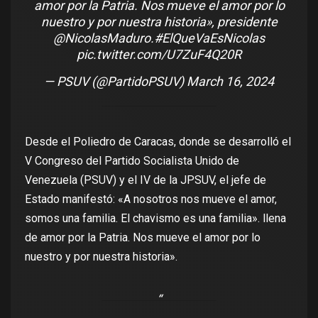
amor por la Patria. Nos mueve el amor por lo
nuestro y por nuestra historia», presidente
@NicolasMaduro
.
#ElQueVaEsNicolas
pic.twitter.com/U7ZuF4Q20R
— PSUV (@PartidoPSUV)
March 16, 2024
Desde el Poliedro de Caracas, donde se desarrolló el
V Congreso del Partido Socialista Unido de
Venezuela (PSUV) y el IV de la JPSUV, el jefe de
Estado manifestó: «A nosotros nos mueve el amor,
somos una familia. El chavismo es una familia». llena
de amor por la Patria. Nos mueve el amor por lo
nuestro y por nuestra historia».