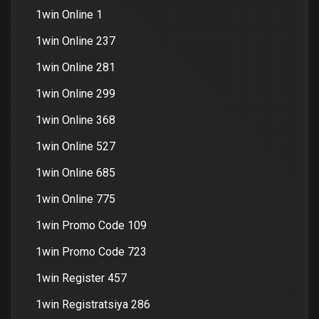
1win Online 1
1win Online 237
1win Online 281
1win Online 299
1win Online 368
1win Online 527
1win Online 685
1win Online 775
1win Promo Code 109
1win Promo Code 723
1win Register 457
1win Registratsiya 286