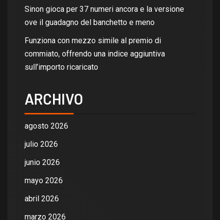
Sinon gioca per 37 numeri ancora e la versione
ove il guadagno del banchetto e meno
Funziona con mezzo simile al premio di
commiato, offrendo una indice aggiuntiva
sull’importo ricaricato
ARCHIVO
agosto 2026
julio 2026
junio 2026
mayo 2026
abril 2026
marzo 2026