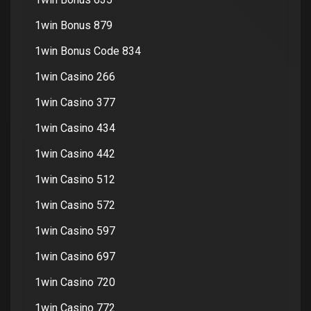
1win Bonus 879
1win Bonus Code 834
1win Casino 266
1win Casino 377
1win Casino 434
1win Casino 442
1win Casino 512
1win Casino 572
1win Casino 597
1win Casino 697
1win Casino 720
1win Casino 772