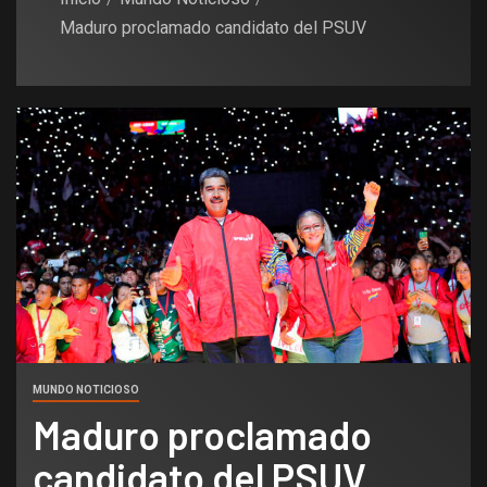
Maduro proclamado candidato del PSUV
MUNDO NOTICIOSO
Maduro proclamado
candidato del PSUV