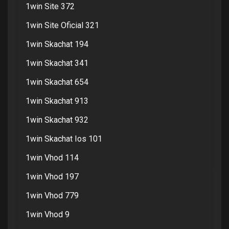
1win Site 372
1win Site Oficial 321
1win Skachat 194
1win Skachat 341
1win Skachat 654
1win Skachat 913
1win Skachat 932
1win Skachat Ios 101
1win Vhod 114
1win Vhod 197
1win Vhod 779
1win Vhod 9