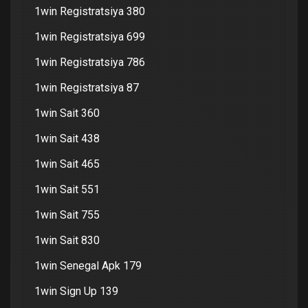
1win Registratsiya 380
1win Registratsiya 699
1win Registratsiya 786
1win Registratsiya 87
1win Sait 360
1win Sait 438
1win Sait 465
1win Sait 551
1win Sait 755
1win Sait 830
1win Senegal Apk 179
1win Sign Up 139