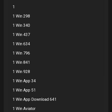
1
1 Win 298
1 Win 340
1 Win 437
1 Win 634
1 Win 796
1 Win 841
1 Win 928
1 Win App 34
1 Win App 51
1 Win App Download 641
1 Win Aviator