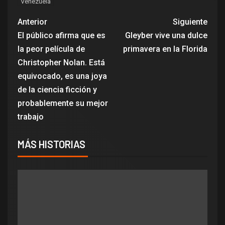
Venezuela
Anterior
Siguiente
El público afirma que es
Gleyber vive una dulce
la peor película de
primavera en la Florida
Christopher Nolan. Está
equivocado, es una joya
de la ciencia ficción y
probablemente su mejor
trabajo
MÁS HISTORIAS