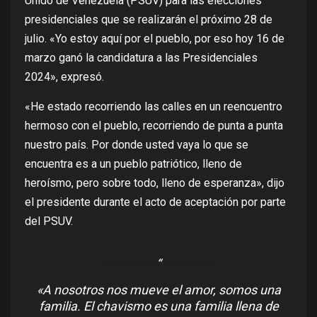
Unido de Venezuela (PSUV) para las elecciones
presidenciales que se realizarán el próximo 28 de
julio. «Yo estoy aquí por el pueblo, por eso hoy 16 de
marzo ganó la candidatura a las Presidenciales
2024», expresó.
«He estado recorriendo las calles en un reencuentro
hermoso con el pueblo, recorriendo de punta a punta
nuestro país. Por donde usted vaya lo que se
encuentra es a un pueblo patriótico, lleno de
heroísmo, pero sobre todo, lleno de esperanza», dijo
el presidente durante el acto de aceptación por parte
del PSUV.
«A nosotros nos mueve el amor, somos una
familia. El chavismo es una familia llena de