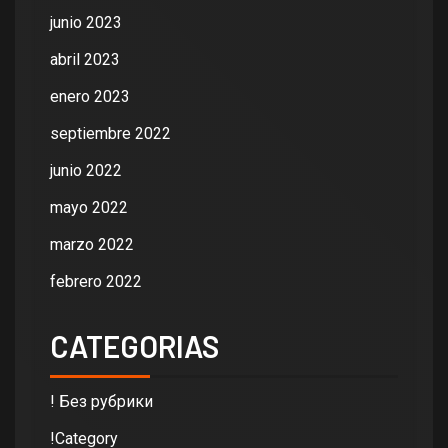
junio 2023
abril 2023
enero 2023
septiembre 2022
junio 2022
mayo 2022
marzo 2022
febrero 2022
CATEGORIAS
! Без рубрики
!Category