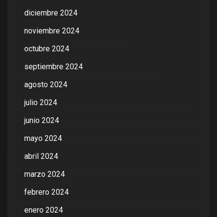
diciembre 2024
noviembre 2024
octubre 2024
septiembre 2024
agosto 2024
julio 2024
junio 2024
mayo 2024
abril 2024
marzo 2024
febrero 2024
enero 2024