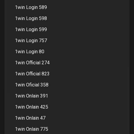
1win Login 589
1win Login 598
1win Login 599
1win Login 757
1win Login 80
1win Official 274
1win Official 823
1win Oficial 358
1win Onlain 391
1win Onlain 425
1win Onlain 47
1win Onlain 775