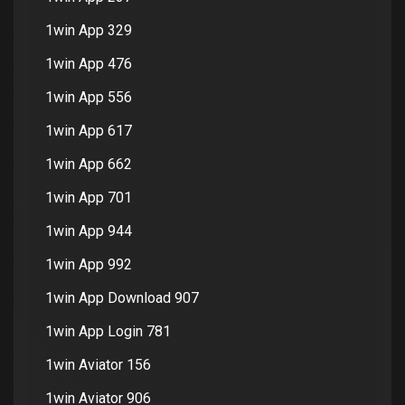
1win App 329
1win App 476
1win App 556
1win App 617
1win App 662
1win App 701
1win App 944
1win App 992
1win App Download 907
1win App Login 781
1win Aviator 156
1win Aviator 906