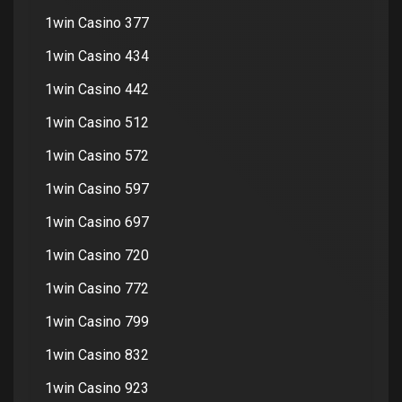
1win Casino 377
1win Casino 434
1win Casino 442
1win Casino 512
1win Casino 572
1win Casino 597
1win Casino 697
1win Casino 720
1win Casino 772
1win Casino 799
1win Casino 832
1win Casino 923