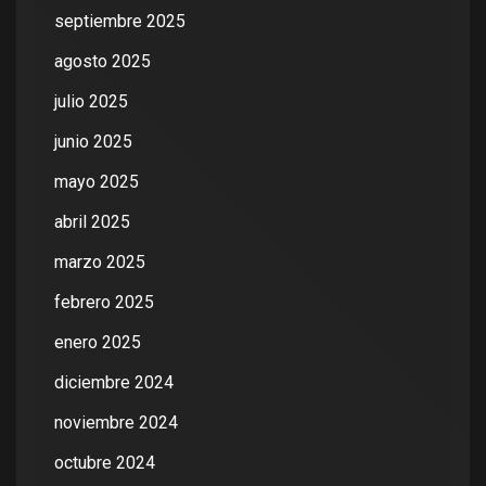
septiembre 2025
agosto 2025
julio 2025
junio 2025
mayo 2025
abril 2025
marzo 2025
febrero 2025
enero 2025
diciembre 2024
noviembre 2024
octubre 2024