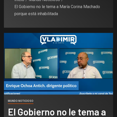
El Gobierno no le tema a María Corina Machado
porque está inhabilitada
MUNDO NOTICIOSO
El Gobierno no le tema a