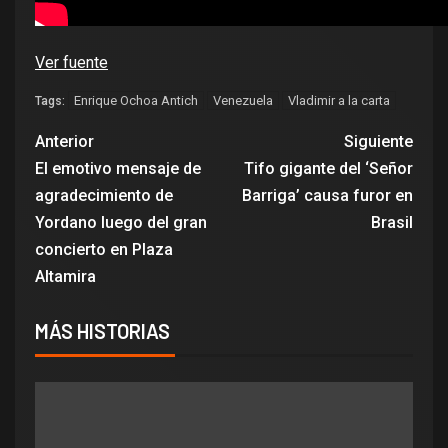
Ver fuente
Enrique Ochoa Antich
Venezuela
Vladimir a la carta
Tags:
Anterior
Siguiente
El emotivo mensaje de
Tifo gigante del ‘Señor
agradecimiento de
Barriga’ causa furor en
Yordano luego del gran
Brasil
concierto en Plaza
Altamira
MÁS HISTORIAS