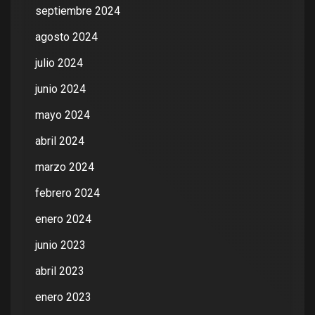
septiembre 2024
agosto 2024
julio 2024
junio 2024
mayo 2024
abril 2024
marzo 2024
febrero 2024
enero 2024
junio 2023
abril 2023
enero 2023