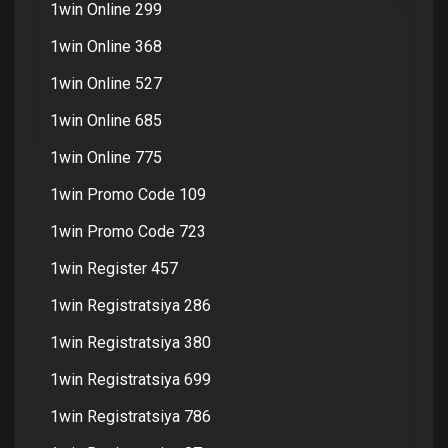
1win Online 299
1win Online 368
1win Online 527
1win Online 685
1win Online 775
1win Promo Code 109
1win Promo Code 723
1win Register 457
1win Registratsiya 286
1win Registratsiya 380
1win Registratsiya 699
1win Registratsiya 786