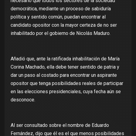
necesario que todos los sectores de la sociedad
democrática, mediante un proceso de sabiduría
política y sentido común, puedan encontrar al
candidato opositor con la mayor certeza de no ser
inhabilitado por el gobierno de Nicolás Maduro.
Añadió que, ante la ratificada inhabilitación de María
Corina Machado, ella debe tener sentido de patria y
dar un paso al costado para encontrar un aspirante
opositor que tenga posibilidades reales de participar
en las elecciones presidenciales, cuya fecha aún se
desconoce.
Al ser consultado sobre el nombre de Eduardo
Fernández, dijo que él es el que menos posibilidades