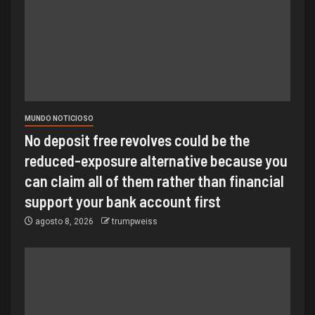
MUNDO NOTICIOSO
No deposit free revolves could be the
reduced-exposure alternative because you
can claim all of them rather than financial
support your bank account first
agosto 8, 2026
trumpweiss