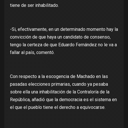
tiene de ser inhabilitado.
-Si, efectivamente, en un determinado momento hay la
convicción de que haya un candidato de consenso,
tengo la certeza de que Eduardo Fernández no le va a
fallar al país, comentó.
Con respecto a la escogencia de Machado en las
pasadas elecciones primarias, cuando ya pesaba
sobre ella una inhabilitación de la Contraloría de la
República, añadió que la democracia es el sistema en
el que el pueblo tiene el derecho a equivocarse.