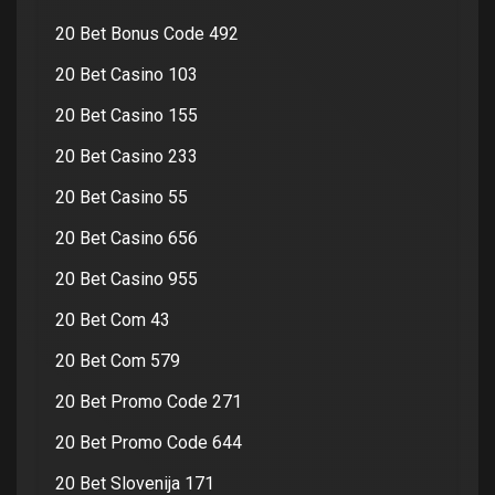
20 Bet Bonus Code 492
20 Bet Casino 103
20 Bet Casino 155
20 Bet Casino 233
20 Bet Casino 55
20 Bet Casino 656
20 Bet Casino 955
20 Bet Com 43
20 Bet Com 579
20 Bet Promo Code 271
20 Bet Promo Code 644
20 Bet Slovenija 171