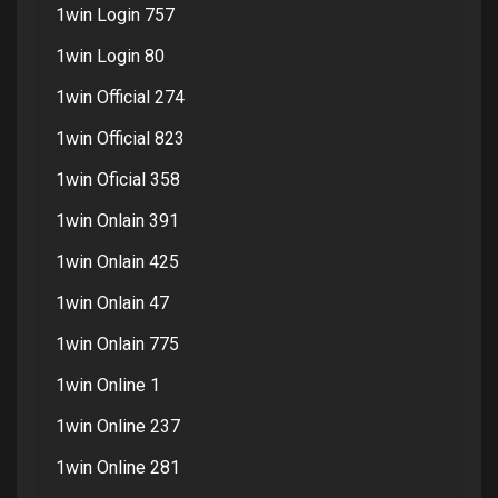
1win Login 757
1win Login 80
1win Official 274
1win Official 823
1win Oficial 358
1win Onlain 391
1win Onlain 425
1win Onlain 47
1win Onlain 775
1win Online 1
1win Online 237
1win Online 281