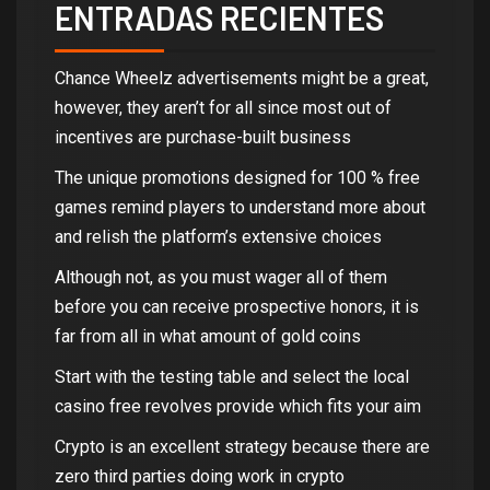
ENTRADAS RECIENTES
Chance Wheelz advertisements might be a great,
however, they aren’t for all since most out of
incentives are purchase-built business
The unique promotions designed for 100 % free
games remind players to understand more about
and relish the platform’s extensive choices
Although not, as you must wager all of them
before you can receive prospective honors, it is
far from all in what amount of gold coins
Start with the testing table and select the local
casino free revolves provide which fits your aim
Crypto is an excellent strategy because there are
zero third parties doing work in crypto