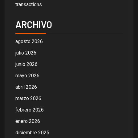
transactions
ARCHIVO
agosto 2026
julio 2026
junio 2026
mayo 2026
abril 2026
marzo 2026
febrero 2026
enero 2026
diciembre 2025