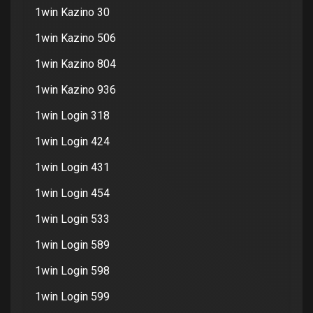
1win Kazino 30
1win Kazino 506
1win Kazino 804
1win Kazino 936
1win Login 318
1win Login 424
1win Login 431
1win Login 454
1win Login 533
1win Login 589
1win Login 598
1win Login 599