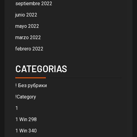
septiembre 2022
junio 2022
mayo 2022
marzo 2022
febrero 2022
CATEGORIAS
! Без рубрики
!Category
1
1 Win 298
1 Win 340