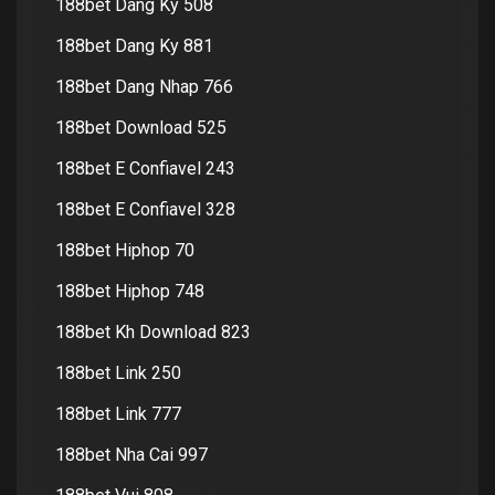
188bet Dang Ky 508
188bet Dang Ky 881
188bet Dang Nhap 766
188bet Download 525
188bet E Confiavel 243
188bet E Confiavel 328
188bet Hiphop 70
188bet Hiphop 748
188bet Kh Download 823
188bet Link 250
188bet Link 777
188bet Nha Cai 997