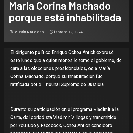
María Corina Machado
porque está inhabilitada
Mundo Noticioso
febrero 19, 2024
El dirigente político Enrique Ochoa Antich expresó
este lunes que a quien menos le teme el gobierno, de
cara a las elecciones presidenciales, es a María
Corina Machado, porque su inhabilitación fue
ratificada por el Tribunal Supremo de Justicia.
Durante su participación en el programa Vladimir a la
Carta, del periodista Vladimir Villegas y transmitido
por YouTube y Facebook, Ochoa Antich consideró