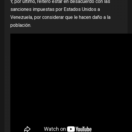
Y, por último, reiteró estar en desacuerdo con las
sanciones impuestas por Estados Unidos a
Venezuela, por considerar que le hacen daño a la
población.