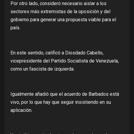
Por otro lado, consideró necesario aislar a los
sectores más extremistas de la oposición y del
gobierno para generar una propuesta viable para el
país.
En este sentido, calificó a Diosdado Cabello,
vicepresidente del Partido Socialista de Venezuela,
como un fascista de izquierda.
Igualmente añadió que el acuerdo de Barbados está
vivo, por lo que hay que seguir insistiendo en su
aplicación.