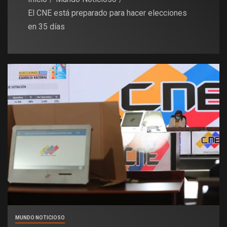
El CNE está preparado para hacer elecciones
en 35 días
MUNDO NOTICIOSO