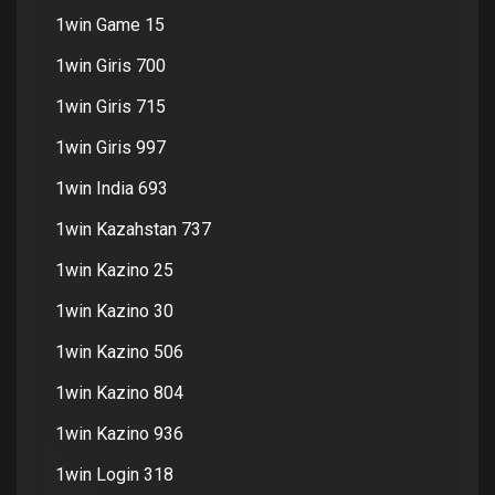
1win Game 15
1win Giris 700
1win Giris 715
1win Giris 997
1win India 693
1win Kazahstan 737
1win Kazino 25
1win Kazino 30
1win Kazino 506
1win Kazino 804
1win Kazino 936
1win Login 318