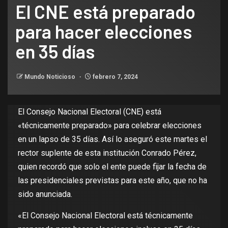
El CNE está preparado
para hacer elecciones
en 35 días
Mundo Noticioso
febrero 7, 2024
El Consejo Nacional Electoral (CNE) está
«técnicamente preparado» para celebrar elecciones
en un lapso de 35 días. Así lo aseguró este martes el
rector suplente de esta institución Conrado Pérez,
quien recordó que solo el ente puede fijar la fecha de
las presidenciales previstas para este año, que no ha
sido anunciada.
«El Consejo Nacional Electoral está técnicamente