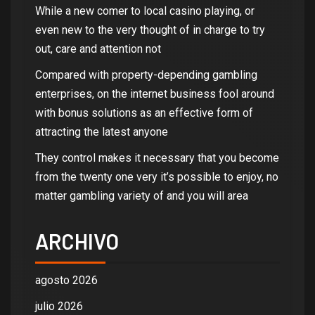
While a new comer to local casino playing, or
even new to the very thought of in charge to try
out, care and attention not
Compared with property-depending gambling
enterprises, on the internet business fool around
with bonus solutions as an effective form of
attracting the latest anyone
They control makes it necessary that you become
from the twenty one very it’s possible to enjoy, no
matter gambling variety of and you will area
ARCHIVO
agosto 2026
julio 2026