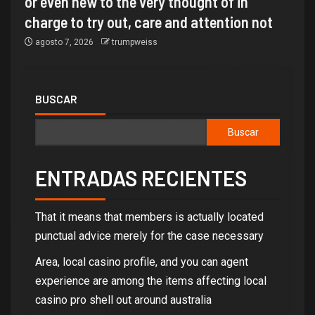
or even new to the very thought of in
charge to try out, care and attention not
agosto 7, 2026
trumpweiss
BUSCAR
Buscar
ENTRADAS RECIENTES
That it means that members is actually located
punctual advice merely for the case necessary
Area, local casino profile, and you can agent
experience are among the items affecting local
casino pro shell out around australia