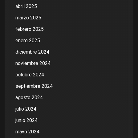
abril 2025
marzo 2025
febrero 2025
enero 2025
diciembre 2024
noviembre 2024
octubre 2024
septiembre 2024
agosto 2024
julio 2024
junio 2024
mayo 2024