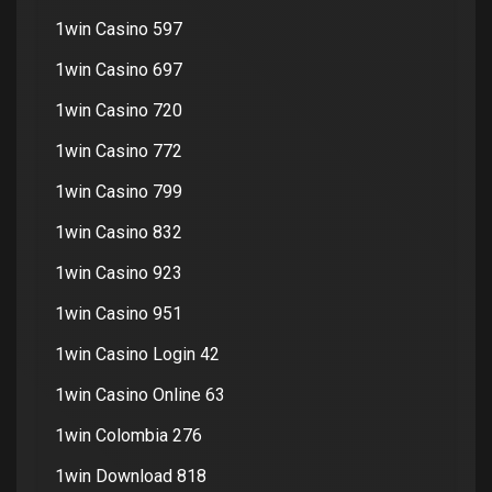
1win Casino 597
1win Casino 697
1win Casino 720
1win Casino 772
1win Casino 799
1win Casino 832
1win Casino 923
1win Casino 951
1win Casino Login 42
1win Casino Online 63
1win Colombia 276
1win Download 818