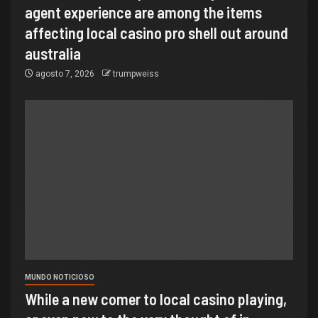
agent experience are among the items
affecting local casino pro shell out around
australia
agosto 7, 2026
trumpweiss
MUNDO NOTICIOSO
While a new comer to local casino playing,