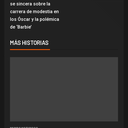
se sincera sobre la
carrera de modestia en
los Óscar y la polémica
de ‘Barbie’
MÁS HISTORIAS