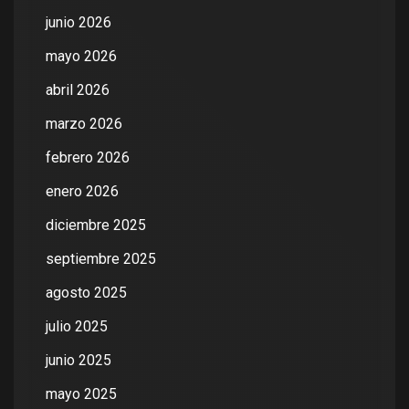
junio 2026
mayo 2026
abril 2026
marzo 2026
febrero 2026
enero 2026
diciembre 2025
septiembre 2025
agosto 2025
julio 2025
junio 2025
mayo 2025