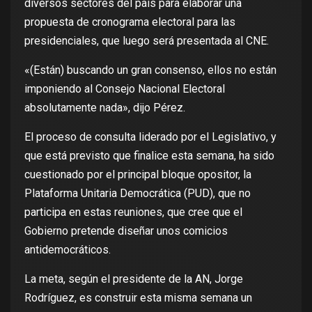
diversos sectores del país para elaborar una
propuesta de cronograma electoral para las
presidenciales, que luego será presentada al CNE.
«(Están) buscando un gran consenso, ellos no están
imponiendo al Consejo Nacional Electoral
absolutamente nada», dijo Pérez.
El proceso de consulta liderado por el Legislativo, y
que está previsto que finalice esta semana, ha sido
cuestionado por el principal bloque opositor, la
Plataforma Unitaria Democrática (PUD), que no
participa en estas reuniones, que cree que el
Gobierno pretende diseñar unos comicios
antidemocráticos.
La meta, según el presidente de la AN, Jorge
Rodríguez, es construir esta misma semana un