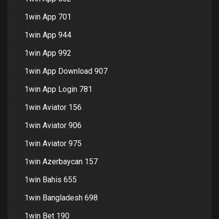
1win App 701
1win App 944
1win App 992
1win App Download 907
1win App Login 781
1win Aviator 156
1win Aviator 906
1win Aviator 975
1win Azerbaycan 157
1win Bahis 655
1win Bangladesh 698
1win Bet 190