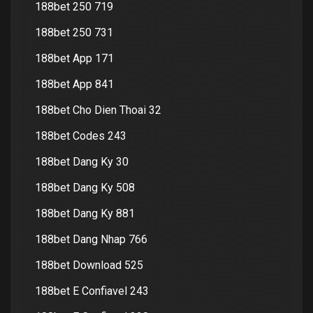
188bet 250 719
188bet 250 731
188bet App 171
188bet App 841
188bet Cho Dien Thoai 32
188bet Codes 243
188bet Dang Ky 30
188bet Dang Ky 508
188bet Dang Ky 881
188bet Dang Nhap 766
188bet Download 525
188bet E Confiavel 243