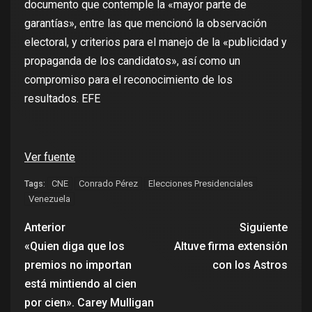
documento que contemple la «mayor parte de
garantías», entre las que mencionó la observación
electoral, y criterios para el manejo de la «publicidad y
propaganda de los candidatos», así como un
compromiso para el reconocimiento de los
resultados. EFE
Ver fuente
CNE
Conrado Pérez
Elecciones Presidenciales
Tags:
Venezuela
Anterior
Siguiente
«Quien diga que los
Altuve firma extensión
premios no importan
con los Astros
está mintiendo al cien
por cien». Carey Mulligan