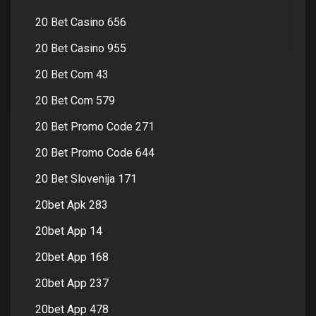
20 Bet Casino 656
20 Bet Casino 955
20 Bet Com 43
20 Bet Com 579
20 Bet Promo Code 271
20 Bet Promo Code 644
20 Bet Slovenija 171
20bet Apk 283
20bet App 14
20bet App 168
20bet App 237
20bet App 478