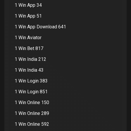
1 Win App 34
1 Win App 51
1 Win App Download 641
1 Win Aviator
1 Win Bet 817
1 Win India 212
1 Win India 43
1 Win Login 383
1 Win Login 851
1 Win Online 150
1 Win Online 289
1 Win Online 592