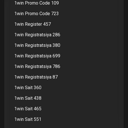
1win Promo Code 109
1win Promo Code 723
1win Register 457
1win Registratsiya 286
1win Registratsiya 380
1win Registratsiya 699
1win Registratsiya 786
1win Registratsiya 87
1win Sait 360
1win Sait 438
1win Sait 465
1win Sait 551