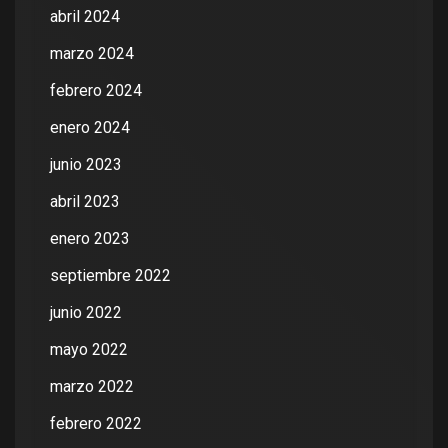
abril 2024
marzo 2024
febrero 2024
enero 2024
junio 2023
abril 2023
enero 2023
septiembre 2022
junio 2022
mayo 2022
marzo 2022
febrero 2022