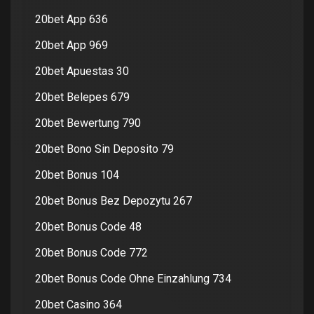
20bet App 636
20bet App 969
20bet Apuestas 30
20bet Belepes 679
20bet Bewertung 790
20bet Bono Sin Deposito 79
20bet Bonus 104
20bet Bonus Bez Depozytu 267
20bet Bonus Code 48
20bet Bonus Code 772
20bet Bonus Code Ohne Einzahlung 734
20bet Casino 364