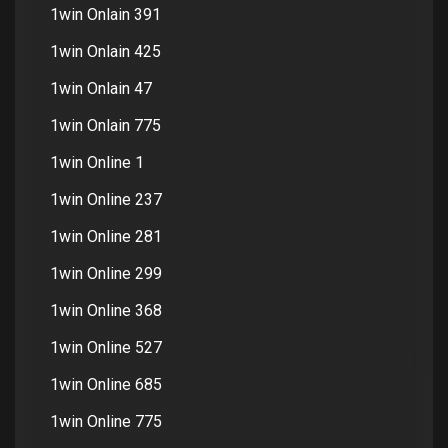
1win Onlain 391
1win Onlain 425
1win Onlain 47
1win Onlain 775
1win Online 1
1win Online 237
1win Online 281
1win Online 299
1win Online 368
1win Online 527
1win Online 685
1win Online 775