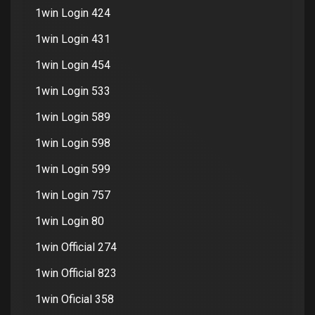
1win Login 424
1win Login 431
1win Login 454
1win Login 533
1win Login 589
1win Login 598
1win Login 599
1win Login 757
1win Login 80
1win Official 274
1win Official 823
1win Oficial 358