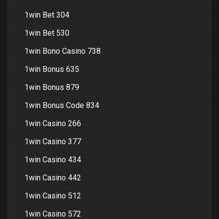
1win Bet 304
1win Bet 530
1win Bono Casino 738
1win Bonus 635
1win Bonus 879
1win Bonus Code 834
1win Casino 266
1win Casino 377
1win Casino 434
1win Casino 442
1win Casino 512
1win Casino 572