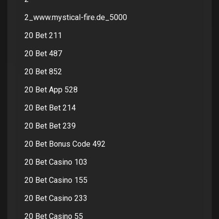
2_www.mystical-fire.de_5000
20 Bet 211
20 Bet 487
20 Bet 852
20 Bet App 528
20 Bet Bet 214
20 Bet Bet 239
20 Bet Bonus Code 492
20 Bet Casino 103
20 Bet Casino 155
20 Bet Casino 233
20 Bet Casino 55