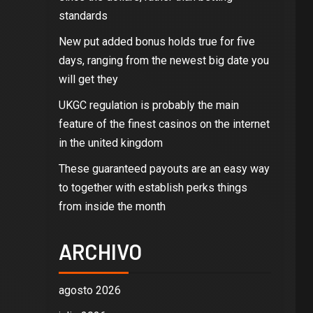
standards
New put added bonus holds true for five
days, ranging from the newest big date you
will get they
UKGC regulation is probably the main
feature of the finest casinos on the internet
in the united kingdom
These guaranteed payouts are an easy way
to together with establish perks things
from inside the month
ARCHIVO
agosto 2026