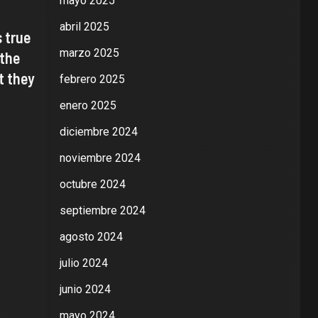
mayo 2025
abril 2025
 true
marzo 2025
 the
t they
febrero 2025
enero 2025
diciembre 2024
noviembre 2024
octubre 2024
septiembre 2024
agosto 2024
julio 2024
junio 2024
mayo 2024