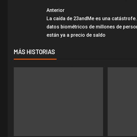
Anterior
La caída de 23andMe es una catástrofe.
datos biométricos de millones de pers
están ya a precio de saldo
MÁS HISTORIAS