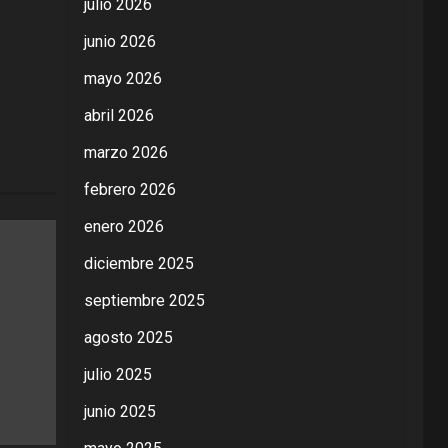
julio 2026
junio 2026
mayo 2026
abril 2026
marzo 2026
febrero 2026
enero 2026
diciembre 2025
septiembre 2025
agosto 2025
julio 2025
junio 2025