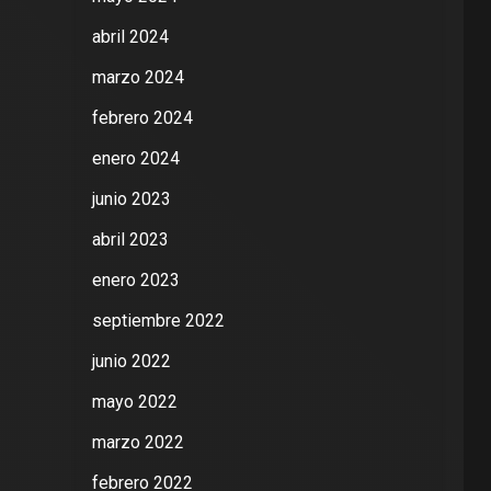
abril 2024
marzo 2024
febrero 2024
enero 2024
junio 2023
abril 2023
enero 2023
septiembre 2022
junio 2022
mayo 2022
marzo 2022
febrero 2022