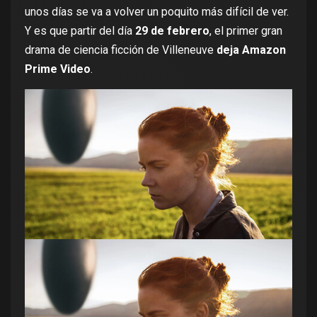
unos días se va a volver un poquito más difícil de ver.
Y es que partir del día
29 de febrero
, el primer gran
drama de ciencia ficción de Villeneuve
deja Amazon
Prime Video
.