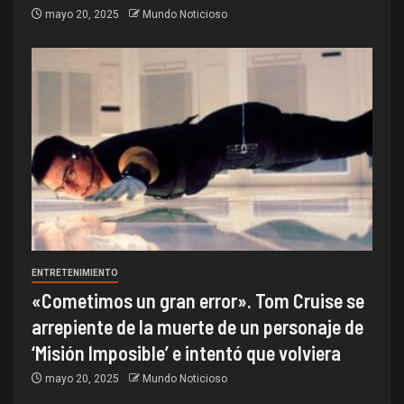
mayo 20, 2025
Mundo Noticioso
ENTRETENIMIENTO
«Cometimos un gran error». Tom Cruise se
arrepiente de la muerte de un personaje de
‘Misión Imposible’ e intentó que volviera
mayo 20, 2025
Mundo Noticioso