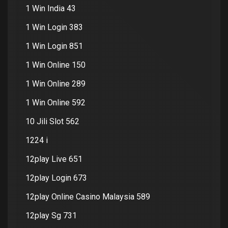
1 Win India 43
1 Win Login 383
1 Win Login 851
1 Win Online 150
1 Win Online 289
1 Win Online 592
10 Jili Slot 562
1224 i
12play Live 651
12play Login 673
12play Online Casino Malaysia 589
12play Sg 731