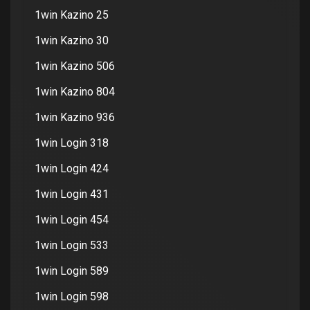
1win Kazino 25
1win Kazino 30
1win Kazino 506
1win Kazino 804
1win Kazino 936
1win Login 318
1win Login 424
1win Login 431
1win Login 454
1win Login 533
1win Login 589
1win Login 598