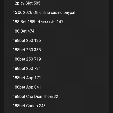
12play Slot 585
15.06.2026 DE online casino paypal
188 Bet 188bet ทาง เข้า 147
188 Bet 474
188bet 250 136
188bet 250 335
188bet 250 719
188bet 250 731
188bet App 171
188bet App 841
188bet Cho Dien Thoai 32
188bet Codes 243