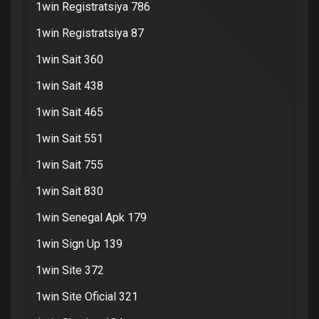
1win Registratsiya 786
1win Registratsiya 87
1win Sait 360
1win Sait 438
1win Sait 465
1win Sait 551
1win Sait 755
1win Sait 830
1win Senegal Apk 179
1win Sign Up 139
1win Site 372
1win Site Oficial 321