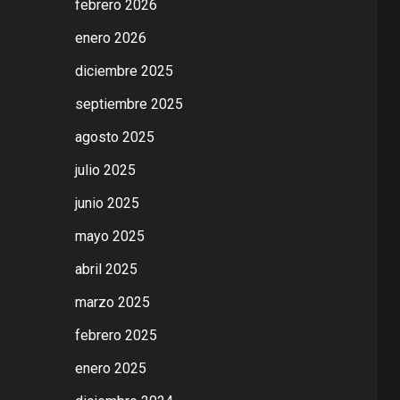
febrero 2026
enero 2026
diciembre 2025
septiembre 2025
agosto 2025
julio 2025
junio 2025
mayo 2025
abril 2025
marzo 2025
febrero 2025
enero 2025