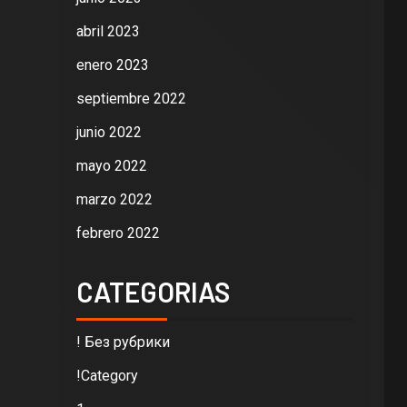
abril 2023
enero 2023
septiembre 2022
junio 2022
mayo 2022
marzo 2022
febrero 2022
CATEGORIAS
! Без рубрики
!Category