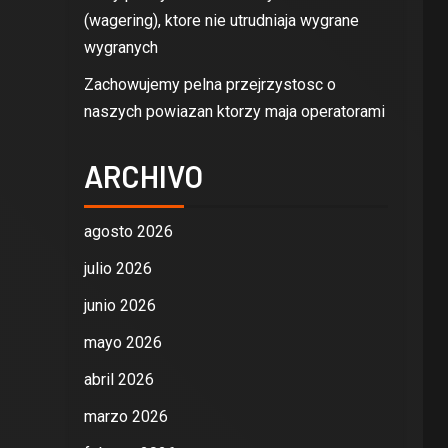
(wagering), ktore nie utrudniaja wygrane
wygranych
Zachowujemy pelna przejrzystosc o
naszych powiazan ktorzy maja operatorami
ARCHIVO
agosto 2026
julio 2026
junio 2026
mayo 2026
abril 2026
marzo 2026