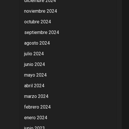
diciembre 2024
noviembre 2024
octubre 2024
septiembre 2024
agosto 2024
julio 2024
junio 2024
mayo 2024
abril 2024
marzo 2024
febrero 2024
enero 2024
junio 2023