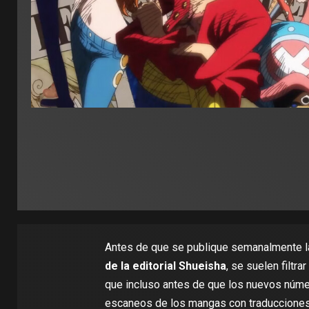
Antes de que se publique semanalmente 
de la editorial Shueisha
, se suelen filtra
que incluso antes de que los nuevos número
escaneos de los mangas con traducciones 