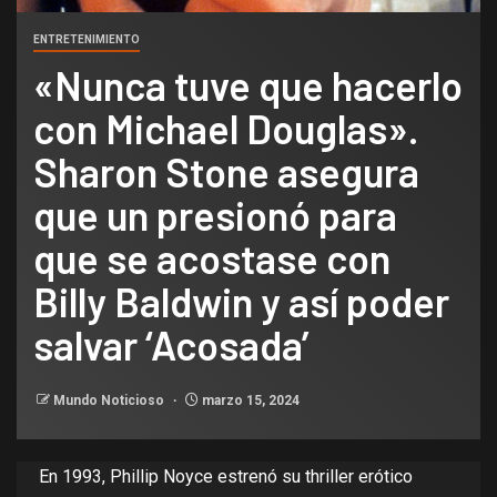
ENTRETENIMIENTO
«Nunca tuve que hacerlo
con Michael Douglas».
Sharon Stone asegura
que un presionó para
que se acostase con
Billy Baldwin y así poder
salvar ‘Acosada’
Mundo Noticioso
marzo 15, 2024
En 1993, Phillip Noyce estrenó su thriller erótico