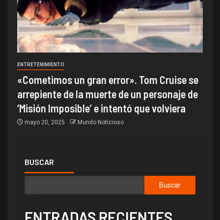
ENTRETENIMIENTO
«Cometimos un gran error». Tom Cruise se
arrepiente de la muerte de un personaje de
‘Misión Imposible’ e intentó que volviera
mayo 20, 2025
Mundo Noticioso
BUSCAR
Buscar
ENTRADAS RECIENTES