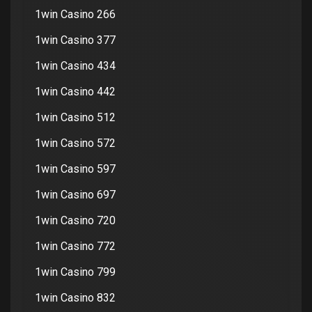
1win Casino 266
1win Casino 377
1win Casino 434
1win Casino 442
1win Casino 512
1win Casino 572
1win Casino 597
1win Casino 697
1win Casino 720
1win Casino 772
1win Casino 799
1win Casino 832