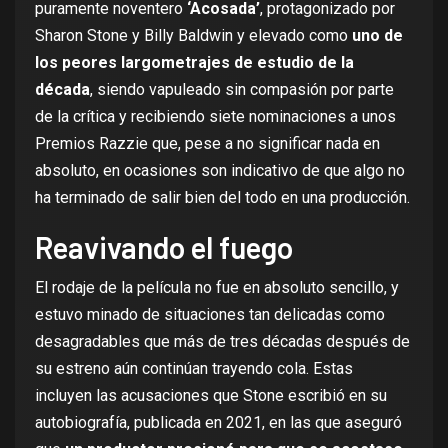
puramente noventero
‘Acosada’
, protagonizado por
Sharon Stone y Billy Baldwin y elevado como
uno de
los peores largometrajes de estudio de la
década
, siendo vapuleado sin compasión por parte
de la crítica y recibiendo siete nominaciones a unos
Premios Razzie que, pese a no significar nada en
absoluto, en ocasiones son indicativo de que algo no
ha terminado de salir bien del todo en una producción.
Reavivando el fuego
El rodaje de la película no fue en absoluto sencillo, y
estuvo minado de situaciones tan delicadas como
desagradables que más de tres décadas después de
su estreno aún continúan trayendo cola. Estas
incluyen las acusaciones que Stone escribió en su
autobiografía, publicada en 2021, en las que aseguró