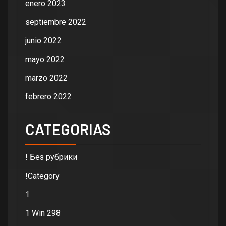
enero 2023
septiembre 2022
junio 2022
mayo 2022
marzo 2022
febrero 2022
CATEGORIAS
! Без рубрики
!Category
1
1 Win 298