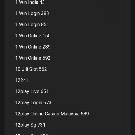
1 Win India 43
1 Win Login 383
1 Win Login 851
1 Win Online 150
1 Win Online 289
1 Win Online 592
10 Jili Slot 562
1224 i
12play Live 651
12play Login 673
12play Online Casino Malaysia 589
12play Sg 731