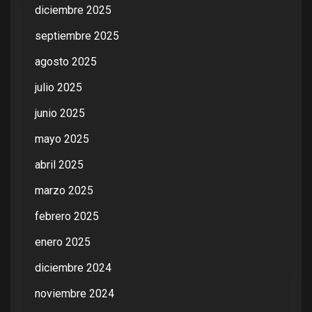
diciembre 2025
septiembre 2025
agosto 2025
julio 2025
junio 2025
mayo 2025
abril 2025
marzo 2025
febrero 2025
enero 2025
diciembre 2024
noviembre 2024