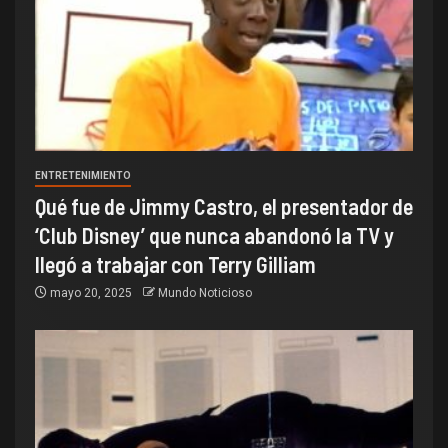
ENTRETENIMIENTO
Qué fue de Jimmy Castro, el presentador de
‘Club Disney’ que nunca abandonó la TV y
llegó a trabajar con Terry Gilliam
mayo 20, 2025
Mundo Noticioso