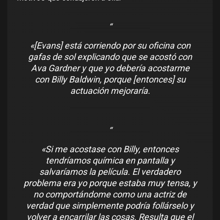
«[Evans] está corriendo por su oficina con
gafas de sol explicando que se acostó con
Ava Gardner y que yo debería acostarme
con Billy Baldwin, porque [entonces] su
actuación mejoraría.
«Si me acostase con Billy, entonces
tendríamos química en pantalla y
salvaríamos la película. El verdadero
problema era yo porque estaba muy tensa, y
no comportándome como una actriz de
verdad que simplemente podría follárselo y
volver a encarrilar las cosas. Resulta que el