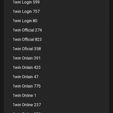
1win Login 599
1win Login 757
1win Login 80
1win Official 274
1win Official 823
1win Oficial 358
1win Onlain 391
1win Onlain 425
1win Onlain 47
1win Onlain 775
1win Online 1
1win Online 237