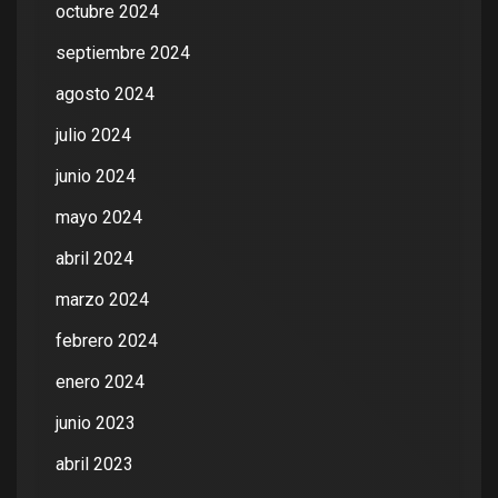
octubre 2024
septiembre 2024
agosto 2024
julio 2024
junio 2024
mayo 2024
abril 2024
marzo 2024
febrero 2024
enero 2024
junio 2023
abril 2023