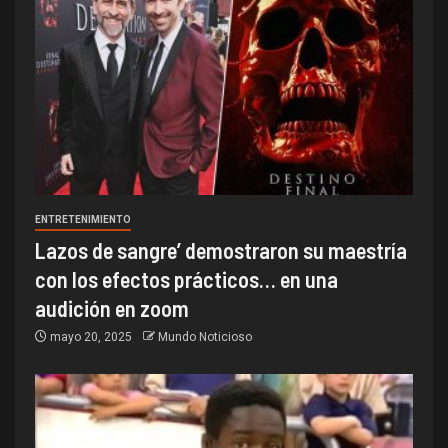
ENTRETENIMIENTO
Lazos de sangre’ demostraron su maestría
con los efectos prácticos… en una
audición en zoom
mayo 20, 2025
Mundo Noticioso