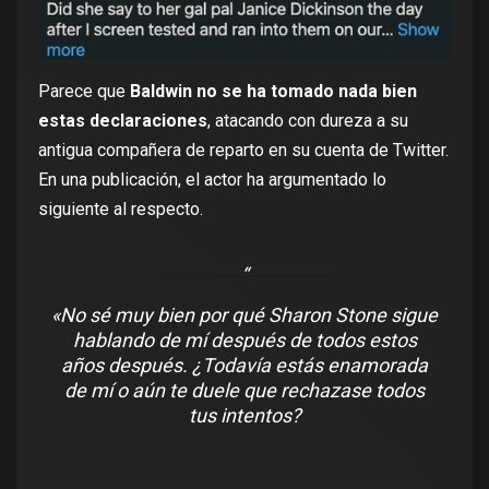
Parece que
Baldwin no se ha tomado nada bien
estas declaraciones
, atacando con dureza a su
antigua compañera de reparto en su cuenta de
Twitter
.
En una publicación, el actor ha argumentado lo
siguiente al respecto.
«No sé muy bien por qué Sharon Stone sigue
hablando de mí después de todos estos
años después. ¿Todavía estás enamorada
de mí o aún te duele que rechazase todos
tus intentos?