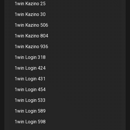
1win Kazino 25
1win Kazino 30
1win Kazino 506
1win Kazino 804
1win Kazino 936
1win Login 318
1win Login 424
1win Login 431
1win Login 454
1win Login 533
1win Login 589
1win Login 598