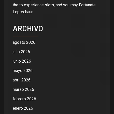
the to experience slots, and you may Fortunate
Leprechaun
ARCHIVO
agosto 2026
julio 2026
junio 2026
mayo 2026
abril 2026
marzo 2026
febrero 2026
enero 2026