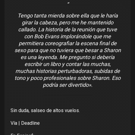
Tengo tanta mierda sobre ella que le haría
girar la cabeza, pero me he mantenido
callado. La historia de la reunión que tuve
con Bob Evans implorándole que me
permitiera coreografiar la escena final de
sexo para que no tuviera que besar a Sharon
es una leyenda. Me pregunto si debería
escribir un libro y contar las muchas,
muchas historias perturbadoras, subidas de
tono y poco profesionales sobre Sharon. Eso
podría ser divertido».
Sin duda, salseo de altos vuelos.
Vía |
Deadline