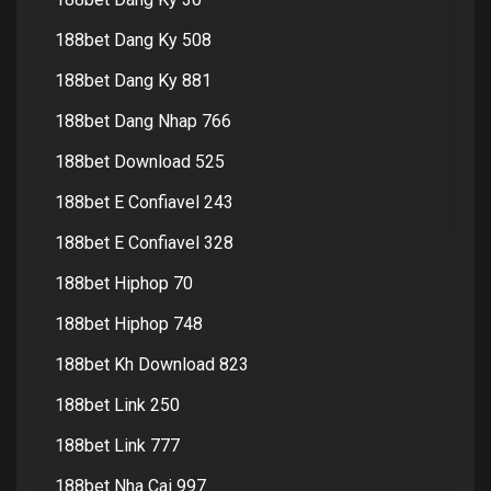
188bet Dang Ky 508
188bet Dang Ky 881
188bet Dang Nhap 766
188bet Download 525
188bet E Confiavel 243
188bet E Confiavel 328
188bet Hiphop 70
188bet Hiphop 748
188bet Kh Download 823
188bet Link 250
188bet Link 777
188bet Nha Cai 997