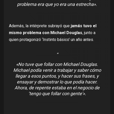
problema era que yo era una estrecha».
Además, la intérprete subrayó que
jamás tuvo el
mismo problema con Michael Douglas
, junto a
quien protagonizó
‘Instinto básico’
un año antes.
«No tuve que follar con Michael Douglas.
Michael podía venir a trabajar y saber cómo
llegar a esos puntos, y hacer sus frases, y
ensayar y demostrar lo que podía hacer.
Ahora, de repente estaba en el negocio de
‘tengo que follar con gente'».