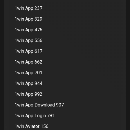
1win App 237
1win App 329
1win App 476
1win App 556
1win App 617
1win App 662
1win App 701
1win App 944
1win App 992
1win App Download 907
1win App Login 781
1win Aviator 156