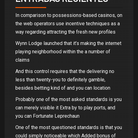
In comparison to possessions-based casinos, on
the web operators use incentive techniques as a
way regarding attracting the fresh new profiles
Wynn Lodge launched that it’s making the internet
playing neighborhood within the a number of
claims
And this control requires that the delivering no
less than twenty-you to definitely gamble,
besides betting kind of and you can location
Probably one of the most asked standards is you
can merely visible it Extra by to play ports, and
you can Fortunate Leprechaun
One of the most questioned standards is that you
could simply noticeable which Added bonus of