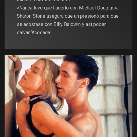
«Nunca tuve que hacerlo con Michael Douglas».
Sharon Stone asegura que un presionó para que
se acostase con Billy Baldwin y así poder
salvar ‘Acosada’