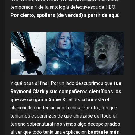
temporada 4 de la antología detectivesca de HBO.
Por cierto, spoilers (de verdad) a partir de aquí.
Y qué pasa al final. Por un lado descubrimos que
fue
Raymond Clark y sus compañeros científicos los
que se cargan a Annie K.
, al descubrir esta el
chanchullo que tenían con la mina. Por otro, los que
teníamos esperanzas de que abrazase del todo el
terreno sobrenatural nos vimos algo decepcionados
al ver que todo tenía una explicación
bastante más