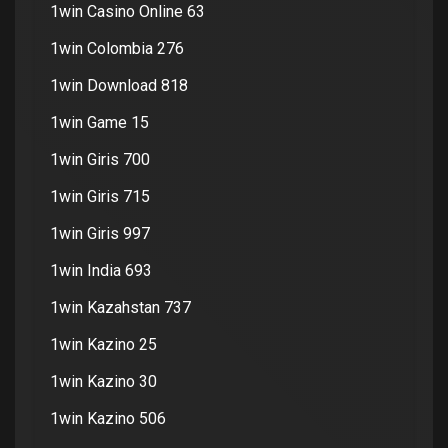
1win Casino Online 63
1win Colombia 276
1win Download 818
1win Game 15
1win Giris 700
1win Giris 715
1win Giris 997
1win India 693
1win Kazahstan 737
1win Kazino 25
1win Kazino 30
1win Kazino 506