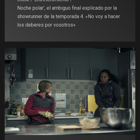
Noche polar’, el ambiguo final explicado por la
showrunner de la temporada 4. «No voy a hacer
los deberes por vosotros»