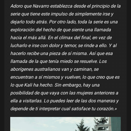
Adoro que Navarro establezca desde el principio de la
serie que tiene este impulso de simplemente irse y
dejarlo todo atrás. Por otro lado, toda la serie es una
exploración del hecho de que siente una llamada
hacia el más allá. En el clímax del final, en vez de
lucharlo e irse con dolor y temor, se rinde a ello. Y al
hacerlo recibe una pieza de sí misma. Así que esa
llamada de la que tenía miedo se resuelve. Los
aborígenes australianos van y caminan, se
encuentran a sí mismos y vuelven, lo que creo que es
lo que Kali ha hecho. Sin embargo, hay una
posibilidad de que vaya con las mujeres anteriores a
ella a visitarlas. Lo puedes leer de las dos maneras y
depende de ti interpretar cual satisface tu corazón.»