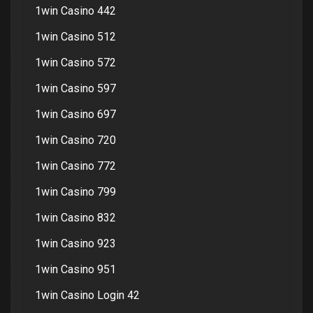
1win Casino 442
1win Casino 512
1win Casino 572
1win Casino 597
1win Casino 697
1win Casino 720
1win Casino 772
1win Casino 799
1win Casino 832
1win Casino 923
1win Casino 951
1win Casino Login 42