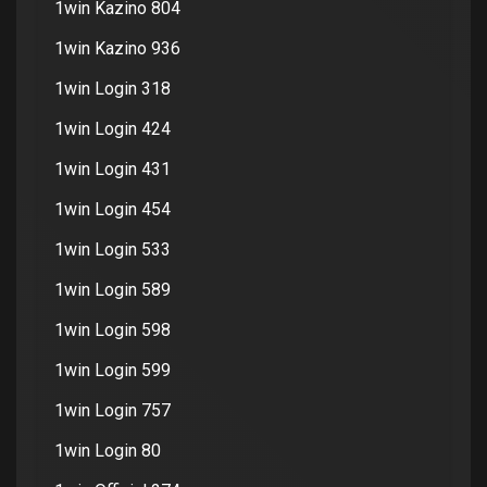
1win Kazino 804
1win Kazino 936
1win Login 318
1win Login 424
1win Login 431
1win Login 454
1win Login 533
1win Login 589
1win Login 598
1win Login 599
1win Login 757
1win Login 80