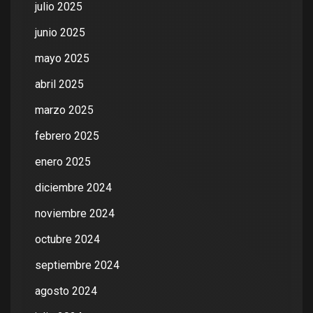
julio 2025
junio 2025
mayo 2025
abril 2025
marzo 2025
febrero 2025
enero 2025
diciembre 2024
noviembre 2024
octubre 2024
septiembre 2024
agosto 2024