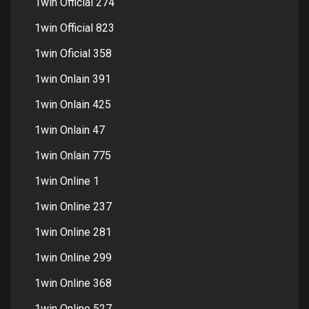
1win Official 274
1win Official 823
1win Oficial 358
1win Onlain 391
1win Onlain 425
1win Onlain 47
1win Onlain 775
1win Online 1
1win Online 237
1win Online 281
1win Online 299
1win Online 368
1win Online 527