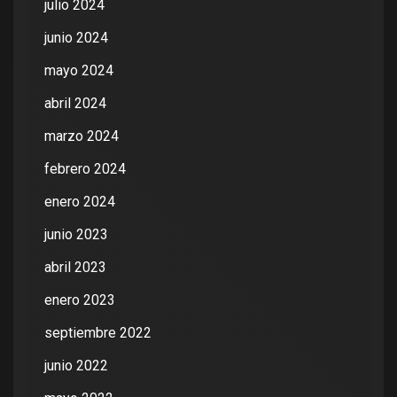
julio 2024
junio 2024
mayo 2024
abril 2024
marzo 2024
febrero 2024
enero 2024
junio 2023
abril 2023
enero 2023
septiembre 2022
junio 2022