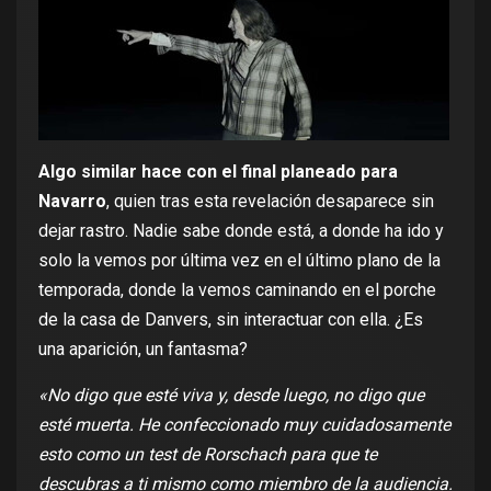
Algo similar hace con el final planeado para
Navarro
, quien tras esta revelación desaparece sin
dejar rastro. Nadie sabe donde está, a donde ha ido y
solo la vemos por última vez en el último plano de la
temporada, donde la vemos caminando en el porche
de la casa de Danvers, sin interactuar con ella. ¿Es
una aparición, un fantasma?
«No digo que esté viva y, desde luego, no digo que
esté muerta. He confeccionado muy cuidadosamente
esto como un test de Rorschach para que te
descubras a ti mismo como miembro de la audiencia.