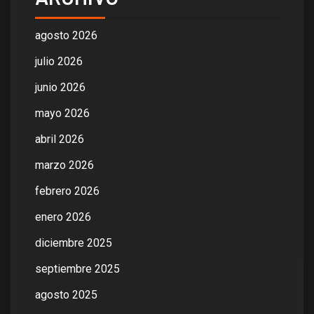
agosto 2026
julio 2026
junio 2026
mayo 2026
abril 2026
marzo 2026
febrero 2026
enero 2026
diciembre 2025
septiembre 2025
agosto 2025