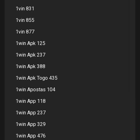
1vin 831
1vin 855
1vin 877
1win Apk 125
1win Apk 237
1win Apk 388
1win Apk Togo 435
1win Apostas 104
1win App 118
1win App 237
1win App 329
1win App 476