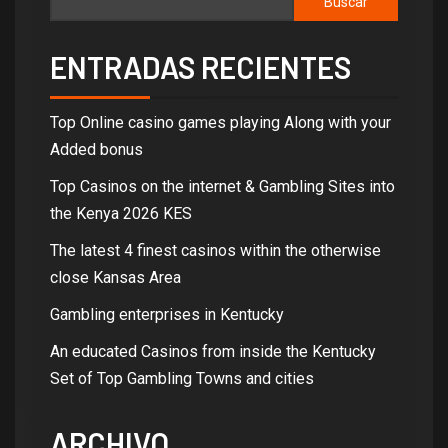
Buscar
ENTRADAS RECIENTES
Top Online casino games playing Along with your
Added bonus
Top Casinos on the internet & Gambling Sites into
the Kenya 2026 KES
The latest 4 finest casinos within the otherwise
close Kansas Area
Gambling enterprises in Kentucky
An educated Casinos from inside the Kentucky
Set of Top Gambling Towns and cities
ARCHIVO