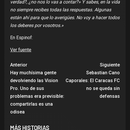
verdad?, ¿no nos lo vas a contar?» Y sabes, en la vida
no siempre recibes todas las respuestas. Algunas
están ahí para que lo averigües. No voy a hacer todos
los deberes por vosotros.»
En Espinof:
Ver fuente
Anterior
Siguiente
Hay muchísima gente
Sebastian Cano
devolviendo las Vision
Caporales: El Caracas FC
Pro. Uno de sus
no se queda sin
problemas era previsible:
defensas
compartirlas es una
odisea
MÁS HISTORIAS