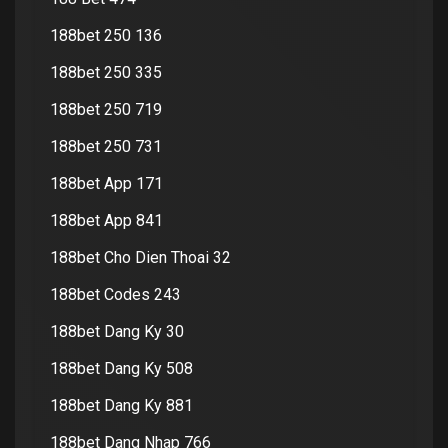
188bet 250 136
188bet 250 335
188bet 250 719
188bet 250 731
188bet App 171
188bet App 841
188bet Cho Dien Thoai 32
188bet Codes 243
188bet Dang Ky 30
188bet Dang Ky 508
188bet Dang Ky 881
188bet Dang Nhap 766