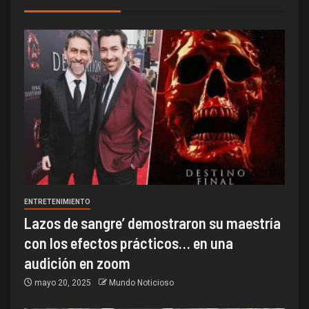
ENTRETENIMIENTO
Lazos de sangre’ demostraron su maestría
con los efectos prácticos… en una
audición en zoom
mayo 20, 2025
Mundo Noticioso