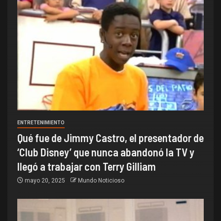
ENTRETENIMIENTO
Qué fue de Jimmy Castro, el presentador de
‘Club Disney’ que nunca abandonó la TV y
llegó a trabajar con Terry Gilliam
mayo 20, 2025
Mundo Noticioso