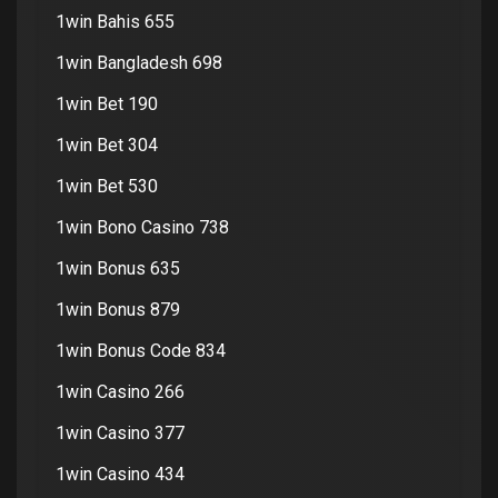
1win Bahis 655
1win Bangladesh 698
1win Bet 190
1win Bet 304
1win Bet 530
1win Bono Casino 738
1win Bonus 635
1win Bonus 879
1win Bonus Code 834
1win Casino 266
1win Casino 377
1win Casino 434