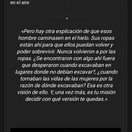
en el aire:
«Pero hay otra explicación de que esos
hombre caminasen en el hielo. Sus ropas
están ahí para que ellos puedan volver y
poder sobrevivir. Nunca volvieron a por las
ropas. ¿Se encontraron con algo ahí fuera
que desperaron cuando excavaban en
lugares donde no debían excavar?, ¿cuando
tomaban las vidas de las mujeres por la
razón de dónde excavaban? Esa es otra
visión de ello. Y, una vez más, es tu misión
decidir con qué versión te quedas.»