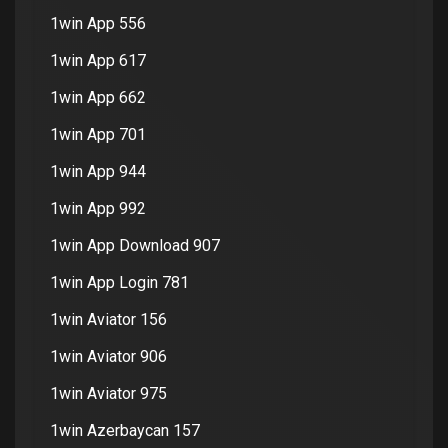
1win App 556
1win App 617
1win App 662
1win App 701
1win App 944
1win App 992
1win App Download 907
1win App Login 781
1win Aviator 156
1win Aviator 906
1win Aviator 975
1win Azerbaycan 157