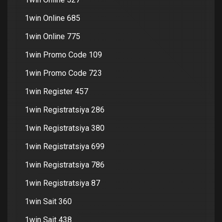
1win Online 685
1win Online 775
1win Promo Code 109
1win Promo Code 723
1win Register 457
1win Registratsiya 286
1win Registratsiya 380
1win Registratsiya 699
1win Registratsiya 786
1win Registratsiya 87
1win Sait 360
1win Sait 438