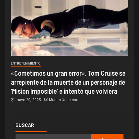
ENTRETENIMIENTO
«Cometimos un gran error». Tom Cruise se
arrepiente de la muerte de un personaje de
‘Misión Imposible’ e intentó que volviera
mayo 20, 2025
Mundo Noticioso
BUSCAR