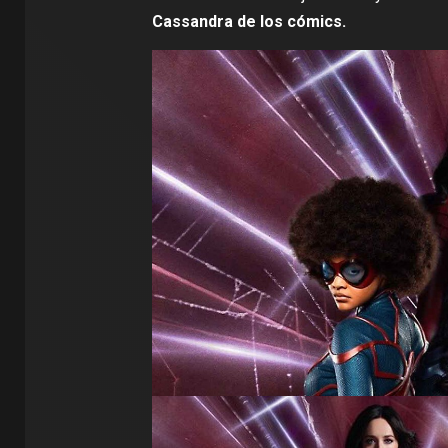
Cassandra de los cómics.