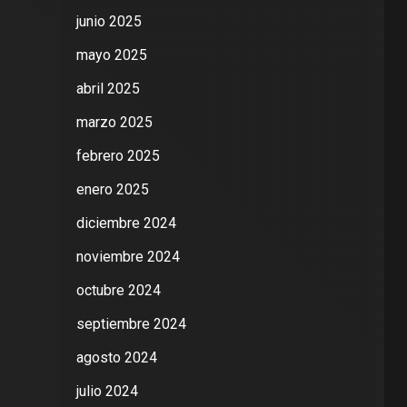
junio 2025
mayo 2025
abril 2025
marzo 2025
febrero 2025
enero 2025
diciembre 2024
noviembre 2024
octubre 2024
septiembre 2024
agosto 2024
julio 2024