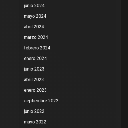
junio 2024
mayo 2024
abril 2024
marzo 2024
febrero 2024
enero 2024
junio 2023
abril 2023
enero 2023
septiembre 2022
junio 2022
mayo 2022