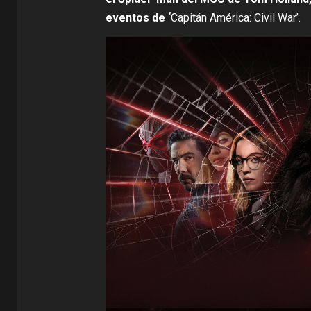
eventos de ‘
Capitán América: Civil War’
.