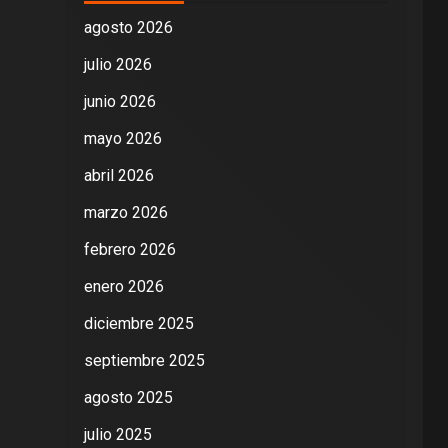
agosto 2026
julio 2026
junio 2026
mayo 2026
abril 2026
marzo 2026
febrero 2026
enero 2026
diciembre 2025
septiembre 2025
agosto 2025
julio 2025