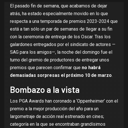
El pasado fin de semana, que acabamos de dejar
atrás, ha estado especialmente movido en lo que
respecta a una temporada de premios 2023-2024 que
está a tan sólo un par de semanas de llegar a su fin
con la ceremonia de entrega de los Oscar. Tras los
galardones
entregados por el sindicato de actores
—
SAG para los amigos—, la noche del domingo fue el
turno del gremio de productores de entregar unos
premios que parecen confirmar que
no habrá
demasiadas sorpresas el próximo 10 de marzo
.
Bombazo a la vista
Los PGA Awards han coronado a
‘Oppenheimer’
con el
premio a la mejor producción del año para un
largometraje de acción real estrenado en cines;
categoría en la que se encontraban grandísimos