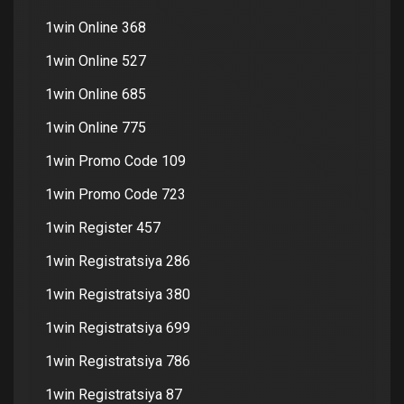
1win Online 368
1win Online 527
1win Online 685
1win Online 775
1win Promo Code 109
1win Promo Code 723
1win Register 457
1win Registratsiya 286
1win Registratsiya 380
1win Registratsiya 699
1win Registratsiya 786
1win Registratsiya 87