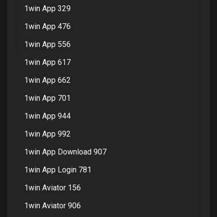
1win App 329
1win App 476
1win App 556
1win App 617
1win App 662
1win App 701
1win App 944
1win App 992
1win App Download 907
1win App Login 781
1win Aviator 156
1win Aviator 906