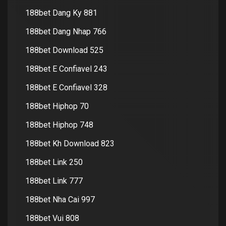
188bet Dang Ky 881
188bet Dang Nhap 766
188bet Download 525
188bet E Confiavel 243
188bet E Confiavel 328
188bet Hiphop 70
188bet Hiphop 748
188bet Kh Download 823
188bet Link 250
188bet Link 777
188bet Nha Cai 997
188bet Vui 808