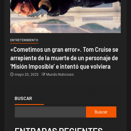
ENTRETENIMIENTO
«Cometimos un gran error». Tom Cruise se
arrepiente de la muerte de un personaje de
‘Misión Imposible’ e intentó que volviera
mayo 20, 2025
Mundo Noticioso
BUSCAR
Buscar
ENTRADAS RECIENTES