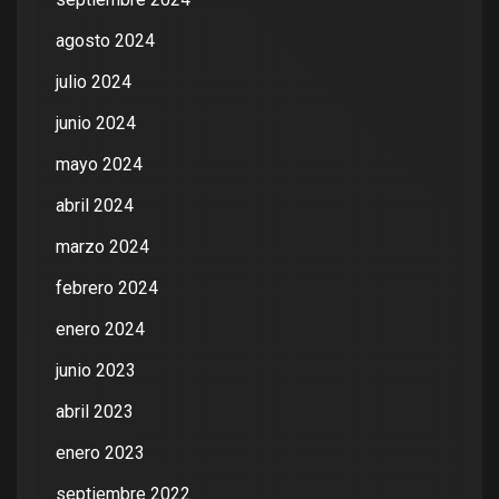
agosto 2024
julio 2024
junio 2024
mayo 2024
abril 2024
marzo 2024
febrero 2024
enero 2024
junio 2023
abril 2023
enero 2023
septiembre 2022