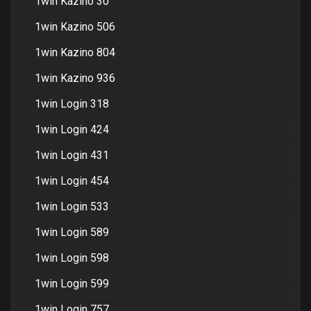
1win Kazino 30
1win Kazino 506
1win Kazino 804
1win Kazino 936
1win Login 318
1win Login 424
1win Login 431
1win Login 454
1win Login 533
1win Login 589
1win Login 598
1win Login 599
1win Login 757