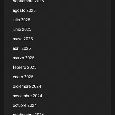
septiembre 2025
agosto 2025
julio 2025
junio 2025
mayo 2025
abril 2025
marzo 2025
febrero 2025
enero 2025
diciembre 2024
noviembre 2024
octubre 2024
septiembre 2024