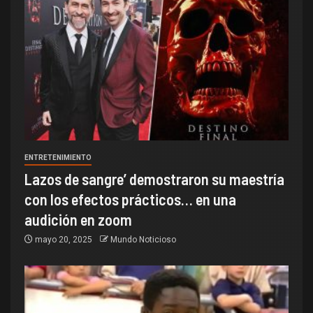
ENTRETENIMIENTO
Lazos de sangre’ demostraron su maestría
con los efectos prácticos… en una
audición en zoom
mayo 20, 2025
Mundo Noticioso