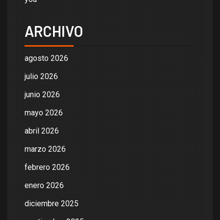
ARCHIVO
agosto 2026
julio 2026
junio 2026
mayo 2026
abril 2026
marzo 2026
febrero 2026
enero 2026
diciembre 2025