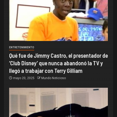
ENTRETENIMIENTO
Qué fue de Jimmy Castro, el presentador de
‘Club Disney’ que nunca abandonó la TV y
llegó a trabajar con Terry Gilliam
mayo 20, 2025
Mundo Noticioso