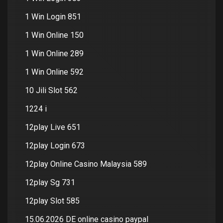
1 Win Login 851
1 Win Online 150
1 Win Online 289
1 Win Online 592
10 Jili Slot 562
1224 i
12play Live 651
12play Login 673
12play Online Casino Malaysia 589
12play Sg 731
12play Slot 585
15.06.2026 DE online casino paypal