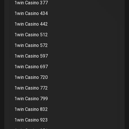
1win Casino 377
1win Casino 434
1win Casino 442
1win Casino 512
1win Casino 572
1win Casino 597
1win Casino 697
1win Casino 720
1win Casino 772
1win Casino 799
1win Casino 832
1win Casino 923