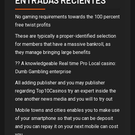
No gaming requirements towards the 100 percent
free twist profits
These are typically a proper-identified selection
for members that have a massive bankroll, as
they manage bringing large benefits
?? A knowledgeable Real time Pro Local casino:
Dumb Gambling enterprise
All adding publisher and you may publisher
regarding Top10Casinos try an expert inside the
one another news media and you will to try out
Mobile towns and cities enables you to make use
of your smartphone so that you can be deposit
and you can repay it on your next mobile can cost
you