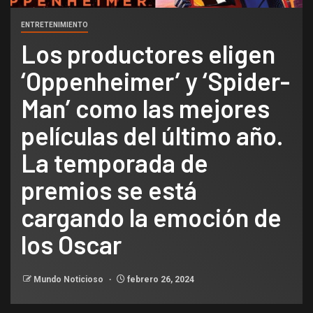
ENTRETENIMIENTO
Los productores eligen
‘Oppenheimer’ y ‘Spider-
Man’ como las mejores
películas del último año.
La temporada de
premios se está
cargando la emoción de
los Oscar
Mundo Noticioso
febrero 26, 2024