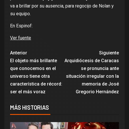
va a brillar por su ausencia, para regocijo de Nolan y
su equipo.
En Espinof:
Ver fuente
Anterior
Siguiente
El objeto más brillante
Arquidiócesis de Caracas
que conocemos en el
se pronuncia ante
universo tiene otra
situación irregular con la
característica de récord:
memoria de José
ser el más voraz
Gregorio Hernández
MÁS HISTORIAS