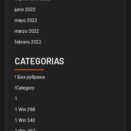
junio 2022
mayo 2022
marzo 2022
febrero 2022
CATEGORIAS
! Без рубрики
!Category
1
1 Win 298
1 Win 340