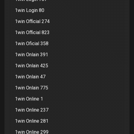
1win Login 80
1win Official 274
1win Official 823
1win Oficial 358
1win Onlain 391
1win Onlain 425
1win Onlain 47
1win Onlain 775
1win Online 1
1win Online 237
1win Online 281
1win Online 299