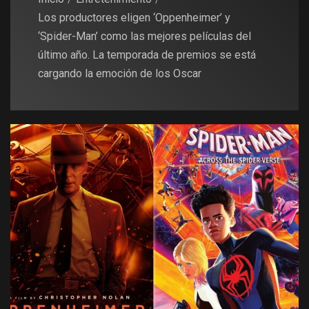
Los productores eligen ‘Oppenheimer’ y
‘Spider-Man’ como las mejores películas del
último año. La temporada de premios se está
cargando la emoción de los Oscar