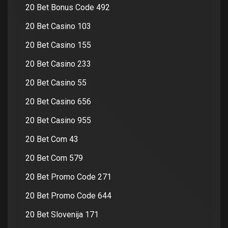
20 Bet Bonus Code 492
20 Bet Casino 103
20 Bet Casino 155
20 Bet Casino 233
20 Bet Casino 55
20 Bet Casino 656
20 Bet Casino 955
20 Bet Com 43
20 Bet Com 579
20 Bet Promo Code 271
20 Bet Promo Code 644
20 Bet Slovenija 171