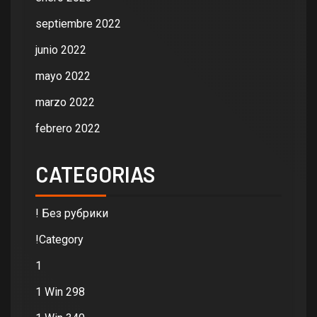
septiembre 2022
junio 2022
mayo 2022
marzo 2022
febrero 2022
CATEGORIAS
! Без рубрики
!Category
1
1 Win 298