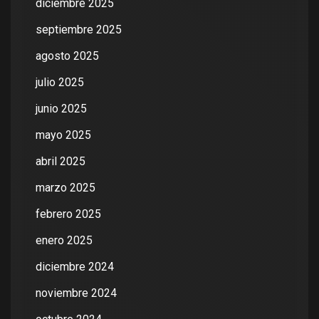
diciembre 2025
septiembre 2025
agosto 2025
julio 2025
junio 2025
mayo 2025
abril 2025
marzo 2025
febrero 2025
enero 2025
diciembre 2024
noviembre 2024