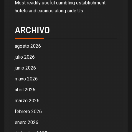
Most readily useful gambling establishment
hotels and casinos along side Us
ARCHIVO
agosto 2026
julio 2026
junio 2026
mayo 2026
abril 2026
marzo 2026
febrero 2026
enero 2026