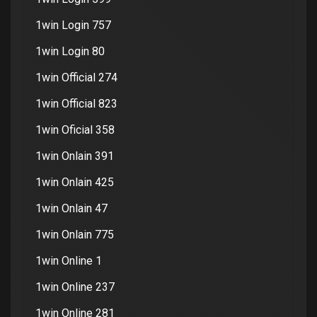
1win Login 757
1win Login 80
1win Official 274
1win Official 823
1win Oficial 358
1win Onlain 391
1win Onlain 425
1win Onlain 47
1win Onlain 775
1win Online 1
1win Online 237
1win Online 281