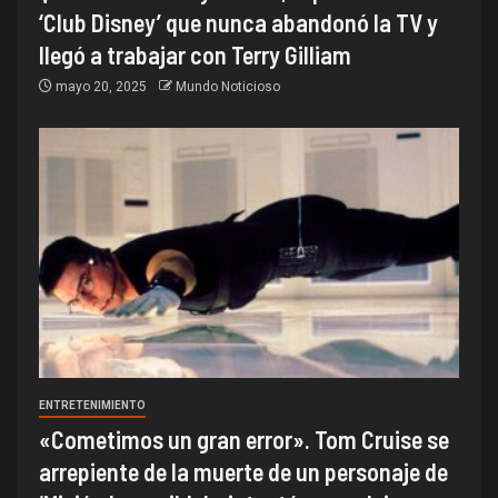
‘Club Disney’ que nunca abandonó la TV y
llegó a trabajar con Terry Gilliam
mayo 20, 2025
Mundo Noticioso
ENTRETENIMIENTO
«Cometimos un gran error». Tom Cruise se
arrepiente de la muerte de un personaje de