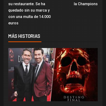
su restaurante. Se ha
la Champions
quedado sin su marca y
con una multa de 14.000
euros
MÁS HISTORIAS