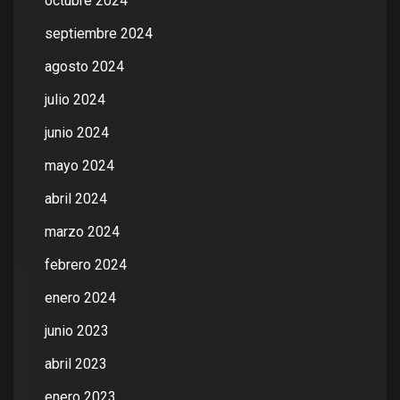
octubre 2024
septiembre 2024
agosto 2024
julio 2024
junio 2024
mayo 2024
abril 2024
marzo 2024
febrero 2024
enero 2024
junio 2023
abril 2023
enero 2023