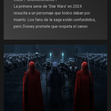
La primera serie de ‘Star Wars’ en 2024
resucita a un personaje que todos daban por
muerto. Los fans de la saga están confundidos,
pero Disney promete que respeta el canon