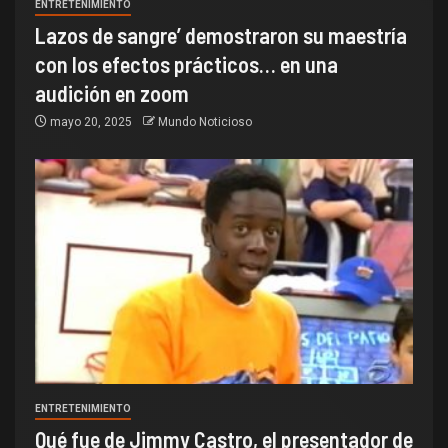
ENTRETENIMIENTO
Lazos de sangre’ demostraron su maestría
con los efectos prácticos… en una
audición en zoom
mayo 20, 2025
Mundo Noticioso
ENTRETENIMIENTO
Qué fue de Jimmy Castro, el presentador de