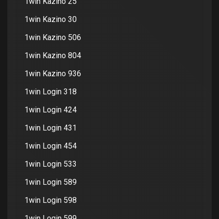
1win Kazino 25
1win Kazino 30
1win Kazino 506
1win Kazino 804
1win Kazino 936
1win Login 318
1win Login 424
1win Login 431
1win Login 454
1win Login 533
1win Login 589
1win Login 598
1win Login 599