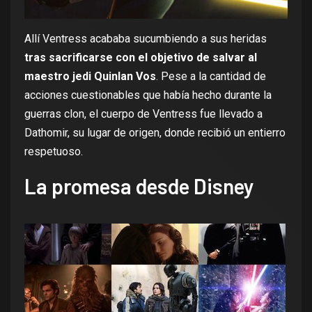
Allí Ventress acababa sucumbiendo a sus heridas
tras sacrificarse con el objetivo de salvar al
maestro jedi Quinlan Vos
. Pese a la cantidad de
acciones cuestionables que había hecho durante la
guerras clon, el cuerpo de Ventress fue llevado a
Dathomir, su lugar de origen, donde recibió un entierro
respetuoso.
La promesa desde Disney