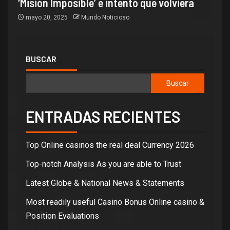
‘Misión Imposible’ e intentó que volviera
mayo 20, 2025
Mundo Noticioso
BUSCAR
Buscar
ENTRADAS RECIENTES
Top Online casinos the real deal Currency 2026
Top-notch Analysis As you are able to Trust
Latest Globe & National News & Statements
Most readily useful Casino Bonus Online casino &
Position Evaluations