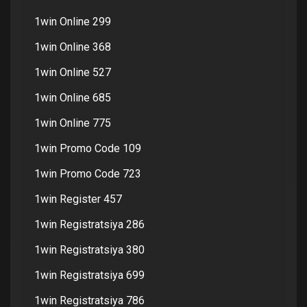
1win Online 299
1win Online 368
1win Online 527
1win Online 685
1win Online 775
1win Promo Code 109
1win Promo Code 723
1win Register 457
1win Registratsiya 286
1win Registratsiya 380
1win Registratsiya 699
1win Registratsiya 786