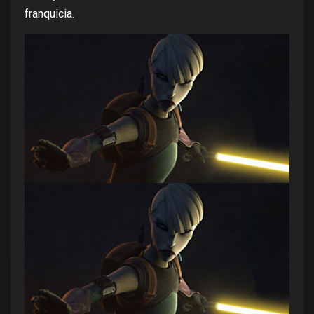
franquicia.