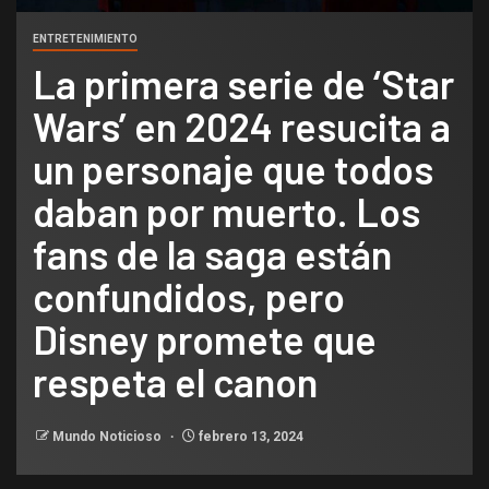
ENTRETENIMIENTO
La primera serie de ‘Star
Wars’ en 2024 resucita a
un personaje que todos
daban por muerto. Los
fans de la saga están
confundidos, pero
Disney promete que
respeta el canon
Mundo Noticioso
febrero 13, 2024