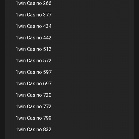
1win Casino 266
1win Casino 377
1win Casino 434
1win Casino 442
1win Casino 512
1win Casino 572
1win Casino 597
1win Casino 697
1win Casino 720
1win Casino 772
1win Casino 799
1win Casino 832