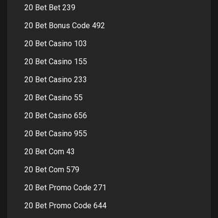
20 Bet Bet 239
20 Bet Bonus Code 492
20 Bet Casino 103
20 Bet Casino 155
20 Bet Casino 233
20 Bet Casino 55
20 Bet Casino 656
20 Bet Casino 955
20 Bet Com 43
20 Bet Com 579
20 Bet Promo Code 271
20 Bet Promo Code 644