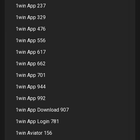
1win App 237
1win App 329
1win App 476
1win App 556
1win App 617
1win App 662
1win App 701
1win App 944
1win App 992
1win App Download 907
1win App Login 781
1win Aviator 156