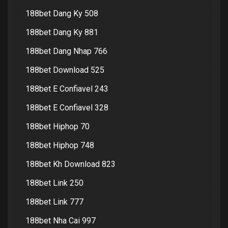
188bet Dang Ky 508
188bet Dang Ky 881
188bet Dang Nhap 766
188bet Download 525
188bet E Confiavel 243
188bet E Confiavel 328
188bet Hiphop 70
188bet Hiphop 748
188bet Kh Download 823
188bet Link 250
188bet Link 777
188bet Nha Cai 997