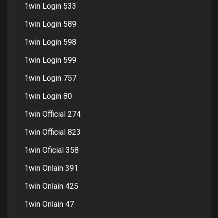
1win Login 533
1win Login 589
1win Login 598
1win Login 599
1win Login 757
1win Login 80
1win Official 274
1win Official 823
1win Oficial 358
1win Onlain 391
1win Onlain 425
1win Onlain 47