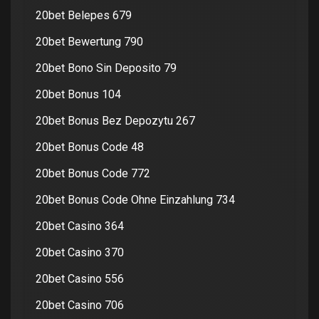
20bet Belepes 679
20bet Bewertung 790
20bet Bono Sin Deposito 79
20bet Bonus 104
20bet Bonus Bez Depozytu 267
20bet Bonus Code 48
20bet Bonus Code 772
20bet Bonus Code Ohne Einzahlung 734
20bet Casino 364
20bet Casino 370
20bet Casino 556
20bet Casino 706