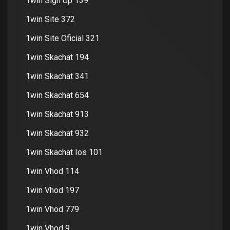
1win Sign Up 139
1win Site 372
1win Site Oficial 321
1win Skachat 194
1win Skachat 341
1win Skachat 654
1win Skachat 913
1win Skachat 932
1win Skachat Ios 101
1win Vhod 114
1win Vhod 197
1win Vhod 779
1win Vhod 9