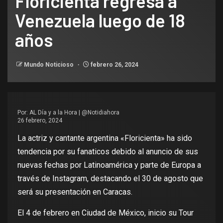
Floricienta regresa a
Venezuela luego de 18
años
Mundo Noticioso
febrero 26, 2024
Por:
AL Día y a la Hora | @Notidiahora
26 febrero, 2024
La actriz y cantante argentina «Floricienta» ha sido
tendencia por su fanaticos debido al anuncio de sus
nuevas fechas por Latinoamérica y parte de Europa a
través de Instagram, destacando el 30 de agosto que
será su presentación en Caracas.
El 4 de febrero en Ciudad de México, inicio su Tour