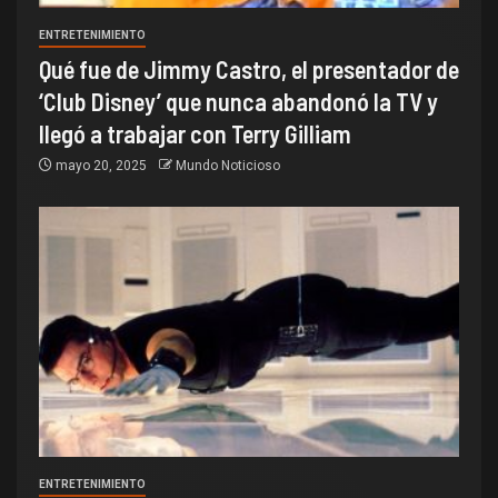
ENTRETENIMIENTO
Qué fue de Jimmy Castro, el presentador de
‘Club Disney’ que nunca abandonó la TV y
llegó a trabajar con Terry Gilliam
mayo 20, 2025
Mundo Noticioso
ENTRETENIMIENTO