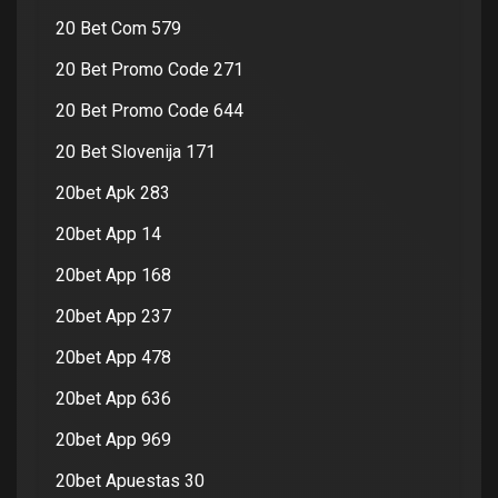
20 Bet Com 579
20 Bet Promo Code 271
20 Bet Promo Code 644
20 Bet Slovenija 171
20bet Apk 283
20bet App 14
20bet App 168
20bet App 237
20bet App 478
20bet App 636
20bet App 969
20bet Apuestas 30