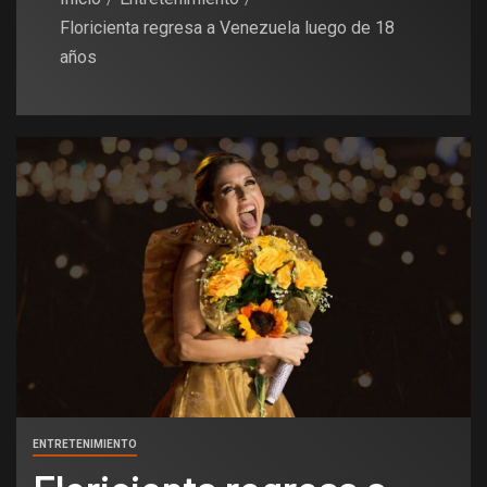
Floricienta regresa a Venezuela luego de 18
años
ENTRETENIMIENTO