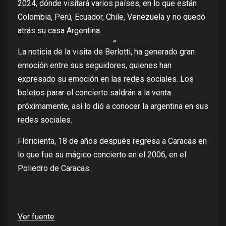
2024, dónde visitará varios países, en lo que están
Colombia, Perú, Ecuador, Chile, Venezuela y no quedó
atrás su casa Argentina.
La noticia de la visita de Berlotti, ha generado gran
emoción entre sus seguidores, quienes han
expresado su emoción en las redes sociales. Los
boletos parar el concierto saldrán a la venta
próximamente, así lo dió a conocer la argentina en sus
redes sociales.
Floricienta, 18 de años después regresa a Caracas en
lo que fue su mágico concierto en el 2006, en el
Poliedro de Caracas.
Ver fuente