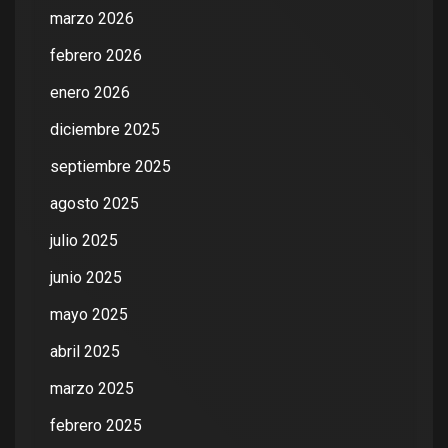
marzo 2026
febrero 2026
enero 2026
diciembre 2025
septiembre 2025
agosto 2025
julio 2025
junio 2025
mayo 2025
abril 2025
marzo 2025
febrero 2025