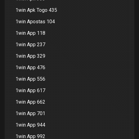
1win Apk Togo 435
1win Apostas 104
1win App 118
1win App 237
1win App 329
1win App 476
1win App 556
1win App 617
1win App 662
1win App 701
1win App 944
1win App 992