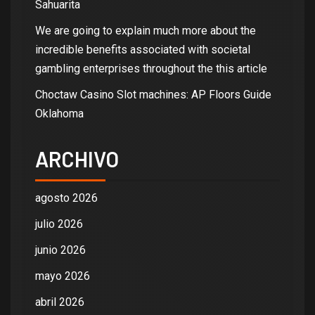
Sahuarita
We are going to explain much more about the
incredible benefits associated with societal
gambling enterprises throughout the this article
Choctaw Casino Slot machines: AP Floors Guide
Oklahoma
ARCHIVO
agosto 2026
julio 2026
junio 2026
mayo 2026
abril 2026