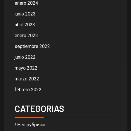
enero 2024
junio 2023
abril 2023
enero 2023
septiembre 2022
junio 2022
mayo 2022
marzo 2022
febrero 2022
CATEGORIAS
! Без рубрики