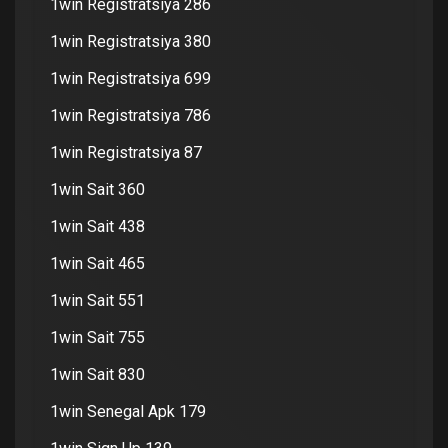
1win Registratsiya 286
1win Registratsiya 380
1win Registratsiya 699
1win Registratsiya 786
1win Registratsiya 87
1win Sait 360
1win Sait 438
1win Sait 465
1win Sait 551
1win Sait 755
1win Sait 830
1win Senegal Apk 179