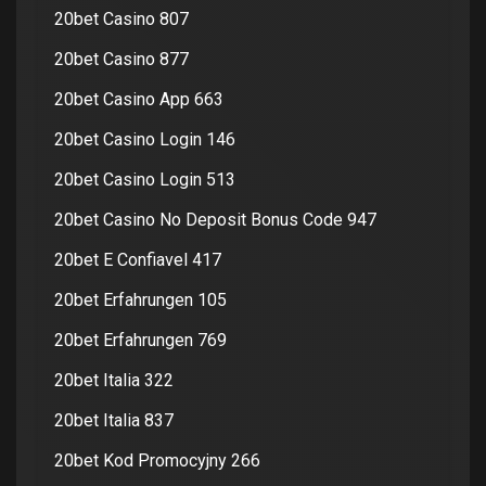
20bet Casino 807
20bet Casino 877
20bet Casino App 663
20bet Casino Login 146
20bet Casino Login 513
20bet Casino No Deposit Bonus Code 947
20bet E Confiavel 417
20bet Erfahrungen 105
20bet Erfahrungen 769
20bet Italia 322
20bet Italia 837
20bet Kod Promocyjny 266