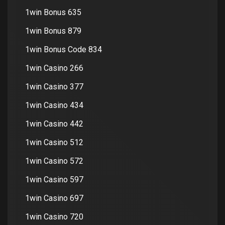
1win Bonus 635
1win Bonus 879
1win Bonus Code 834
1win Casino 266
1win Casino 377
1win Casino 434
1win Casino 442
1win Casino 512
1win Casino 572
1win Casino 597
1win Casino 697
1win Casino 720