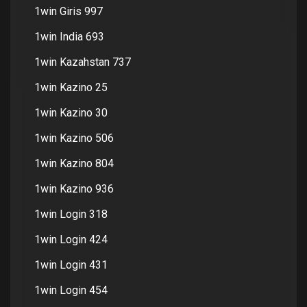
1win Giris 997
1win India 693
1win Kazahstan 737
1win Kazino 25
1win Kazino 30
1win Kazino 506
1win Kazino 804
1win Kazino 936
1win Login 318
1win Login 424
1win Login 431
1win Login 454