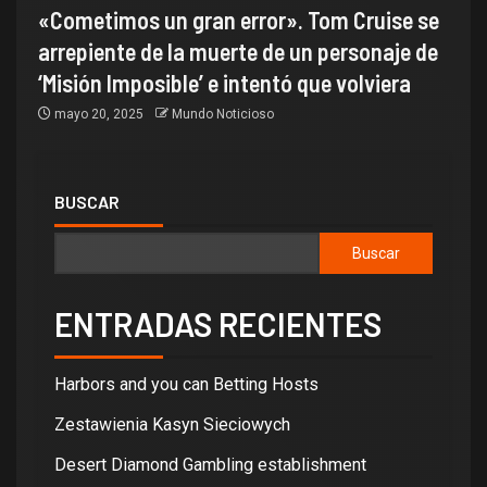
«Cometimos un gran error». Tom Cruise se
arrepiente de la muerte de un personaje de
‘Misión Imposible’ e intentó que volviera
mayo 20, 2025
Mundo Noticioso
BUSCAR
Buscar
ENTRADAS RECIENTES
Harbors and you can Betting Hosts
Zestawienia Kasyn Sieciowych
Desert Diamond Gambling establishment