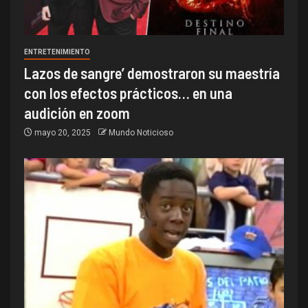
ENTRETENIMIENTO
Lazos de sangre’ demostraron su maestría
con los efectos prácticos… en una
audición en zoom
mayo 20, 2025
Mundo Noticioso