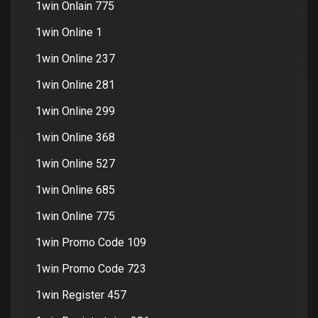
1win Onlain 775
1win Online 1
1win Online 237
1win Online 281
1win Online 299
1win Online 368
1win Online 527
1win Online 685
1win Online 775
1win Promo Code 109
1win Promo Code 723
1win Register 457