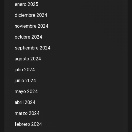
enero 2025
diciembre 2024
noviembre 2024
octubre 2024
septiembre 2024
agosto 2024
julio 2024
junio 2024
mayo 2024
abril 2024
marzo 2024
febrero 2024