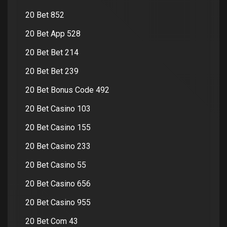
20 Bet 852
20 Bet App 528
20 Bet Bet 214
20 Bet Bet 239
20 Bet Bonus Code 492
20 Bet Casino 103
20 Bet Casino 155
20 Bet Casino 233
20 Bet Casino 55
20 Bet Casino 656
20 Bet Casino 955
20 Bet Com 43