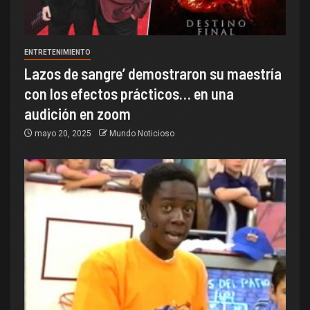
ENTRETENIMIENTO
Lazos de sangre’ demostraron su maestría
con los efectos prácticos… en una
audición en zoom
mayo 20, 2025
Mundo Noticioso