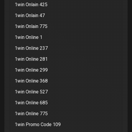
1win Onlain 425
1win Onlain 47
1win Onlain 775
1win Online 1
1win Online 237
1win Online 281
1win Online 299
1win Online 368
1win Online 527
1win Online 685
1win Online 775
1win Promo Code 109