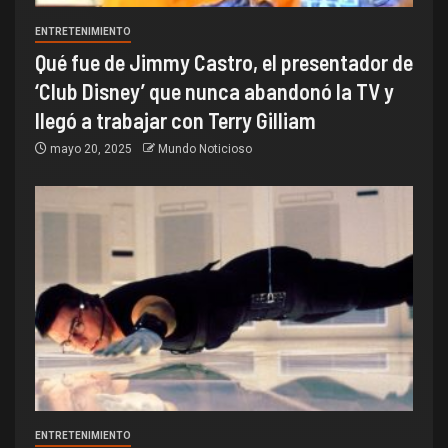
ENTRETENIMIENTO
Qué fue de Jimmy Castro, el presentador de
‘Club Disney’ que nunca abandonó la TV y
llegó a trabajar con Terry Gilliam
mayo 20, 2025
Mundo Noticioso
ENTRETENIMIENTO