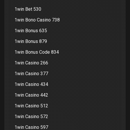
1win Bet 530
1win Bono Casino 738
1win Bonus 635
1win Bonus 879
1win Bonus Code 834
1win Casino 266
1win Casino 377
1win Casino 434
1win Casino 442
1win Casino 512
1win Casino 572
1win Casino 597