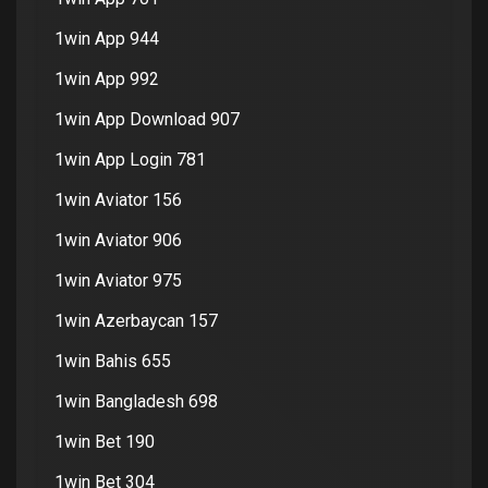
1win App 944
1win App 992
1win App Download 907
1win App Login 781
1win Aviator 156
1win Aviator 906
1win Aviator 975
1win Azerbaycan 157
1win Bahis 655
1win Bangladesh 698
1win Bet 190
1win Bet 304