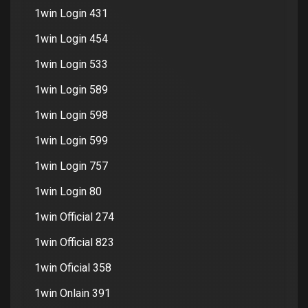
1win Login 431
1win Login 454
1win Login 533
1win Login 589
1win Login 598
1win Login 599
1win Login 757
1win Login 80
1win Official 274
1win Official 823
1win Oficial 358
1win Onlain 391