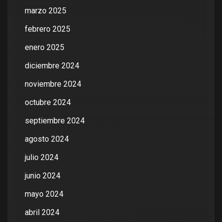
marzo 2025
febrero 2025
enero 2025
diciembre 2024
noviembre 2024
octubre 2024
septiembre 2024
agosto 2024
julio 2024
junio 2024
mayo 2024
abril 2024