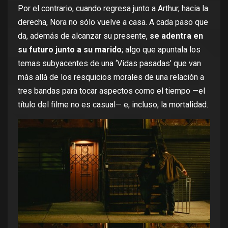
Por el contrario, cuando regresa junto a Arthur, hacia la
derecha, Nora no sólo vuelve a casa. A cada paso que
da, además de alcanzar su presente,
se adentra en
su futuro junto a su marido
; algo que apuntala los
temas subyacentes de una ‘Vidas pasadas’ que van
más allá de los resquicios morales de una relación a
tres bandas para tocar aspectos como el tiempo —el
título del filme no es casual— e, incluso, la mortalidad.