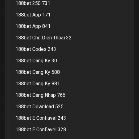
188bet 250 731
188bet App 171
188bet App 841
188bet Cho Dien Thoai 32
188bet Codes 243
188bet Dang Ky 30
188bet Dang Ky 508
188bet Dang Ky 881
188bet Dang Nhap 766
188bet Download 525
188bet E Confiavel 243
188bet E Confiavel 328