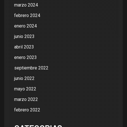
marzo 2024
febrero 2024
enero 2024
junio 2023
abril 2023
enero 2023
septiembre 2022
junio 2022
mayo 2022
marzo 2022
febrero 2022