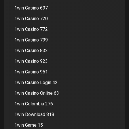
1win Casino 697
1win Casino 720
1win Casino 772
1win Casino 799
1win Casino 832
1win Casino 923
1win Casino 951
1win Casino Login 42
1win Casino Online 63
1win Colombia 276
1win Download 818
1win Game 15