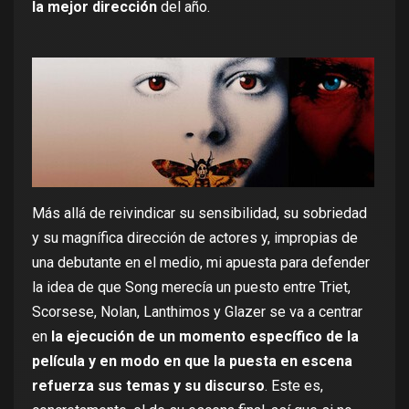
la mejor dirección
del año.
Más allá de reivindicar su sensibilidad, su sobriedad
y su magnífica dirección de actores y, impropias de
una debutante en el medio, mi apuesta para defender
la idea de que Song merecía un puesto entre Triet,
Scorsese, Nolan, Lanthimos y Glazer se va a centrar
en
la ejecución de un momento específico de la
película y en modo en que la puesta en escena
refuerza sus temas y su discurso
. Este es,