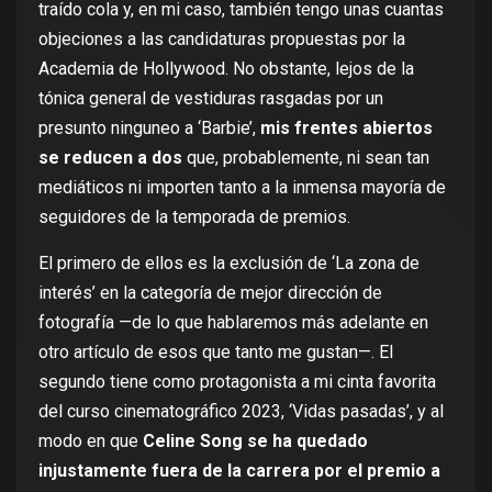
traído cola y, en mi caso, también tengo unas cuantas
objeciones a las candidaturas propuestas por la
Academia de Hollywood. No obstante, lejos de la
tónica general de vestiduras rasgadas por un
presunto ninguneo a ‘Barbie’
,
mis frentes abiertos
se reducen a dos
que, probablemente, ni sean tan
mediáticos ni importen tanto a la inmensa mayoría de
seguidores de la temporada de premios.
El primero de ellos es la exclusión de
‘La zona de
interés’
en la categoría de mejor dirección de
fotografía —de lo que hablaremos más adelante en
otro artículo de esos que tanto me gustan—. El
segundo tiene como protagonista a mi cinta favorita
del curso cinematográfico 2023,
‘Vidas pasadas’
, y al
modo en que
Celine Song se ha quedado
injustamente fuera de la carrera por el premio a