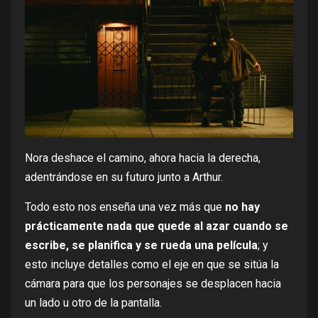
Nora deshace el camino, ahora hacia la derecha,
adentrándose en su futuro junto a Arthur.
Todo esto nos enseña una vez más que
no hay
prácticamente nada que quede al azar cuando se
escribe, se planifica y se rueda una película
; y
esto incluye detalles como el eje en que se sitúa la
cámara para que los personajes se desplacen hacia
un lado u otro de la pantalla.