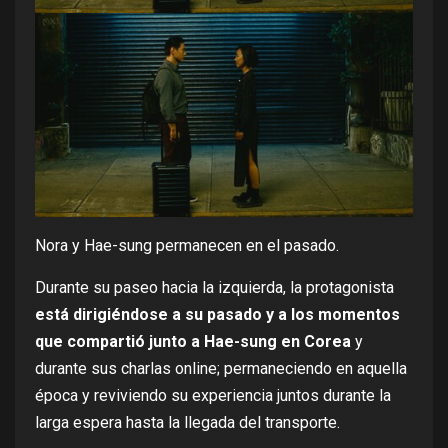
Nora y Hae-sung permanecen en el pasado.
Durante su paseo hacia la izquierda, la protagonista
está dirigiéndose a su pasado y a los momentos
que compartió junto a Hae-sung en Corea
y
durante sus charlas online; permaneciendo en aquella
época y reviviendo su experiencia juntos durante la
larga espera hasta la llegada del transporte.