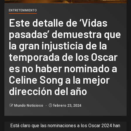
ENTRETENIMIENTO
Este detalle de ‘Vidas
pasadas’ demuestra que
la gran injusticia de la
temporada de los Oscar
es no haber nominado a
Celine Song a la mejor
dirección del año
Mundo Noticioso
febrero 23, 2024
Está claro que las
nominaciones a los Oscar 2024
han