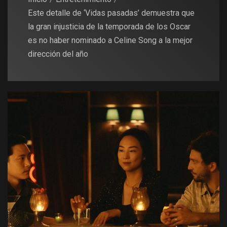
Este detalle de ‘Vidas pasadas’ demuestra que
la gran injusticia de la temporada de los Oscar
es no haber nominado a Celine Song a la mejor
dirección del año