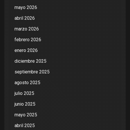
mayo 2026
abril 2026
marzo 2026
febrero 2026
enero 2026
diciembre 2025
septiembre 2025
agosto 2025
julio 2025
junio 2025
mayo 2025
abril 2025