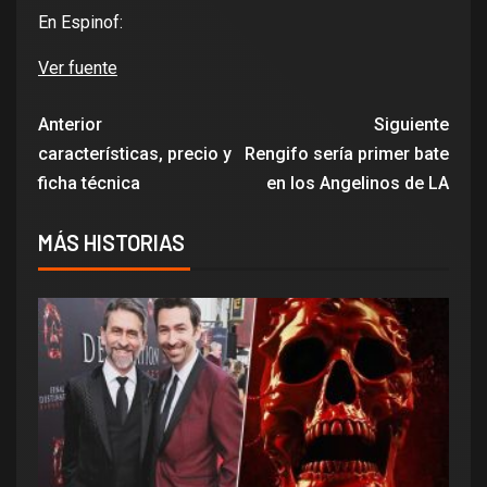
En Espinof:
Ver fuente
Anterior
Siguiente
características, precio y
Rengifo sería primer bate
ficha técnica
en los Angelinos de LA
MÁS HISTORIAS