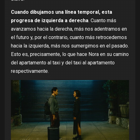
Cuando dibujamos una línea temporal, esta
progresa de izquierda a derecha
. Cuanto más
avanzamos hacia la derecha, más nos adentramos en
el futuro y, por el contrario, cuanto más retrocedemos
hacia la izquierda, más nos sumergimos en el pasado.
Esto es, precisamente, lo que hace Nora en su camino
del apartamento al taxi y del taxi al apartamento
respectivamente.