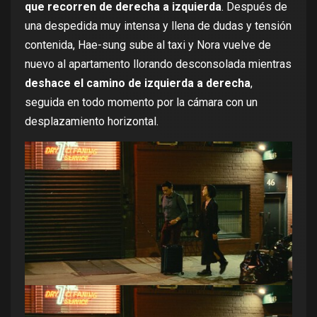
que recorren de derecha a izquierda
. Después de
una despedida muy intensa y llena de dudas y tensión
contenida, Hae-sung sube al taxi y Nora vuelve de
nuevo al apartamento llorando desconsolada mientras
deshace el camino de izquierda a derecha
,
seguida en todo momento por la cámara con un
desplazamiento horizontal.