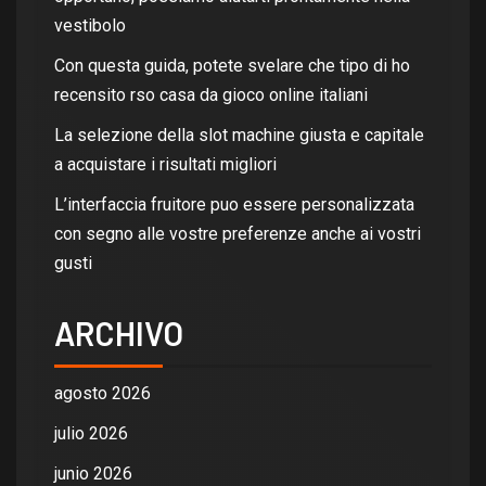
vestibolo
Con questa guida, potete svelare che tipo di ho
recensito rso casa da gioco online italiani
La selezione della slot machine giusta e capitale
a acquistare i risultati migliori
L’interfaccia fruitore puo essere personalizzata
con segno alle vostre preferenze anche ai vostri
gusti
ARCHIVO
agosto 2026
julio 2026
junio 2026