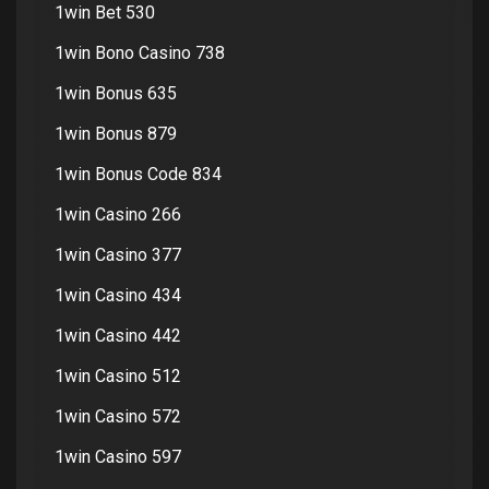
1win Bet 530
1win Bono Casino 738
1win Bonus 635
1win Bonus 879
1win Bonus Code 834
1win Casino 266
1win Casino 377
1win Casino 434
1win Casino 442
1win Casino 512
1win Casino 572
1win Casino 597