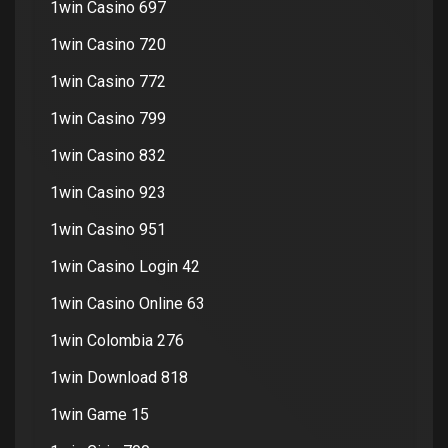
1win Casino 697
1win Casino 720
1win Casino 772
1win Casino 799
1win Casino 832
1win Casino 923
1win Casino 951
1win Casino Login 42
1win Casino Online 63
1win Colombia 276
1win Download 818
1win Game 15