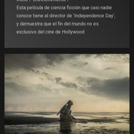
Esta película de ciencia ficción que casi nadie
conoce tiene al director de ‘Independence Day’,
y demuestra que el fin del mundo no es
exclusivo del cine de Hollywood