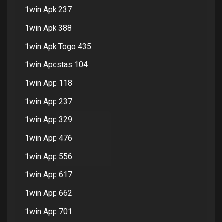
1win Apk 237
1win Apk 388
1win Apk Togo 435
1win Apostas 104
1win App 118
1win App 237
1win App 329
1win App 476
1win App 556
1win App 617
1win App 662
1win App 701