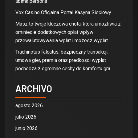
abima persona
Vox Casino Oficjalna Portal Kasyna Sieciowy
Masz to twoje kluczowa cnota, ktora umozliwia z
ominiecie dodatkowych oplat wplyw
przewalutowywania wplat i mozesz wyplat
Trachinotus falcatus, bezpieczny transakcji,
umowa gier, premia oraz predkosci wyplat
pochodza z ogromne cechy do komfortu gra
ARCHIVO
agosto 2026
julio 2026
junio 2026