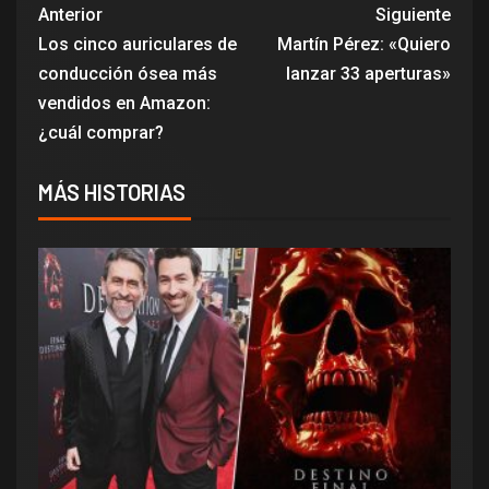
Anterior
Siguiente
Los cinco auriculares de
Martín Pérez: «Quiero
conducción ósea más
lanzar 33 aperturas»
vendidos en Amazon:
¿cuál comprar?
MÁS HISTORIAS