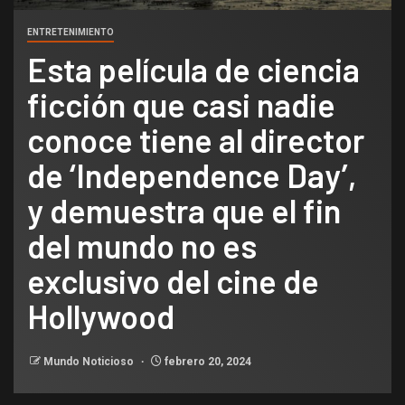
ENTRETENIMIENTO
Esta película de ciencia
ficción que casi nadie
conoce tiene al director
de ‘Independence Day’,
y demuestra que el fin
del mundo no es
exclusivo del cine de
Hollywood
Mundo Noticioso
febrero 20, 2024