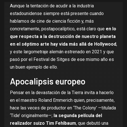
Aunque la tentación de acudir a la industria
estadounidense siempre está presente cuando
hablamos de cine de ciencia ficción y, más
concretamente, postapocalíptico, está claro que
en lo
que respecta a la destrucción de nuestro planeta
en el séptimo arte hay vida más allá de Hollywood
,
y este largometraje alemán estrenado en 2021 y que
pasó por
el Festival de Sitges de ese mismo año
es
un buen ejemplo de ello.
Apocalipsis europeo
Pensar en la devastación de la Tierra invita a hacerlo
en el maestro Roland Emmerich quien, precisamente,
hace las veces de productor en
‘The Colony’ —titulada
‘Tide’ originalmente—
;
la segunda película del
realizador suizo Tim Fehlbaum
, que debutó una