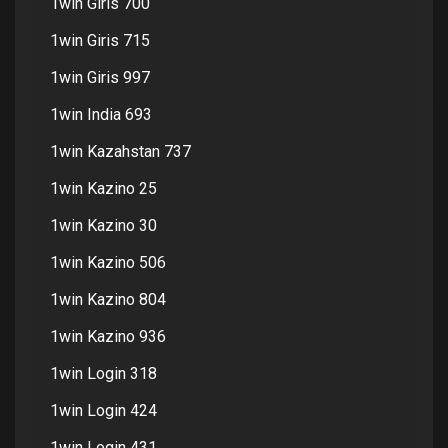
1win Giris 700
1win Giris 715
1win Giris 997
1win India 693
1win Kazahstan 737
1win Kazino 25
1win Kazino 30
1win Kazino 506
1win Kazino 804
1win Kazino 936
1win Login 318
1win Login 424
1win Login 431