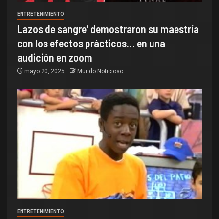
ENTRETENIMIENTO
Lazos de sangre’ demostraron su maestría
con los efectos prácticos… en una
audición en zoom
mayo 20, 2025
Mundo Noticioso
ENTRETENIMIENTO