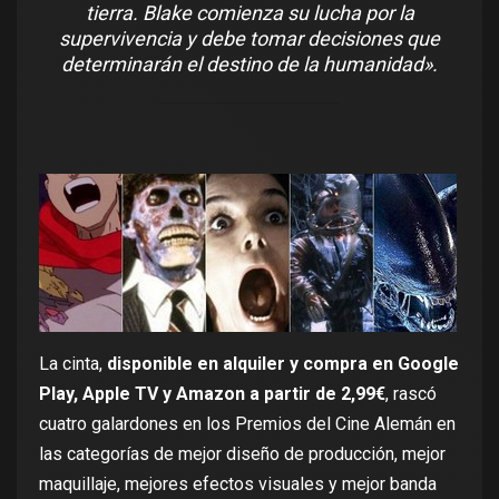
tierra. Blake comienza su lucha por la
supervivencia y debe tomar decisiones que
determinarán el destino de la humanidad».
La cinta,
disponible en alquiler y compra en Google
Play, Apple TV y Amazon a partir de 2,99€
, rascó
cuatro galardones en los Premios del Cine Alemán en
las categorías de mejor diseño de producción, mejor
maquillaje, mejores efectos visuales y mejor banda