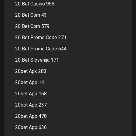
20 Bet Casino 955
20 Bet Com 43
20 Bet Com 579
20 Bet Promo Code 271
20 Bet Promo Code 644
20 Bet Slovenija 171
20bet Apk 283
20bet App 14
20bet App 168
20bet App 237
20bet App 478
20bet App 636