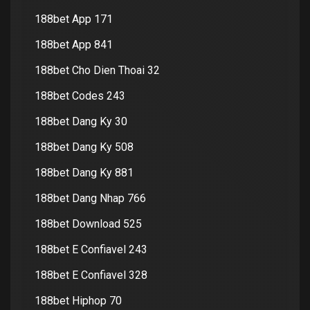
188bet App 171
188bet App 841
188bet Cho Dien Thoai 32
188bet Codes 243
188bet Dang Ky 30
188bet Dang Ky 508
188bet Dang Ky 881
188bet Dang Nhap 766
188bet Download 525
188bet E Confiavel 243
188bet E Confiavel 328
188bet Hiphop 70