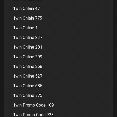
1win Onlain 47
1win Onlain 775
1win Online 1
1win Online 237
1win Online 281
1win Online 299
1win Online 368
1win Online 527
1win Online 685
1win Online 775
1win Promo Code 109
1win Promo Code 723