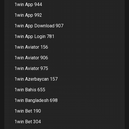
1win App 944
1win App 992
1win App Download 907
1win App Login 781
1win Aviator 156
1win Aviator 906
1win Aviator 975
1win Azerbaycan 157
1win Bahis 655
1win Bangladesh 698
1win Bet 190
1win Bet 304