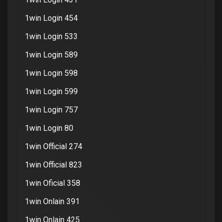
1win Login 454
1win Login 533
1win Login 589
1win Login 598
1win Login 599
1win Login 757
1win Login 80
1win Official 274
1win Official 823
1win Oficial 358
1win Onlain 391
1win Onlain 425