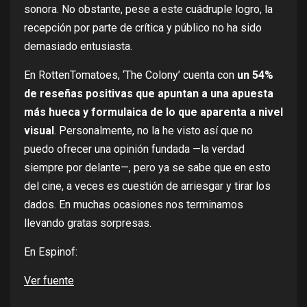
sonora. No obstante, pese a este cuádruple logro, la
recepción por parte de crítica y público no ha sido
demasiado entusiasta.
En
RottenTomatoes
, ‘The Colony’ cuenta con
un 54%
de reseñas positivas que apuntan a una apuesta
más hueca y formulaica de lo que aparenta a nivel
visual
. Personalmente, no la he visto así que no
puedo ofrecer una opinión fundada —la verdad
siempre por delante—, pero ya se sabe que en esto
del cine, a veces es cuestión de arriesgar y tirar los
dados. En muchas ocasiones nos terminamos
llevando gratas sorpresas.
En Espinof:
Ver fuente