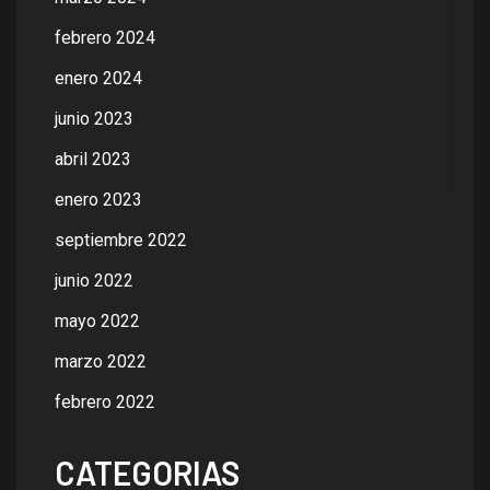
febrero 2024
enero 2024
junio 2023
abril 2023
enero 2023
septiembre 2022
junio 2022
mayo 2022
marzo 2022
febrero 2022
CATEGORIAS