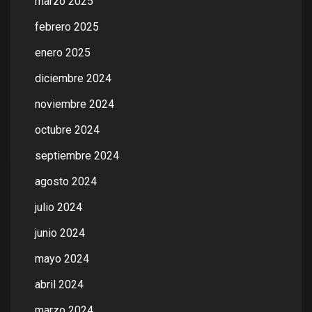
marzo 2025
febrero 2025
enero 2025
diciembre 2024
noviembre 2024
octubre 2024
septiembre 2024
agosto 2024
julio 2024
junio 2024
mayo 2024
abril 2024
marzo 2024