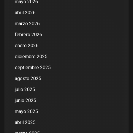
mayo 2026
abril 2026
marzo 2026
febrero 2026
enero 2026
diciembre 2025
septiembre 2025
agosto 2025
julio 2025
junio 2025
mayo 2025
abril 2025