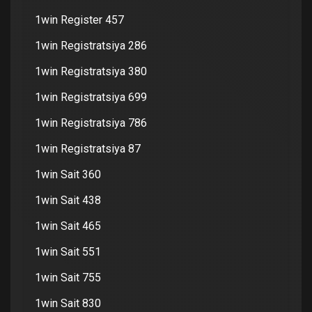
1win Register 457
1win Registratsiya 286
1win Registratsiya 380
1win Registratsiya 699
1win Registratsiya 786
1win Registratsiya 87
1win Sait 360
1win Sait 438
1win Sait 465
1win Sait 551
1win Sait 755
1win Sait 830