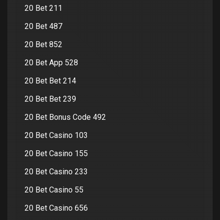
20 Bet 211
20 Bet 487
20 Bet 852
20 Bet App 528
20 Bet Bet 214
20 Bet Bet 239
20 Bet Bonus Code 492
20 Bet Casino 103
20 Bet Casino 155
20 Bet Casino 233
20 Bet Casino 55
20 Bet Casino 656