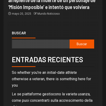
‘Misión Imposible’ e intentó que volviera
mayo 20, 2025
Mundo Noticioso
BUSCAR
Buscar
ENTRADAS RECIENTES
So whether you’re an initial-date athlete
otherwise a veteran, there is something here for
you
Le se piattaforme gestiscono la varieta usanza,
come puoi concentrarti sulla accrescimento della